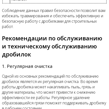
Соблюдение данных правил безопасности позволит вам
избежать травмирования и обеспечить эффективную и
безопасную работу с дробилками для строительных
работ.
Рекомендации по обслуживанию
и техническому обслуживанию
дробилок
1. Регулярная очистка
Одной из основных рекомендаций по обслуживанию
дробилок является их регулярная очистка. Во время
работы дробилка может накапливать пыль, грязь и
другие материалы, что может привести к снижению
эффективности ее работы. Регулярное удаление
образовавшейся грязи поможет поддерживать дробилку
в рабочем состоянии.