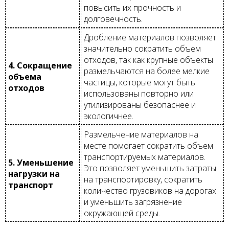
повысить их прочность и
долговечность.
Дробление материалов позволяет
значительно сократить объем
отходов, так как крупные объекты
4. Сокращение
размельчаются на более мелкие
объема
частицы, которые могут быть
отходов
использованы повторно или
утилизированы безопаснее и
экологичнее.
Размельчение материалов на
месте помогает сократить объем
транспортируемых материалов.
5. Уменьшение
Это позволяет уменьшить затраты
нагрузки на
на транспортировку, сократить
транспорт
количество грузовиков на дорогах
и уменьшить загрязнение
окружающей среды.