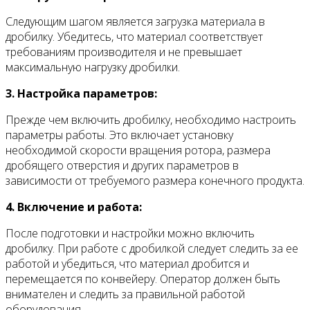
Следующим шагом является загрузка материала в
дробилку. Убедитесь, что материал соответствует
требованиям производителя и не превышает
максимальную нагрузку дробилки.
3. Настройка параметров:
Прежде чем включить дробилку, необходимо настроить
параметры работы. Это включает установку
необходимой скорости вращения ротора, размера
дробящего отверстия и других параметров в
зависимости от требуемого размера конечного продукта.
4. Включение и работа:
После подготовки и настройки можно включить
дробилку. При работе с дробилкой следует следить за ее
работой и убедиться, что материал дробится и
перемещается по конвейеру. Оператор должен быть
внимателен и следить за правильной работой
оборудования.