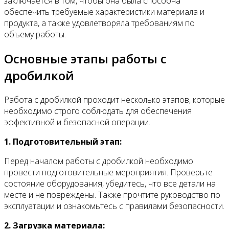
заключается в том, чтобы она была способна
обеспечить требуемые характеристики материала и
продукта, а также удовлетворяла требованиям по
объему работы.
Основные этапы работы с
дробилкой
Работа с дробилкой проходит несколько этапов, которые
необходимо строго соблюдать для обеспечения
эффективной и безопасной операции.
1. Подготовительный этап:
Перед началом работы с дробилкой необходимо
провести подготовительные мероприятия. Проверьте
состояние оборудования, убедитесь, что все детали на
месте и не повреждены. Также прочтите руководство по
эксплуатации и ознакомьтесь с правилами безопасности.
2. Загрузка материала: