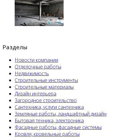
Разделы
Новости компании
Отделочные работы
Недвижимость
Строительные инструменты
Строительные материалы
Дизайн интерьера
Загородное строительство
Сантехника, услуги сантехника
Земляные работы, ландшафтный дизайн
Бытовая техника, электроника
Фасадные работы, фасадные системы
Кровля, кровельные работы