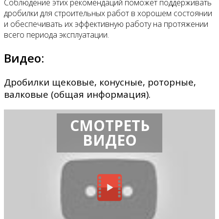
Соблюдение этих рекомендаций поможет поддерживать
дробилки для строительных работ в хорошем состоянии
и обеспечивать их эффективную работу на протяжении
всего периода эксплуатации.
Видео:
Дробилки щековые, конусные, роторные,
валковые (общая информация).
СМОТРЕТЬ
ВИДЕО