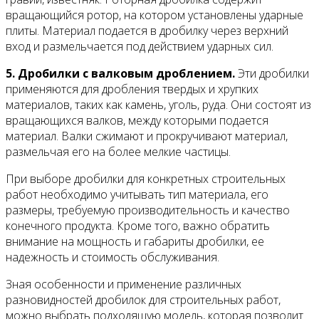
вращающийся ротор, на котором установлены ударные
плиты. Материал подается в дробилку через верхний
вход и размельчается под действием ударных сил.
5. Дробилки с валковым дроблением.
Эти дробилки
применяются для дробления твердых и хрупких
материалов, таких как камень, уголь, руда. Они состоят из
вращающихся валков, между которыми подается
материал. Валки сжимают и прокручивают материал,
размельчая его на более мелкие частицы.
При выборе дробилки для конкретных строительных
работ необходимо учитывать тип материала, его
размеры, требуемую производительность и качество
конечного продукта. Кроме того, важно обратить
внимание на мощность и габариты дробилки, ее
надежность и стоимость обслуживания.
Зная особенности и применение различных
разновидностей дробилок для строительных работ,
можно выбрать подходящую модель, которая позволит