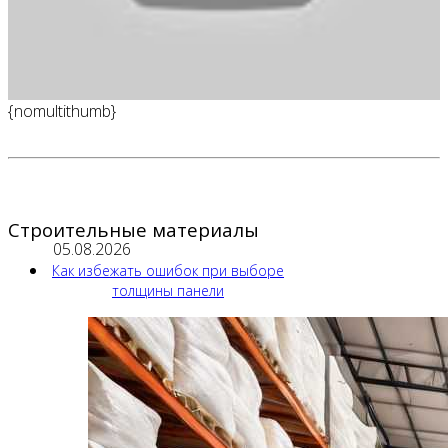
{nomultithumb}
Строительные материалы
05.08.2026
Как избежать ошибок при выборе
толщины панели