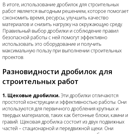
В итоге, использование дробилок для строительных
работ является выгодным решением, которое помогает
сэкономить время, ресурсы, улучшить качество
материалов и снизить нагрузку на окружающую среду.
Правильный выбор дробилки и соблюдение правил
безопасной работы с ней помогут эффективно
использовать это оборудование и получить
максимальную пользу при выполнении строительных
проектов.
Разновидности дробилок для
строительных работ
1. Щековые дробилки.
Эти дробилки отличаются
простотой конструкции и эффективностью работы. Они
используются для первичного дробления крупных и
твердых материалов, таких как бетонные блоки, камни и
гравий. Щековая дробилка состоит из двух подвижных
частей – стационарной и передвижной щеки. Они