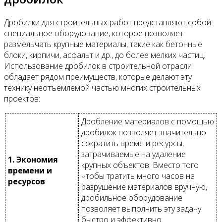
Дробилки для строительных работ представляют собой
специальное оборудование, которое позволяет
размельчать крупные материалы, такие как бетонные
блоки, кирпичи, асфальт и др., до более мелких частиц.
Использование дробилок в строительной отрасли
обладает рядом преимуществ, которые делают эту
технику неотъемлемой частью многих строительных
проектов:
Дробление материалов с помощью
дробилок позволяет значительно
сократить время и ресурсы,
затрачиваемые на удаление
1. Экономия
крупных объектов. Вместо того
времени и
чтобы тратить много часов на
ресурсов
разрушение материалов вручную,
дробильное оборудование
позволяет выполнить эту задачу
быстро и эффективно.