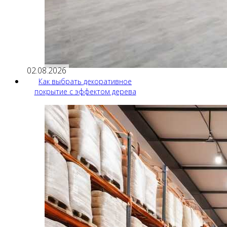
02.08.2026
Как выбрать декоративное
покрытие с эффектом дерева