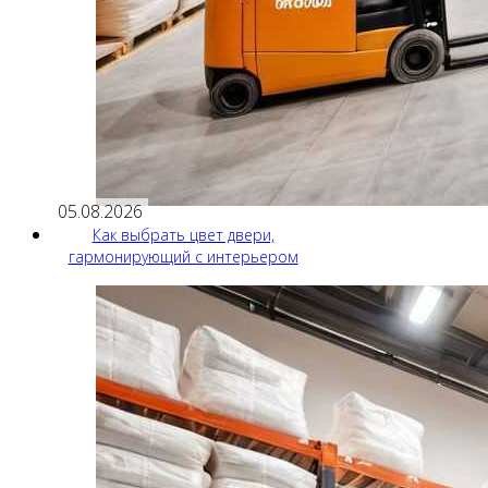
05.08.2026
Как выбрать цвет двери,
гармонирующий с интерьером