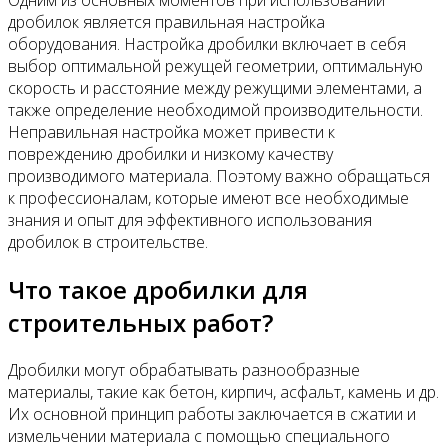
дробилок является правильная настройка
оборудования. Настройка дробилки включает в себя
выбор оптимальной режущей геометрии, оптимальную
скорость и расстояние между режущими элементами, а
также определение необходимой производительности.
Неправильная настройка может привести к
повреждению дробилки и низкому качеству
производимого материала. Поэтому важно обращаться
к профессионалам, которые имеют все необходимые
знания и опыт для эффективного использования
дробилок в строительстве.
Что такое дробилки для
строительных работ?
Дробилки могут обрабатывать разнообразные
материалы, такие как бетон, кирпич, асфальт, камень и др.
Их основной принцип работы заключается в сжатии и
измельчении материала с помощью специального