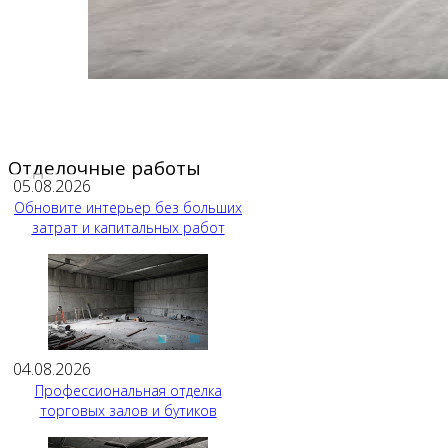
Отделочные работы
05.08.2026
Обновите интерьер без больших
затрат и капитальных работ
04.08.2026
Профессиональная отделка
торговых залов и бутиков