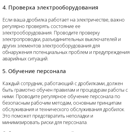
4. Проверка электрооборудования
Если ваша дробилка работает на электричестве, важно
регулярно проверять состояние ее
электрооборудования. Проводите проверку
электропроводки, разъединительных выключателей и
других элементов электрооборудования для
обнаружения потенциальных проблем и предупреждения
аварийных ситуаций.
5. Обучение персонала
Каждый сотрудник, работающий с дробилками, должен
быть грамотно обучен правилам и процедурам работы с
ними. Проводите регулярное обучение персонала по
безопасным рабочим методам, основным принципам
обслуживания и технического обслуживания дробилок.
Это поможет предотвратить неполадки и
минимизировать риски для персонала.