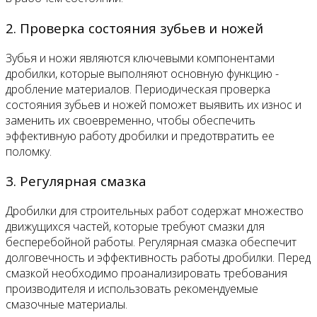
2. Проверка состояния зубьев и ножей
Зубья и ножи являются ключевыми компонентами
дробилки, которые выполняют основную функцию -
дробление материалов. Периодическая проверка
состояния зубьев и ножей поможет выявить их износ и
заменить их своевременно, чтобы обеспечить
эффективную работу дробилки и предотвратить ее
поломку.
3. Регулярная смазка
Дробилки для строительных работ содержат множество
движущихся частей, которые требуют смазки для
бесперебойной работы. Регулярная смазка обеспечит
долговечность и эффективность работы дробилки. Перед
смазкой необходимо проанализировать требования
производителя и использовать рекомендуемые
смазочные материалы.