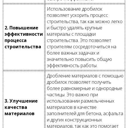
Использование дробилок
позволяет ускорить процесс
строительства, так как можно легко
2. Повышение
и быстро удалять крупные
эффективности
материалы с площадки
процесса
строительства. Это позволяет
строительства
строителям сосредоточиться на
более важных задачах и
значительно повысить общую
эффективность работы.
Дробление материалов с помощью
дробилок позволяет получить
более равномерные и однородные
частицы. Это важно при
3. Улучшение
использовании размельченных
качества
материалов в качестве
материалов
заполнителей для бетона, асфальта
и других конструкционных
материалов, так как это помогает