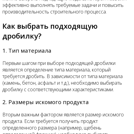
эффективно выполнять требуемые задачи и повысить
производительность строительного процесса.
Как выбрать подходящую
дробилку?
1. Тип материала
Первым шагом при выборе подходящей дробилки
является определение типа материала, который
требуется дробить. В зависимости от типа материала
(камень, бетон, асфальт и т.д.), необходимо выбирать
дробилку с соответствующими характеристиками.
2. Размеры искомого продукта
Вторым важным фактором является размер искомого
продукта. Если требуется получить продукт
определенного размера (например, щебень