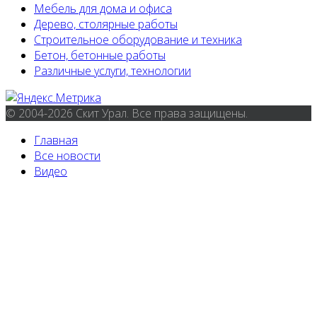
Мебель для дома и офиса
Дерево, столярные работы
Строительное оборудование и техника
Бетон, бетонные работы
Различные услуги, технологии
© 2004-2026 Скит Урал. Все права защищены.
Главная
Все новости
Видео