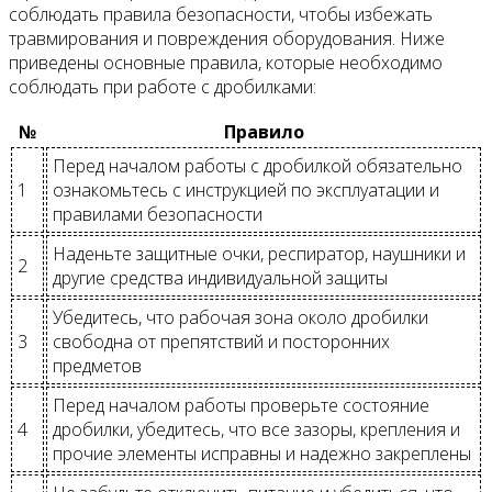
соблюдать правила безопасности, чтобы избежать
травмирования и повреждения оборудования. Ниже
приведены основные правила, которые необходимо
соблюдать при работе с дробилками:
№
Правило
Перед началом работы с дробилкой обязательно
1
ознакомьтесь с инструкцией по эксплуатации и
правилами безопасности
Наденьте защитные очки, респиратор, наушники и
2
другие средства индивидуальной защиты
Убедитесь, что рабочая зона около дробилки
3
свободна от препятствий и посторонних
предметов
Перед началом работы проверьте состояние
4
дробилки, убедитесь, что все зазоры, крепления и
прочие элементы исправны и надежно закреплены