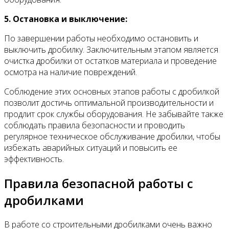
5. Остановка и выключение:
По завершении работы необходимо остановить и
выключить дробилку. Заключительным этапом является
очистка дробилки от остатков материала и проведение
осмотра на наличие повреждений.
Соблюдение этих основных этапов работы с дробилкой
позволит достичь оптимальной производительности и
продлит срок службы оборудования. Не забывайте также
соблюдать правила безопасности и проводить
регулярное техническое обслуживание дробилки, чтобы
избежать аварийных ситуаций и повысить ее
эффективность.
Правила безопасной работы с
дробилками
В работе со строительными дробилками очень важно