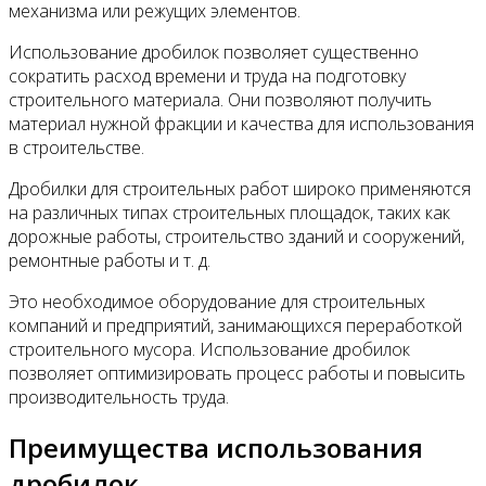
механизма или режущих элементов.
Использование дробилок позволяет существенно
сократить расход времени и труда на подготовку
строительного материала. Они позволяют получить
материал нужной фракции и качества для использования
в строительстве.
Дробилки для строительных работ широко применяются
на различных типах строительных площадок, таких как
дорожные работы, строительство зданий и сооружений,
ремонтные работы и т. д.
Это необходимое оборудование для строительных
компаний и предприятий, занимающихся переработкой
строительного мусора. Использование дробилок
позволяет оптимизировать процесс работы и повысить
производительность труда.
Преимущества использования
дробилок