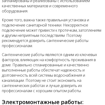
запланированы и реализованы с использованием
качественных материалов и современного
оборудования.
Кроме того, важна также правильная установка и
подключение санитарной техники. Некорректное
подключение может привести к протечкам, затоплениям
и другим неприятным последствиям. Поэтому
рекомендуется доверить сантехнические работы
профессионалам.
Сантехнические работы являются одним из ключевых
факторов, влияющих на комфортность проживания в
доме. Правильно спланированные и качественно
выполненные работы обеспечат надежность и
долговечность всей системы водоснабжения и
канализации. Поэтому не стоит экономить на
сантехнических работах и лучше доверить их
профессионалам с хорошим опытом работы.
Электромонтажные работы: