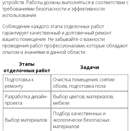
устройств. Работы должны выполняться в соответствии с
требованиями безопасности и эффективности
использования.
Соблюдение каждого этапа отделочных работ
гарантирует качественный и долговечный ремонт
вашего помещения. Не забывайте о важности
проведения работ профессионалами, которые обладают
опытом и знаниями в данной области.
Этапы
Задачи
отделочных работ
Подготовка к
Очистка помещения, снятие
ремонту
обоев, подготовка пола
Разработка дизайн-
Выбор цветов, материалов,
проекта
мебели
Подбор качественных и
Выбор материалов
экологически безопасных
материалов