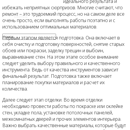
идеального результата и
избежать неприятных сюрпризов. Многие считают, что
ремонт – это трудоемкий процесс, но на самом деле все
Видео
очень просто, если выполнять работы поэтапно и с
использованием оптимальных материалов.
Первым этапом является подготовка. Она включает в
себя очистку и подготовку поверхностей, снятие старых
обоев или покраски, заделку трещин и выбоин,
выравнивание стен. На этом этапе особое внимание
следует уделить выбору правильного и качественного
инструмента. Ведь от качества инструментов зависит
финальный результат. Подготовка также включает
планирование покупки материалов и расчет их
количества.
Далее следует этап отделки. Во время отделки
необходимо провести работы по покраске или оклейке
стен, укладке пола, установке потолочных панелей,
межкомнатных дверей и прочих элементов интерьера.
Важно выбрать качественные материалы, которые будут