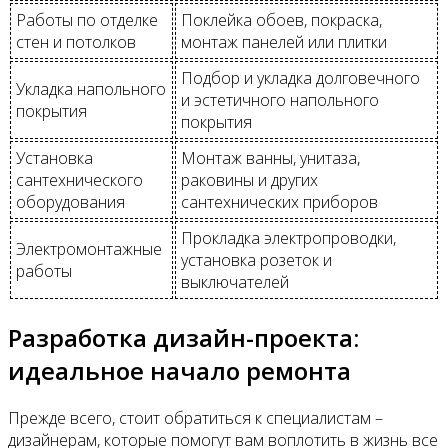
Работы по отделке
Поклейка обоев, покраска,
стен и потолков
монтаж панелей или плитки
Подбор и укладка долговечного
Укладка напольного
и эстетичного напольного
покрытия
покрытия
Установка
Монтаж ванны, унитаза,
сантехнического
раковины и других
оборудования
сантехнических приборов
Прокладка электропроводки,
Электромонтажные
установка розеток и
работы
выключателей
Разработка дизайн-проекта:
идеальное начало ремонта
Прежде всего, стоит обратиться к специалистам –
дизайнерам, которые помогут вам воплотить в жизнь все