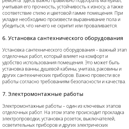
ремонта. Здесь важно правильно подобрать материал,
учитывая его прочность, устойчивость к износу, а также
соответствие стилю и цветовой гамме помещения. При
укладке необходимо произвести выравнивание пола и
убедиться, что ничего не скрипит или проваливается.
6. Установка сантехнического оборудования
Установка сантехнического оборудования – важный этап
отделочных работ, который влияет на комфорт и
удобство использования помещения. Это может быть
установка ванны, душевой кабины, унитаза, раковины и
других сантехнических приборов. Важно провести все
работы согласно требованиям безопасности и качества.
7. Электромонтажные работы
Электромонтажные работы – один из ключевых этапов
отделочных работ. На этом этапе происходит прокладка
электропроводки, установка розеток, выключателей,
осветительных приборов и других электрических