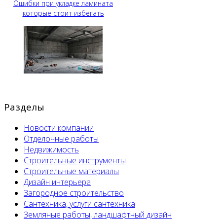
Ошибки при укладке ламината
которые стоит избегать
Разделы
Новости компании
Отделочные работы
Недвижимость
Строительные инструменты
Строительные материалы
Дизайн интерьера
Загородное строительство
Сантехника, услуги сантехника
Земляные работы, ландшафтный дизайн