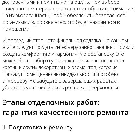
долговечными и приятными на ощупь. При выборе
отделочных материалов также стоит обратить внимание
на их экологичность, чтобы обеспечить безопасность
организма и здоровья всех, кто будет находиться в
помещении.
И последний этап – это финальная отделка. На данном
этапе следует придать интерьеру завершающие штрихи и
создать комфортную и гармоничную обстановку. Это
может быть выбор и установка светильников, зеркал,
картин и других декоративных элементов, которые
придадут помещению индивидуальности и особую
атмосферу. Не забудьте о завершающих работах –
уборке помещения и протирке всех поверхностей.
Этапы отделочных работ:
гарантия качественного ремонта
1. Подготовка к ремонту