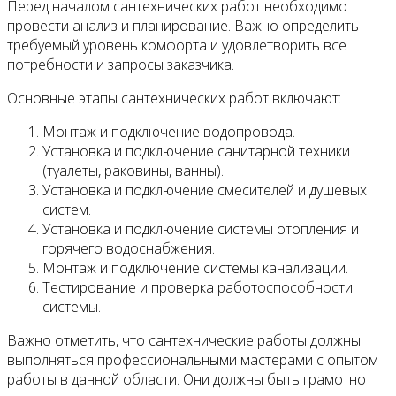
Перед началом сантехнических работ необходимо
провести анализ и планирование. Важно определить
требуемый уровень комфорта и удовлетворить все
потребности и запросы заказчика.
Основные этапы сантехнических работ включают:
Монтаж и подключение водопровода.
Установка и подключение санитарной техники
(туалеты, раковины, ванны).
Установка и подключение смесителей и душевых
систем.
Установка и подключение системы отопления и
горячего водоснабжения.
Монтаж и подключение системы канализации.
Тестирование и проверка работоспособности
системы.
Важно отметить, что сантехнические работы должны
выполняться профессиональными мастерами с опытом
работы в данной области. Они должны быть грамотно