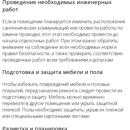
Проведение необходимых инженерных
работ
Если в помещении планируется изменить расположение
сантехнических коммуникаций или провести работы по
замене проводки, этот этап необходимо провести до
начала отделочных работ. При этом важно обратить
внимание на соблюдение всех необходимых норм и
правил безопасности, а также проверить соответствие
проведенных работ всем требованиям и допускам.
Подготовка и защита мебели и пола
Чтобы избежать повреждений мебели и половых
покрытий, перед началом ремонта следует провести их
подготовку и защиту. Мебель можно временно
перевезти в другое помещение или укрыть защитной
пленкой. Полы необходимо защитить, укрыв их пленкой
или специальными картонными листами.
Разметка и планировка