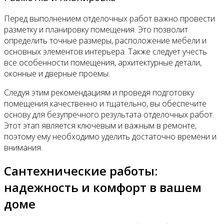
Перед выполнением отделочных работ важно провести
разметку и планировку помещения. Это позволит
определить точные размеры, расположение мебели и
основных элементов интерьера. Также следует учесть
все особенности помещения, архитектурные детали,
оконные и дверные проемы.
Следуя этим рекомендациям и проведя подготовку
помещения качественно и тщательно, вы обеспечите
основу для безупречного результата отделочных работ.
Этот этап является ключевым и важным в ремонте,
поэтому ему необходимо уделить достаточно времени и
внимания.
Сантехнические работы:
надежность и комфорт в вашем
доме