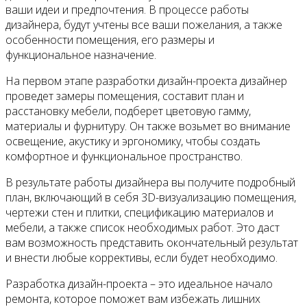
ваши идеи и предпочтения. В процессе работы
дизайнера, будут учтены все ваши пожелания, а также
особенности помещения, его размеры и
функциональное назначение.
На первом этапе разработки дизайн-проекта дизайнер
проведет замеры помещения, составит план и
расстановку мебели, подберет цветовую гамму,
материалы и фурнитуру. Он также возьмет во внимание
освещение, акустику и эргономику, чтобы создать
комфортное и функциональное пространство.
В результате работы дизайнера вы получите подробный
план, включающий в себя 3D-визуализацию помещения,
чертежи стен и плитки, спецификацию материалов и
мебели, а также список необходимых работ. Это даст
вам возможность представить окончательный результат
и внести любые коррективы, если будет необходимо.
Разработка дизайн-проекта – это идеальное начало
ремонта, которое поможет вам избежать лишних