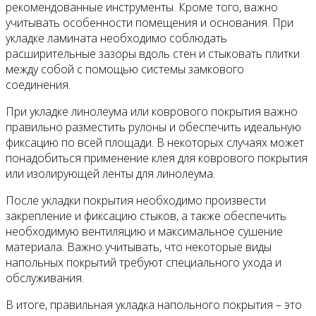
рекомендованные инструменты. Кроме того, важно
учитывать особенности помещения и основания. При
укладке ламината необходимо соблюдать
расширительные зазоры вдоль стен и стыковать плитки
между собой с помощью системы замкового
соединения.
При укладке линолеума или коврового покрытия важно
правильно разместить рулоны и обеспечить идеальную
фиксацию по всей площади. В некоторых случаях может
понадобиться применение клея для коврового покрытия
или изолирующей ленты для линолеума.
После укладки покрытия необходимо произвести
закрепление и фиксацию стыков, а также обеспечить
необходимую вентиляцию и максимальное сушение
материала. Важно учитывать, что некоторые виды
напольных покрытий требуют специального ухода и
обслуживания.
В итоге, правильная укладка напольного покрытия – это