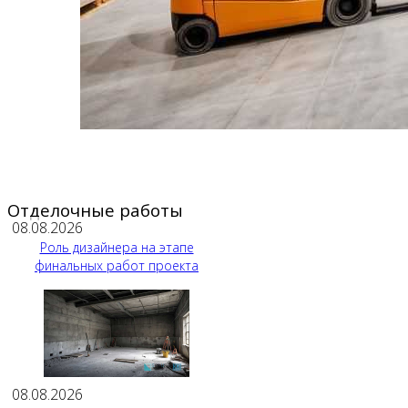
Отделочные работы
08.08.2026
Роль дизайнера на этапе
финальных работ проекта
08.08.2026