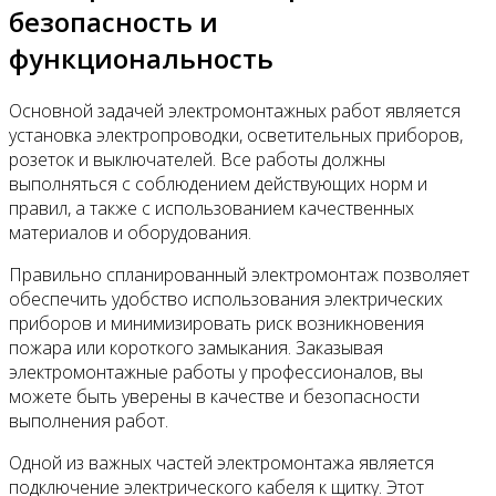
безопасность и
функциональность
Основной задачей электромонтажных работ является
установка электропроводки, осветительных приборов,
розеток и выключателей. Все работы должны
выполняться с соблюдением действующих норм и
правил, а также с использованием качественных
материалов и оборудования.
Правильно спланированный электромонтаж позволяет
обеспечить удобство использования электрических
приборов и минимизировать риск возникновения
пожара или короткого замыкания. Заказывая
электромонтажные работы у профессионалов, вы
можете быть уверены в качестве и безопасности
выполнения работ.
Одной из важных частей электромонтажа является
подключение электрического кабеля к щитку. Этот