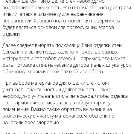
Первым шагом при отделке стен необходимо
подготовить поверхность. Это включает очистку от грязи
и пыли, а также шпаклевку для выравнивания
неровностей. Хорошо подготовленная поверхность
будет являться основой для последующих этапов
отделки.
Далее следует выбрать подходящий вид отделки стен.
Сегодня на рынке представлено множество разных
материалов и способов отделки. Например, это может
быть покраска стен, нанесение декоративных штукатурок,
облицовка керамической плиткой или обоев.
При выборе материалов для отделки стен стоит
учитывать практичность и долговечность. Также
необходимо учитывать стиль интерьера, чтобы отделка
стен гармонично вписывалась в общую картину
помещения. Важно также обратить внимание на
экологическую чистоту материалов, чтобы они не
наносили вред здоровью.
После выбора материалов и их приобретения можно