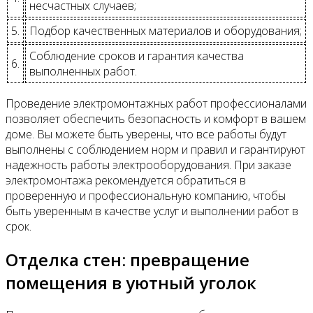
несчастных случаев;
5.
Подбор качественных материалов и оборудования;
Соблюдение сроков и гарантия качества
6.
выполненных работ.
Проведение электромонтажных работ профессионалами
позволяет обеспечить безопасность и комфорт в вашем
доме. Вы можете быть уверены, что все работы будут
выполнены с соблюдением норм и правил и гарантируют
надежность работы электрооборудования. При заказе
электромонтажа рекомендуется обратиться в
проверенную и профессиональную компанию, чтобы
быть уверенным в качестве услуг и выполнении работ в
срок.
Отделка стен: превращение
помещения в уютный уголок