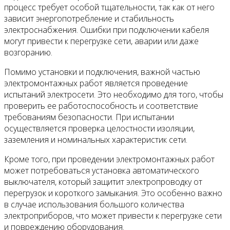
процесс требует особой тщательности, так как от него
зависит энергопотребление и стабильность
электроснабжения. Ошибки при подключении кабеля
могут привести к перегрузке сети, аварии или даже
возгоранию.
Помимо установки и подключения, важной частью
электромонтажных работ является проведение
испытаний электросети. Это необходимо для того, чтобы
проверить ее работоспособность и соответствие
требованиям безопасности. При испытании
осуществляется проверка целостности изоляции,
заземления и номинальных характеристик сети.
Кроме того, при проведении электромонтажных работ
может потребоваться установка автоматического
выключателя, который защитит электропроводку от
перегрузок и короткого замыкания. Это особенно важно
в случае использования большого количества
электроприборов, что может привести к перегрузке сети
и повреждению оборудования.