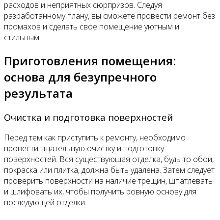
расходов и неприятных сюрпризов. Следуя
разработанному плану, вы сможете провести ремонт без
промахов и сделать свое помещение уютным и
стильным.
Приготовления помещения:
основа для безупречного
результата
Очистка и подготовка поверхностей
Перед тем как приступить к ремонту, необходимо
провести тщательную очистку и подготовку
поверхностей. Вся существующая отделка, будь то обои,
покраска или плитка, должна быть удалена. Затем следует
проверить поверхности на наличие трещин, шпатлевать
и шлифовать их, чтобы получить ровную основу для
последующей отделки.