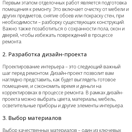
Первым этапом отделочных работ является подготовка
помещения к ремонту. Это включает очистку от мебели и
других предметов, снятие обоев или покраску стен, при
необходимости – разборку существующих конструкций.
Важно также позаботиться о сохранности пола, окон и
дверей, чтобы избежать повреждений в процессе
ремонта.
2. Разработка дизайн-проекта
Проектирование интерьера – это следующий важный
шаг перед ремонтом. Дизайн-проект позволит вам
наглядно представить, как будет выглядеть готовое
помещение, и сэкономить время и деньги на
корректировках в процессе ремонта. В рамках дизайн-
проекта можно выбрать цвета, материалы, мебель,
осветительные приборы и другие элементы интерьера.
3. Выбор материалов
Выбор качественных материалов – один из ключевых