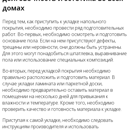
домах
Перед тем, как приступить к укладке напольного
покрытия, необходимо провести ряд подготовительных
работ. Во-первых, необходимо осмотреть и подготовить
основание пола. Если на нем присутствуют дефекты,
трещины или неровности, они должны быть устранены.
Для этого могут понадобиться шпатлевка, выравнивание
пола или использование специальных композиций.
Во-вторых, перед укладкой покрытия необходимо
правильно расположить и подготовить материал. В
случае укладки ламината или паркетной доски,
необходимо предварительно оставить материал в
помещении на несколько дней для привыкания к
влажности и температуре. Кроме того, необходимо
проверить качество и готовность материала к укладке.
Приступая к самой укладке, необходимо следовать
инструкциям производителя и использовать