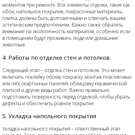
моментов при ремонте. Все элементы отделки, такие как
обои, напольное покрытие, покрасочные материалы,
плитка, должны быть долговечными и отвечать вашим
эстетическим предпочтениям. Важно также обратить
внимание на экологичность материалов, особенно если
в помещении будут проживать люди или домашние
животные.
4. Работы по отделке стен и потолков
Следующий этап – отделка стен и потолков. Это может
включать поклейку обоев, покраску, монтаж пластиковых
или гипсокартонных панелей, облицовку керамической
плиткой и другие виды работ. Важно правильно
подготовить поверхность перед отделкой, чтобы убрать
дефекты и обеспечить ровное покрытие.
5. Укладка напольного покрытия
Укладка напольного покрытия – ответственный этап