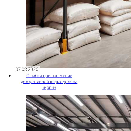
07.08.2026
Ошибки при нанесении
декоративной штукатурки на
кирпич