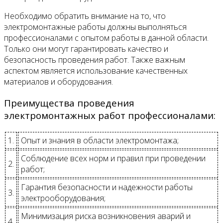
Необходимо обратить внимание на то, что
электромонтажные работы должны выполняться
профессионалами с опытом работы в данной области.
Только они могут гарантировать качество и
безопасность проведения работ. Также важным
аспектом является использование качественных
материалов и оборудования.
Преимущества проведения
электромонтажных работ профессионалами:
1.
Опыт и знания в области электромонтажа;
Соблюдение всех норм и правил при проведении
2.
работ;
Гарантия безопасности и надежности работы
3.
электрооборудования;
Минимизация риска возникновения аварий и
4.