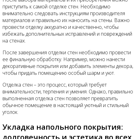
приступить к самой отделке стен. Необходимо
внимательно следовать инструкциям производителя
материалов и правильно их наносить на стены. Важно
провести отделку аккуратно и качественно, чтобы
избежать дополнительных исправлений и повреждений
на стенах.
После завершения отделки стен необходимо провести
ее финальную обработку. Например, можно нанести
декоративные покрытия или добавить элементы декора,
чтобы придать помещению особый шарм и уют.
Отделка стен – это процесс, который требует
внимательности, терпения и умения. Однако, правильно
выполненная отделка стен позволяет превратить
обычное помещение в настоящий уютный и стильный
уголок.
Укладка напольного покрытия:
долговечность и эстетика во всех