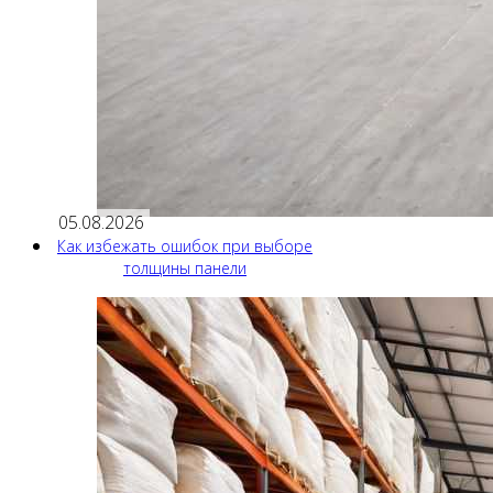
05.08.2026
Как избежать ошибок при выборе
толщины панели