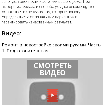
залог долговечности и эстетики вашего дома. При
выборе материала и способа укладки рекомендуется
обратиться к специалистам, которые помогут
определиться с оптимальным вариантом и
гарантировать качественный результат.
Видео:
Ремонт в новостройке своими руками. Часть
1. Подготовительная.
СМОТРЕТЬ
ВИДЕО