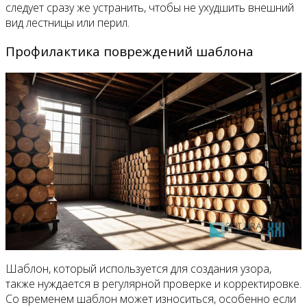
следует сразу же устранить, чтобы не ухудшить внешний
вид лестницы или перил.
Профилактика повреждений шаблона
Шаблон, который используется для создания узора,
также нуждается в регулярной проверке и корректировке.
Со временем шаблон может износиться, особенно если