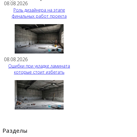
08.08.2026
Роль дизайнера на этапе
финальных работ проекта
08.08.2026
Ошибки при укладке ламината
которые стоит избегать
Разделы