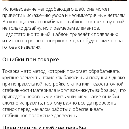
Использование неподобающего шаблона может
привести к искажению узора и несимметричным деталям.
Важно тщательно подбирать шаблон, соответствующий
не только дизайну, но и размерам элементов.
Недостаточно точный шаблон приведёт к появлению
изъянов на резных поверхностях, что будет заметно на
готовых изделиях.
Ошибки при токарке
Токарка – это метод, который помогает обрабатывать
круглые элементы, такие как балясины и поручни. Однако
при неправильной настройке станка или недостаточной
стабильности материала могут возникнуть вибрации, что
приведёт к неровным и кривым линиям. Такие ошибки
сложно исправить, поэтому важно всегда проверять
станок перед началом работы и обеспечивать
стабильное положение древесины.
Невнимание к глубине резьбы