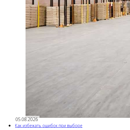
05.08.2026
Как избежать ошибок при выборе