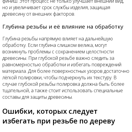
финиш. Этот процесс не только улучшает внешний вид,
но и увеличивает срок службы изделия, защищая
древесину от внешних факторов.
Глубина резьбы и её влияние на обработку
Глубина резьбы напрямую влияет на дальнейшую
обработку. Если глубина слишком велика, могут
возникнуть проблемы с сохранением целостности
древесины. При глубокой резьбе важно следить за
равномерностью обработки и избегать повреждений
материала. Для более поверхностных узоров достаточно
лёгкой полировки, чтобы подчеркнуть их текстуру. В
случае глубокой резьбы полировка должна быть более
тщательной, а также стоит использовать специальные
составы для защиты древесины.
Ошибки, которых следует
избегать при резьбе по дереву