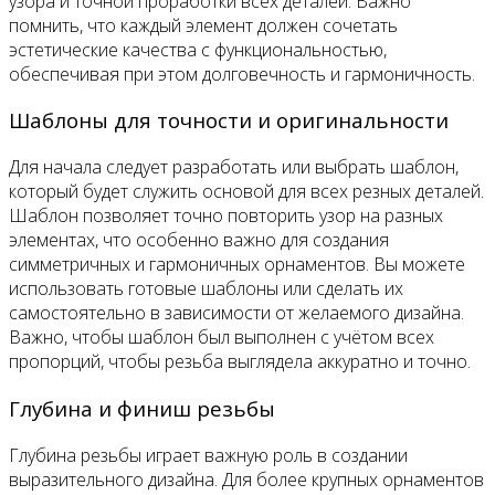
узора и точной проработки всех деталей. Важно
помнить, что каждый элемент должен сочетать
эстетические качества с функциональностью,
обеспечивая при этом долговечность и гармоничность.
Шаблоны для точности и оригинальности
Для начала следует разработать или выбрать шаблон,
который будет служить основой для всех резных деталей.
Шаблон позволяет точно повторить узор на разных
элементах, что особенно важно для создания
симметричных и гармоничных орнаментов. Вы можете
использовать готовые шаблоны или сделать их
самостоятельно в зависимости от желаемого дизайна.
Важно, чтобы шаблон был выполнен с учётом всех
пропорций, чтобы резьба выглядела аккуратно и точно.
Глубина и финиш резьбы
Глубина резьбы играет важную роль в создании
выразительного дизайна. Для более крупных орнаментов