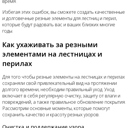
время.
Избегая этих ошибок, вы сможете создать качественные
и долговечные резные элементы для лестниц и перил,
которые будут радовать вас и ваших близких многие
годы.
Как ухаживать за резными
элементами на лестницах и
перилах
Для того чтобы резные элементы на лестницах и перилах
сохраняли свой привлекательный вид на протяжении
долгого времени, необходим правильный уход. Уход
включает в себя регулярную очистку, защиту от влаги и
повреждений, а также правильное обновление покрытия.
Рассмотрим основные моменты, которые помогут
сохранить качество и красоту резных узоров.
Очистка и поддержание узора