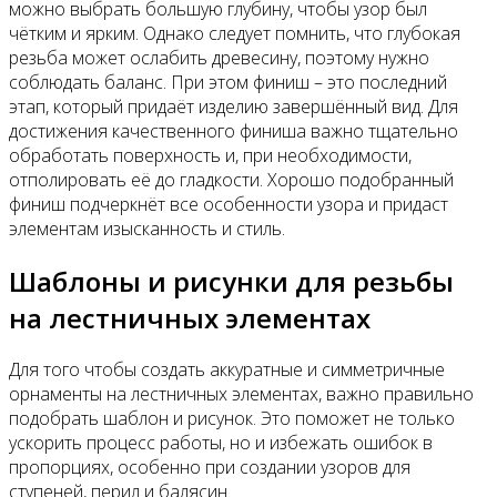
можно выбрать большую глубину, чтобы узор был
чётким и ярким. Однако следует помнить, что глубокая
резьба может ослабить древесину, поэтому нужно
соблюдать баланс. При этом финиш – это последний
этап, который придаёт изделию завершённый вид. Для
достижения качественного финиша важно тщательно
обработать поверхность и, при необходимости,
отполировать её до гладкости. Хорошо подобранный
финиш подчеркнёт все особенности узора и придаст
элементам изысканность и стиль.
Шаблоны и рисунки для резьбы
на лестничных элементах
Для того чтобы создать аккуратные и симметричные
орнаменты на лестничных элементах, важно правильно
подобрать шаблон и рисунок. Это поможет не только
ускорить процесс работы, но и избежать ошибок в
пропорциях, особенно при создании узоров для
ступеней, перил и балясин.