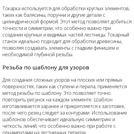
Токарка используется для обработки круглых элементов,
таких как балясины, поручни и другие детали с
цилиндрической формой. Этот метод позволяет добиться
точности и симметрии, что особенно важно при
создании крупных и видимых частей лестницы. Токарный
станок идеально подходит для обработки древесины,
позволяя создавать элементы с гладким финишем и
необходимой глубиной резьбы.
Резьба по шаблону для узоров
Для создания сложных узоров на плоских или прямых
поверхностях, таких как ступени и перила, применяется
метод резьбы по шаблону. Это позволяет точно
повторить рисунок на каждом элементе. Шаблон
изготавливается заранее и прикрепляется к заготовке,
после чего резец следует за контурами. Использование
шаблонов обеспечивает идеальную симметрию и
четкость линий, что особенно важно при работе с
орнаментами на лестничных перилах.