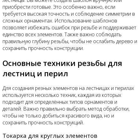
приобрести готовые. Это особенно важно, если
требуется высокая точность и соблюдение симметрии в
сложных орнаментах. Использование шаблонов
позволяет избежать ошибок при резьбе и поддерживает
единство всех элементов. Также важно соблюдать
правильную глубину резьбы, чтобы не ослабить дерево и
сохранить прочность конструкции.
Основные техники резьбы для
лестниц и перил
Для создания резных элементов на лестницах и перилах
используется несколько техник, каждая из которых
подходит для определённых типов орнаментов и
деталей. Важно правильно выбрать метод обработки,
чтобы не только добиться красивого вида, но и
сохранить прочность конструкций.
Токарка для круглых элементов