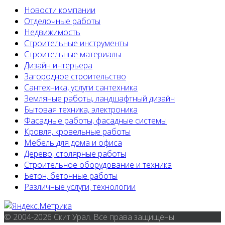
Новости компании
Отделочные работы
Недвижимость
Строительные инструменты
Строительные материалы
Дизайн интерьера
Загородное строительство
Сантехника, услуги сантехника
Земляные работы, ландшафтный дизайн
Бытовая техника, электроника
Фасадные работы, фасадные системы
Кровля, кровельные работы
Мебель для дома и офиса
Дерево, столярные работы
Строительное оборудование и техника
Бетон, бетонные работы
Различные услуги, технологии
© 2004-2026 Скит Урал. Все права защищены.