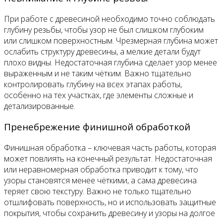
При работе с древесиной необходимо точно соблюдать
глубину резьбы, чтобы узор не был слишком глубоким
или слишком поверхностным. Чрезмерная глубина может
ослабить структуру древесины, а мелкие детали будут
плохо видны. Недостаточная глубина сделает узор менее
выраженным и не таким чётким. Важно тщательно
контролировать глубину на всех этапах работы,
особенно на тех участках, где элементы сложные и
детализированные.
Пренебрежение финишной обработкой
Финишная обработка – ключевая часть работы, которая
может повлиять на конечный результат. Недостаточная
или неравномерная обработка приводит к тому, что
узоры становятся менее чёткими, а сама древесина
теряет свою текстуру. Важно не только тщательно
отшлифовать поверхность, но и использовать защитные
покрытия, чтобы сохранить древесину и узоры на долгое