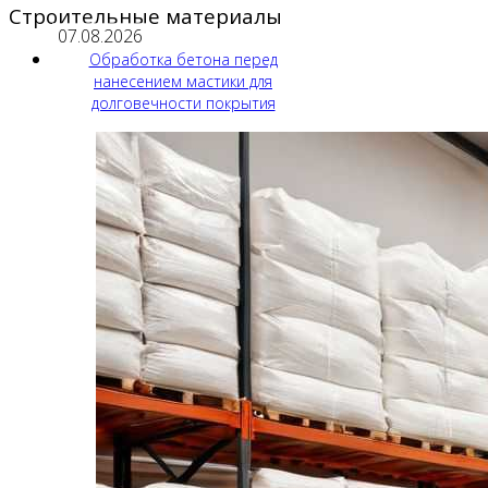
Строительные материалы
07.08.2026
Обработка бетона перед
нанесением мастики для
долговечности покрытия