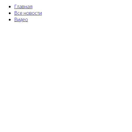
Главная
Все новости
Видео