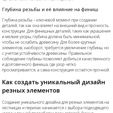
Глубина резьбы и её влияние на финиш
Глубина резьбы – ключевой момент при создании
деталей, так как она влияет на внешний вид и прочность
конструкции. Для финишных деталей, таких как украшения
и мелкие узоры, глубина должна быть минимальной,
чтобы не ослабить древесину. Для более крупных
элементов, наоборот, требуется увеличение глубины, но
с учётом устойчивости древесины. Правильное
соблюдение глубины позволяет добиться качественного
и долговечного финиша, где узор чётко
просматривается, а сама конструкция остаётся прочной.
Как создать уникальный дизайн
резных элементов
Создание уникального дизайна для резных элементов на
лестницах и перилах начинается с выбора подходящего