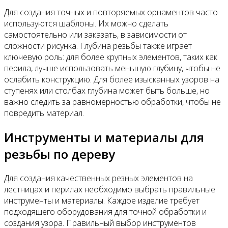
Для создания точных и повторяемых орнаментов часто
используются шаблоны. Их можно сделать
самостоятельно или заказать, в зависимости от
сложности рисунка. Глубина резьбы также играет
ключевую роль: для более крупных элементов, таких как
перила, лучше использовать меньшую глубину, чтобы не
ослабить конструкцию. Для более изысканных узоров на
ступенях или столбах глубина может быть больше, но
важно следить за равномерностью обработки, чтобы не
повредить материал.
Инструменты и материалы для
резьбы по дереву
Для создания качественных резных элементов на
лестницах и перилах необходимо выбрать правильные
инструменты и материалы. Каждое изделие требует
подходящего оборудования для точной обработки и
создания узора. Правильный выбор инструментов