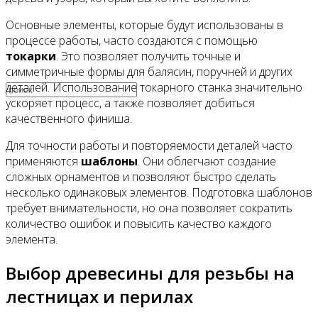
Основные элементы, которые будут использованы в
Видео
процессе работы, часто создаются с помощью
токарки
. Это позволяет получить точные и
симметричные формы для балясин, поручней и других
деталей. Использование токарного станка значительно
ускоряет процесс, а также позволяет добиться
качественного финиша.
Для точности работы и повторяемости деталей часто
применяются
шаблоны
. Они облегчают создание
сложных орнаментов и позволяют быстро сделать
несколько одинаковых элементов. Подготовка шаблонов
требует внимательности, но она позволяет сократить
количество ошибок и повысить качество каждого
элемента.
Выбор древесины для резьбы на
лестницах и перилах