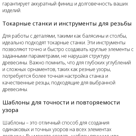
гарантирует аккуратный финиш и долговечность ваших
изделий.
Токарные станки и инструменты для резьбы
Для работы с деталями, такими как балясины и столбы,
идеально подходят токарные станки. Эти инструменты
позволяют точно и быстро создавать круглые элементы с
заданными параметрами, не нарушая структуру
древесины. Важно помнить, что для глубоких углублений
и сложных орнаментов, таких как резные узоры,
потребуется более точная настройка станка и
качественные резцы, подходящие для выбранной
древесины.
Шаблоны для точности и повторяемости
узора
Шаблоны – это отличный способ для создания
одинаковых и точных узоров на всех элементах
лестницы. Вы можете создать шаблон вручную или