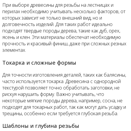
При выборе древесины для резьбы на лестницах и
перилах необходимо учитывать несколько факторов, от
которых зависит не только внешний вид, но и
долговечность изделий. Для таких работ идеально
подходят твердые породы дерева, такие как дуб, орех,
ясень и клен. Эти материалы обеспечат необходимую
прочность и красивый финиш, даже при сложных резных
элементах.
Токарка и сложные формы
Для точности изготовления деталей, таких как балясины,
часто используется токарка. Древесина с однородной
текстурой позволяет точно обработать заготовки, не
рискуя нарушить форму. Важно учитывать, что
некоторые мягкие породы дерева, например, сосна, не
подходят для токарных работ, так как могут дать усадку и
трещины, особенно если требуется глубокая резьба.
Шаблоны и глубина резьбы