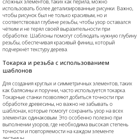
сложных элементов, таких как перила, можно
использовать более детализированные рисунки. Важно,
чтобы рисунок был не только красивым, но и
соответствовал глубине резьбы, чтобы узор оставался
чётким и не терял своей выразительности при
обработке. Шаблоны помогут соблюдать нужную глубину
резьбы, обеспечивая красивый финиш, который
подчеркнёт текстуру дерева.
Токарка и резьба с использованием
шаблонов
Для создания круглых и симметричных элементов, таких
как балясины и поручни, часто используется токарка.
Токарные станки позволяют добиться точности при
обработке древесины, но важно не забывать о
шаблонах, которые помогут сохранить узор на всех
элементах одинаковым. Это особенно полезно при
выполнении узоров, где необходима высокая степень
точности и повторяемости на каждом элементе
лестницы.