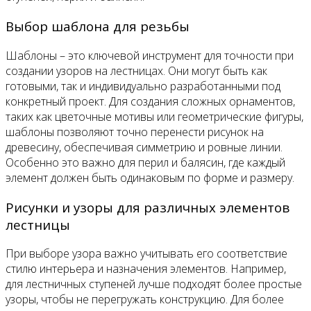
Выбор шаблона для резьбы
Шаблоны – это ключевой инструмент для точности при
создании узоров на лестницах. Они могут быть как
готовыми, так и индивидуально разработанными под
конкретный проект. Для создания сложных орнаментов,
таких как цветочные мотивы или геометрические фигуры,
шаблоны позволяют точно перенести рисунок на
древесину, обеспечивая симметрию и ровные линии.
Особенно это важно для перил и балясин, где каждый
элемент должен быть одинаковым по форме и размеру.
Рисунки и узоры для различных элементов
лестницы
При выборе узора важно учитывать его соответствие
стилю интерьера и назначения элементов. Например,
для лестничных ступеней лучше подходят более простые
узоры, чтобы не перегружать конструкцию. Для более