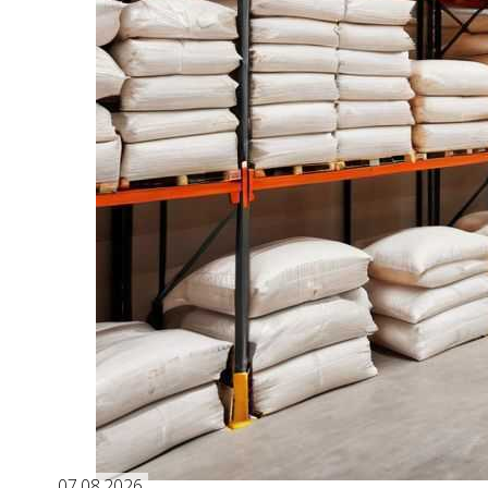
07.08.2026