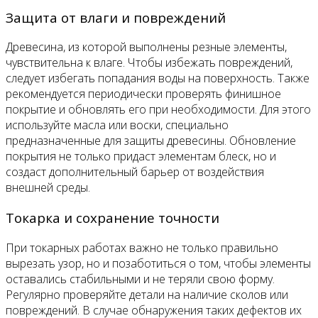
Защита от влаги и повреждений
Древесина, из которой выполнены резные элементы,
чувствительна к влаге. Чтобы избежать повреждений,
следует избегать попадания воды на поверхность. Также
рекомендуется периодически проверять финишное
покрытие и обновлять его при необходимости. Для этого
используйте масла или воски, специально
предназначенные для защиты древесины. Обновление
покрытия не только придаст элементам блеск, но и
создаст дополнительный барьер от воздействия
внешней среды.
Токарка и сохранение точности
При токарных работах важно не только правильно
вырезать узор, но и позаботиться о том, чтобы элементы
оставались стабильными и не теряли свою форму.
Регулярно проверяйте детали на наличие сколов или
повреждений. В случае обнаружения таких дефектов их