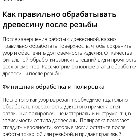
Как правильно обрабатывать
древесину после резьбы
После завершения работы с древесиной, важно
правильно обработать поверхность, чтобы сохранить
узор и обеспечить долговечность изделия. От качества
финальной обработки зависит внешний вид и прочность
всех элементов. Рассмотрим основные этапы обработки
древесины после резьбы.
Финишная обработка и полировка
После того как узор вырезан, необходимо тщательно
обработать поверхность. Для этого применяются
различные полировочные материалы и инструменты, в
зависимости от типа древесины. Полировка помогает
сгладить неровности, которые могли остаться после
работы токаркой или резьбой, и придает красивый