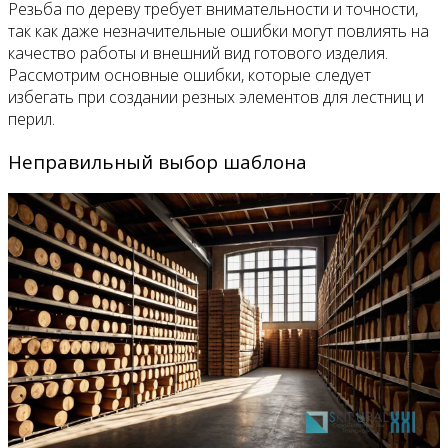
Резьба по дереву требует внимательности и точности,
так как даже незначительные ошибки могут повлиять на
качество работы и внешний вид готового изделия.
Рассмотрим основные ошибки, которые следует
избегать при создании резных элементов для лестниц и
перил.
Неправильный выбор шаблона