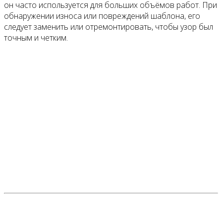
он часто используется для больших объёмов работ. При
обнаружении износа или повреждений шаблона, его
следует заменить или отремонтировать, чтобы узор был
точным и четким.