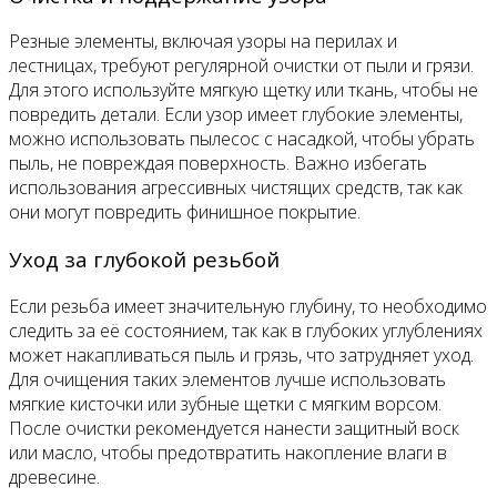
Резные элементы, включая узоры на перилах и
лестницах, требуют регулярной очистки от пыли и грязи.
Для этого используйте мягкую щетку или ткань, чтобы не
повредить детали. Если узор имеет глубокие элементы,
можно использовать пылесос с насадкой, чтобы убрать
пыль, не повреждая поверхность. Важно избегать
использования агрессивных чистящих средств, так как
они могут повредить финишное покрытие.
Уход за глубокой резьбой
Если резьба имеет значительную глубину, то необходимо
следить за её состоянием, так как в глубоких углублениях
может накапливаться пыль и грязь, что затрудняет уход.
Для очищения таких элементов лучше использовать
мягкие кисточки или зубные щетки с мягким ворсом.
После очистки рекомендуется нанести защитный воск
или масло, чтобы предотвратить накопление влаги в
древесине.