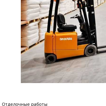
Отделочные работы