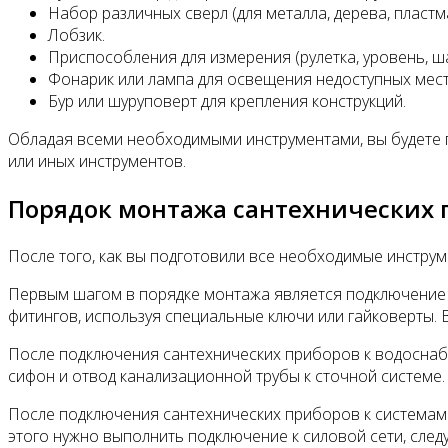
Набор различных сверл (для металла, дерева, пластм
Лобзик.
Приспособления для измерения (рулетка, уровень, ш
Фонарик или лампа для освещения недоступных мест
Бур или шуруповерт для крепления конструкций.
Обладая всеми необходимыми инструментами, вы будете 
или иных инструментов.
Порядок монтажа сантехнических 
После того, как вы подготовили все необходимые инструм
Первым шагом в порядке монтажа является подключение 
фитингов, используя специальные ключи или гайковерты. 
После подключения сантехнических приборов к водоснаб
сифон и отвод канализационной трубы к сточной системе.
После подключения сантехнических приборов к системам 
этого нужно выполнить подключение к силовой сети, следу