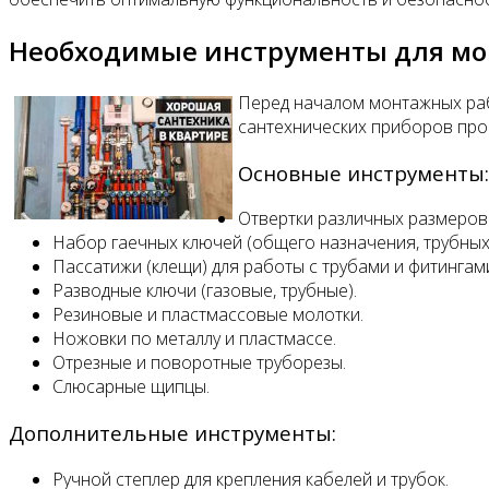
Необходимые инструменты для м
Перед началом монтажных раб
сантехнических приборов про
Основные инструменты:
Отвертки различных размеров 
Набор гаечных ключей (общего назначения, трубных
Пассатижи (клещи) для работы с трубами и фитингам
Разводные ключи (газовые, трубные).
Резиновые и пластмассовые молотки.
Ножовки по металлу и пластмассе.
Отрезные и поворотные труборезы.
Слюсарные щипцы.
Дополнительные инструменты:
Ручной степлер для крепления кабелей и трубок.