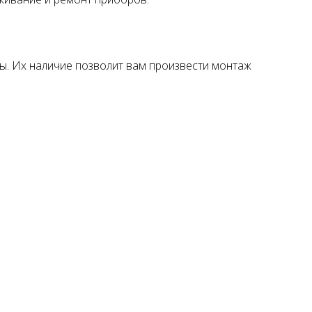
. Их наличие позволит вам произвести монтаж