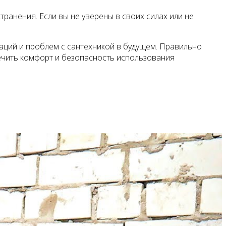
ранения. Если вы не уверены в своих силах или не
аций и проблем с сантехникой в будущем. Правильно
ечить комфорт и безопасность использования