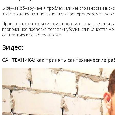
В случае обнаружения проблем или неисправностей в сист
знаете, как правильно выполнить проверку, рекомендуется
Проверка готовности системы после монтажа является в
проведенная проверка позволит убедиться в качестве мо
сантехнических систем в доме.
Видео:
САНТЕХНИКА: как принять сантехнические ра