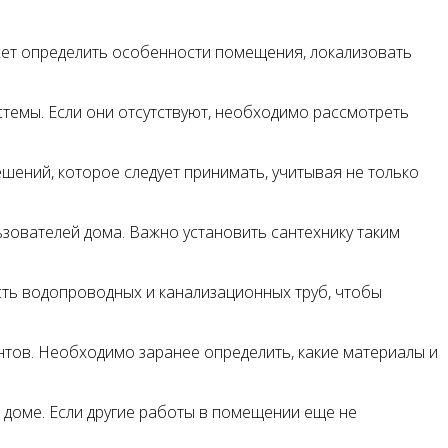
жет определить особенности помещения, локализовать
темы. Если они отсутствуют, необходимо рассмотреть
шений, которое следует принимать, учитывая не только
зователей дома. Важно установить сантехнику таким
ть водопроводных и канализационных труб, чтобы
нтов. Необходимо заранее определить, какие материалы и
 доме. Если другие работы в помещении еще не