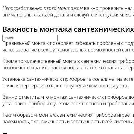
Непосредственно перед монтажом
важно проверить нали
внимательны к каждой детали и следуйте инструкциям. Ес
Видео
Важность монтажа сантехнических
Правильный монтаж позволяет избежать проблемы с подт
использование всех функциональных возможностей санте
Кроме того, качественный монтаж сантехнических прибор
позволяет сократить расход воды, а также сохранить эн
Установка сантехнических приборов также влияет на эст
стиль интерьера и создают ощущение комфорта и уюта.
Важно отметить, что монтаж сантехнических приборов 
установить приборы с учетом всех нюансов и требований
Таким образом, монтаж сантехнических приборов играет 
надежность, экономичность и эстетичность всей системы 