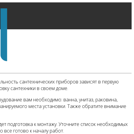
льность сантехнических приборов зависят в первую
овку сантехники в своем доме.
удование вам необходимо: ванна, унитаз, раковина,
планируемого места установки. Также обратите внимание
ет подготовка к монтажу. Уточните список необходимых
о все готово к началу работ.