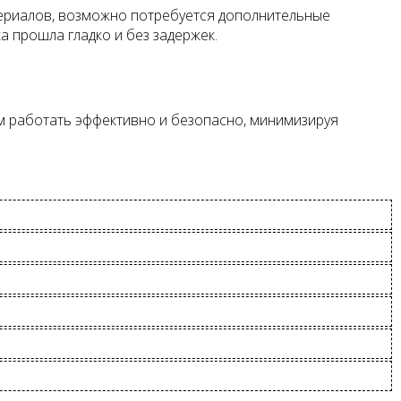
териалов, возможно потребуется дополнительные
ка прошла гладко и без задержек.
м работать эффективно и безопасно, минимизируя