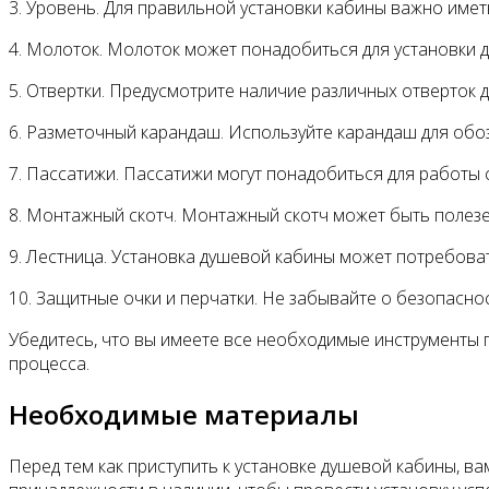
3. Уровень. Для правильной установки кабины важно имет
4. Молоток. Молоток может понадобиться для установки 
5. Отвертки. Предусмотрите наличие различных отверток д
6. Разметочный карандаш. Используйте карандаш для обоз
7. Пассатижи. Пассатижи могут понадобиться для работы 
8. Монтажный скотч. Монтажный скотч может быть полезе
9. Лестница. Установка душевой кабины может потребоват
10. Защитные очки и перчатки. Не забывайте о безопасно
Убедитесь, что вы имеете все необходимые инструменты 
процесса.
Необходимые материалы
Перед тем как приступить к установке душевой кабины, 