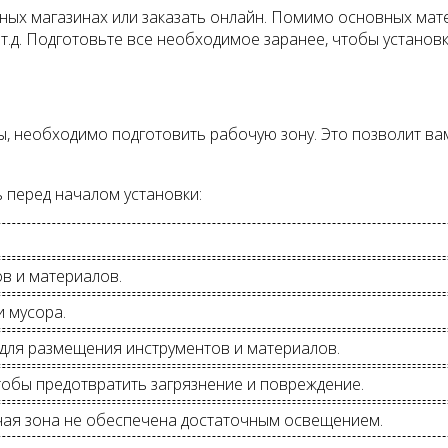
ных магазинах или заказать онлайн. Помимо основных ма
 и т.д. Подготовьте все необходимое заранее, чтобы установ
ы, необходимо подготовить рабочую зону. Это позволит ва
 перед началом установки:
в и материалов.
и мусора.
для размещения инструментов и материалов.
чтобы предотвратить загрязнение и повреждение.
чая зона не обеспечена достаточным освещением.