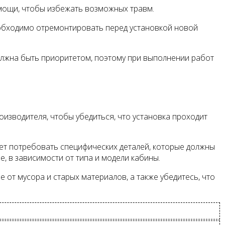
омощи, чтобы избежать возможных травм.
еобходимо отремонтировать перед установкой новой
олжна быть приоритетом, поэтому при выполнении работ
оизводителя, чтобы убедиться, что установка проходит
ет потребовать специфических деталей, которые должны
е, в зависимости от типа и модели кабины.
 от мусора и старых материалов, а также убедитесь, что