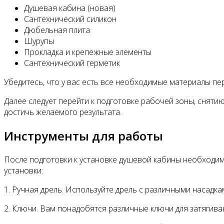
Душевая кабина (новая)
Сантехнический силикон
Дюбельная плита
Шурупы
Прокладка и крепежные элементы
Сантехнический герметик
Убедитесь, что у вас есть все необходимые материалы пе
Далее следует перейти к подготовке рабочей зоны, снятию
достичь желаемого результата.
Инструменты для работы
После подготовки к установке душевой кабины необходим
установки:
1. Ручная дрель. Используйте дрель с различными насадкам
2. Ключи. Вам понадобятся различные ключи для затягива