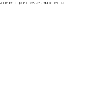
льные кольца и прочие компоненты.