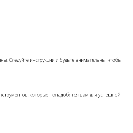
ины. Следуйте инструкции и будьте внимательны, чтобы
нструментов, которые понадобятся вам для успешной