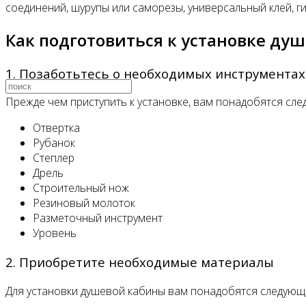
соединений, шурупы или саморезы, универсальный клей, г
Как подготовиться к установке ду
Видео
1. Позаботьтесь о необходимых инструментах
Прежде чем приступить к установке, вам понадобятся сл
Отвертка
Рубанок
Степлер
Дрель
Строительный нож
Резиновый молоток
Разметочный инструмент
Уровень
2. Приобретите необходимые материалы
Для установки душевой кабины вам понадобятся следующ