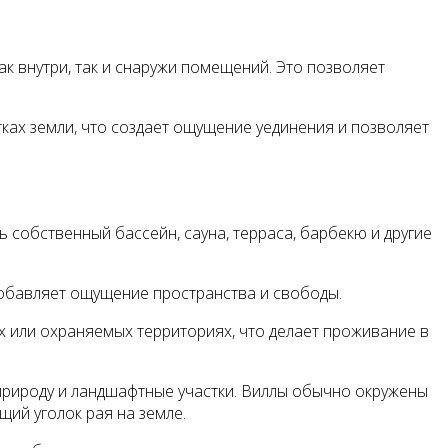
 внутри, так и снаружи помещений. Это позволяет
ках земли, что создает ощущение уединения и позволяет
собственный бассейн, сауна, терраса, барбекю и другие
добавляет ощущение пространства и свободы.
х или охраняемых территориях, что делает проживание в
природу и ландшафтные участки. Виллы обычно окружены
ий уголок рая на земле.