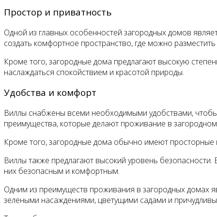
Простор и приватность
Одной из главных особенностей загородных домов являет
создать комфортное пространство, где можно разместит
Кроме того, загородные дома предлагают высокую степен
наслаждаться спокойствием и красотой природы.
Удобства и комфорт
Виллы снабжены всеми необходимыми удобствами, чтобы о
преимущества, которые делают проживание в загородном 
Кроме того, загородные дома обычно имеют просторные и
Виллы также предлагают высокий уровень безопасности. 
них безопасным и комфортным.
Одним из преимуществ проживания в загородных домах я
зелеными насаждениями, цветущими садами и причудливым