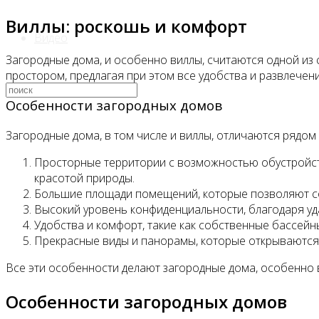
Виллы: роскошь и комфорт
Видео
Загородные дома, и особенно виллы, считаются одной и
простором, предлагая при этом все удобства и развлече
Особенности загородных домов
Загородные дома, в том числе и виллы, отличаются рядом
Просторные территории с возможностью обустройств
красотой природы.
Большие площади помещений, которые позволяют соз
Высокий уровень конфиденциальности, благодаря уд
Удобства и комфорт, такие как собственные бассейны
Прекрасные виды и панорамы, которые открываются 
Все эти особенности делают загородные дома, особенно в
Особенности загородных домов