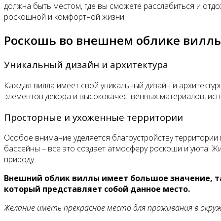
должна быть местом, где вы сможете расслабиться и от
роскошной и комфортной жизни.
Роскошь во внешнем облике вилл
Уникальный дизайн и архитектура
Каждая вилла имеет свой уникальный дизайн и архитектур
элементов декора и высококачественных материалов, исп
Просторные и ухоженные территории
Особое внимание уделяется благоустройству территории в
бассейны – все это создает атмосферу роскоши и уюта. 
природу.
Внешний облик виллы имеет большое значение, та
который представляет собой данное место.
Желание иметь прекрасное место для проживания в окруж