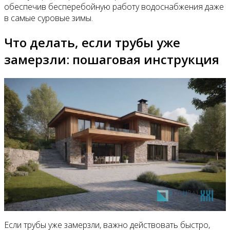
обеспечив бесперебойную работу водоснабжения даже
в самые суровые зимы.
Что делать, если трубы уже
замерзли: пошаговая инструкция
Если трубы уже замерзли, важно действовать быстро,