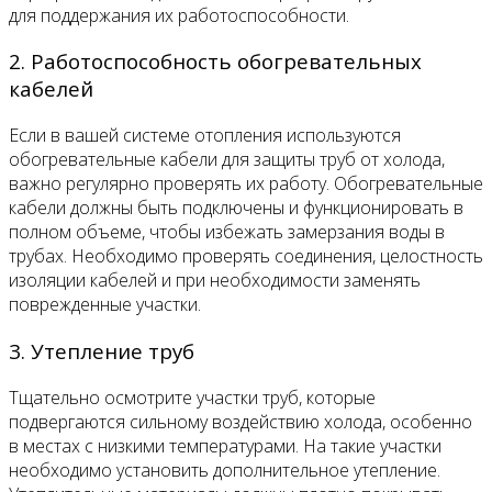
для поддержания их работоспособности.
2. Работоспособность обогревательных
кабелей
Если в вашей системе отопления используются
обогревательные кабели для защиты труб от холода,
важно регулярно проверять их работу. Обогревательные
кабели должны быть подключены и функционировать в
полном объеме, чтобы избежать замерзания воды в
трубах. Необходимо проверять соединения, целостность
изоляции кабелей и при необходимости заменять
поврежденные участки.
3. Утепление труб
Тщательно осмотрите участки труб, которые
подвергаются сильному воздействию холода, особенно
в местах с низкими температурами. На такие участки
необходимо установить дополнительное утепление.