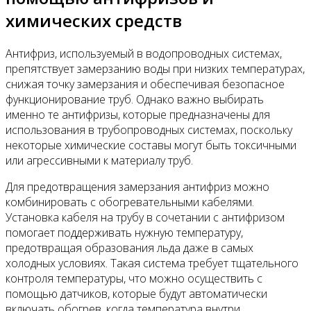
химических средств
Антифриз, используемый в водопроводных системах,
препятствует замерзанию воды при низких температурах,
снижая точку замерзания и обеспечивая безопасное
функционирование труб. Однако важно выбирать
именно те антифризы, которые предназначены для
использования в трубопроводных системах, поскольку
некоторые химические составы могут быть токсичными
или агрессивными к материалу труб.
Для предотвращения замерзания антифриз можно
комбинировать с обогревательными кабелями.
Установка кабеля на трубу в сочетании с антифризом
помогает поддерживать нужную температуру,
предотвращая образования льда даже в самых
холодных условиях. Такая система требует тщательного
контроля температуры, что можно осуществить с
помощью датчиков, которые будут автоматически
включать обогрев, когда температура внутри