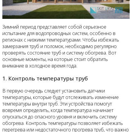
Зимний период представляет собой серьезное
испытание для водопроводных систем, особенно в
регионах с низкими температурами. Чтобы избежать
замерзания труб и поломок, необходимо регулярно
проверять состояние труб и систему обогрева. Вот
основные моменты, на которые стоит обратить
внимание в холодное время года.
1. Контроль температуры труб
В первую очередь следует установить датчики
температуры, которые будут отслеживать изменение
температуры внутри труб. Эти устройства помогут
вовремя определить, когда температура начинает
опускаться до опасного уровня и включить систему
обогрева. Контроль температуры позволяет избежать
перегрева или недостаточного прогрева труб, что важно