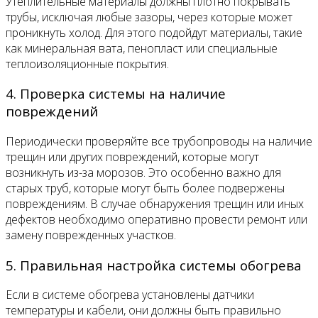
Утеплительные материалы должны плотно покрывать
трубы, исключая любые зазоры, через которые может
проникнуть холод. Для этого подойдут материалы, такие
как минеральная вата, пенопласт или специальные
теплоизоляционные покрытия.
4. Проверка системы на наличие
повреждений
Периодически проверяйте все трубопроводы на наличие
трещин или других повреждений, которые могут
возникнуть из-за морозов. Это особенно важно для
старых труб, которые могут быть более подвержены
повреждениям. В случае обнаружения трещин или иных
дефектов необходимо оперативно провести ремонт или
замену поврежденных участков.
5. Правильная настройка системы обогрева
Если в системе обогрева установлены датчики
температуры и кабели, они должны быть правильно