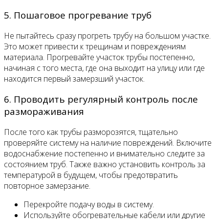
5. Пошаговое прогревание труб
Не пытайтесь сразу прогреть трубу на большом участке.
Это может привести к трещинам и повреждениям
материала. Прогревайте участок трубы постепенно,
начиная с того места, где она выходит на улицу или где
находится первый замерзший участок.
6. Проводить регулярный контроль после
размораживания
После того как трубы разморозятся, тщательно
проверяйте систему на наличие повреждений. Включите
водоснабжение постепенно и внимательно следите за
состоянием труб. Также важно установить контроль за
температурой в будущем, чтобы предотвратить
повторное замерзание.
Перекройте подачу воды в систему.
Используйте обогревательные кабели или другие