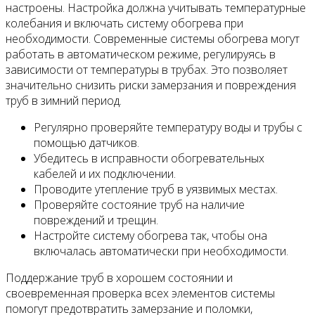
настроены. Настройка должна учитывать температурные
колебания и включать систему обогрева при
необходимости. Современные системы обогрева могут
работать в автоматическом режиме, регулируясь в
зависимости от температуры в трубах. Это позволяет
значительно снизить риски замерзания и повреждения
труб в зимний период.
Регулярно проверяйте температуру воды и трубы с
помощью датчиков.
Убедитесь в исправности обогревательных
кабелей и их подключении.
Проводите утепление труб в уязвимых местах.
Проверяйте состояние труб на наличие
повреждений и трещин.
Настройте систему обогрева так, чтобы она
включалась автоматически при необходимости.
Поддержание труб в хорошем состоянии и
своевременная проверка всех элементов системы
помогут предотвратить замерзание и поломки,