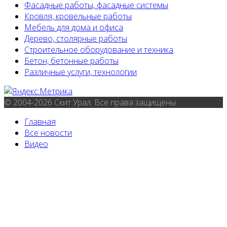
Фасадные работы, фасадные системы
Кровля, кровельные работы
Мебель для дома и офиса
Дерево, столярные работы
Строительное оборудование и техника
Бетон, бетонные работы
Различные услуги, технологии
© 2004-2026 Скит Урал. Все права защищены.
Главная
Все новости
Видео