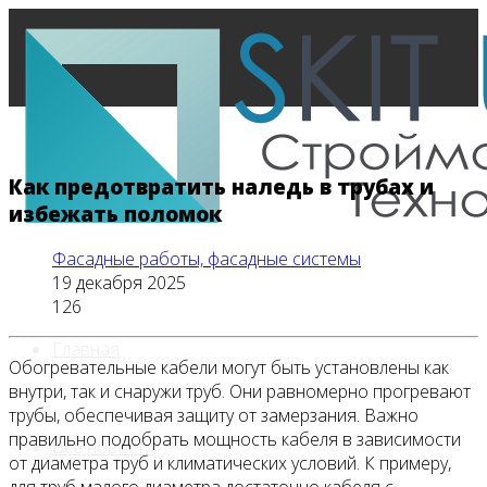
Как предотвратить наледь в трубах и
избежать поломок
Фасадные работы, фасадные системы
19 декабря 2025
126
Главная
Обогревательные кабели могут быть установлены как
внутри, так и снаружи труб. Они равномерно прогревают
трубы, обеспечивая защиту от замерзания. Важно
правильно подобрать мощность кабеля в зависимости
Все новости
от диаметра труб и климатических условий. К примеру,