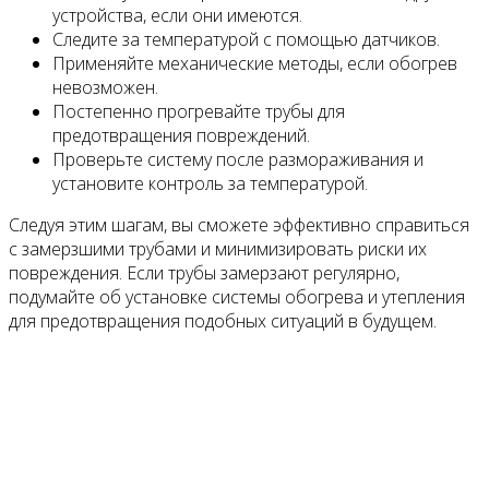
устройства, если они имеются.
Следите за температурой с помощью датчиков.
Применяйте механические методы, если обогрев
невозможен.
Постепенно прогревайте трубы для
предотвращения повреждений.
Проверьте систему после размораживания и
установите контроль за температурой.
Следуя этим шагам, вы сможете эффективно справиться
с замерзшими трубами и минимизировать риски их
повреждения. Если трубы замерзают регулярно,
подумайте об установке системы обогрева и утепления
для предотвращения подобных ситуаций в будущем.