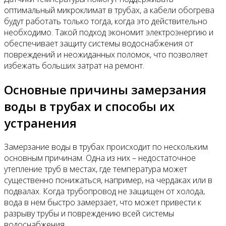
оптимальный микроклимат в трубах, а кабели обогрева
будут работать только тогда, когда это действительно
необходимо. Такой подход экономит электроэнергию и
обеспечивает защиту системы водоснабжения от
повреждений и неожиданных поломок, что позволяет
избежать больших затрат на ремонт.
Основные причины замерзания
воды в трубах и способы их
устранения
Замерзание воды в трубах происходит по нескольким
основным причинам. Одна из них – недостаточное
утепление труб в местах, где температура может
существенно понижаться, например, на чердаках или в
подвалах. Когда трубопровод не защищен от холода,
вода в нем быстро замерзает, что может привести к
разрыву трубы и повреждению всей системы
водоснабжения.