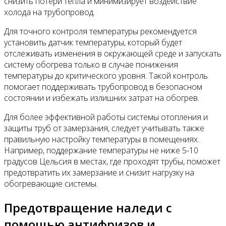
снизить потери тепла и минимизирует воздействие
холода на трубопровод.
Для точного контроля температуры рекомендуется
установить датчик температуры, который будет
отслеживать изменения в окружающей среде и запускать
систему обогрева только в случае понижения
температуры до критического уровня. Такой контроль
помогает поддерживать трубопровод в безопасном
состоянии и избежать излишних затрат на обогрев.
Для более эффективной работы системы отопления и
защиты труб от замерзания, следует учитывать также
правильную настройку температуры в помещениях.
Например, поддержание температуры не ниже 5-10
градусов Цельсия в местах, где проходят трубы, поможет
предотвратить их замерзание и снизит нагрузку на
обогревающие системы.
Предотвращение наледи с
помощью антифризов и