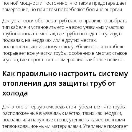
полной мощности постоянно, что также предотвращает
замерзание, но при этом потребляют больше энергии.
Для установки обогрева труб важно правильно выбрать
тип кабеля и установить его на всех уязвимых участках
трубопровода: в местах, где трубы выходят на улицу, в
подвалах, на чердаках или в других местах,
подверженных сильному холоду. Убедитесь, что кабель
покрывает все участки трубы, особенно в местах стыков
и углов, где вероятность замерзания наиболее велика.
Как правильно настроить систему
отопления для защиты труб от
холода
Для этого в первую очередь стоит убедиться, что трубы,
расположенные в уязвимых местах, таких как чердаки,
подвалы или наружные стены, утеплены качественными
теплоизоляционными материалами. Утепление помогает