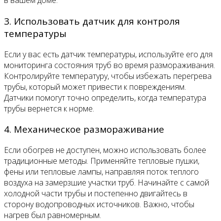
в вашем доме.
3. Использовать датчик для контроля
температуры
Если у вас есть датчик температуры, используйте его для
мониторинга состояния труб во время размораживания.
Контролируйте температуру, чтобы избежать перегрева
трубы, который может привести к повреждениям.
Датчики помогут точно определить, когда температура
трубы вернется к норме.
4. Механическое размораживание
Если обогрев не доступен, можно использовать более
традиционные методы. Применяйте тепловые пушки,
фены или тепловые лампы, направляя поток теплого
воздуха на замерзшие участки труб. Начинайте с самой
холодной части трубы и постепенно двигайтесь в
сторону водопроводных источников. Важно, чтобы
нагрев был равномерным.