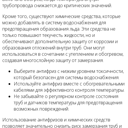
трубопровода снижается до критических значений.
Кроме того, существуют химические средства, которые
можно добавлять в систему водоснабжения для
предотвращения образования льда. Эти средства не
только повышают текучесть жидкости, но и
обеспечивают дополнительную защиту от коррозии и
образования отложений внутри труб. Они могут
использоваться в сочетании с утеплением и обогревом,
создавая многослойную защиту от замерзания.
Выберите антифриз с низким уровнем токсичности,
который безопасен для системы водоснабжения.
Используйте антифриз вместе с обогревательными
кабелями для эффективного контроля температуры.
Не забывайте о регулярном контроле состояния
труб и датчиков температуры для предотвращения
возможных повреждений.
Использование антифризов и химических средств
позволяет значительно снизить риск замерзания труб и