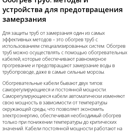
устройства для предотвращения
замерзания
Для защиты труб от замерзания один из самых
эффективных методов – это обогрев труб с
использованием специализированных систем. Обогрев
труб можно осуществлять с помощью обогревательных
кабелей, которые обеспечивают равномерное
прогревание и предотвращают замерзание воды в
трубопроводе, даже в самые сильные морозы.
Обогревательные кабели бывают двух типов:
саморегулирующиеся и постоянной мощности.
Саморегулирующиеся кабели автоматически изменяют
свою мощность в зависимости от температуры
окружающей среды, что позволяет экономить
электроэнергию, обеспечивая необходимый обогрев
только при понижении температуры до критических
значений. Кабели постоянной мощности работают на