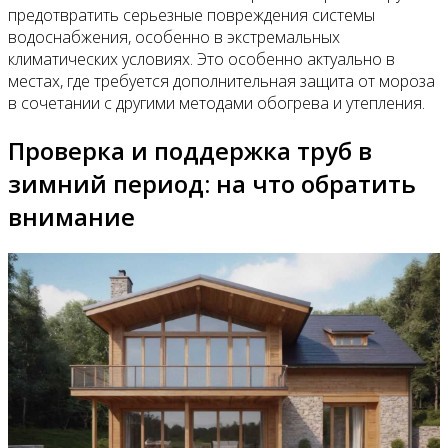
предотвратить серьезные повреждения системы
водоснабжения, особенно в экстремальных
климатических условиях. Это особенно актуально в
местах, где требуется дополнительная защита от мороза
в сочетании с другими методами обогрева и утепления.
Проверка и поддержка труб в
зимний период: на что обратить
внимание