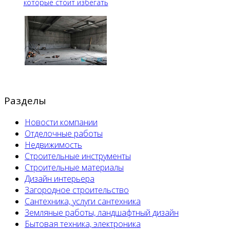
которые стоит избегать
Разделы
Новости компании
Отделочные работы
Недвижимость
Строительные инструменты
Строительные материалы
Дизайн интерьера
Загородное строительство
Сантехника, услуги сантехника
Земляные работы, ландшафтный дизайн
Бытовая техника, электроника