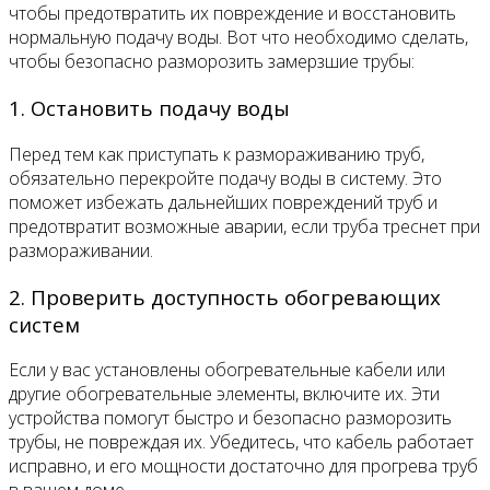
чтобы предотвратить их повреждение и восстановить
нормальную подачу воды. Вот что необходимо сделать,
чтобы безопасно разморозить замерзшие трубы:
1. Остановить подачу воды
Перед тем как приступать к размораживанию труб,
обязательно перекройте подачу воды в систему. Это
поможет избежать дальнейших повреждений труб и
предотвратит возможные аварии, если труба треснет при
размораживании.
2. Проверить доступность обогревающих
систем
Если у вас установлены обогревательные кабели или
другие обогревательные элементы, включите их. Эти
устройства помогут быстро и безопасно разморозить
трубы, не повреждая их. Убедитесь, что кабель работает
исправно, и его мощности достаточно для прогрева труб