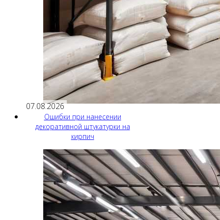
07.08.2026
Ошибки при нанесении
декоративной штукатурки на
кирпич