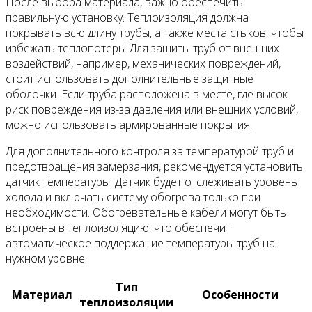
После выбора материала, важно обеспечить
правильную установку. Теплоизоляция должна
покрывать всю длину трубы, а также места стыков, чтобы
избежать теплопотерь. Для защиты труб от внешних
воздействий, например, механических повреждений,
стоит использовать дополнительные защитные
оболочки. Если труба расположена в месте, где высок
риск повреждения из-за давления или внешних условий,
можно использовать армированные покрытия.
Для дополнительного контроля за температурой труб и
предотвращения замерзания, рекомендуется установить
датчик температуры. Датчик будет отслеживать уровень
холода и включать систему обогрева только при
необходимости. Обогревательные кабели могут быть
встроены в теплоизоляцию, что обеспечит
автоматическое поддержание температуры труб на
нужном уровне.
Тип
Материал
Особенности
теплоизоляции