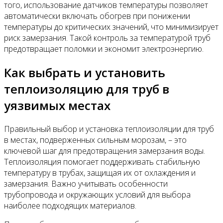
того, использование датчиков температуры позволяет
автоматически включать обогрев при понижении
температуры до критических значений, что минимизирует
риск замерзания. Такой контроль за температурой труб
предотвращает поломки и экономит электроэнергию.
Как выбрать и установить
теплоизоляцию для труб в
уязвимых местах
Правильный выбор и установка теплоизоляции для труб
в местах, подверженных сильным морозам, – это
ключевой шаг для предотвращения замерзания воды.
Теплоизоляция помогает поддерживать стабильную
температуру в трубах, защищая их от охлаждения и
замерзания. Важно учитывать особенности
трубопровода и окружающих условий для выбора
наиболее подходящих материалов.