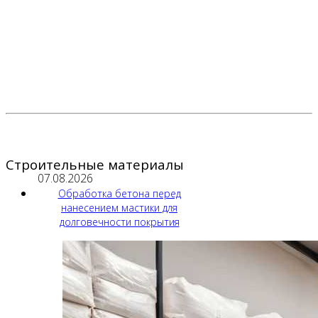
Строительные материалы
07.08.2026
Обработка бетона перед
нанесением мастики для
долговечности покрытия