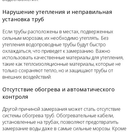
Нарушение утепления и неправильная
установка труб
Если трубы расположены в местах, подверженных
сильным морозам, их необходимо утеплять. Без
утепления водопроводные трубы будут быстро
охлаждаться, что приведет к замерзанию. Важно
использовать качественные материалы для утепления,
такие как теплоизоляционные материалы, которые не
только сохраняют тепло, но и защищают трубы от
внешних воздействий.
Отсутствие обогрева и автоматического
контроля
Другой причиной замерзания может стать отсутствие
системы обогрева труб. Обогревательные кабели,
установленные на трубах, позволяют предотвратить
замерзание воды даже в самые сильные морозы. Кроме