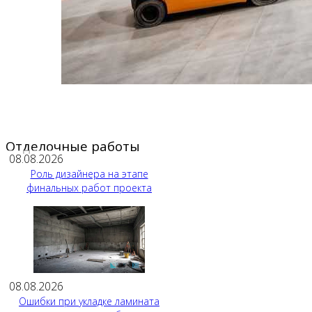
Отделочные работы
08.08.2026
Роль дизайнера на этапе
финальных работ проекта
08.08.2026
Ошибки при укладке ламината