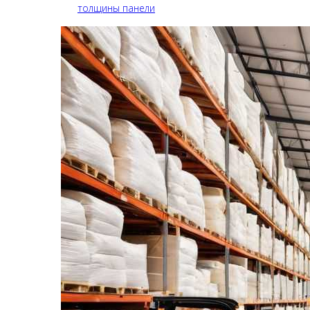
толщины панели