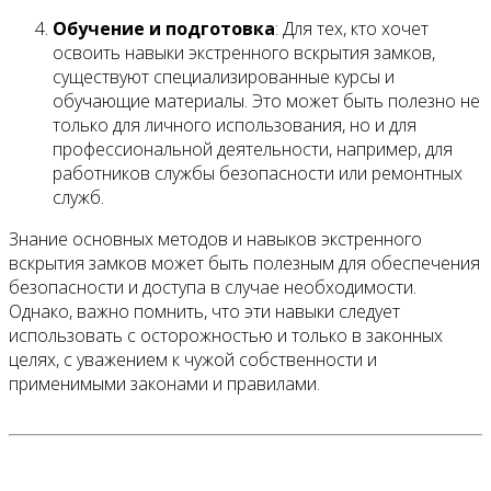
Обучение и подготовка
: Для тех, кто хочет
освоить навыки экстренного вскрытия замков,
существуют специализированные курсы и
обучающие материалы. Это может быть полезно не
только для личного использования, но и для
профессиональной деятельности, например, для
работников службы безопасности или ремонтных
служб.
Знание основных методов и навыков экстренного
вскрытия замков может быть полезным для обеспечения
безопасности и доступа в случае необходимости.
Однако, важно помнить, что эти навыки следует
использовать с осторожностью и только в законных
целях, с уважением к чужой собственности и
применимыми законами и правилами.