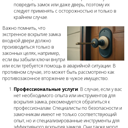
повредить замок или даже дверь, поэтому их
следует применять с осторожностью и только в
крайнем случае.
Важно помнить, что
экстренное вскрытие замка
входной двери должно
производиться только в
законных целях, например,
если вы забыли ключи внутри
или если требуется помощь в аварийной ситуации. В
противном случае, это может быть рассмотрено как
противозаконное вторжение в чужое имущество.
Профессиональные услуги
: В случае, если у вас
нет необходимого опыта или инструментов для
вскрытия замка, рекомендуется обратиться к
профессионалам. Специалисты по безопасности и
замочникам имеют не только соответствующий
опыт, но и специализированные инструменты для
эффективного вскрытия замков. Они также могут