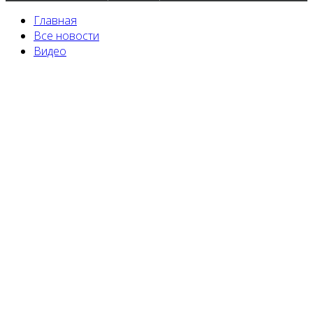
Главная
Все новости
Видео