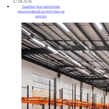
07.08.2026
Ошибки при нанесении
декоративной штукатурки на
кирпич