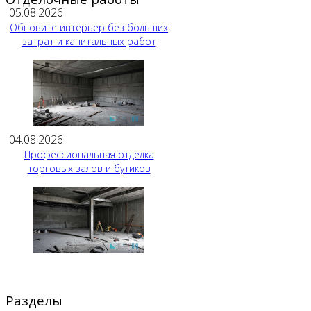
05.08.2026
Обновите интерьер без больших
затрат и капитальных работ
04.08.2026
Профессиональная отделка
торговых залов и бутиков
Разделы