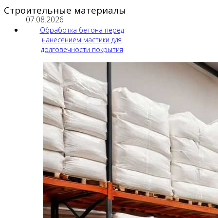
Строительные материалы
07.08.2026
Обработка бетона перед
нанесением мастики для
долговечности покрытия