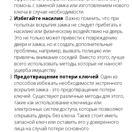
помочь с заменой замка или изготовлением нового
ключа в случае необходимости.
Избегайте насилия
: Важно помнить, что при
попытках вскрытия замка не следует прибегать к
насилию или физическому воздействию на дверь.
Это не только может привести к повреждению
двери и замка, но и создать дополнительные
проблемы, например, вызвать полицию или
привлечь внимание соседей. Вместо этого, лучше
всего использовать методы, которые не наносят
ущерба имуществу.
Предотвращение потери ключей
: Один из
способов избежать необходимости экстренного
вскрытия замка - это предотвращение потери
ключей. Существуют различные методы для этого,
такие как использование ключницы или
электронных систем доступа, которые позволяют
открывать дверь без ключа. Также стоит иметь
запасной ключ или оставить его у доверенного
лица на случай потери основного.