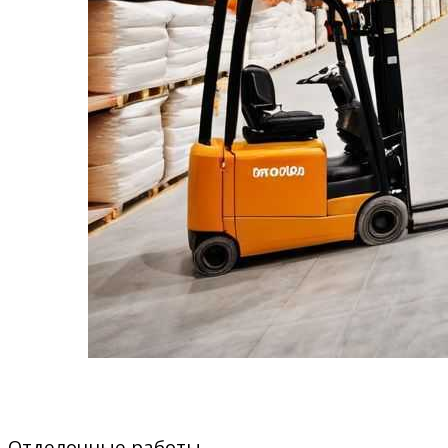
Отделочные работы