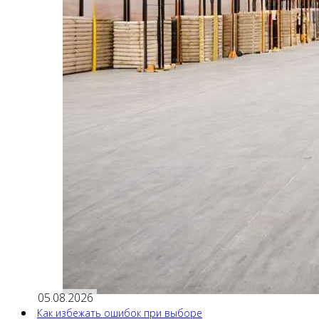
05.08.2026
Как избежать ошибок при выборе