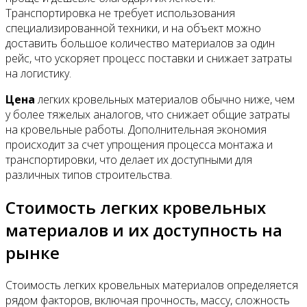
Транспортировка не требует использования
специализированной техники, и на объект можно
доставить большое количество материалов за один
рейс, что ускоряет процесс поставки и снижает затраты
на логистику.
Цена
легких кровельных материалов обычно ниже, чем
у более тяжелых аналогов, что снижает общие затраты
на кровельные работы. Дополнительная экономия
происходит за счет упрощения процесса монтажа и
транспортировки, что делает их доступными для
различных типов строительства.
Стоимость легких кровельных
материалов и их доступность на
рынке
Стоимость легких кровельных материалов определяется
рядом факторов, включая прочность, массу, сложность