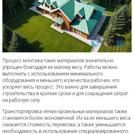
Процесс монтажа таких материалов значительно
упрощен благодаря их малому весу. Работы можно
выполнить с использованием минимального
оборудования и меньшего количества рабочих, что
ускоряет весь процесс. Это важно для завершения
строительства в краткие сроки и для сокращения затрат
на рабочую силу.
Транспортировка легких кровельных материалов также
становится более экономичной. Из-за их меньшего веса
снижается стоимость перевозки, а также уменьшается
необходимость в использовании специализированного