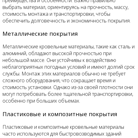
преимущества и особенности. Важно правильно
выбрать материал, ориентируясь на прочность, массу,
стоимость монтажа и транспортировки, чтобы
обеспечить долговечность и экономичность покрытия.
Металлические покрытия
Металлические кровельные материалы, такие как сталь и
алюминий, обладают высокой прочностью при
небольшой массе. Они устойчивы к воздействию
неблагоприятных погодных условий и имеют долгий срок
службы. Монтаж этих материалов обычно не требует
сложного оборудования, что сокращает время и
стоимость установки. Однако из-за своей плотности они
могут потребовать более тщательной транспортировки,
особенно при больших объемах.
Пластиковые и композитные покрытия
Пластиковые и композитные кровельные материалы
часто используются для быстровозводимых зданий