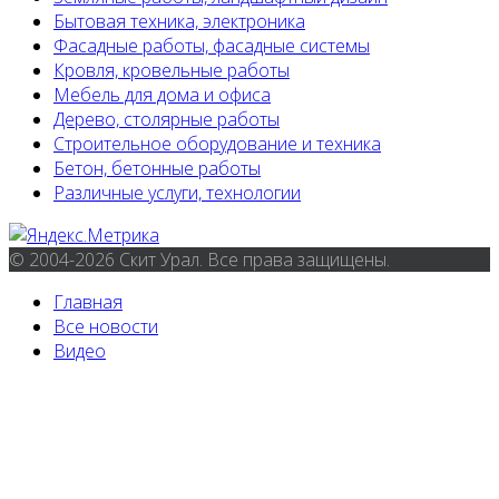
Бытовая техника, электроника
Фасадные работы, фасадные системы
Кровля, кровельные работы
Мебель для дома и офиса
Дерево, столярные работы
Строительное оборудование и техника
Бетон, бетонные работы
Различные услуги, технологии
© 2004-2026 Скит Урал. Все права защищены.
Главная
Все новости
Видео