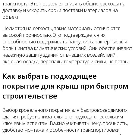
транспорта. Это позволяет снизить общие расходы на
доставку и ускорить сроки поставки материалов на
объект.
Несмотря на легкость, такие материалы отличаются
высокой прочностью. Это подтверждается их
способностью выдерживать нагрузки, характерные для
большинства климатических условий. Они обеспечивают
надежную защиту здания от внешних воздействий,
включая осадки, перепады температур и сильные ветры.
Как выбрать подходящее
покрытие для крыш при быстром
строительстве
Выбор кровельного покрытия для быстровозводимого
здания требует внимательного подхода к нескольким
ключевым аспектам. Важно учитывать цену, прочность,
удобство монтажа и особенности транспортировки