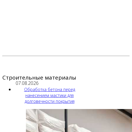
Строительные материалы
07.08.2026
Обработка бетона перед
нанесением мастики для
долговечности покрытия