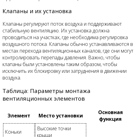
Клапаны и их установка
Клапаны регулируют поток воздуха и поддерживают
стабильную вентиляцию. Их установка должна
проводиться на участках, где необходима регулировка
воздушного потока. Клапаны обычно устанавливаются в
местах перехода вентиляционных каналов, где они могут
контролировать перепады давления. Важно, чтобы
клапаны были установлены таким образом, чтобы
исключить их блокировку или затруднения в движении
воздуха.
Таблица: Параметры монтажа
вентиляционных элементов
Основная
Элемент
Место установки
функция
Высокие точки
Коньки
крыши