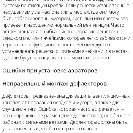
систему вентиляции кровли. Если решётки установлены с
нарушением угла наклона или в местах, где они могут
быть заблокированы мусором, листьями или снегом, это
приведёт к нарушению нормальной вентиляции. Часто
встречающаяся ошибка – использование решёток с
слишком мелкими ячейками, которые легко забиваются и
теряют свою функциональность. Рекомендуется
устанавливать решётки с крупными ячейками и в местах,
где они будут защищены от возможных засоров.
Ошибки при установке аэраторов
Неправильный монтаж дефлекторов
Дефлекторы предназначены для защиты вентиляционных
каналов от попадания осадков и мусора, а также для
улучшения тяги. Ошибка, которая часто встречается, –
это неправильное размещение дефлекторов, особенно в
районах с сильными ветрами. Дефлекторы должны быть
установлены так, чтобы ветер не создавал