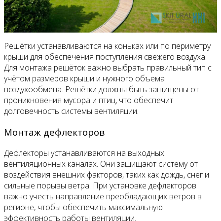
Решётки устанавливаются на коньках или по периметру
крыши для обеспечения поступления свежего воздуха.
Для монтажа решёток важно выбрать правильный тип с
учётом размеров крыши и нужного объема
воздухообмена. Решётки должны быть защищены от
проникновения мусора и птиц, что обеспечит
долговечность системы вентиляции.
Монтаж дефлекторов
Дефлекторы устанавливаются на выходных
вентиляционных каналах. Они защищают систему от
воздействия внешних факторов, таких как дождь, снег и
сильные порывы ветра. При установке дефлекторов
важно учесть направление преобладающих ветров в
регионе, чтобы обеспечить максимальную
эффективность работы вентиляции.