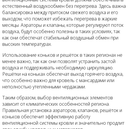
естественный воздухообмен без перегрева. Здесь важна
балансировка между притоком свежего воздуха и его
выходом, что поможет избежать перегрева в жаркие
месяцы. Аэраторы и клапаны, которые регулируют поток
воздуха, будут особенно полезны в таких условиях, так
как они обеспечат стабильный воздушный обмен при
высоких температурах.
Использование коньков и решёток в таких регионах не
менее важно, так как они позволят устранить застой
воздуха и поддерживать необходимую циркуляцию.
Решётки на коньках обеспечат выход горячего воздуха,
что особенно важно для кровель с мансардами или
неполностью утеплёнными чердаками.
Таким образом, выбор вентиляционных элементов
зависит от климатических особенностей региона.
Правильная установка аэраторов, клапанов, решёток и
коньков обеспечит эффективную работу
вентиляционной системы кровли и значительно продлит