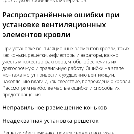
срок службы кровельных материалов.
Распространённые ошибки при
установке вентиляционных
элементов кровли
При установке вентиляционных элементов кровли, таких
как коньки, решётки, дефлекторы и аэраторы, важно
учесть множество факторов, чтобы обеспечить их
долгосрочную и правильную работу. Ошибки на этапе
монтажа могут привести к ухудшению вентиляции,
накоплению влаги и, как следствие, повреждению кровли.
Рассмотрим наиболее частые ошибки и способы их
предотвращения.
Неправильное размещение коньков
Неадекватная установка решёток
Решётки обеспечивают приток свежего воздуха в