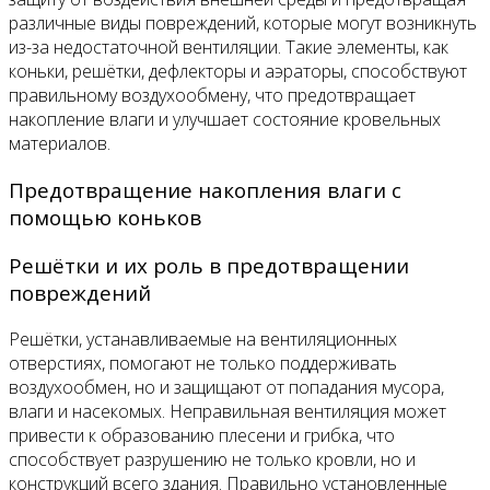
различные виды повреждений, которые могут возникнуть
из-за недостаточной вентиляции. Такие элементы, как
коньки, решётки, дефлекторы и аэраторы, способствуют
правильному воздухообмену, что предотвращает
накопление влаги и улучшает состояние кровельных
материалов.
Предотвращение накопления влаги с
помощью коньков
Решётки и их роль в предотвращении
повреждений
Решётки, устанавливаемые на вентиляционных
отверстиях, помогают не только поддерживать
воздухообмен, но и защищают от попадания мусора,
влаги и насекомых. Неправильная вентиляция может
привести к образованию плесени и грибка, что
способствует разрушению не только кровли, но и
конструкций всего здания. Правильно установленные