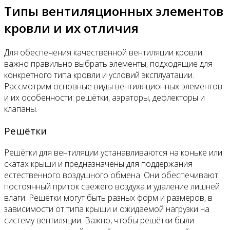
Типы вентиляционных элементов
кровли и их отличия
Для обеспечения качественной вентиляции кровли
важно правильно выбрать элементы, подходящие для
конкретного типа кровли и условий эксплуатации.
Рассмотрим основные виды вентиляционных элементов
и их особенности: решётки, аэраторы, дефлекторы и
клапаны.
Решётки
Решётки для вентиляции устанавливаются на коньке или
скатах крыши и предназначены для поддержания
естественного воздушного обмена. Они обеспечивают
постоянный приток свежего воздуха и удаление лишней
влаги. Решётки могут быть разных форм и размеров, в
зависимости от типа крыши и ожидаемой нагрузки на
систему вентиляции. Важно, чтобы решётки были