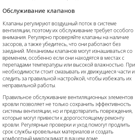
Обслуживание клапанов
Клапаны регулируют воздушный поток в системе
вентиляции, поэтому их обслуживание требует особого
внимания. Регулярно проверяйте клапаны на наличие
засоров, а также убедитесь, что они работают без
заеданий. Механизмы клапанов могут изнашиваться со
временем, особенно если они находятся в местах с
перепадами температуры или высокой влажностью. При
необходимости стоит смазывать их движущиеся части и
следить за правильной настройкой, чтобы избежать их
неправильной работы.
Правильное обслуживание вентиляционных элементов
кровли позволяет не только сохранить эффективность
системы вентиляции, но и предотвратить повреждения,
которые могут привести к дорогостоящему ремонту
кровли. Регулярные проверки и уход помогут продлить
срок службы кровельных материалов и создать
комфортный микроклимат в вашем доме.