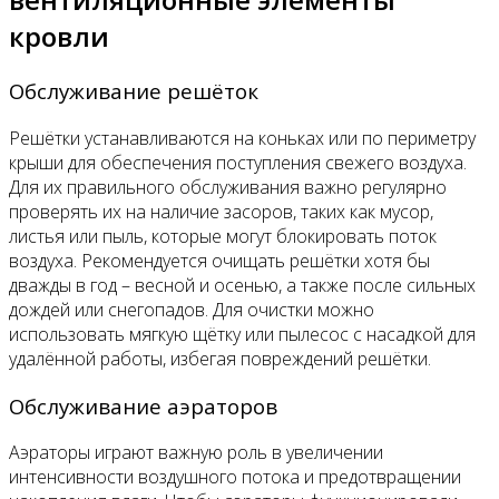
кровли
Обслуживание решёток
Решётки устанавливаются на коньках или по периметру
крыши для обеспечения поступления свежего воздуха.
Для их правильного обслуживания важно регулярно
проверять их на наличие засоров, таких как мусор,
листья или пыль, которые могут блокировать поток
воздуха. Рекомендуется очищать решётки хотя бы
дважды в год – весной и осенью, а также после сильных
дождей или снегопадов. Для очистки можно
использовать мягкую щётку или пылесос с насадкой для
удалённой работы, избегая повреждений решётки.
Обслуживание аэраторов
Аэраторы играют важную роль в увеличении
интенсивности воздушного потока и предотвращении