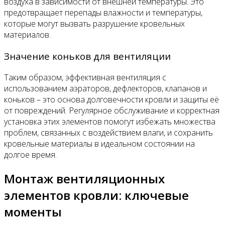
воздуха в зависимости от внешней температуры. Это
предотвращает перепады влажности и температуры,
которые могут вызвать разрушение кровельных
материалов.
Значение коньков для вентиляции
Таким образом, эффективная вентиляция с
использованием аэраторов, дефлекторов, клапанов и
коньков – это основа долговечности кровли и защиты её
от повреждений. Регулярное обслуживание и корректная
установка этих элементов помогут избежать множества
проблем, связанных с воздействием влаги, и сохранить
кровельные материалы в идеальном состоянии на
долгое время.
Монтаж вентиляционных
элементов кровли: ключевые
моменты