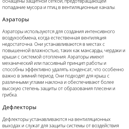
оснащены защитной сеткой, предотвращающей
попадание мусора и птиц в вентиляционные каналы.
Аэраторы
Аэраторы используются для создания интенсивного
воздухообмена, когда естественная вентиляция
недостаточна. Они устанавливаются в местах с
повышенной влажностью, таких как мансарды, чердаки и
крыши с системой отопления. Аэраторы имеют
механический или пассивный принцип работы и
способны эффективно удалять конденсат, что особенно
важно в зимний период. Они подходят для крыш с
различными углами наклона и обеспечивают более
высокую степень защиты от образования плесени и
грибка.
Дефлекторы
Дефлекторы устанавливаются на вентиляционных
выходах и служат для защиты системы от воздействия