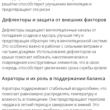
решётки способствуют улучшению вентиляции и
предотвращают эти риски.
Дефлекторы и защита от внешних факторов
Дефлекторы защищают вентиляционные каналы от
попадания осадков и мусора, улучшая тягу и
предотвращая обратную тягу в вентиляционной системе.
Это особенно важно в районах с сильными ветрами и
частыми дождями. Использование дефлекторов на
крыше помогает избежать накопления влаги и
повреждения конструктивных элементов, что в свою
очередь способствует увеличению срока службы кровли.
Аэраторы и их роль в поддержании баланса
Аэраторы поддерживают стабильный воздухообмен, что
помогает равномерно распределять температуру и
влажность в помещении. Они предотвращают перегрев
чердака в летний период и замерзание в зимний. Это