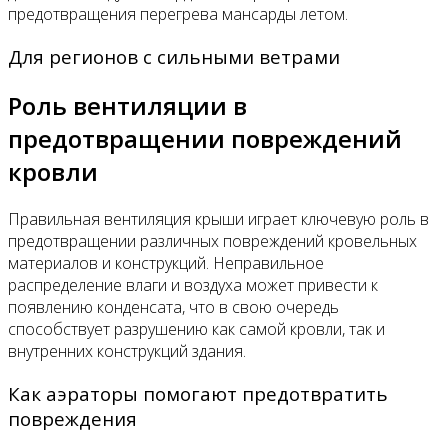
предотвращения перегрева мансарды летом.
Для регионов с сильными ветрами
Роль вентиляции в
предотвращении повреждений
кровли
Правильная вентиляция крыши играет ключевую роль в
предотвращении различных повреждений кровельных
материалов и конструкций. Неправильное
распределение влаги и воздуха может привести к
появлению конденсата, что в свою очередь
способствует разрушению как самой кровли, так и
внутренних конструкций здания.
Как аэраторы помогают предотвратить
повреждения