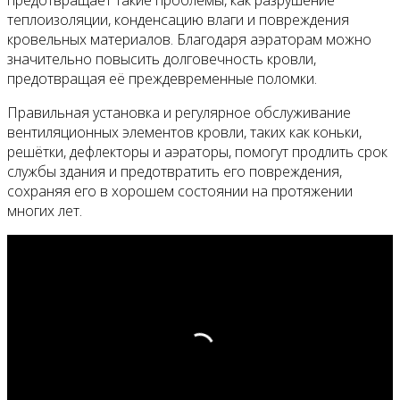
предотвращает такие проблемы, как разрушение
теплоизоляции, конденсацию влаги и повреждения
кровельных материалов. Благодаря аэраторам можно
значительно повысить долговечность кровли,
предотвращая её преждевременные поломки.
Правильная установка и регулярное обслуживание
вентиляционных элементов кровли, таких как коньки,
решётки, дефлекторы и аэраторы, помогут продлить срок
службы здания и предотвратить его повреждения,
сохраняя его в хорошем состоянии на протяжении
многих лет.