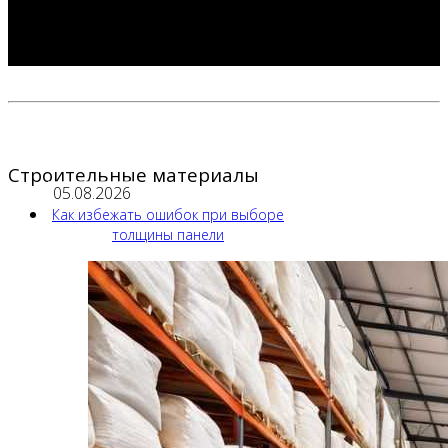
Строительные материалы
05.08.2026
Как избежать ошибок при выборе
толщины панели