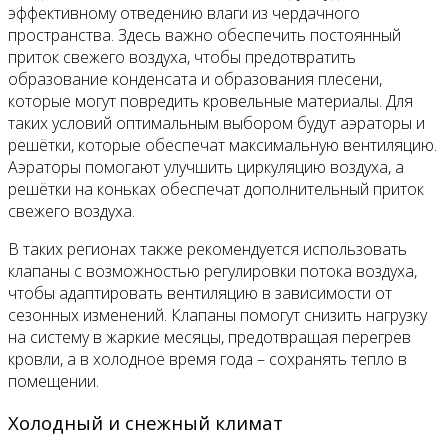
эффективному отведению влаги из чердачного
пространства. Здесь важно обеспечить постоянный
приток свежего воздуха, чтобы предотвратить
образование конденсата и образования плесени,
которые могут повредить кровельные материалы. Для
таких условий оптимальным выбором будут аэраторы и
решётки, которые обеспечат максимальную вентиляцию.
Аэраторы помогают улучшить циркуляцию воздуха, а
решётки на коньках обеспечат дополнительный приток
свежего воздуха.
В таких регионах также рекомендуется использовать
клапаны с возможностью регулировки потока воздуха,
чтобы адаптировать вентиляцию в зависимости от
сезонных изменений. Клапаны помогут снизить нагрузку
на систему в жаркие месяцы, предотвращая перегрев
кровли, а в холодное время года – сохранять тепло в
помещении.
Холодный и снежный климат