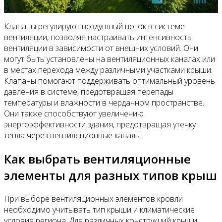
Клапаны регулируют воздушный поток в системе
вентиляции, позволяя настраивать интенсивность
вентиляции в зависимости от внешних условий. Они
могут быть установлены на вентиляционных каналах или
в местах перехода между различными участками крыши.
Клапаны помогают поддерживать оптимальный уровень
давления в системе, предотвращая перепады
температуры и влажности в чердачном пространстве.
Они также способствуют увеличению
энергоэффективности здания, предотвращая утечку
тепла через вентиляционные каналы.
Как выбрать вентиляционные
элементы для разных типов крыш
При выборе вентиляционных элементов кровли
необходимо учитывать тип крыши и климатические
условия региона. Для различных конструкций крыши