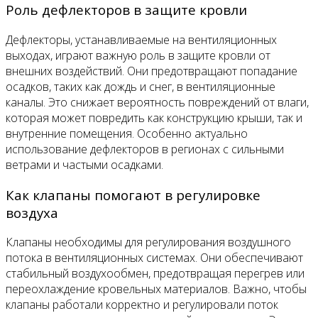
Роль дефлекторов в защите кровли
Дефлекторы, устанавливаемые на вентиляционных
выходах, играют важную роль в защите кровли от
внешних воздействий. Они предотвращают попадание
осадков, таких как дождь и снег, в вентиляционные
каналы. Это снижает вероятность повреждений от влаги,
которая может повредить как конструкцию крыши, так и
внутренние помещения. Особенно актуально
использование дефлекторов в регионах с сильными
ветрами и частыми осадками.
Как клапаны помогают в регулировке
воздуха
Клапаны необходимы для регулирования воздушного
потока в вентиляционных системах. Они обеспечивают
стабильный воздухообмен, предотвращая перегрев или
переохлаждение кровельных материалов. Важно, чтобы
клапаны работали корректно и регулировали поток