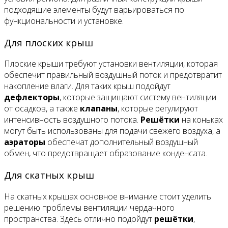
подходящие элементы будут варьироваться по
функциональности и установке.
Для плоских крыш
Плоские крыши требуют установки вентиляции, которая
обеспечит правильный воздушный поток и предотвратит
накопление влаги. Для таких крыш подойдут
дефлекторы
, которые защищают систему вентиляции
от осадков, а также
клапаны
, которые регулируют
интенсивность воздушного потока.
Решётки
на коньках
могут быть использованы для подачи свежего воздуха, а
аэраторы
обеспечат дополнительный воздушный
обмен, что предотвращает образование конденсата.
Для скатных крыш
На скатных крышах основное внимание стоит уделить
решению проблемы вентиляции чердачного
пространства. Здесь отлично подойдут
решётки
,