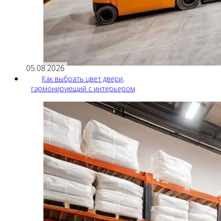
05.08.2026
Как выбрать цвет двери,
гармонирующий с интерьером