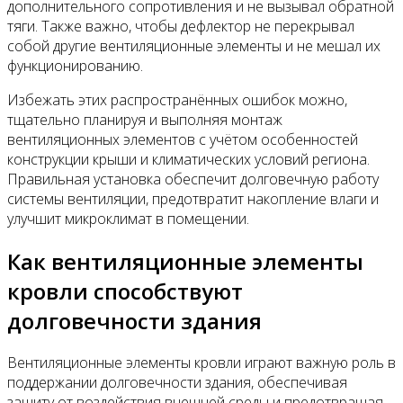
дополнительного сопротивления и не вызывал обратной
тяги. Также важно, чтобы дефлектор не перекрывал
собой другие вентиляционные элементы и не мешал их
функционированию.
Избежать этих распространённых ошибок можно,
тщательно планируя и выполняя монтаж
вентиляционных элементов с учётом особенностей
конструкции крыши и климатических условий региона.
Правильная установка обеспечит долговечную работу
системы вентиляции, предотвратит накопление влаги и
улучшит микроклимат в помещении.
Как вентиляционные элементы
кровли способствуют
долговечности здания
Вентиляционные элементы кровли играют важную роль в
поддержании долговечности здания, обеспечивая
защиту от воздействия внешней среды и предотвращая