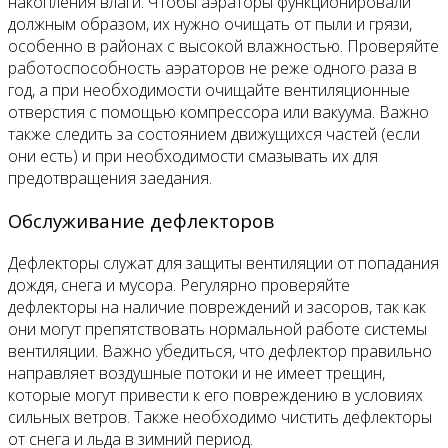
накопления влаги. Чтобы аэраторы функционировали
должным образом, их нужно очищать от пыли и грязи,
особенно в районах с высокой влажностью. Проверяйте
работоспособность аэраторов не реже одного раза в
год, а при необходимости очищайте вентиляционные
отверстия с помощью компрессора или вакуума. Важно
также следить за состоянием движущихся частей (если
они есть) и при необходимости смазывать их для
предотвращения заедания.
Обслуживание дефлекторов
Дефлекторы служат для защиты вентиляции от попадания
дождя, снега и мусора. Регулярно проверяйте
дефлекторы на наличие повреждений и засоров, так как
они могут препятствовать нормальной работе системы
вентиляции. Важно убедиться, что дефлектор правильно
направляет воздушные потоки и не имеет трещин,
которые могут привести к его повреждению в условиях
сильных ветров. Также необходимо чистить дефлекторы
от снега и льда в зимний период.