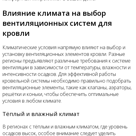
Влияние климата на выбор
вентиляционных систем для
кровли
Климатические условия напрямую влияют на выбор и
установку вентиляционных элементов кровли. Разные
регионы предъявляют различные требования к системе
вентиляции в зависимости от температуры, влажности и
интенсивности осадков. Для эффективной работы
кровельной системы необходимо правильно подобрать
вентиляционные элементы, такие как клапаны, аэраторы,
решётки и коньки, чтобы обеспечить оптимальные
условия в любом климате.
Тёплый и влажный климат
В регионах с тёплым и влажным климатом, где уровень
осадков высок, особое внимание следует уделить