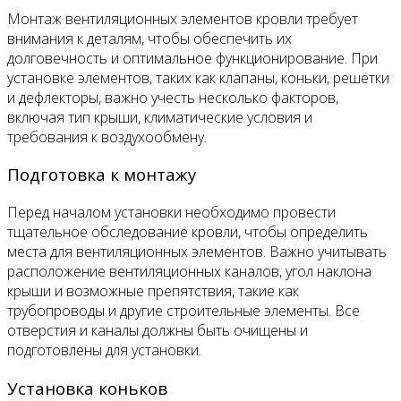
Монтаж вентиляционных элементов кровли требует
внимания к деталям, чтобы обеспечить их
долговечность и оптимальное функционирование. При
установке элементов, таких как клапаны, коньки, решётки
и дефлекторы, важно учесть несколько факторов,
включая тип крыши, климатические условия и
требования к воздухообмену.
Подготовка к монтажу
Перед началом установки необходимо провести
тщательное обследование кровли, чтобы определить
места для вентиляционных элементов. Важно учитывать
расположение вентиляционных каналов, угол наклона
крыши и возможные препятствия, такие как
трубопроводы и другие строительные элементы. Все
отверстия и каналы должны быть очищены и
подготовлены для установки.
Установка коньков