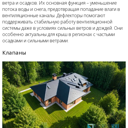
ветра и осадков. Их основная функция – уменьшение
потока воды и снега, предотвращая попадание влаги в
вентиляционные каналы. Дефлекторы помогают
поддерживать стабильную работу вентиляционной
системы даже в условиях сильных ветров и дождей. Они
особенно актуальны для крыш в регионах с частыми
осадками и сильными ветрами.
Клапаны