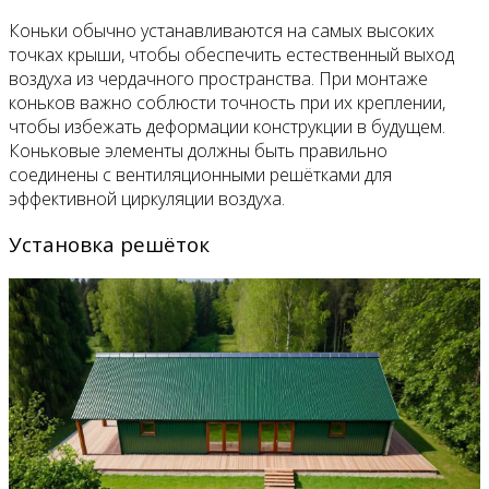
Коньки обычно устанавливаются на самых высоких
точках крыши, чтобы обеспечить естественный выход
воздуха из чердачного пространства. При монтаже
коньков важно соблюсти точность при их креплении,
чтобы избежать деформации конструкции в будущем.
Коньковые элементы должны быть правильно
соединены с вентиляционными решётками для
эффективной циркуляции воздуха.
Установка решёток