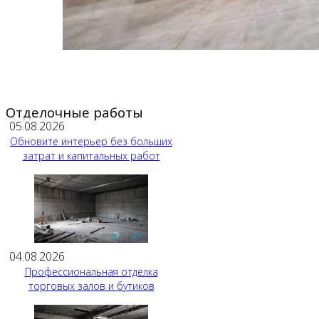
Отделочные работы
05.08.2026
Обновите интерьер без больших
затрат и капитальных работ
04.08.2026
Профессиональная отделка
торговых залов и бутиков