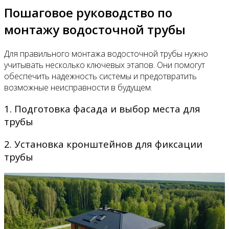
Пошаговое руководство по
монтажу водосточной трубы
Для правильного монтажа водосточной трубы нужно
учитывать несколько ключевых этапов. Они помогут
обеспечить надежность системы и предотвратить
возможные неисправности в будущем.
1. Подготовка фасада и выбор места для
трубы
2. Установка кронштейнов для фиксации
трубы