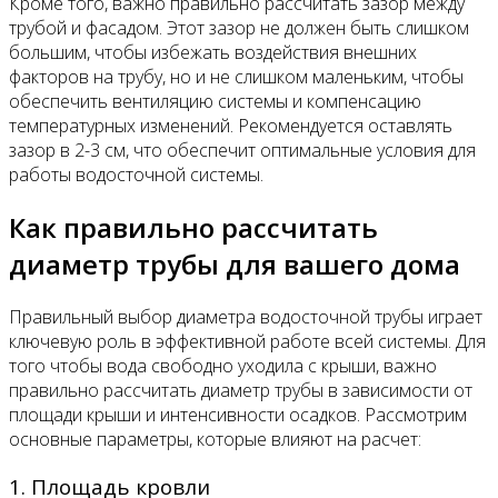
Кроме того, важно правильно рассчитать зазор между
трубой и фасадом. Этот зазор не должен быть слишком
большим, чтобы избежать воздействия внешних
факторов на трубу, но и не слишком маленьким, чтобы
обеспечить вентиляцию системы и компенсацию
температурных изменений. Рекомендуется оставлять
зазор в 2-3 см, что обеспечит оптимальные условия для
работы водосточной системы.
Как правильно рассчитать
диаметр трубы для вашего дома
Правильный выбор диаметра водосточной трубы играет
ключевую роль в эффективной работе всей системы. Для
того чтобы вода свободно уходила с крыши, важно
правильно рассчитать диаметр трубы в зависимости от
площади крыши и интенсивности осадков. Рассмотрим
основные параметры, которые влияют на расчет:
1. Площадь кровли