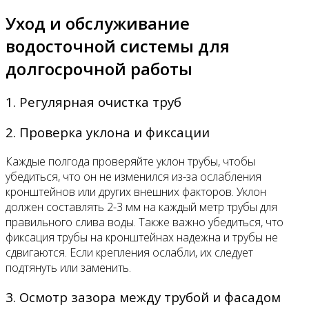
Уход и обслуживание
водосточной системы для
долгосрочной работы
1. Регулярная очистка труб
2. Проверка уклона и фиксации
Каждые полгода проверяйте уклон трубы, чтобы
убедиться, что он не изменился из-за ослабления
кронштейнов или других внешних факторов. Уклон
должен составлять 2-3 мм на каждый метр трубы для
правильного слива воды. Также важно убедиться, что
фиксация трубы на кронштейнах надежна и трубы не
сдвигаются. Если крепления ослабли, их следует
подтянуть или заменить.
3. Осмотр зазора между трубой и фасадом