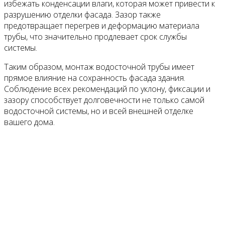
избежать конденсации влаги, которая может привести к
разрушению отделки фасада. Зазор также
предотвращает перегрев и деформацию материала
трубы, что значительно продлевает срок службы
системы.
Таким образом, монтаж водосточной трубы имеет
прямое влияние на сохранность фасада здания.
Соблюдение всех рекомендаций по уклону, фиксации и
зазору способствует долговечности не только самой
водосточной системы, но и всей внешней отделке
вашего дома.