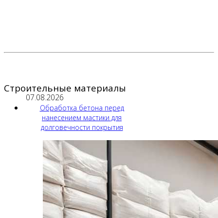
Строительные материалы
07.08.2026
Обработка бетона перед
нанесением мастики для
долговечности покрытия