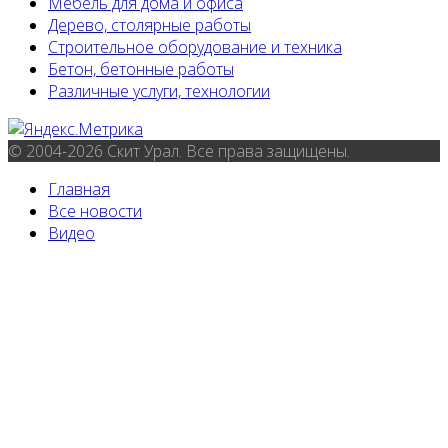
Мебель для дома и офиса
Дерево, столярные работы
Строительное оборудование и техника
Бетон, бетонные работы
Различные услуги, технологии
© 2004-2026 Скит Урал. Все права защищены.
Главная
Все новости
Видео