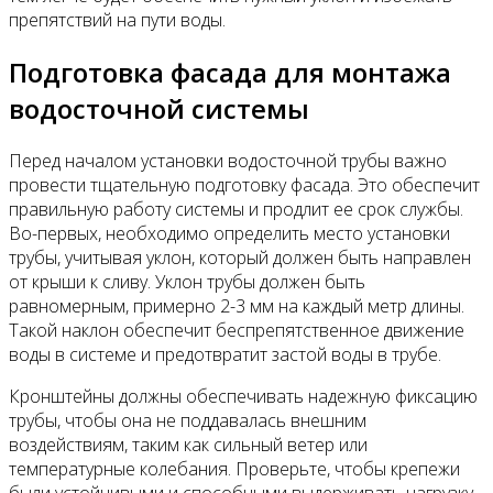
препятствий на пути воды.
Подготовка фасада для монтажа
водосточной системы
Перед началом установки водосточной трубы важно
провести тщательную подготовку фасада. Это обеспечит
правильную работу системы и продлит ее срок службы.
Во-первых, необходимо определить место установки
трубы, учитывая уклон, который должен быть направлен
от крыши к сливу. Уклон трубы должен быть
равномерным, примерно 2-3 мм на каждый метр длины.
Такой наклон обеспечит беспрепятственное движение
воды в системе и предотвратит застой воды в трубе.
Кронштейны должны обеспечивать надежную фиксацию
трубы, чтобы она не поддавалась внешним
воздействиям, таким как сильный ветер или
температурные колебания. Проверьте, чтобы крепежи
были устойчивыми и способными выдерживать нагрузку,