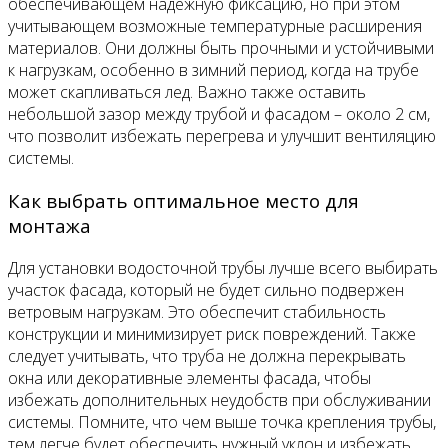
обеспечивающем надежную фиксацию, но при этом
учитывающем возможные температурные расширения
материалов. Они должны быть прочными и устойчивыми
к нагрузкам, особенно в зимний период, когда на трубе
может скапливаться лед. Важно также оставить
небольшой зазор между трубой и фасадом – около 2 см,
что позволит избежать перегрева и улучшит вентиляцию
системы.
Как выбрать оптимальное место для
монтажа
Для установки водосточной трубы лучше всего выбирать
участок фасада, который не будет сильно подвержен
ветровым нагрузкам. Это обеспечит стабильность
конструкции и минимизирует риск повреждений. Также
следует учитывать, что труба не должна перекрывать
окна или декоративные элементы фасада, чтобы
избежать дополнительных неудобств при обслуживании
системы. Помните, что чем выше точка крепления трубы,
тем легче будет обеспечить нужный уклон и избежать