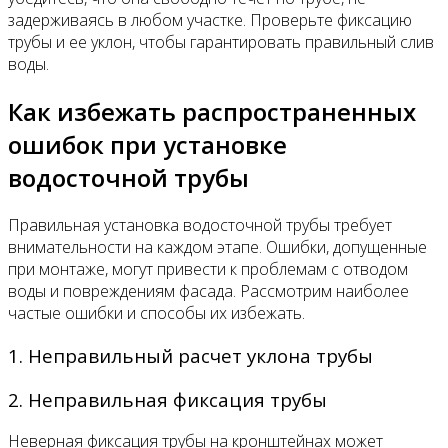
задерживаясь в любом участке. Проверьте фиксацию
трубы и ее уклон, чтобы гарантировать правильный слив
воды.
Как избежать распространенных
ошибок при установке
водосточной трубы
Правильная установка водосточной трубы требует
внимательности на каждом этапе. Ошибки, допущенные
при монтаже, могут привести к проблемам с отводом
воды и повреждениям фасада. Рассмотрим наиболее
частые ошибки и способы их избежать.
1. Неправильный расчет уклона трубы
2. Неправильная фиксация трубы
Неверная фиксация трубы на кронштейнах может