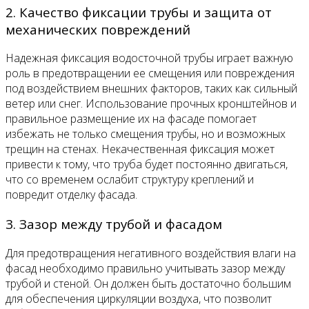
2. Качество фиксации трубы и защита от
механических повреждений
Надежная фиксация водосточной трубы играет важную
роль в предотвращении ее смещения или повреждения
под воздействием внешних факторов, таких как сильный
ветер или снег. Использование прочных кронштейнов и
правильное размещение их на фасаде помогает
избежать не только смещения трубы, но и возможных
трещин на стенах. Некачественная фиксация может
привести к тому, что труба будет постоянно двигаться,
что со временем ослабит структуру креплений и
повредит отделку фасада.
3. Зазор между трубой и фасадом
Для предотвращения негативного воздействия влаги на
фасад необходимо правильно учитывать зазор между
трубой и стеной. Он должен быть достаточно большим
для обеспечения циркуляции воздуха, что позволит