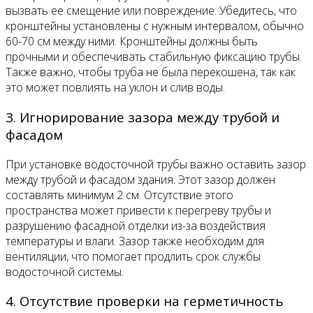
вызвать ее смещение или повреждение. Убедитесь, что
кронштейны установлены с нужным интервалом, обычно
60-70 см между ними. Кронштейны должны быть
прочными и обеспечивать стабильную фиксацию трубы.
Также важно, чтобы труба не была перекошена, так как
это может повлиять на уклон и слив воды.
3. Игнорирование зазора между трубой и
фасадом
При установке водосточной трубы важно оставить зазор
между трубой и фасадом здания. Этот зазор должен
составлять минимум 2 см. Отсутствие этого
пространства может привести к перегреву трубы и
разрушению фасадной отделки из-за воздействия
температуры и влаги. Зазор также необходим для
вентиляции, что помогает продлить срок службы
водосточной системы.
4. Отсутствие проверки на герметичность