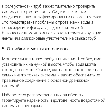
После установки труб важно тщательно проверить
систему на герметичность. Убедитесь, что все
соединения плотно зафиксированы и не имеют утечек.
Это предотвратит проблемы с протечками воды и
повреждением фасада. Для дополнительной
безопасности можно использовать герметизирующие
ленты или силиконовые уплотнители на стыках труб.
5. Ошибки в монтаже сливов
Монтаж сливов также требует внимания. Необходимо
установить их на нужной высоте, чтобы вода могла
свободно стекать. Сливы должны быть расположены в
самых низких точках системы, и важно обеспечить их
правильное соединение с основной дренажной
системой.
Избегая этих распространенных ошибок, вы
гарантируете надежность и долговечность водосточной
системы вашего дома.