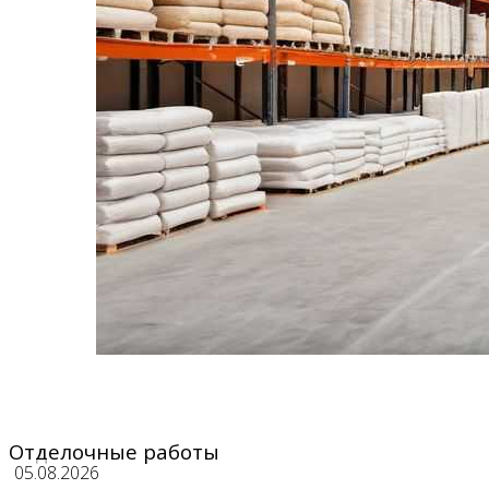
Отделочные работы
05.08.2026