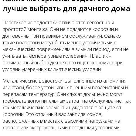
лучше выбрать для дачного дома
Пластиковые водостоки отличаются лёгкостью и
простотой монтажа. Они не поддаются коррозии и
долговечны при правильном обслуживании. Однако
такие водостоки могут быть менее устойчивыми к
механическим повреждениям в зимний период, если не
учитывать температурные колебания. Пластик –
оптимальный выбор для тех, кто ищет экономию при
условии умеренных климатических условий.
Металлические водостоки, выполненные из алюминия
или стали, более устойчивы к внешним воздействиям и
перепадам температур. Они служат дольше, но могут
требовать дополнительных затрат на обслуживание, так
как металлические элементы нуждаются в защите от
коррозии. Это отличный вариант для домов,
расположенных в местах с высокими нагрузками на
кровлю или экстремальными погодными условиями.