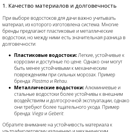
1. Качество материалов и долговечность
При выборе водостоков для дачи важно учитывать
материал, из которого изготовлена система. Многие
бренды предлагают пластиковые и металлические
водостоки, но между ними есть значительная разница в
долговечности:
Пластиковые водостоки:
Легкие, устойчивые к
коррозии и доступные по цене. Однако они могут
быть менее устойчивыми к механическим
повреждениям при сильных морозах. Пример
бренда:
Plastmo
и
Rehau
.
Металлические водостоки:
Алюминиевые и
стальные водостоки более устойчивы к внешним
воздействиям и долгосрочной эксплуатации, однако
они требуют более тщательного ухода. Пример
бренда:
Viega
и
Geberit
.
Обратите внимание на устойчивость материала к
ультрафиолетовому излучению и механическим