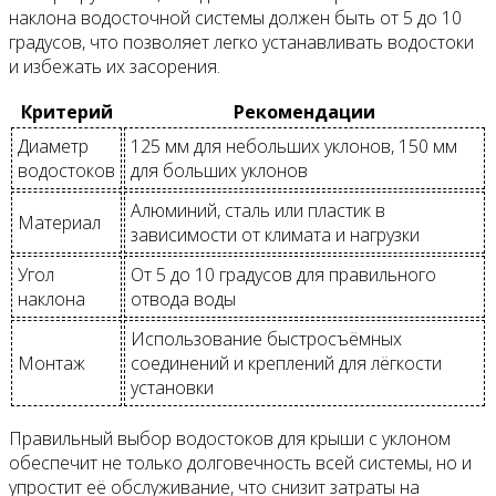
наклона водосточной системы должен быть от 5 до 10
градусов, что позволяет легко устанавливать водостоки
и избежать их засорения.
Критерий
Рекомендации
Диаметр
125 мм для небольших уклонов, 150 мм
водостоков
для больших уклонов
Алюминий, сталь или пластик в
Материал
зависимости от климата и нагрузки
Угол
От 5 до 10 градусов для правильного
наклона
отвода воды
Использование быстросъёмных
Монтаж
соединений и креплений для лёгкости
установки
Правильный выбор водостоков для крыши с уклоном
обеспечит не только долговечность всей системы, но и
упростит её обслуживание, что снизит затраты на