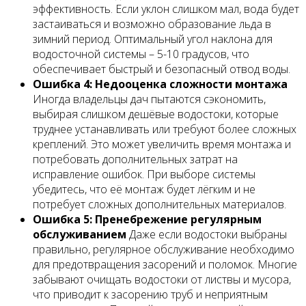
эффективность. Если уклон слишком мал, вода будет
застаиваться и возможно образование льда в
зимний период. Оптимальный угол наклона для
водосточной системы – 5-10 градусов, что
обеспечивает быстрый и безопасный отвод воды.
Ошибка 4: Недооценка сложности монтажа
Иногда владельцы дач пытаются сэкономить,
выбирая слишком дешёвые водостоки, которые
труднее устанавливать или требуют более сложных
креплений. Это может увеличить время монтажа и
потребовать дополнительных затрат на
исправление ошибок. При выборе системы
убедитесь, что её монтаж будет лёгким и не
потребует сложных дополнительных материалов.
Ошибка 5: Пренебрежение регулярным
обслуживанием
Даже если водостоки выбраны
правильно, регулярное обслуживание необходимо
для предотвращения засорений и поломок. Многие
забывают очищать водостоки от листвы и мусора,
что приводит к засорению труб и неприятным