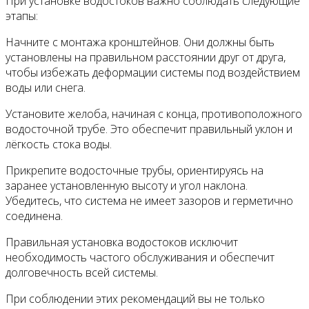
При установке водостоков важно соблюдать следующие
этапы:
Начните с монтажа кронштейнов. Они должны быть
установлены на правильном расстоянии друг от друга,
чтобы избежать деформации системы под воздействием
воды или снега.
Установите желоба, начиная с конца, противоположного
водосточной трубе. Это обеспечит правильный уклон и
лёгкость стока воды.
Прикрепите водосточные трубы, ориентируясь на
заранее установленную высоту и угол наклона.
Убедитесь, что система не имеет зазоров и герметично
соединена.
Правильная установка водостоков исключит
необходимость частого обслуживания и обеспечит
долговечность всей системы.
При соблюдении этих рекомендаций вы не только