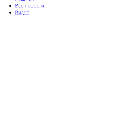
Все новости
Видео