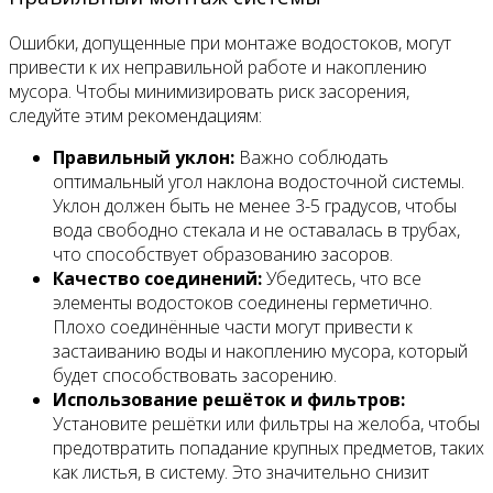
Ошибки, допущенные при монтаже водостоков, могут
привести к их неправильной работе и накоплению
мусора. Чтобы минимизировать риск засорения,
следуйте этим рекомендациям:
Правильный уклон:
Важно соблюдать
оптимальный угол наклона водосточной системы.
Уклон должен быть не менее 3-5 градусов, чтобы
вода свободно стекала и не оставалась в трубах,
что способствует образованию засоров.
Качество соединений:
Убедитесь, что все
элементы водостоков соединены герметично.
Плохо соединённые части могут привести к
застаиванию воды и накоплению мусора, который
будет способствовать засорению.
Использование решёток и фильтров:
Установите решётки или фильтры на желоба, чтобы
предотвратить попадание крупных предметов, таких
как листья, в систему. Это значительно снизит