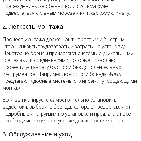
повреждениям, особенно если система будет
подвергаться сильным морозам или жаркому климату.
2. Лёгкость монтажа
Процесс монтажа должен быть простым и быстрым,
чтобы снизить трудозатраты и затраты на установку.
Некоторые бренды предлагают системы с уникальными
крепежами и соединениями, которые позволяют
провести установку быстро и без дополнительных
инструментов. Например, водостоки бренда
Wavin
предлагают удобные системы с клипсами, упрощающими
монтаж.
Если вы планируете самостоятельно установить
водостоки, выберите бренды, которые предоставляют
подробные инструкции по установке и предлагают все
необходимые комплектующие для лёгкости монтажа.
3. Обслуживание и уход