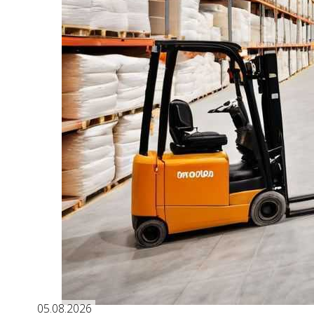
05.08.2026