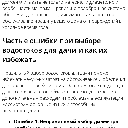
должен учитывать не только материал и диаметр, но и
особенности монтажа. Правильно подобранная система
обеспечит долговечность, минимальные затраты на
обслуживание и защиту вашего дома от повреждений в
холодное время года.
Частые ошибки при выборе
водостоков для дачи и как их
избежать
Правильный выбор водостоков для дачи поможет
избежать ненужных затрат на обслуживание и обеспечит
долговечность всей системы. Однако многие владельцы
домов совершают ошибки, которые могут привести к
дополнительным расходам и проблемам в эксплуатации.
Рассмотрим основные из них и способы их
предотвращения.
Ошибка 1: Неправильный выбор диаметра
труб
Один из самых распространённых ошибок –