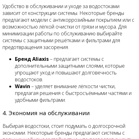
Удобство в обслуживании и уходе за водостоками
зависит от конструкции системы. Некоторые бренды
предлагают модели с антикоррозийным покрытием или с
возможностью лёгкой очистки от грязи и мусора. Для
минимизации работы по обслуживанию выбирайте
системы с защитными решётками и фильтрами для
предотвращения засорения.
Бренд Aliaxis
– предлагает системы с
дополнительными защитными слоями, которые
упрощают уход и повышают долговечность
водостоков.
Wavin
– уделяет внимание лёгкости чистки,
предлагая решения с быстросъёмными частями и
удобными фильтрами.
4. Экономия на обслуживании
Выбирая водостоки, стоит подумать о долгосрочной
экономии. Некоторые бренды предлагают системы с