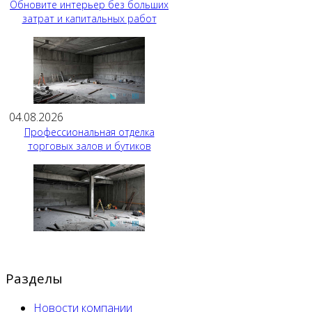
Обновите интерьер без больших
затрат и капитальных работ
04.08.2026
Профессиональная отделка
торговых залов и бутиков
Разделы
Новости компании