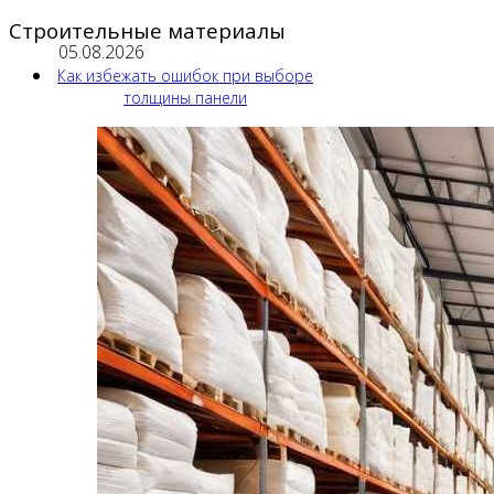
Строительные материалы
05.08.2026
Как избежать ошибок при выборе
толщины панели