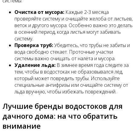
системы:
Очистка от мусора:
Каждые 2-3 месяца
проверяйте систему и очищайте желоба от листьев,
веток и другого мусора. Особенно важно это делать
в осенний период, когда листья могут забивать
систему.
Проверка труб:
Убедитесь, что трубы не забиты и
вода свободно стекает. Проточные участки
системы важно очищать от налёта и мусора.
Удаление льда:
В зимнее время года следите за
тем, чтобы в водостоках не образовывался лёд,
который может повредить трубы. Используйте
специальные антифризы или очищайте систему от
льда вручную, чтобы избежать повреждений.
Лучшие бренды водостоков для
дачного дома: на что обратить
внимание