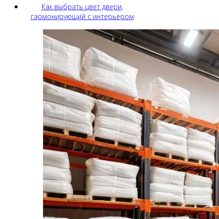
Как выбрать цвет двери,
гармонирующий с интерьером