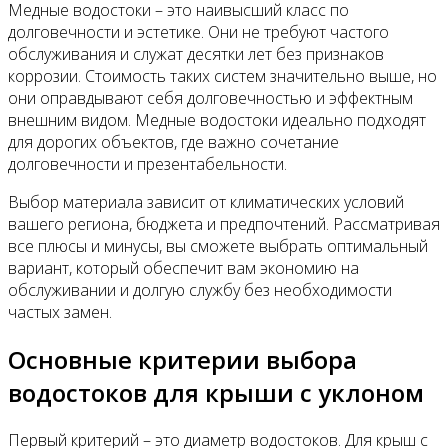
Медные водостоки – это наивысший класс по
долговечности и эстетике. Они не требуют частого
обслуживания и служат десятки лет без признаков
коррозии. Стоимость таких систем значительно выше, но
они оправдывают себя долговечностью и эффектным
внешним видом. Медные водостоки идеально подходят
для дорогих объектов, где важно сочетание
долговечности и презентабельности.
Выбор материала зависит от климатических условий
вашего региона, бюджета и предпочтений. Рассматривая
все плюсы и минусы, вы сможете выбрать оптимальный
вариант, который обеспечит вам экономию на
обслуживании и долгую службу без необходимости
частых замен.
Основные критерии выбора
водостоков для крыши с уклоном
Первый критерий – это диаметр водостоков. Для крыш с