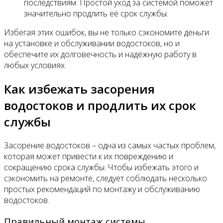
последствиям. Простой уход за системой поможет
значительно продлить её срок службы.
Избегая этих ошибок, вы не только сэкономите деньги
на установке и обслуживании водостоков, но и
обеспечите их долговечность и надёжную работу в
любых условиях.
Как избежать засорения
водостоков и продлить их срок
службы
Засорение водостоков – одна из самых частых проблем,
которая может привести к их повреждению и
сокращению срока службы. Чтобы избежать этого и
сэкономить на ремонте, следует соблюдать несколько
простых рекомендаций по монтажу и обслуживанию
водостоков.
Правильный монтаж системы