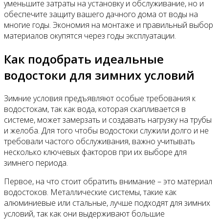
уменьшите затраты на установку и обслуживание, но и
обеспечите защиту вашего дачного дома от воды на
многие годы. Экономия на монтаже и правильный выбор
материалов окупятся через годы эксплуатации.
Как подобрать идеальные
водостоки для зимних условий
Зимние условия предъявляют особые требования к
водостокам, так как вода, которая скапливается в
системе, может замерзать и создавать нагрузку на трубы
и желоба. Для того чтобы водостоки служили долго и не
требовали частого обслуживания, важно учитывать
несколько ключевых факторов при их выборе для
зимнего периода.
Первое, на что стоит обратить внимание – это материал
водостоков. Металлические системы, такие как
алюминиевые или стальные, лучше подходят для зимних
условий, так как они выдерживают большие