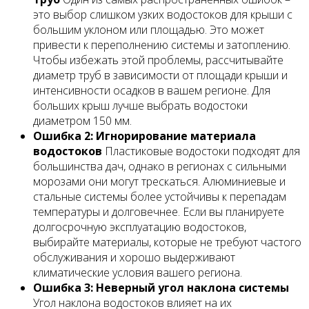
это выбор слишком узких водостоков для крыши с
большим уклоном или площадью. Это может
привести к переполнению системы и затоплению.
Чтобы избежать этой проблемы, рассчитывайте
диаметр труб в зависимости от площади крыши и
интенсивности осадков в вашем регионе. Для
больших крыш лучше выбрать водостоки
диаметром 150 мм.
Ошибка 2: Игнорирование материала
водостоков
Пластиковые водостоки подходят для
большинства дач, однако в регионах с сильными
морозами они могут трескаться. Алюминиевые и
стальные системы более устойчивы к перепадам
температуры и долговечнее. Если вы планируете
долгосрочную эксплуатацию водостоков,
выбирайте материалы, которые не требуют частого
обслуживания и хорошо выдерживают
климатические условия вашего региона.
Ошибка 3: Неверный угол наклона системы
Угол наклона водостоков влияет на их