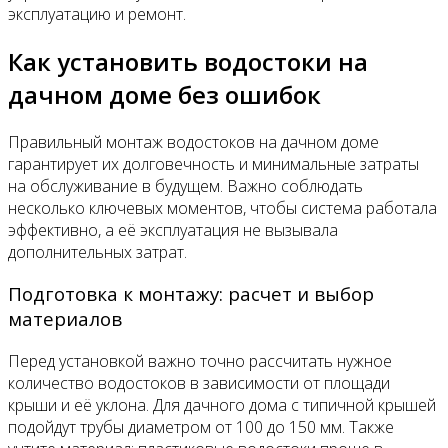
эксплуатацию и ремонт.
Как установить водостоки на
дачном доме без ошибок
Правильный монтаж водостоков на дачном доме
гарантирует их долговечность и минимальные затраты
на обслуживание в будущем. Важно соблюдать
несколько ключевых моментов, чтобы система работала
эффективно, а её эксплуатация не вызывала
дополнительных затрат.
Подготовка к монтажу: расчет и выбор
материалов
Перед установкой важно точно рассчитать нужное
количество водостоков в зависимости от площади
крыши и её уклона. Для дачного дома с типичной крышей
подойдут трубы диаметром от 100 до 150 мм. Также