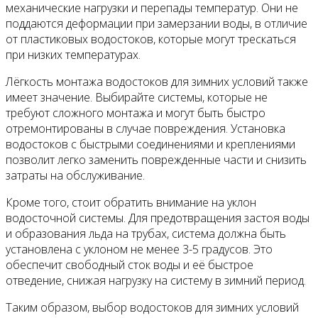
механические нагрузки и перепады температур. Они не
поддаются деформации при замерзании воды, в отличие
от пластиковых водостоков, которые могут трескаться
при низких температурах.
Лёгкость монтажа водостоков для зимних условий также
имеет значение. Выбирайте системы, которые не
требуют сложного монтажа и могут быть быстро
отремонтированы в случае повреждения. Установка
водостоков с быстрыми соединениями и креплениями
позволит легко заменить поврежденные части и снизить
затраты на обслуживание.
Кроме того, стоит обратить внимание на уклон
водосточной системы. Для предотвращения застоя воды
и образования льда на трубах, система должна быть
установлена с уклоном не менее 3-5 градусов. Это
обеспечит свободный сток воды и её быстрое
отведение, снижая нагрузку на систему в зимний период.
Таким образом, выбор водостоков для зимних условий