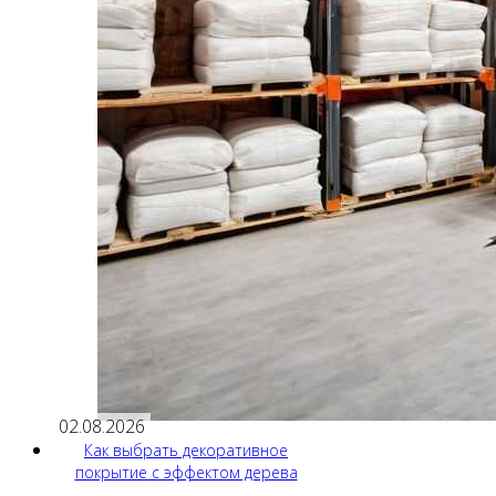
02.08.2026
Как выбрать декоративное
покрытие с эффектом дерева