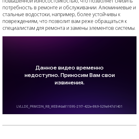
повышенной износостойкостью, что позволяет снизить
потребность в ремонте и обслуживании. Алюминиевые и
стальные водостоки, например, более устойчивы к
повреждениям, что позволит вам реже обращаться к
специалистам для ремонта и замены элементов системы.