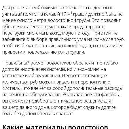
Для расчёта необходимого количества водостоков
учитывайте, что на каждый 10 м² крыши должно быть не
менее одного метра водосточной трубы. Это позволит
обеспечить лёгкость монтажа и предотвратить
перегрузки системы в дождливую погоду. При этом не
забывайте о выборе правильного угла наклона для труб,
чтобы избежать застойных водоотводов, которые могут
привести к повреждению конструкции.
Правильный расчёт водостоков обеспечит не только
долговечность всей системы, но и экономию на
установке и обслуживании. Несоответствующее
количество труб может привести к переполнению
системы, что влечёт за собой дополнительные расходы
на ремонт и обслуживание. Учитывая все эти факторы,
вы сможете подобрать оптимальное решение для
вашего дачного дома, которое будет служить долгие
годы без дополнительных затрат.
Какие материалы водостоков