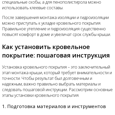
специальные скобы, а для пенополистирола можно
использовать клеевые составы.
После завершения монтажа изоляции и гидроизоляции
можно приступать к укладке кровельного покрытия.
Правильное утепление и гидроизоляция существенно
повысят комфорт в доме и увеличат срок службы крыши.
Как установить кровельное
покрытие: пошаговая инструкция
Установка кровельного покрытия – это заключительный
этап монтажа крыши, который требует внимательности и
точности. Чтобы результат был долговечным и
надежным, важно правильно выбрать материалы и
следовать пошаговой инструкции. Рассмотрим основные
этапы установки кровельного покрытия.
1. Подготовка материалов и инструментов