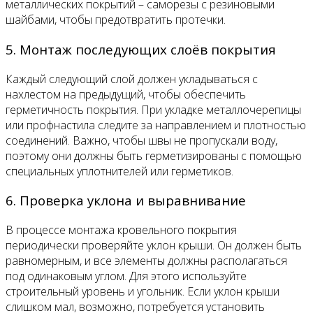
металлических покрытий – саморезы с резиновыми
шайбами, чтобы предотвратить протечки.
5. Монтаж последующих слоёв покрытия
Каждый следующий слой должен укладываться с
нахлестом на предыдущий, чтобы обеспечить
герметичность покрытия. При укладке металлочерепицы
или профнастила следите за направлением и плотностью
соединений. Важно, чтобы швы не пропускали воду,
поэтому они должны быть герметизированы с помощью
специальных уплотнителей или герметиков.
6. Проверка уклона и выравнивание
В процессе монтажа кровельного покрытия
периодически проверяйте уклон крыши. Он должен быть
равномерным, и все элементы должны располагаться
под одинаковым углом. Для этого используйте
строительный уровень и угольник. Если уклон крыши
слишком мал, возможно, потребуется установить