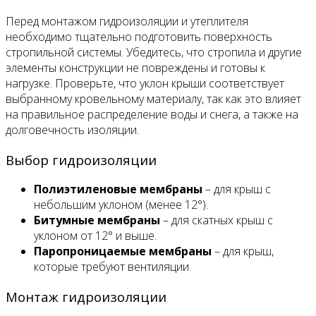
Перед монтажом гидроизоляции и утеплителя
необходимо тщательно подготовить поверхность
стропильной системы. Убедитесь, что стропила и другие
элементы конструкции не повреждены и готовы к
нагрузке. Проверьте, что уклон крыши соответствует
выбранному кровельному материалу, так как это влияет
на правильное распределение воды и снега, а также на
долговечность изоляции.
Выбор гидроизоляции
Полиэтиленовые мембраны
– для крыш с
небольшим уклоном (менее 12°).
Битумные мембраны
– для скатных крыш с
уклоном от 12° и выше.
Паропроницаемые мембраны
– для крыш,
которые требуют вентиляции.
Монтаж гидроизоляции