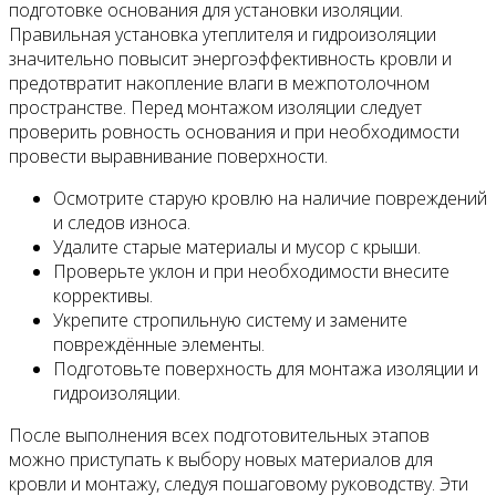
подготовке основания для установки изоляции.
Правильная установка утеплителя и гидроизоляции
значительно повысит энергоэффективность кровли и
предотвратит накопление влаги в межпотолочном
пространстве. Перед монтажом изоляции следует
проверить ровность основания и при необходимости
провести выравнивание поверхности.
Осмотрите старую кровлю на наличие повреждений
и следов износа.
Удалите старые материалы и мусор с крыши.
Проверьте уклон и при необходимости внесите
коррективы.
Укрепите стропильную систему и замените
повреждённые элементы.
Подготовьте поверхность для монтажа изоляции и
гидроизоляции.
После выполнения всех подготовительных этапов
можно приступать к выбору новых материалов для
кровли и монтажу, следуя пошаговому руководству. Эти