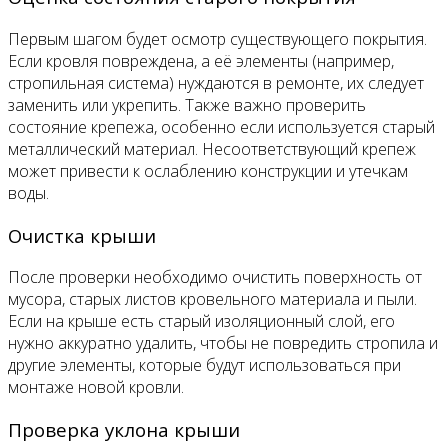
Первым шагом будет осмотр существующего покрытия.
Если кровля повреждена, а её элементы (например,
стропильная система) нуждаются в ремонте, их следует
заменить или укрепить. Также важно проверить
состояние крепежа, особенно если используется старый
металлический материал. Несоответствующий крепеж
может привести к ослаблению конструкции и утечкам
воды.
Очистка крыши
После проверки необходимо очистить поверхность от
мусора, старых листов кровельного материала и пыли.
Если на крыше есть старый изоляционный слой, его
нужно аккуратно удалить, чтобы не повредить стропила и
другие элементы, которые будут использоваться при
монтаже новой кровли.
Проверка уклона крыши