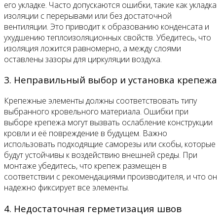
его укладке. Часто допускаются ошибки, такие как укладка
изоляции с перерывами или без достаточной
вентиляции. Это приводит к образованию конденсата и
ухудшению теплоизоляционных свойств. Убедитесь, что
изоляция ложится равномерно, а между слоями
оставлены зазоры для циркуляции воздуха.
3. Неправильный выбор и установка крепежа
Крепежные элементы должны соответствовать типу
выбранного кровельного материала. Ошибки при
выборе крепежа могут вызвать ослабление конструкции
кровли и её повреждение в будущем. Важно
использовать подходящие саморезы или скобы, которые
будут устойчивы к воздействию внешней среды. При
монтаже убедитесь, что крепеж размещен в
соответствии с рекомендациями производителя, и что он
надежно фиксирует все элементы.
4. Недостаточная герметизация швов