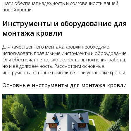
шаги обеспечат надежность и долговечность вашей
новой крыши.
Инструменты и оборудование для
монтажа кровли
Для качественного монтажа кровли необходимо
использовать правильные инструменты и оборудование.
Они обеспечат не только скорость выполнения работы,
но и её долговечность. Рассмотрим основные
инструменты, которые пригодятся при установке кровли.
Основные инструменты для монтажа кровли