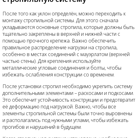
После того как уклон определён, можно переходить к
монтажу стропильной системы. Для этого сначала
укладываются основные стропила, которые должны быть
тщательно закреплены в верхней и нижней части с
помощью прочного крепежа. Важно обеспечить
правильное распределение нагрузки на стропила,
особенно в местах соединений с мауэрлатом (верхней
частью стены). Для крепления используйте
металлические угловые соединения и болты, чтобы
избежать ослабления конструкции со временем.
После установки стропил необходимо укрепить систему
дополнительными элементами – раскосами и подкосами.
Это обеспечит устойчивость конструкции и предотвратит
её деформацию под нагрузкой. Важно, чтобы все
элементы стропильной системы были точно выровнены
и располагались под нужными углами, чтобы избежать
прогибов и нарушений в будущем.