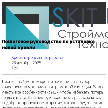
Пошаговое руководство по установке
новой кровли
Кровля, кровельные работы
23 декабря 2025
120
Главная
Правильный монтаж кровли начинается с выбора
качественных материалов и грамотной изоляции. Важно
учесть все особенности крыши, чтобы избежать потерь
тепла и влаги. В нашем руководстве мы расскажем, как
Все новости
подобрать кровельное покрытие, которое будет служить