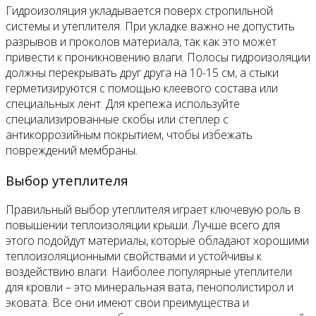
Гидроизоляция укладывается поверх стропильной
системы и утеплителя. При укладке важно не допустить
разрывов и проколов материала, так как это может
привести к проникновению влаги. Полосы гидроизоляции
должны перекрывать друг друга на 10-15 см, а стыки
герметизируются с помощью клеевого состава или
специальных лент. Для крепежа используйте
специализированные скобы или степлер с
антикоррозийным покрытием, чтобы избежать
повреждений мембраны.
Выбор утеплителя
Правильный выбор утеплителя играет ключевую роль в
повышении теплоизоляции крыши. Лучше всего для
этого подойдут материалы, которые обладают хорошими
теплоизоляционными свойствами и устойчивы к
воздействию влаги. Наиболее популярные утеплители
для кровли – это минеральная вата, пенополистирол и
эковата. Все они имеют свои преимущества и