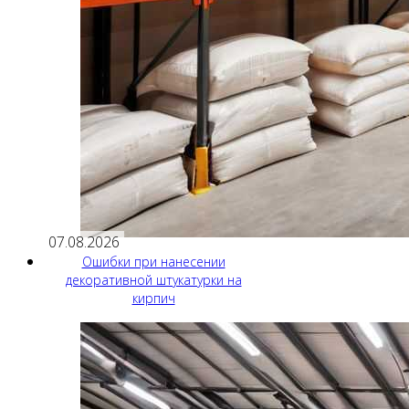
07.08.2026
Ошибки при нанесении
декоративной штукатурки на
кирпич