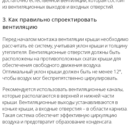
достаточно естественной вентиляции, которая состоит
из вентиляционных выходов и входных отверстий.
3. Как правильно спроектировать
вентиляцию
Перед началом монтажа вентиляции крыши необходимо
рассчитать её систему, учитывая уклон крыши и толщину
утеплителя. Вентиляционные отверстия должны быть
расположены на противоположных скатах крыши для
обеспечения свободного движения воздуха.
Оптимальный уклон крыши должен быть не менее 12°,
чтобы воздух мог беспрепятственно циркулировать.
Рекомендуется использовать вентиляционные каналы,
которые располагаются в верхней и нижней части
крыши. Вентиляционные выходы устанавливаются в
коньке крыши, а входные отверстия – в области карниза.
Такая система обеспечит эффективную циркуляцию
воздуха и предотвратит образование конденсата.