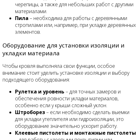
черепицы, а также для небольших работ с другими
материалами.
Пила
– необходима для работы с деревянными
стропилами или, например, при укладке деревянных
элементов.
Оборудование для установки изоляции и
укладки материала
Чтобы кровля выполняла свои функции, особое
внимание стоит уделить установке изоляции и выбору
подходящего оборудования:
Рулетка и уровень
– для точных замеров и
обеспечения ровности укладки материалов,
особенно если у крыши сложный уклон.
Штроборез
– если необходимо сделать выемки
для укладки утеплителя или гидроизоляции, это
оборудование значительно ускорит работу.
Клеевые пистолеты и монтажные пистолеты
– для работы с клеевыми покрытиями или