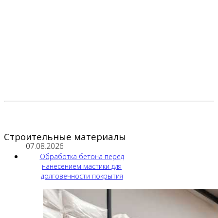
Строительные материалы
07.08.2026
Обработка бетона перед
нанесением мастики для
долговечности покрытия