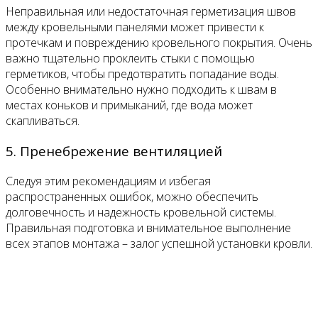
Неправильная или недостаточная герметизация швов
между кровельными панелями может привести к
протечкам и повреждению кровельного покрытия. Очень
важно тщательно проклеить стыки с помощью
герметиков, чтобы предотвратить попадание воды.
Особенно внимательно нужно подходить к швам в
местах коньков и примыканий, где вода может
скапливаться.
5. Пренебрежение вентиляцией
Следуя этим рекомендациям и избегая
распространенных ошибок, можно обеспечить
долговечность и надежность кровельной системы.
Правильная подготовка и внимательное выполнение
всех этапов монтажа – залог успешной установки кровли.