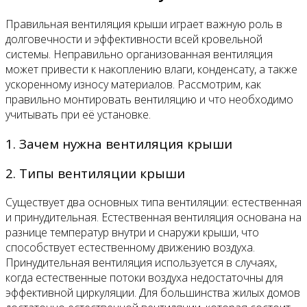
Правильная вентиляция крыши играет важную роль в
долговечности и эффективности всей кровельной
системы. Неправильно организованная вентиляция
может привести к накоплению влаги, конденсату, а также
ускоренному износу материалов. Рассмотрим, как
правильно монтировать вентиляцию и что необходимо
учитывать при её установке.
1. Зачем нужна вентиляция крыши
2. Типы вентиляции крыши
Существует два основных типа вентиляции: естественная
и принудительная. Естественная вентиляция основана на
разнице температур внутри и снаружи крыши, что
способствует естественному движению воздуха.
Принудительная вентиляция используется в случаях,
когда естественные потоки воздуха недостаточны для
эффективной циркуляции. Для большинства жилых домов