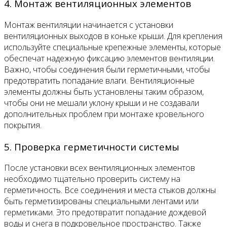
4. Монтаж вентиляционных элементов
Монтаж вентиляции начинается с установки
вентиляционных выходов в коньке крыши. Для крепления
используйте специальные крепежные элементы, которые
обеспечат надежную фиксацию элементов вентиляции.
Важно, чтобы соединения были герметичными, чтобы
предотвратить попадание влаги. Вентиляционные
элементы должны быть установлены таким образом,
чтобы они не мешали уклону крыши и не создавали
дополнительных проблем при монтаже кровельного
покрытия.
5. Проверка герметичности системы
После установки всех вентиляционных элементов
необходимо тщательно проверить систему на
герметичность. Все соединения и места стыков должны
быть герметизированы специальными лентами или
герметиками. Это предотвратит попадание дождевой
воды и снега в подкровельное пространство. Также