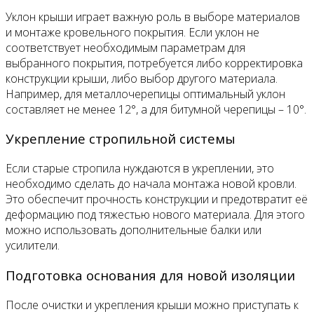
Уклон крыши играет важную роль в выборе материалов
и монтаже кровельного покрытия. Если уклон не
соответствует необходимым параметрам для
выбранного покрытия, потребуется либо корректировка
конструкции крыши, либо выбор другого материала.
Например, для металлочерепицы оптимальный уклон
составляет не менее 12°, а для битумной черепицы – 10°.
Укрепление стропильной системы
Если старые стропила нуждаются в укреплении, это
необходимо сделать до начала монтажа новой кровли.
Это обеспечит прочность конструкции и предотвратит её
деформацию под тяжестью нового материала. Для этого
можно использовать дополнительные балки или
усилители.
Подготовка основания для новой изоляции
После очистки и укрепления крыши можно приступать к