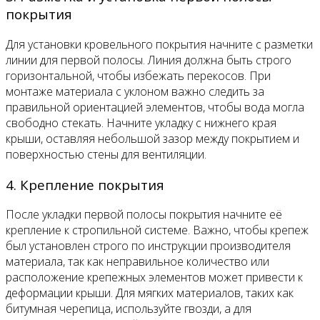
покрытия
Для установки кровельного покрытия начните с разметки
линии для первой полосы. Линия должна быть строго
горизонтальной, чтобы избежать перекосов. При
монтаже материала с уклоном важно следить за
правильной ориентацией элементов, чтобы вода могла
свободно стекать. Начните укладку с нижнего края
крыши, оставляя небольшой зазор между покрытием и
поверхностью стены для вентиляции.
4. Крепление покрытия
После укладки первой полосы покрытия начните её
крепление к стропильной системе. Важно, чтобы крепеж
был установлен строго по инструкции производителя
материала, так как неправильное количество или
расположение крепежных элементов может привести к
деформации крыши. Для мягких материалов, таких как
битумная черепица, используйте гвозди, а для