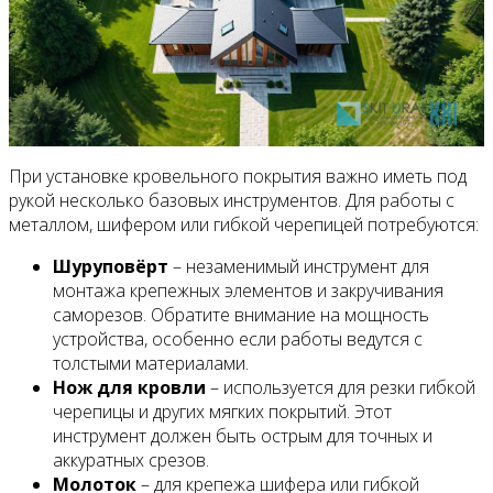
При установке кровельного покрытия важно иметь под
рукой несколько базовых инструментов. Для работы с
металлом, шифером или гибкой черепицей потребуются:
Шуруповёрт
– незаменимый инструмент для
монтажа крепежных элементов и закручивания
саморезов. Обратите внимание на мощность
устройства, особенно если работы ведутся с
толстыми материалами.
Нож для кровли
– используется для резки гибкой
черепицы и других мягких покрытий. Этот
инструмент должен быть острым для точных и
аккуратных срезов.
Молоток
– для крепежа шифера или гибкой