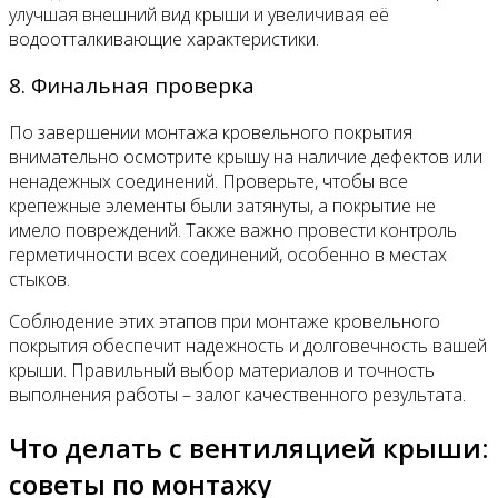
улучшая внешний вид крыши и увеличивая её
водоотталкивающие характеристики.
8. Финальная проверка
По завершении монтажа кровельного покрытия
внимательно осмотрите крышу на наличие дефектов или
ненадежных соединений. Проверьте, чтобы все
крепежные элементы были затянуты, а покрытие не
имело повреждений. Также важно провести контроль
герметичности всех соединений, особенно в местах
стыков.
Соблюдение этих этапов при монтаже кровельного
покрытия обеспечит надежность и долговечность вашей
крыши. Правильный выбор материалов и точность
выполнения работы – залог качественного результата.
Что делать с вентиляцией крыши:
советы по монтажу