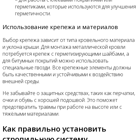
герметиками, которые используются для улучшения
герметичности.
Использование крепежа и материалов
Выбор крепежа зависит от типа кровельного материала
и уклона крыши. Для монтажа металлической кровли
потребуется крепеж с герметизирующими шайбами, а
для битумных покрытий можно использовать
специальные гвозди. Все крепежные элементы должны
быть качественными и устойчивыми к воздействию
внешней среды.
Не забывайте о защитных средствах, таких как перчатки,
очки и обувь с хорошей подошвой. Это поможет
предотвратить травмы при работе на высоте или с
тяжёлыми материалами.
Как правильно установить
стропильную систему