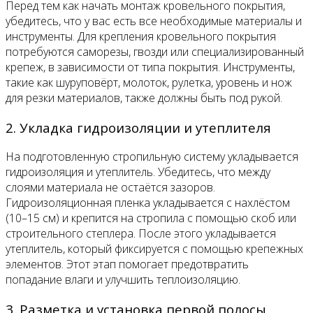
Перед тем как начать монтаж кровельного покрытия,
убедитесь, что у вас есть все необходимые материалы и
инструменты. Для крепления кровельного покрытия
потребуются саморезы, гвозди или специализированный
крепеж, в зависимости от типа покрытия. Инструменты,
такие как шуруповёрт, молоток, рулетка, уровень и нож
для резки материалов, также должны быть под рукой.
2. Укладка гидроизоляции и утеплителя
На подготовленную стропильную систему укладывается
гидроизоляция и утеплитель. Убедитесь, что между
слоями материала не остаётся зазоров.
Гидроизоляционная пленка укладывается с нахлёстом
(10–15 см) и крепится на стропила с помощью скоб или
строительного степлера. После этого укладывается
утеплитель, который фиксируется с помощью крепежных
элементов. Этот этап помогает предотвратить
попадание влаги и улучшить теплоизоляцию.
3. Разметка и установка первой полосы