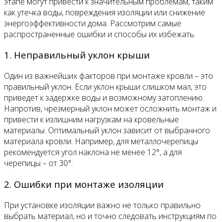
этапе могут привести к значительным проблемам, таким
как утечка воды, повреждения изоляции или снижение
энергоэффективности дома. Рассмотрим самые
распространенные ошибки и способы их избежать.
1. Неправильный уклон крыши
Один из важнейших факторов при монтаже кровли – это
правильный уклон. Если уклон крыши слишком мал, это
приведет к задержке воды и возможному затоплению.
Напротив, чрезмерный уклон может осложнить монтаж и
привести к излишним нагрузкам на кровельные
материалы. Оптимальный уклон зависит от выбранного
материала кровли. Например, для металлочерепицы
рекомендуется угол наклона не менее 12°, а для
черепицы – от 30°.
2. Ошибки при монтаже изоляции
При установке изоляции важно не только правильно
выбрать материал, но и точно следовать инструкциям по