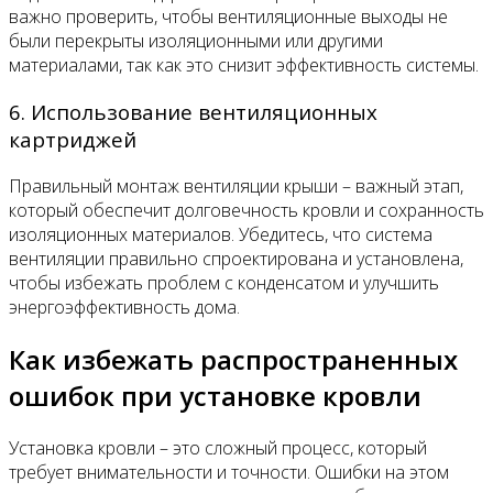
важно проверить, чтобы вентиляционные выходы не
были перекрыты изоляционными или другими
материалами, так как это снизит эффективность системы.
6. Использование вентиляционных
картриджей
Правильный монтаж вентиляции крыши – важный этап,
который обеспечит долговечность кровли и сохранность
изоляционных материалов. Убедитесь, что система
вентиляции правильно спроектирована и установлена,
чтобы избежать проблем с конденсатом и улучшить
энергоэффективность дома.
Как избежать распространенных
ошибок при установке кровли
Установка кровли – это сложный процесс, который
требует внимательности и точности. Ошибки на этом