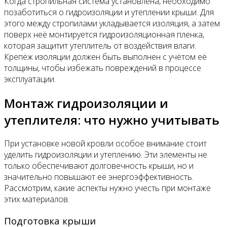
Когда стропильная система установлена, необходимо
позаботиться о гидроизоляции и утеплении крыши. Для
этого между стропилами укладывается изоляция, а затем
поверх неё монтируется гидроизоляционная пленка,
которая защитит утеплитель от воздействия влаги.
Крепёж изоляции должен быть выполнен с учётом её
толщины, чтобы избежать повреждений в процессе
эксплуатации.
Монтаж гидроизоляции и
утеплителя: что нужно учитывать
При установке новой кровли особое внимание стоит
уделить гидроизоляции и утеплению. Эти элементы не
только обеспечивают долговечность крыши, но и
значительно повышают её энергоэффективность.
Рассмотрим, какие аспекты нужно учесть при монтаже
этих материалов.
Подготовка крыши