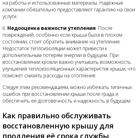
на работы и использованные материалы. Надёжные
компании обязательно предоставляют гарантию на свои
услуги.
6.
Недооценка важности утепления
: После
повреждений, особенно если крыша была в плохом
состоянии, стоит обратить внимание на утепление.
Недостаток теплоизоляции может привести к
дополнительным потерям энергии в будущем. При
восстановлении кровли важно учитывать возможность
улучшения теплоизоляционных характеристик крыши, что
поможет снизить расходы на отопление.
Следуя этим рекомендациям, можно избежать типичных
ошибок при восстановлении крыши после града и
обеспечить её долговечность и надежность в будущем.
Как правильно обслуживать
восстановленную крышу для
продления её срока службы