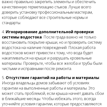
важно правильно закрепить элементы и обеспечить
качественную герметизацию стыков. Лучше всего
доверить установку профессиональным мастерам,
которые соблюдают все строительные нормы и
стандарты.
4.
Игнорирование дополнительной проверки
системы водостока
: После града важно не только
восстановить покрытие крыши, но и проверить систему
водостока на наличие повреждений. Плохая работа
водостоков может привести к тому, что вода будет
накапливаться на крыше и разрушать кровельные
материалы. Проверьте, чтобы все желоба и трубы были
чистыми и исправными после ремонта.
5.
Отсутствие гарантий на работы и материалы
:
Иногда владельцы домов забывают об условиях
гарантии на выполненные работы и материалы. Это
может стать проблемой, если крыша начнёт давать сбои
в ближайшие месяцы. Чтобы избежать этого, всегда
уточняйте условия гарантии, которые предоставляются