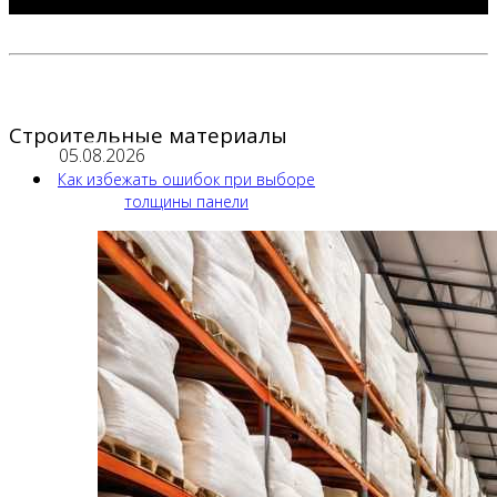
Строительные материалы
05.08.2026
Как избежать ошибок при выборе
толщины панели