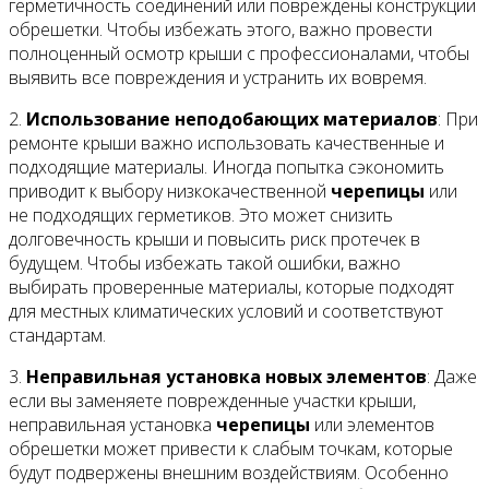
герметичность соединений или повреждены конструкции
обрешетки. Чтобы избежать этого, важно провести
полноценный осмотр крыши с профессионалами, чтобы
выявить все повреждения и устранить их вовремя.
2.
Использование неподобающих материалов
: При
ремонте крыши важно использовать качественные и
подходящие материалы. Иногда попытка сэкономить
приводит к выбору низкокачественной
черепицы
или
не подходящих герметиков. Это может снизить
долговечность крыши и повысить риск протечек в
будущем. Чтобы избежать такой ошибки, важно
выбирать проверенные материалы, которые подходят
для местных климатических условий и соответствуют
стандартам.
3.
Неправильная установка новых элементов
: Даже
если вы заменяете поврежденные участки крыши,
неправильная установка
черепицы
или элементов
обрешетки может привести к слабым точкам, которые
будут подвержены внешним воздействиям. Особенно