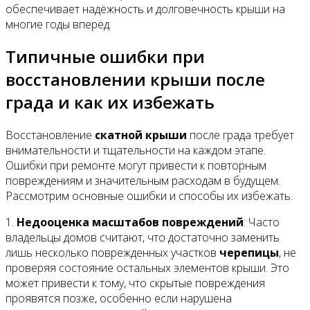
обеспечивает надёжность и долговечность крыши на
многие годы вперёд.
Типичные ошибки при
восстановлении крыши после
града и как их избежать
Восстановление
скатной крыши
после града требует
внимательности и тщательности на каждом этапе.
Ошибки при ремонте могут привести к повторным
повреждениям и значительным расходам в будущем.
Рассмотрим основные ошибки и способы их избежать.
1.
Недооценка масштабов повреждений
: Часто
владельцы домов считают, что достаточно заменить
лишь несколько поврежденных участков
черепицы
, не
проверяя состояние остальных элементов крыши. Это
может привести к тому, что скрытые повреждения
проявятся позже, особенно если нарушена