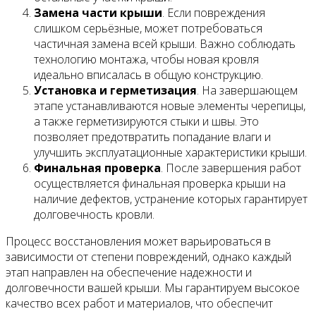
Замена части крыши
. Если повреждения
слишком серьёзные, может потребоваться
частичная замена всей крыши. Важно соблюдать
технологию монтажа, чтобы новая кровля
идеально вписалась в общую конструкцию.
Установка и герметизация
. На завершающем
этапе устанавливаются новые элементы черепицы,
а также герметизируются стыки и швы. Это
позволяет предотвратить попадание влаги и
улучшить эксплуатационные характеристики крыши.
Финальная проверка
. После завершения работ
осуществляется финальная проверка крыши на
наличие дефектов, устранение которых гарантирует
долговечность кровли.
Процесс восстановления может варьироваться в
зависимости от степени повреждений, однако каждый
этап направлен на обеспечение надежности и
долговечности вашей крыши. Мы гарантируем высокое
качество всех работ и материалов, что обеспечит