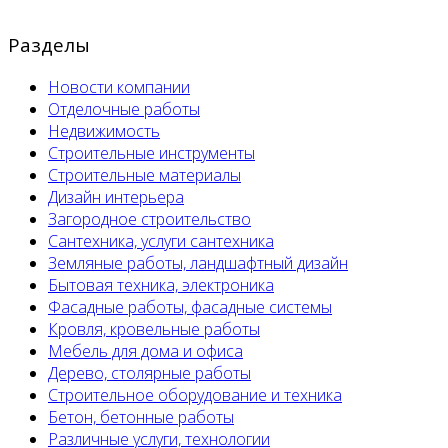
Разделы
Новости компании
Отделочные работы
Недвижимость
Строительные инструменты
Строительные материалы
Дизайн интерьера
Загородное строительство
Сантехника, услуги сантехника
Земляные работы, ландшафтный дизайн
Бытовая техника, электроника
Фасадные работы, фасадные системы
Кровля, кровельные работы
Мебель для дома и офиса
Дерево, столярные работы
Строительное оборудование и техника
Бетон, бетонные работы
Различные услуги, технологии