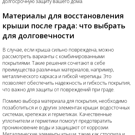
долгосрочную защиту вашего дома.
Материалы для восстановления
крыши после града: что выбрать
для долговечности
В случае, если крыша сильно повреждена, можно
рассмотреть варианты с комбинированными
покрытиями. Такие решения сочетают в себе
преимущества различных материалов, например,
металлического каркаса и гибкой черепицы. Это
позволяет обеспечить надежность и гибкость покрытия,
что важно для защиты от повреждений при граде.
Помимо выбора материала для покрытия, необходимо
позаботиться и о других элементах крыши: водосточных
системах, крепежах и герметиках. Качественные
уплотнители и герметики помогут предотвратить
проникновение воды и защищают от коррозии.
Металлические элементы крыши, такие как стропила и