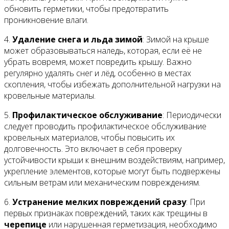
обновить герметики, чтобы предотвратить
проникновение влаги.
4.
Удаление снега и льда зимой
: Зимой на крыше
может образовываться наледь, которая, если её не
убрать вовремя, может повредить крышу. Важно
регулярно удалять снег и лёд, особенно в местах
скопления, чтобы избежать дополнительной нагрузки на
кровельные материалы.
5.
Профилактическое обслуживание
: Периодически
следует проводить профилактическое обслуживание
кровельных материалов, чтобы повысить их
долговечность. Это включает в себя проверку
устойчивости крыши к внешним воздействиям, например,
укрепление элементов, которые могут быть подвержены
сильным ветрам или механическим повреждениям.
6.
Устранение мелких повреждений сразу
: При
первых признаках повреждений, таких как трещины в
черепице
или нарушенная герметизация, необходимо