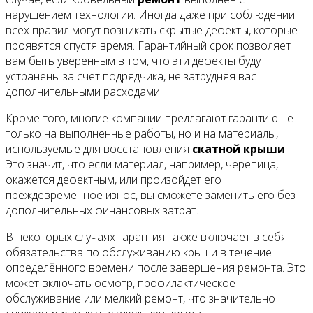
нарушением технологии. Иногда даже при соблюдении
всех правил могут возникать скрытые дефекты, которые
проявятся спустя время. Гарантийный срок позволяет
вам быть уверенным в том, что эти дефекты будут
устранены за счет подрядчика, не затрудняя вас
дополнительными расходами.
Кроме того, многие компании предлагают гарантию не
только на выполненные работы, но и на материалы,
используемые для восстановления
скатной крыши
.
Это значит, что если материал, например, черепица,
окажется дефектным, или произойдет его
преждевременное износ, вы сможете заменить его без
дополнительных финансовых затрат.
В некоторых случаях гарантия также включает в себя
обязательства по обслуживанию крыши в течение
определённого времени после завершения ремонта. Это
может включать осмотр, профилактическое
обслуживание или мелкий ремонт, что значительно