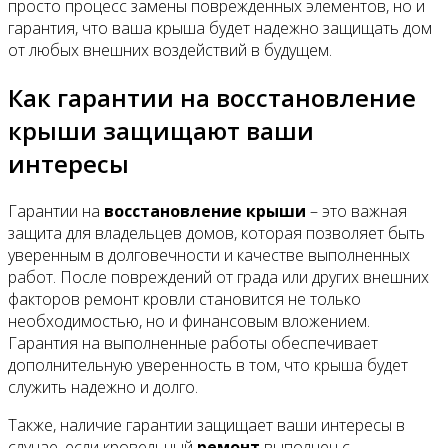
просто процесс замены поврежденных элементов, но и
гарантия, что ваша крыша будет надежно защищать дом
от любых внешних воздействий в будущем.
Как гарантии на восстановление
крыши защищают ваши
интересы
Гарантии на
восстановление крыши
– это важная
защита для владельцев домов, которая позволяет быть
уверенным в долговечности и качестве выполненных
работ. После повреждений от града или других внешних
факторов ремонт кровли становится не только
необходимостью, но и финансовым вложением.
Гарантия на выполненные работы обеспечивает
дополнительную уверенность в том, что крыша будет
служить надежно и долго.
Также, наличие гарантии защищает ваши интересы в
случае, если кровельный
ремонт
выполнен с