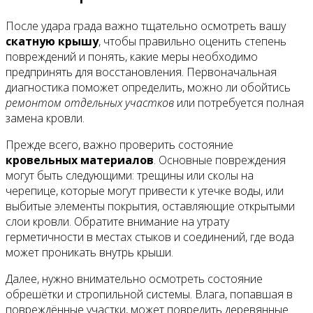
После удара града важно тщательно осмотреть вашу
скатную крышу
, чтобы правильно оценить степень
повреждений и понять, какие меры необходимо
предпринять для восстановления. Первоначальная
диагностика поможет определить, можно ли обойтись
ремонтом отдельных участков
или потребуется полная
замена кровли.
Прежде всего, важно проверить состояние
кровельных материалов
. Основные повреждения
могут быть следующими: трещины или сколы на
черепице, которые могут привести к утечке воды, или
выбитые элементы покрытия, оставляющие открытыми
слои кровли. Обратите внимание на утрату
герметичности в местах стыков и соединений, где вода
может проникать внутрь крыши.
Далее, нужно внимательно осмотреть состояние
обрешётки и стропильной системы. Влага, попавшая в
повреждённые участки, может повредить деревянные