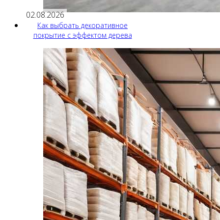
02.08.2026
Как выбрать декоративное
покрытие с эффектом дерева