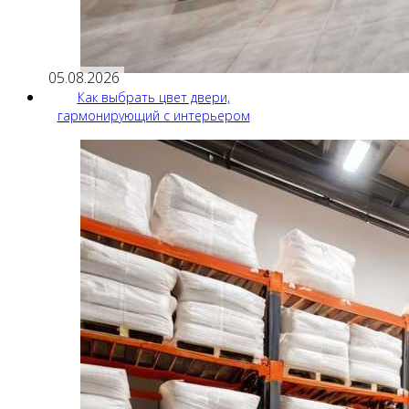
05.08.2026
Как выбрать цвет двери,
гармонирующий с интерьером