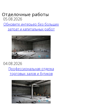
Отделочные работы
05.08.2026
Обновите интерьер без больших
затрат и капитальных работ
04.08.2026
Профессиональная отделка
торговых залов и бутиков