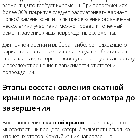
элементы, что требует их замены. При повреждениях
более 30% покрытия следует рассматривать вариант
полной замены крыши. Если повреждения ограничены
несколькими участками, можно провести точечный
ремонт, заменив лишь поврежденные элементы.
Для точной оценки и выбора наиболее подходящего
варианта восстановления крыши лучше обратиться к
специалистам, которые проведут детальную диагностику
и предложат решение в зависимости от степени
повреждений.
Этапы восстановления скатной
крыши после града: от осмотра до
завершения
Восстановление
скатной крыши
после града – это
многоквартный процесс, который включает несколько
ключевых этапов. Каждый из них направлен на