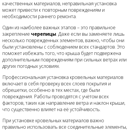
качественных материалов, неправильная установка
может привести к повторным повреждениям и
необходимости раннего ремонта.
Один из наиболее важных этапов – это правильное
закрепление
черепицы
. Даже если вы заменяете лишь
несколько поврежденных элементов, важно, чтобы они
были установлены с соблюдением всех стандартов. Это
поможет избежать того, что крыша будет подвержена
дополнительным повреждениям при сильных ветрах или
других погодных условиях.
Профессиональная установка кровельных материалов
включает в себя проверку всех слоев покрытия и
обрешетки, особенно в тех местах, где были
повреждения. Работы проводятся с учётом всех
факторов, таких как направление ветра и наклон крыши,
что существенно влияет на её устойчивость.
При установке кровельных материалов важно
правильно использовать все соединительные элементы,