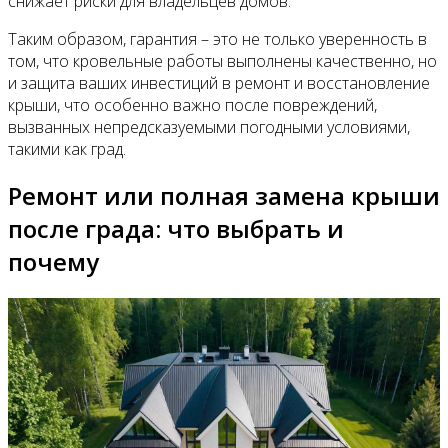
снижает риски для владельцев домов.
Таким образом, гарантия – это не только уверенность в
том, что кровельные работы выполнены качественно, но
и защита ваших инвестиций в ремонт и восстановление
крыши, что особенно важно после повреждений,
вызванных непредсказуемыми погодными условиями,
такими как град.
Ремонт или полная замена крыши
после града: что выбрать и
почему