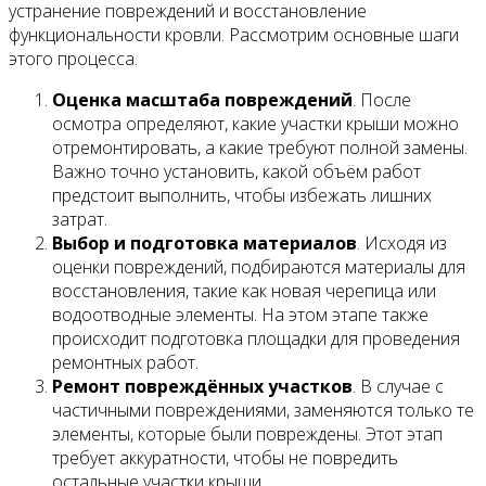
устранение повреждений и восстановление
функциональности кровли. Рассмотрим основные шаги
этого процесса.
Оценка масштаба повреждений
. После
осмотра определяют, какие участки крыши можно
отремонтировать, а какие требуют полной замены.
Важно точно установить, какой объём работ
предстоит выполнить, чтобы избежать лишних
затрат.
Выбор и подготовка материалов
. Исходя из
оценки повреждений, подбираются материалы для
восстановления, такие как новая черепица или
водоотводные элементы. На этом этапе также
происходит подготовка площадки для проведения
ремонтных работ.
Ремонт повреждённых участков
. В случае с
частичными повреждениями, заменяются только те
элементы, которые были повреждены. Этот этап
требует аккуратности, чтобы не повредить
остальные участки крыши.