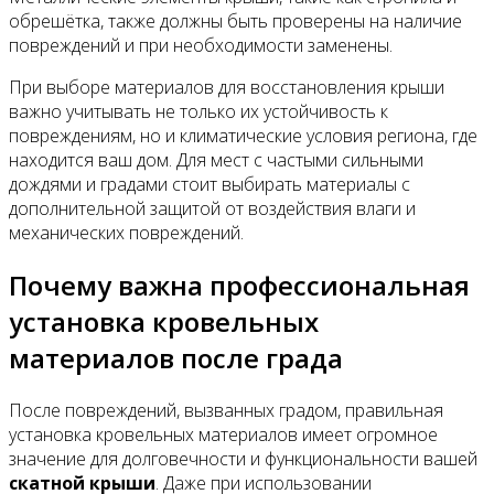
обрешётка, также должны быть проверены на наличие
повреждений и при необходимости заменены.
При выборе материалов для восстановления крыши
важно учитывать не только их устойчивость к
повреждениям, но и климатические условия региона, где
находится ваш дом. Для мест с частыми сильными
дождями и градами стоит выбирать материалы с
дополнительной защитой от воздействия влаги и
механических повреждений.
Почему важна профессиональная
установка кровельных
материалов после града
После повреждений, вызванных градом, правильная
установка кровельных материалов имеет огромное
значение для долговечности и функциональности вашей
скатной крыши
. Даже при использовании