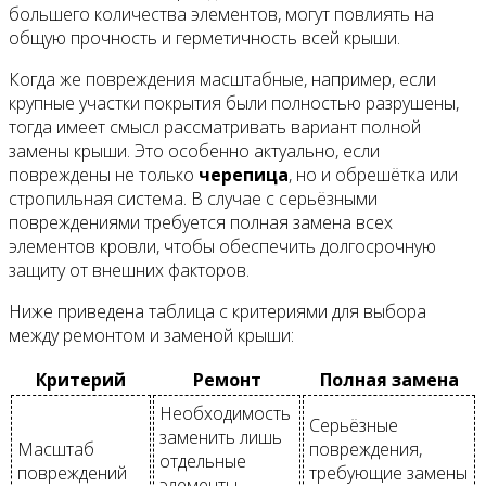
большего количества элементов, могут повлиять на
общую прочность и герметичность всей крыши.
Когда же повреждения масштабные, например, если
крупные участки покрытия были полностью разрушены,
тогда имеет смысл рассматривать вариант полной
замены крыши. Это особенно актуально, если
повреждены не только
черепица
, но и обрешётка или
стропильная система. В случае с серьёзными
повреждениями требуется полная замена всех
элементов кровли, чтобы обеспечить долгосрочную
защиту от внешних факторов.
Ниже приведена таблица с критериями для выбора
между ремонтом и заменой крыши:
Критерий
Ремонт
Полная замена
Необходимость
Серьёзные
заменить лишь
Масштаб
повреждения,
отдельные
повреждений
требующие замены
элементы