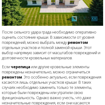
После сильного удара града необходимо оперативно
оценить состояние крыши. В зависимости от уровня
повреждений, можно выбрать между
ремонтом
отдельных участков и полной заменой крыши. Этот
выбор напрямую зависит от масштабов повреждений и
долговечности кровельных материалов.
Если
черепица
или другие кровельные элементы
повреждены незначительно, можно ограничиться
ремонтом
. Это особенно актуально, если повреждения
касаются лишь отдельных участков крыши. В таких
случаях необходимо заменить только те элементы,
которые были повреждены или утратили свою
функциональность. Однако важно учесть, что даже
незначительные повреждения, если они касаются