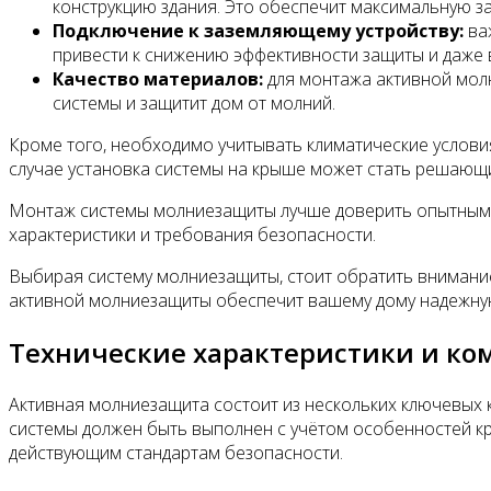
конструкцию здания. Это обеспечит максимальную з
Подключение к заземляющему устройству:
ва
привести к снижению эффективности защиты и даже 
Качество материалов:
для монтажа активной мол
системы и защитит дом от молний.
Кроме того, необходимо учитывать климатические условия
случае установка системы на крыше может стать решающ
Монтаж системы молниезащиты лучше доверить опытным сп
характеристики и требования безопасности.
Выбирая систему молниезащиты, стоит обратить внимание
активной молниезащиты обеспечит вашему дому надежную 
Технические характеристики и к
Активная молниезащита состоит из нескольких ключевых 
системы должен быть выполнен с учётом особенностей кр
действующим стандартам безопасности.