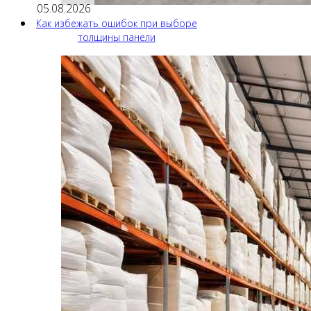
05.08.2026
Как избежать ошибок при выборе
толщины панели