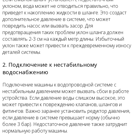
уклоном, вода может не отводиться правильно, что
приведет к накоплению жидкости в шланге. Это создаст
дополнительное давление в системе, что может
повредить насос или вызвать засор. Для
предотвращения таких проблем уклон шланга должен
составлять 2-3 см на каждый метр длины. Избыточный
уклон также может привести к преждевременному износу
деталей системы.
2. Подключение к нестабильному
водоснабжению
Подключение машины к водопроводной системе с
нестабильным давлением может вызвать сбои в работе
устройства. Если давление воды слишком высокое, это
может привести к повреждению клапанов, шлангов и
фитингов. Важно заранее установить редуктор давления,
если давление в системе превышает норму (обычно
более 3 бар). Недостаточное давление также затруднит
нормальную работу машины.