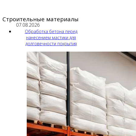
Строительные материалы
07.08.2026
Обработка бетона перед
нанесением мастики для
долговечности покрытия