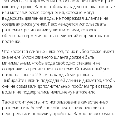
Разъемы для подключения водоснабжения также играют
ключевую роль. Важно выбирать надежные пластиковые
или металлические соединения, которые могут
выдержать давление воды, не повреждая шланги и не
создавая риска утечек. Рекомендуется использовать
разъемы с резиновыми уплотнителями, которые
обеспечат герметичность соединений и предотвратят
протечки.
Что касается сливных шлангов, то их выбор также имеет
значение. Уклон сливного шланга должен быть
минимальным, чтобы вода свободно стекала и не
создавались препятствия в системе. Оптимальный угол
наклона – около 2-3 см на каждый метр шланга.
Выбирайте шланги подходящей длины и диаметра, чтобы
они не создавали дополнительных проблем при отводе
воды и не подвергались излишнему натяжению.
Также стоит учесть, что использование качественных
разъемов и кабелей способствует снижению риска
перегрева или поломки устройства. Важно не экономить