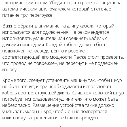
электрическим током. Убедитесь, что розетка защищена
автоматическим выключателем, который отключает
питание при перегрузке.
Важно обратить внимание на длину кабеля, который
используется для подключения. Не рекомендуется
использовать удлинители или соединять кабель с
другими проводами. Каждый кабель должен быть
подключен непосредственно к розетке,
соответствующей его мощности. Также стоит проверить,
что провод не поврежден, не перегнут и не подвержен
износу.
Кроме того, следует установить машину так, чтобы шнур
не был натянут, и при необходимости использовать
кабель соответствующей длины. Слишком короткий шнур
потребует использования удлинителя, что может быть
небезопасно. Размещение устройства также должно
учитывать уклон шнура, чтобы он не подвергался
излишнему напряжению и не был поврежден.