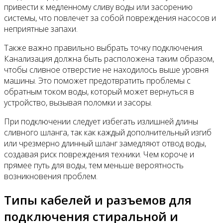
привести к медленному сливу воды или засорению
системы, что повлечет за собой повреждения насосов и
неприятные запахи.
Также важно правильно выбрать точку подключения.
Канализация должна быть расположена таким образом,
чтобы сливное отверстие не находилось выше уровня
машины. Это поможет предотвратить проблемы с
обратным током воды, который может вернуться в
устройство, вызывая поломки и засоры.
При подключении следует избегать излишней длины
сливного шланга, так как каждый дополнительный изгиб
или чрезмерно длинный шланг замедляют отвод воды,
создавая риск повреждения техники. Чем короче и
прямее путь для воды, тем меньше вероятность
возникновения проблем.
Типы кабелей и разъемов для
подключения стиральной и