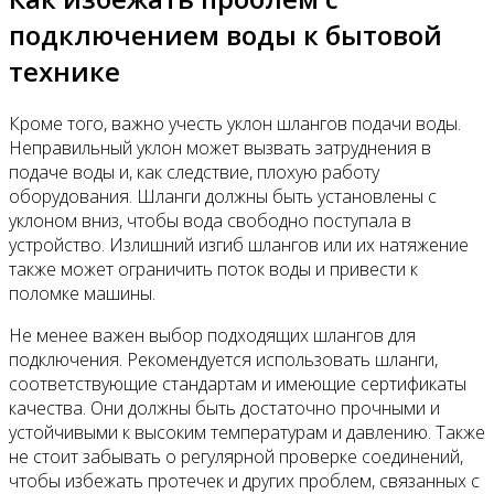
подключением воды к бытовой
технике
Кроме того, важно учесть уклон шлангов подачи воды.
Неправильный уклон может вызвать затруднения в
подаче воды и, как следствие, плохую работу
оборудования. Шланги должны быть установлены с
уклоном вниз, чтобы вода свободно поступала в
устройство. Излишний изгиб шлангов или их натяжение
также может ограничить поток воды и привести к
поломке машины.
Не менее важен выбор подходящих шлангов для
подключения. Рекомендуется использовать шланги,
соответствующие стандартам и имеющие сертификаты
качества. Они должны быть достаточно прочными и
устойчивыми к высоким температурам и давлению. Также
не стоит забывать о регулярной проверке соединений,
чтобы избежать протечек и других проблем, связанных с