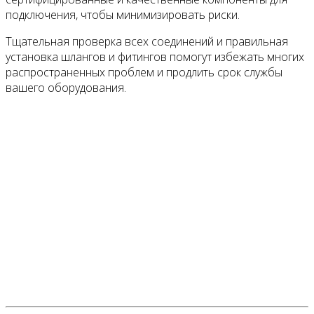
подключения, чтобы минимизировать риски.
Тщательная проверка всех соединений и правильная
установка шлангов и фитингов помогут избежать многих
распространенных проблем и продлить срок службы
вашего оборудования.