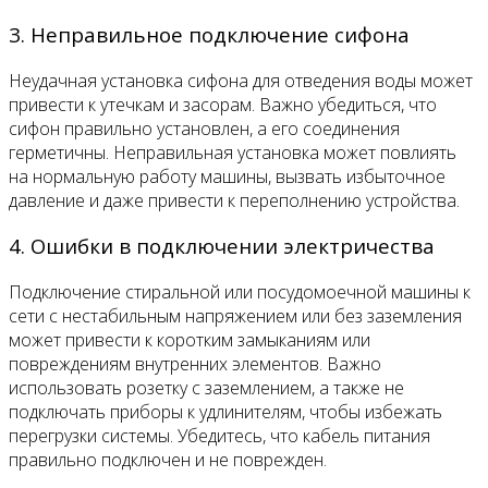
3. Неправильное подключение сифона
Неудачная установка сифона для отведения воды может
привести к утечкам и засорам. Важно убедиться, что
сифон правильно установлен, а его соединения
герметичны. Неправильная установка может повлиять
на нормальную работу машины, вызвать избыточное
давление и даже привести к переполнению устройства.
4. Ошибки в подключении электричества
Подключение стиральной или посудомоечной машины к
сети с нестабильным напряжением или без заземления
может привести к коротким замыканиям или
повреждениям внутренних элементов. Важно
использовать розетку с заземлением, а также не
подключать приборы к удлинителям, чтобы избежать
перегрузки системы. Убедитесь, что кабель питания
правильно подключен и не поврежден.