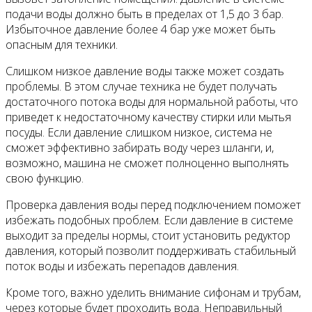
подачи воды должно быть в пределах от 1,5 до 3 бар.
Избыточное давление более 4 бар уже может быть
опасным для техники.
Слишком низкое давление воды также может создать
проблемы. В этом случае техника не будет получать
достаточного потока воды для нормальной работы, что
приведет к недостаточному качеству стирки или мытья
посуды. Если давление слишком низкое, система не
сможет эффективно забирать воду через шланги, и,
возможно, машина не сможет полноценно выполнять
свою функцию.
Проверка давления воды перед подключением поможет
избежать подобных проблем. Если давление в системе
выходит за пределы нормы, стоит установить редуктор
давления, который позволит поддерживать стабильный
поток воды и избежать перепадов давления.
Кроме того, важно уделить внимание сифонам и трубам,
через которые будет проходить вода. Неправильный