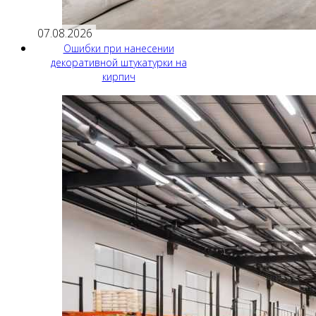
07.08.2026
Ошибки при нанесении
декоративной штукатурки на
кирпич