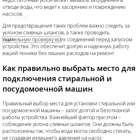
недостаточный уклон может вызвать затруднения в
отводе воды, что ведет к засорению и повреждению
насосов.
Видео
Для предотвращения таких проблем важно следить за
уклоном сливных шлангов, а также проводить
тщательную проверку всех соединений перед запуском
устройства. Это обеспечит долгую и надежную работу
вашей техники без лишних расходов на ремонт.
Как правильно выбрать место для
подключения стиральной и
посудомоечной машин
Правильный выбор места для установки стиральной или
посудомоечной машины – залог долгой и безотказной
работы устройства. Важнейший фактор при этом –
соблюдение уклона сливных шлангов. Они должны быть
расположены так, чтобы вода могла свободно стекать,
не создавая излишнего давления на насос.