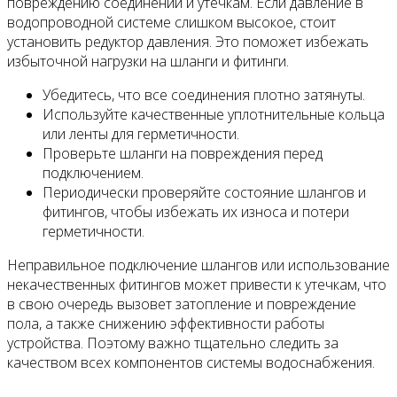
повреждению соединений и утечкам. Если давление в
водопроводной системе слишком высокое, стоит
установить редуктор давления. Это поможет избежать
избыточной нагрузки на шланги и фитинги.
Убедитесь, что все соединения плотно затянуты.
Используйте качественные уплотнительные кольца
или ленты для герметичности.
Проверьте шланги на повреждения перед
подключением.
Периодически проверяйте состояние шлангов и
фитингов, чтобы избежать их износа и потери
герметичности.
Неправильное подключение шлангов или использование
некачественных фитингов может привести к утечкам, что
в свою очередь вызовет затопление и повреждение
пола, а также снижению эффективности работы
устройства. Поэтому важно тщательно следить за
качеством всех компонентов системы водоснабжения.