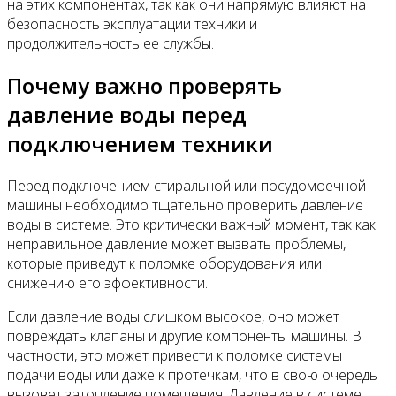
на этих компонентах, так как они напрямую влияют на
безопасность эксплуатации техники и
продолжительность ее службы.
Почему важно проверять
давление воды перед
подключением техники
Перед подключением стиральной или посудомоечной
машины необходимо тщательно проверить давление
воды в системе. Это критически важный момент, так как
неправильное давление может вызвать проблемы,
которые приведут к поломке оборудования или
снижению его эффективности.
Если давление воды слишком высокое, оно может
повреждать клапаны и другие компоненты машины. В
частности, это может привести к поломке системы
подачи воды или даже к протечкам, что в свою очередь
вызовет затопление помещения. Давление в системе