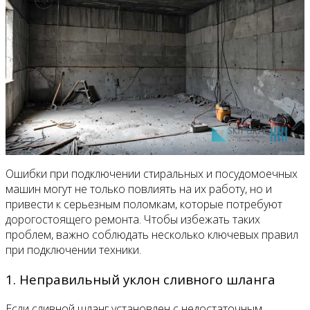
Ошибки при подключении стиральных и посудомоечных
машин могут не только повлиять на их работу, но и
привести к серьезным поломкам, которые потребуют
дорогостоящего ремонта. Чтобы избежать таких
проблем, важно соблюдать несколько ключевых правил
при подключении техники.
1. Неправильный уклон сливного шланга
Если сливной шланг установлен с недостаточным