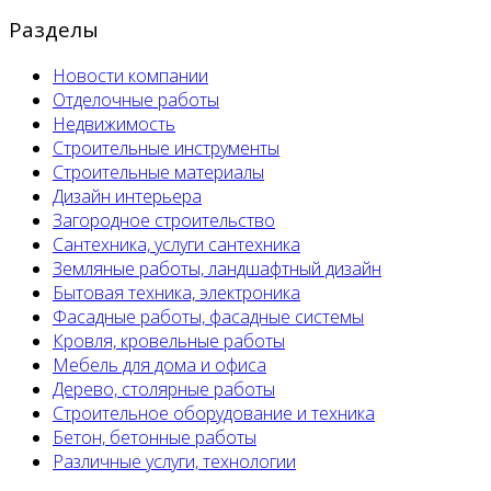
Разделы
Новости компании
Отделочные работы
Недвижимость
Строительные инструменты
Строительные материалы
Дизайн интерьера
Загородное строительство
Сантехника, услуги сантехника
Земляные работы, ландшафтный дизайн
Бытовая техника, электроника
Фасадные работы, фасадные системы
Кровля, кровельные работы
Мебель для дома и офиса
Дерево, столярные работы
Строительное оборудование и техника
Бетон, бетонные работы
Различные услуги, технологии