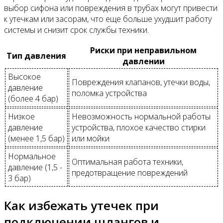
выбор сифона или повреждения в трубах могут привести
к утечкам или засорам, что еще больше ухудшит работу
системы и снизит срок службы техники.
Риски при неправильном
Тип давления
давлении
Высокое
Повреждения клапанов, утечки воды,
давление
поломка устройства
(более 4 бар)
Низкое
Невозможность нормальной работы
давление
устройства, плохое качество стирки
(менее 1,5 бар)
или мойки
Нормальное
Оптимальная работа техники,
давление (1,5 -
предотвращение повреждений
3 бар)
Как избежать утечек при
подключении шлангов и