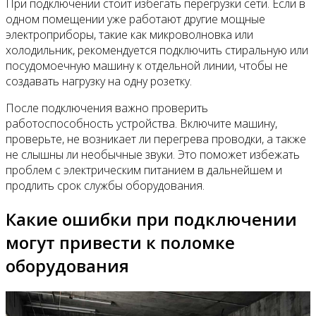
При подключении стоит избегать перегрузки сети. Если в
одном помещении уже работают другие мощные
электроприборы, такие как микроволновка или
холодильник, рекомендуется подключить стиральную или
посудомоечную машину к отдельной линии, чтобы не
создавать нагрузку на одну розетку.
После подключения важно проверить
работоспособность устройства. Включите машину,
проверьте, не возникает ли перегрева проводки, а также
не слышны ли необычные звуки. Это поможет избежать
проблем с электрическим питанием в дальнейшем и
продлить срок службы оборудования.
Какие ошибки при подключении
могут привести к поломке
оборудования