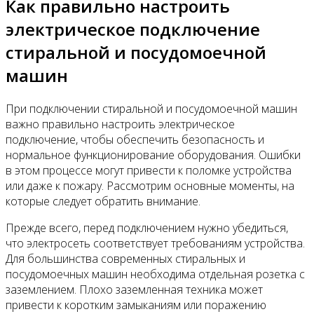
Как правильно настроить
электрическое подключение
стиральной и посудомоечной
машин
При подключении стиральной и посудомоечной машин
важно правильно настроить электрическое
подключение, чтобы обеспечить безопасность и
нормальное функционирование оборудования. Ошибки
в этом процессе могут привести к поломке устройства
или даже к пожару. Рассмотрим основные моменты, на
которые следует обратить внимание.
Прежде всего, перед подключением нужно убедиться,
что электросеть соответствует требованиям устройства.
Для большинства современных стиральных и
посудомоечных машин необходима отдельная розетка с
заземлением. Плохо заземленная техника может
привести к коротким замыканиям или поражению