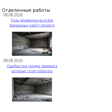
Отделочные работы
08.08.2026
Роль дизайнера на этапе
финальных работ проекта
08.08.2026
Ошибки при укладке ламината
которые стоит избегать