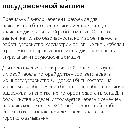
посудомоечной машин
Правильный выбор кабелей и разъемов для
подключения бытовой техники имеет решающее
значение для стабильной работы машин. От этого
зависит не только безопасность, но и эффективность
работы устройства. Рассмотрим основные типы кабелей
и разъемов, которые используются для подключения
стиральных и посудомоечных машин.
Для подключения к электрической сети используется
силовой кабель, который должен соответствовать
мощности устройства. Он должен быть достаточно
мощным для обеспечения безопасной работы техники и
выдерживать напряжение, которое подается в сеть. Для
большинства моделей используется кабель с сечением
проводников не менее 3×1.5 мм². Важно, чтобы кабель
был снабжен заземлением для предотвращения
короткого замыкания.