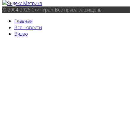
© 2004-2026 Скит Урал. Все права защищены.
Главная
Все новости
Видео