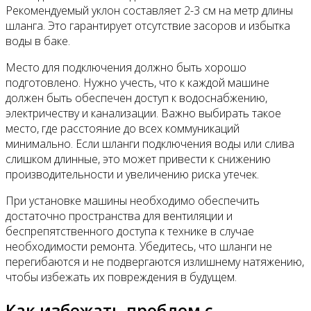
Рекомендуемый уклон составляет 2-3 см на метр длины
шланга. Это гарантирует отсутствие засоров и избытка
воды в баке.
Место для подключения должно быть хорошо
подготовлено. Нужно учесть, что к каждой машине
должен быть обеспечен доступ к водоснабжению,
электричеству и канализации. Важно выбирать такое
место, где расстояние до всех коммуникаций
минимально. Если шланги подключения воды или слива
слишком длинные, это может привести к снижению
производительности и увеличению риска утечек.
При установке машины необходимо обеспечить
достаточно пространства для вентиляции и
беспрепятственного доступа к технике в случае
необходимости ремонта. Убедитесь, что шланги не
перегибаются и не подвергаются излишнему натяжению,
чтобы избежать их повреждения в будущем.
Как избежать проблем с