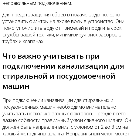
неправильным подключением.
Для предотвращения сбоев в подаче воды полезно
установить фильтры на входе воды в устройство. Они
помогут очистить воду от примесей и продлить срок
службы вашей техники, минимизируя риск засоров в
трубах и клапанах.
Что важно учитывать при
подключении канализации для
стиральной и посудомоечной
машин
При подключении канализации для стиральных и
посудомоечных машин необходимо внимательно
учитывать несколько важных факторов. Прежде всего,
важно соблюсти правильный уклон сливного шланга. Он
должен быть направлен вниз, с уклоном от 2 до 3 см на
каждый метр длины шланга. Неправильный уклон может