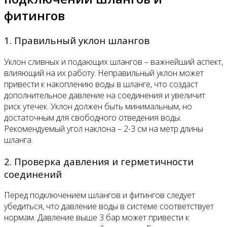
фитингов
1. Правильный уклон шлангов
Уклон сливных и подающих шлангов – важнейший аспект,
влияющий на их работу. Неправильный уклон может
привести к накоплению воды в шланге, что создаст
дополнительное давление на соединения и увеличит
риск утечек. Уклон должен быть минимальным, но
достаточным для свободного отведения воды.
Рекомендуемый угол наклона – 2-3 см на метр длины
шланга.
2. Проверка давления и герметичности
соединений
Перед подключением шлангов и фитингов следует
убедиться, что давление воды в системе соответствует
нормам. Давление выше 3 бар может привести к