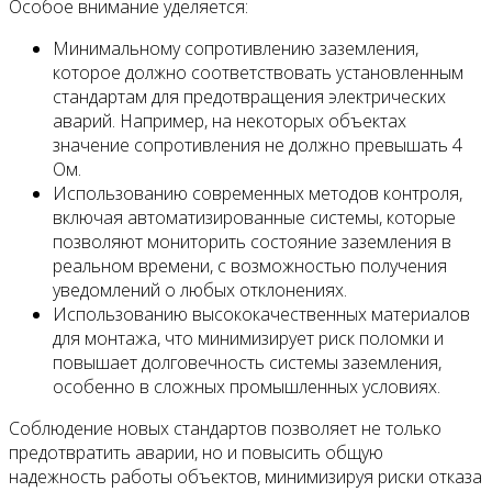
Особое внимание уделяется:
Минимальному сопротивлению заземления,
которое должно соответствовать установленным
стандартам для предотвращения электрических
аварий. Например, на некоторых объектах
значение сопротивления не должно превышать 4
Ом.
Использованию современных методов контроля,
включая автоматизированные системы, которые
позволяют мониторить состояние заземления в
реальном времени, с возможностью получения
уведомлений о любых отклонениях.
Использованию высококачественных материалов
для монтажа, что минимизирует риск поломки и
повышает долговечность системы заземления,
особенно в сложных промышленных условиях.
Соблюдение новых стандартов позволяет не только
предотвратить аварии, но и повысить общую
надежность работы объектов, минимизируя риски отказа