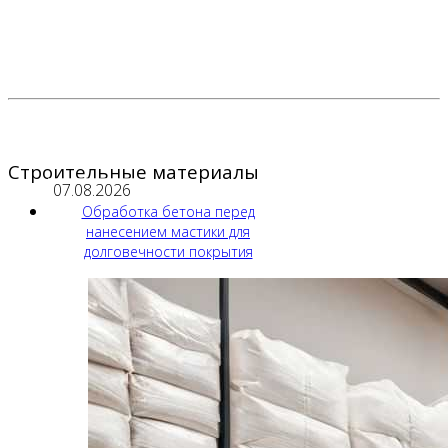
Строительные материалы
07.08.2026
Обработка бетона перед
нанесением мастики для
долговечности покрытия