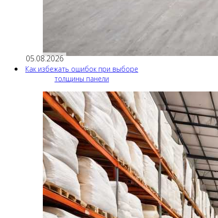
05.08.2026
Как избежать ошибок при выборе
толщины панели