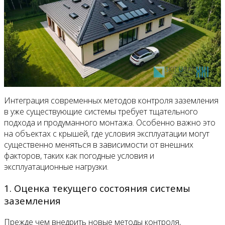
Интеграция современных методов контроля заземления
в уже существующие системы требует тщательного
подхода и продуманного монтажа. Особенно важно это
на объектах с крышей, где условия эксплуатации могут
существенно меняться в зависимости от внешних
факторов, таких как погодные условия и
эксплуатационные нагрузки.
1. Оценка текущего состояния системы
заземления
Прежде чем внедрить новые методы контроля,