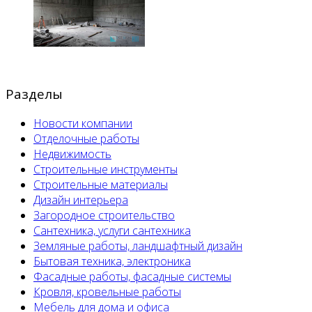
Разделы
Новости компании
Отделочные работы
Недвижимость
Строительные инструменты
Строительные материалы
Дизайн интерьера
Загородное строительство
Сантехника, услуги сантехника
Земляные работы, ландшафтный дизайн
Бытовая техника, электроника
Фасадные работы, фасадные системы
Кровля, кровельные работы
Мебель для дома и офиса