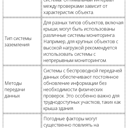
между проверками зависит от
характеристик объекта.
Для разных типов объектов, включая
крыши, могут быть использованы
различные системы мониторинга.
Тип системы
Например, для крупных объектов с
заземления
высокой нагрузкой рекомендуется
использовать системы с
непрерывным мониторингом.
Системы с беспроводной передачей
данных обеспечивают постоянное
Методы
обновление информации без
передачи
необходимости физических
данных
проверок. Это особенно важно для
труднодоступных участков, таких как
крыша здания.
Погодные факторы могут
существенно повлиять на