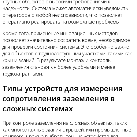
крупных объектов с высокими требованиями к
надежности. Система может автоматически уведомить
операторов о любой неисправности, что позволяет
оперативно реагировать на возможные проблемы.
Кроме того, применение инновационных методов
позволяет значительно сократить время, необходимое
для проверки состояния системы. Это особенно важно
для объектов с труднодоступными участками, такими как
крыши зданий. В результате монтаж и контроль
заземления становятся более удобными и менее
трудозатратными.
Типы устройств для измерения
сопротивления заземления в
сложных системах
При контроле заземления на сложных объектах, таких
как многоэтажные здания с крышей, или промышленные
комплексы, важно выбрать точные устройства для