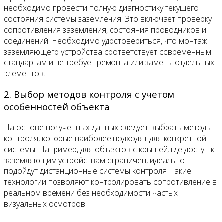
необходимо провести полную диагностику текущего
состояния системы заземления. Это включает проверку
сопротивления заземления, состояния проводников и
соединений. Необходимо удостовериться, что монтаж
заземляющего устройства соответствует современным
стандартам и не требует ремонта или замены отдельных
элементов.
2. Выбор методов контроля с учетом
особенностей объекта
На основе полученных данных следует выбрать методы
контроля, которые наиболее подходят для конкретной
системы. Например, для объектов с крышей, где доступ к
заземляющим устройствам ограничен, идеально
подойдут дистанционные системы контроля. Такие
технологии позволяют контролировать сопротивление в
реальном времени без необходимости частых
визуальных осмотров.