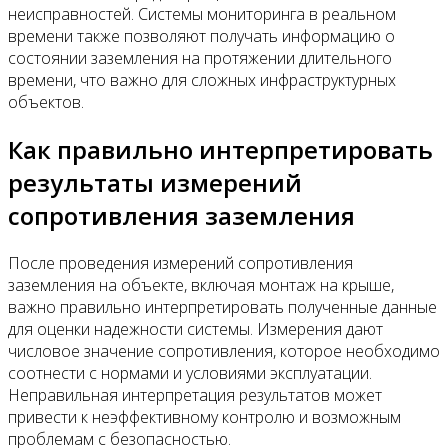
неисправностей. Системы мониторинга в реальном
времени также позволяют получать информацию о
состоянии заземления на протяжении длительного
времени, что важно для сложных инфраструктурных
объектов.
Как правильно интерпретировать
результаты измерений
сопротивления заземления
После проведения измерений сопротивления
заземления на объекте, включая монтаж на крыше,
важно правильно интерпретировать полученные данные
для оценки надежности системы. Измерения дают
числовое значение сопротивления, которое необходимо
соотнести с нормами и условиями эксплуатации.
Неправильная интерпретация результатов может
привести к неэффективному контролю и возможным
проблемам с безопасностью.