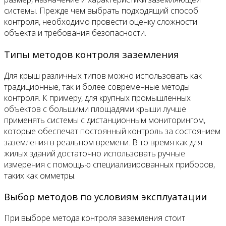
системы. Прежде чем выбрать подходящий способ
контроля, необходимо провести оценку сложности
объекта и требования безопасности.
Типы методов контроля заземления
Для крыш различных типов можно использовать как
традиционные, так и более современные методы
контроля. К примеру, для крупных промышленных
объектов с большими площадями крыши лучше
применять системы с дистанционным мониторингом,
которые обеспечат постоянный контроль за состоянием
заземления в реальном времени. В то время как для
жилых зданий достаточно использовать ручные
измерения с помощью специализированных приборов,
таких как омметры.
Выбор методов по условиям эксплуатации
При выборе метода контроля заземления стоит