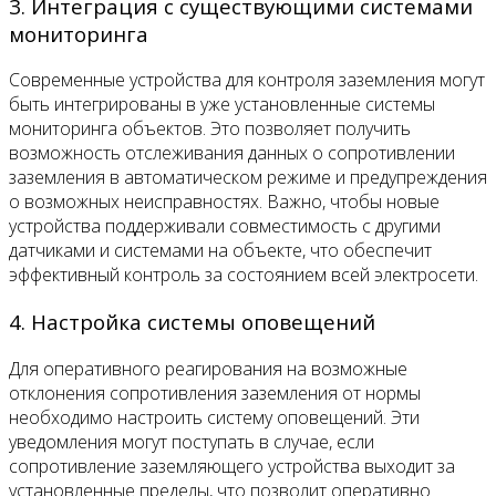
3. Интеграция с существующими системами
мониторинга
Современные устройства для контроля заземления могут
быть интегрированы в уже установленные системы
мониторинга объектов. Это позволяет получить
возможность отслеживания данных о сопротивлении
заземления в автоматическом режиме и предупреждения
о возможных неисправностях. Важно, чтобы новые
устройства поддерживали совместимость с другими
датчиками и системами на объекте, что обеспечит
эффективный контроль за состоянием всей электросети.
4. Настройка системы оповещений
Для оперативного реагирования на возможные
отклонения сопротивления заземления от нормы
необходимо настроить систему оповещений. Эти
уведомления могут поступать в случае, если
сопротивление заземляющего устройства выходит за
установленные пределы, что позволит оперативно