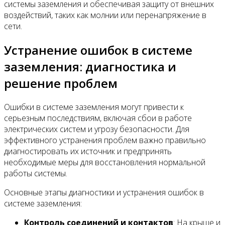
системы заземления и обеспечивая защиту от внешних
воздействий, таких как молнии или перенапряжение в
сети.
Устранение ошибок в системе
заземления: диагностика и
решение проблем
Ошибки в системе заземления могут привести к
серьезным последствиям, включая сбои в работе
электрических систем и угрозу безопасности. Для
эффективного устранения проблем важно правильно
диагностировать их источник и предпринять
необходимые меры для восстановления нормальной
работы системы.
Основные этапы диагностики и устранения ошибок в
системе заземления:
Контроль соединений и контактов
: На крыше и