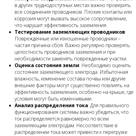
в других труднодоступных местах важно проверить
все соединения проводников. Плохие контакты или
коррозия могут вызвать высокое сопротивление,
что нарушит эффективность заземления.
Тестирование заземляющих проводников
:
Поврежденные или изношенные проводники –
частая причина сбоя. Важно регулярно проверять
целостность проводников заземления и при
необходимости заменять поврежденные участки.
Оценка состояния земли
: Необходимо оценить
состояние заземляющего электрода. Избыточная
влажность, изменение состава почвы или другие
внешние факторы могут существенно повлиять на
эффективность заземления, особенно на крыше, где
условия могут быть изменчивыми.
Анализ распределения тока
: Для правильного
функционирования системы важно убедиться, что
ток распределяется равномерно по всем
заземляющим электродам. Несоответствие в
распределении тока может привести к перегрузке