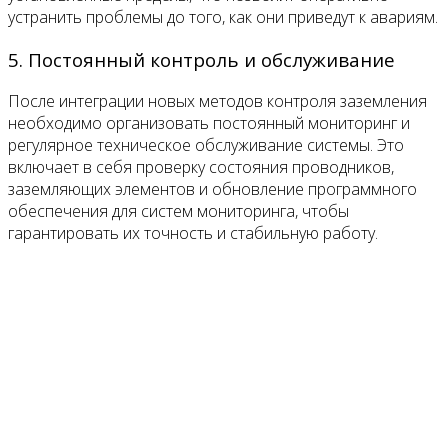
устранить проблемы до того, как они приведут к авариям.
5. Постоянный контроль и обслуживание
После интеграции новых методов контроля заземления
необходимо организовать постоянный мониторинг и
регулярное техническое обслуживание системы. Это
включает в себя проверку состояния проводников,
заземляющих элементов и обновление программного
обеспечения для систем мониторинга, чтобы
гарантировать их точность и стабильную работу.