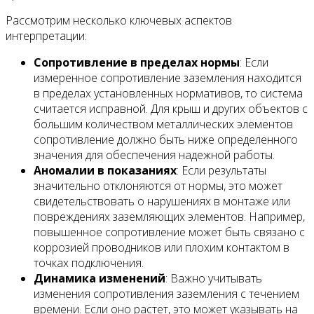
Рассмотрим несколько ключевых аспектов
интерпретации:
Сопротивление в пределах нормы
: Если
измеренное сопротивление заземления находится
в пределах установленных нормативов, то система
считается исправной. Для крыш и других объектов с
большим количеством металлических элементов
сопротивление должно быть ниже определенного
значения для обеспечения надежной работы.
Аномалии в показаниях
: Если результаты
значительно отклоняются от нормы, это может
свидетельствовать о нарушениях в монтаже или
повреждениях заземляющих элементов. Например,
повышенное сопротивление может быть связано с
коррозией проводников или плохим контактом в
точках подключения.
Динамика изменений
: Важно учитывать
изменения сопротивления заземления с течением
времени. Если оно растет, это может указывать на