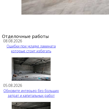
Отделочные работы
08.08.2026
Ошибки при укладке ламината
которые стоит избегать
05.08.2026
Обновите интерьер без больших
затрат и капитальных работ