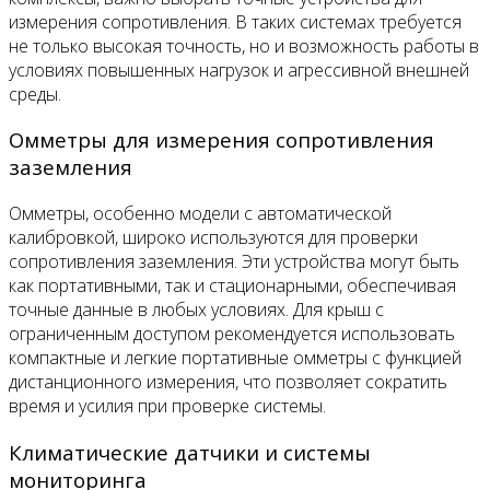
измерения сопротивления. В таких системах требуется
не только высокая точность, но и возможность работы в
условиях повышенных нагрузок и агрессивной внешней
среды.
Омметры для измерения сопротивления
заземления
Омметры, особенно модели с автоматической
калибровкой, широко используются для проверки
сопротивления заземления. Эти устройства могут быть
как портативными, так и стационарными, обеспечивая
точные данные в любых условиях. Для крыш с
ограниченным доступом рекомендуется использовать
компактные и легкие портативные омметры с функцией
дистанционного измерения, что позволяет сократить
время и усилия при проверке системы.
Климатические датчики и системы
мониторинга