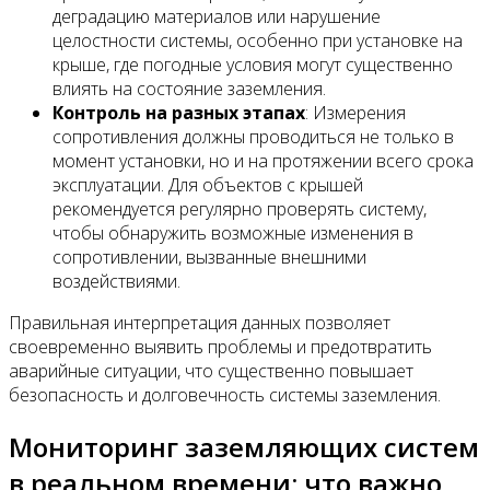
деградацию материалов или нарушение
целостности системы, особенно при установке на
крыше, где погодные условия могут существенно
влиять на состояние заземления.
Контроль на разных этапах
: Измерения
сопротивления должны проводиться не только в
момент установки, но и на протяжении всего срока
эксплуатации. Для объектов с крышей
рекомендуется регулярно проверять систему,
чтобы обнаружить возможные изменения в
сопротивлении, вызванные внешними
воздействиями.
Правильная интерпретация данных позволяет
своевременно выявить проблемы и предотвратить
аварийные ситуации, что существенно повышает
безопасность и долговечность системы заземления.
Мониторинг заземляющих систем
в реальном времени: что важно