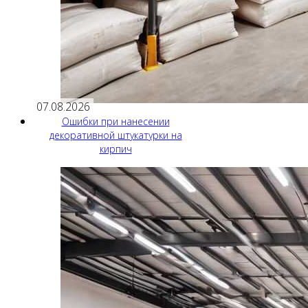
07.08.2026
Ошибки при нанесении
декоративной штукатурки на
кирпич