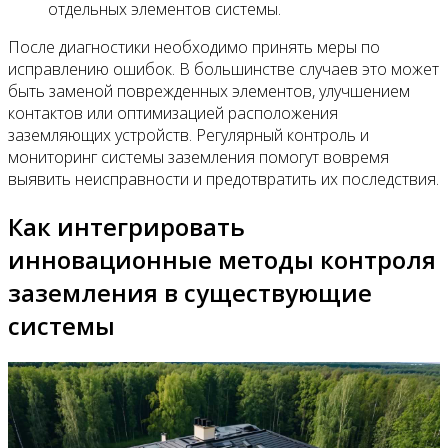
отдельных элементов системы.
После диагностики необходимо принять меры по
исправлению ошибок. В большинстве случаев это может
быть заменой поврежденных элементов, улучшением
контактов или оптимизацией расположения
заземляющих устройств. Регулярный контроль и
мониторинг системы заземления помогут вовремя
выявить неисправности и предотвратить их последствия.
Как интегрировать
инновационные методы контроля
заземления в существующие
системы