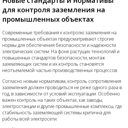
Новые стандарты и нормативы
для контроля заземления на
промышленных объектах
Современные требования к контролю заземления на
промышленных объектах предусматривают строгие
нормы для обеспечения безопасности и надежности
электрических систем. На фоне растущих технологий и
повышенных стандартов безопасности, монтаж
заземляющих систем и их контроль становятся
неотъемлемой частью производственных процессов.
Согласно новым нормативам, контроль сопротивления
заземления должен проводиться не реже одного раза в
год, в зависимости от условий эксплуатации. Особенно
важен контроль на таких объектах, как заводы,
электростанции и другие промышленные комплексы, где
стабильность заземляющей системы критична для
работы всей электросети.