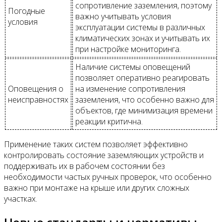
сопротивление заземления, поэтому
Погодные
важно учитывать условия
условия
эксплуатации системы в различных
климатических зонах и учитывать их
при настройке мониторинга.
Наличие системы оповещений
позволяет оперативно реагировать
Оповещения о
на изменение сопротивления
неисправностях
заземления, что особенно важно для
объектов, где минимизация времени
реакции критична.
Применение таких систем позволяет эффективно
контролировать состояние заземляющих устройств и
поддерживать их в рабочем состоянии без
необходимости частых ручных проверок, что особенно
важно при монтаже на крыше или других сложных
участках.