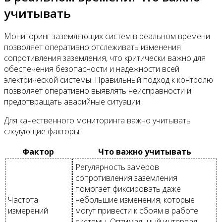
учитывать
Мониторинг заземляющих систем в реальном времени
позволяет оперативно отслеживать изменения
сопротивления заземления, что критически важно для
обеспечения безопасности и надежности всей
электрической системы. Правильный подход к контролю
позволяет оперативно выявлять неисправности и
предотвращать аварийные ситуации.
Для качественного мониторинга важно учитывать
следующие факторы:
Фактор
Что важно учитывать
Регулярность замеров
сопротивления заземления
помогает фиксировать даже
Частота
небольшие изменения, которые
измерений
могут привести к сбоям в работе
системы. Оптимальный интервал