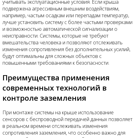
учитывать эксплуатационные условия. Если крыша
подвержена агрессивным внешним воздействиям,
например, частым осадкам или перепадам температур,
лучше установить систему с более частыми проверками
и возможностью автоматической сигнализации о
неисправности. Системы, которые не требуют
вмешательства человека и позволяют отслеживать
изменения сопротивления без дополнительных усилий,
будут оптимальны для сложных объектов с
повышенными требованиями к безопасности.
Преимущества применения
современных технологий в
контроле заземления
При монтаже системы на крыше использование
сенсоров с беспроводной передачей данных позволяет
в реальном времени отслеживать изменения
сопротивления заземления, что особенно важно для