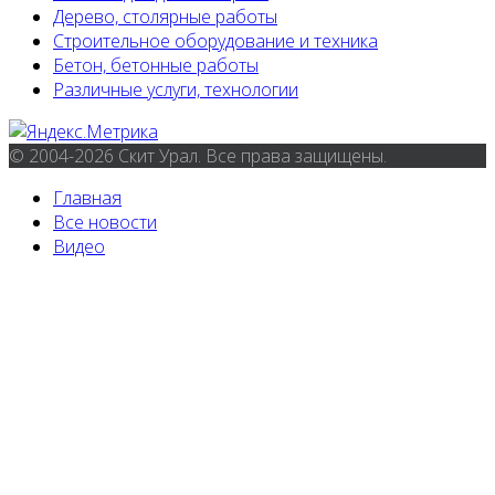
Дерево, столярные работы
Строительное оборудование и техника
Бетон, бетонные работы
Различные услуги, технологии
© 2004-2026 Скит Урал. Все права защищены.
Главная
Все новости
Видео