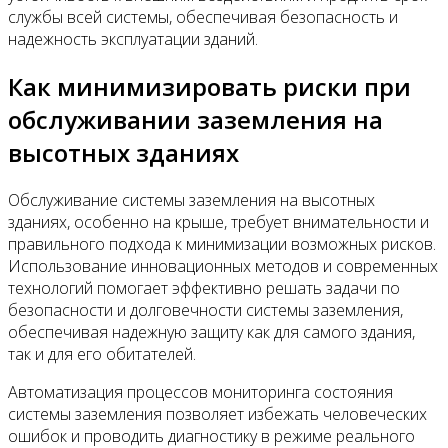
службы всей системы, обеспечивая безопасность и
надежность эксплуатации зданий.
Как минимизировать риски при
обслуживании заземления на
высотных зданиях
Обслуживание системы заземления на высотных
зданиях, особенно на крыше, требует внимательности и
правильного подхода к минимизации возможных рисков.
Использование инновационных методов и современных
технологий помогает эффективно решать задачи по
безопасности и долговечности системы заземления,
обеспечивая надежную защиту как для самого здания,
так и для его обитателей.
Автоматизация процессов мониторинга состояния
системы заземления позволяет избежать человеческих
ошибок и проводить диагностику в режиме реального