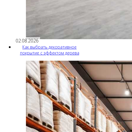
02.08.2026
Как выбрать декоративное
покрытие с эффектом дерева