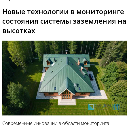
Новые технологии в мониторинге
состояния системы заземления на
высотках
Современные инновации в области мониторинга