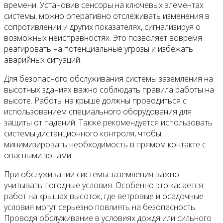
времени. Установив сенсоры на ключевых элементах
системы, можно оперативно отслеживать изменения в
сопротивлении и других показателях, сигнализируя о
возможных неисправностях. Это позволяет вовремя
реагировать на потенциальные угрозы и избежать
аварийных ситуаций.
Для безопасного обслуживания системы заземления на
высотных зданиях важно соблюдать правила работы на
высоте. Работы на крыше должны проводиться с
использованием специального оборудования для
защиты от падений. Также рекомендуется использовать
системы дистанционного контроля, чтобы
минимизировать необходимость в прямом контакте с
опасными зонами.
При обслуживании системы заземления важно
учитывать погодные условия. Особенно это касается
работ на крышах высоток, где ветровые и осадочные
условия могут серьезно повлиять на безопасность.
Проводя обслуживание в условиях дождя или сильного