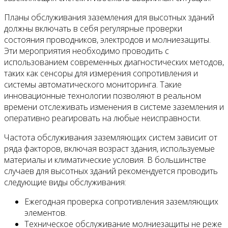
Планы обслуживания заземления для высотных зданий
должны включать в себя регулярные проверки
состояния проводников, электродов и молниезащиты.
Эти мероприятия необходимо проводить с
использованием современных диагностических методов,
таких как сенсоры для измерения сопротивления и
системы автоматического мониторинга. Такие
инновационные технологии позволяют в реальном
времени отслеживать изменения в системе заземления и
оперативно реагировать на любые неисправности.
Частота обслуживания заземляющих систем зависит от
ряда факторов, включая возраст здания, используемые
материалы и климатические условия. В большинстве
случаев для высотных зданий рекомендуется проводить
следующие виды обслуживания:
Ежегодная проверка сопротивления заземляющих
элементов.
Техническое обслуживание молниезащиты не реже