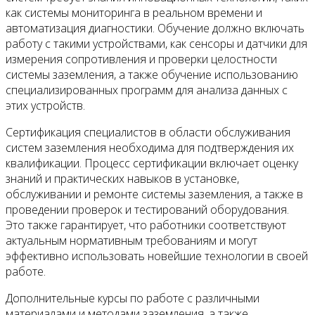
как системы мониторинга в реальном времени и
автоматизация диагностики. Обучение должно включать
работу с такими устройствами, как сенсоры и датчики для
измерения сопротивления и проверки целостности
системы заземления, а также обучение использованию
специализированных программ для анализа данных с
этих устройств.
Сертификация специалистов в области обслуживания
систем заземления необходима для подтверждения их
квалификации. Процесс сертификации включает оценку
знаний и практических навыков в установке,
обслуживании и ремонте системы заземления, а также в
проведении проверок и тестирований оборудования.
Это также гарантирует, что работники соответствуют
актуальным нормативным требованиям и могут
эффективно использовать новейшие технологии в своей
работе.
Дополнительные курсы по работе с различными
материалами и методами заземления, а также