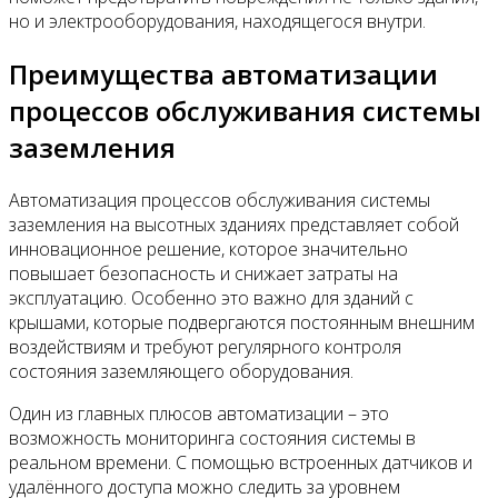
но и электрооборудования, находящегося внутри.
Преимущества автоматизации
процессов обслуживания системы
заземления
Автоматизация процессов обслуживания системы
заземления на высотных зданиях представляет собой
инновационное решение, которое значительно
повышает безопасность и снижает затраты на
эксплуатацию. Особенно это важно для зданий с
крышами, которые подвергаются постоянным внешним
воздействиям и требуют регулярного контроля
состояния заземляющего оборудования.
Один из главных плюсов автоматизации – это
возможность мониторинга состояния системы в
реальном времени. С помощью встроенных датчиков и
удалённого доступа можно следить за уровнем