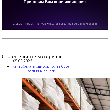
Строительные материалы
05.08.2026
Как избежать ошибок при выборе
толщины панели