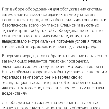
При выборе оборудования для обслуживания системы
заземления на высотных зданиях, важно учитывать
несколько факторов, чтобы обеспечить долговечность и
безопасность всего комплекса. Специфика высотных
зданий и крыш требует, чтобы оборудование не только
соответствовало техническим стандартам, но и
выдерживало экстремальные погодные условия, такие
как сильный ветер, дождь или перепады температур.
В первую очередь, стоит обратить внимание на качество
заземляющих элементов, таких как проводники,
электроды и системы подключения. Материалы должны
быть стойкими к коррозии, чтобы в условиях влажности и
перепадов температур они не теряли своих
эксплуатационных характеристик. Это особенно важно
для крыш, которые подвергаются постоянным внешним
воздействиям.
Для обслуживания системы заземления на высотных
зданиях рекомендуется использовать оборудование с