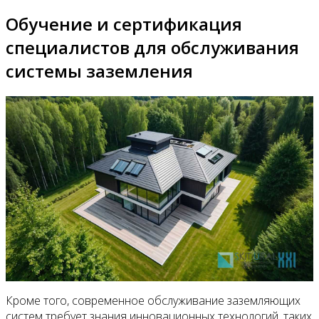
Обучение и сертификация
специалистов для обслуживания
системы заземления
Кроме того, современное обслуживание заземляющих
систем требует знания инновационных технологий, таких