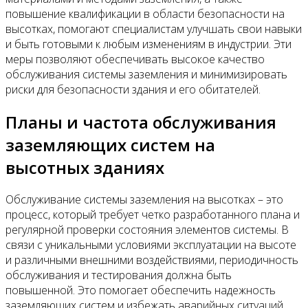
повышение квалификации в области безопасности на
высотках, помогают специалистам улучшать свои навыки
и быть готовыми к любым изменениям в индустрии. Эти
меры позволяют обеспечивать высокое качество
обслуживания системы заземления и минимизировать
риски для безопасности здания и его обитателей.
Планы и частота обслуживания
заземляющих систем на
высотных зданиях
Обслуживание системы заземления на высотках – это
процесс, который требует четко разработанного плана и
регулярной проверки состояния элементов системы. В
связи с уникальными условиями эксплуатации на высоте
и различными внешними воздействиями, периодичность
обслуживания и тестирования должна быть
повышенной. Это помогает обеспечить надежность
заземляющих систем и избежать аварийных ситуаций.