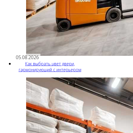
05.08.2026
Как выбрать цвет двери,
гармонирующий с интерьером