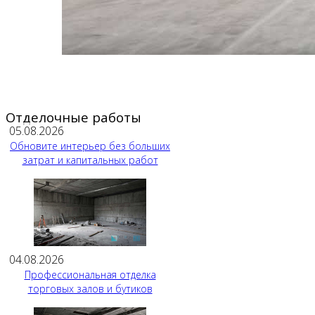
Отделочные работы
05.08.2026
Обновите интерьер без больших
затрат и капитальных работ
04.08.2026
Профессиональная отделка
торговых залов и бутиков