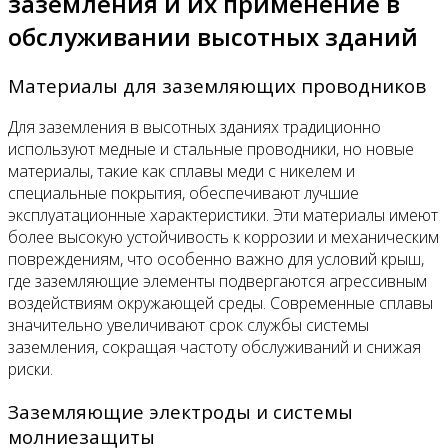
заземления и их применение в
обслуживании высотных зданий
Материалы для заземляющих проводников
Для заземления в высотных зданиях традиционно
используют медные и стальные проводники, но новые
материалы, такие как сплавы меди с никелем и
специальные покрытия, обеспечивают лучшие
эксплуатационные характеристики. Эти материалы имеют
более высокую устойчивость к коррозии и механическим
повреждениям, что особенно важно для условий крыш,
где заземляющие элементы подвергаются агрессивным
воздействиям окружающей среды. Современные сплавы
значительно увеличивают срок службы системы
заземления, сокращая частоту обслуживаний и снижая
риски.
Заземляющие электроды и системы
молниезащиты