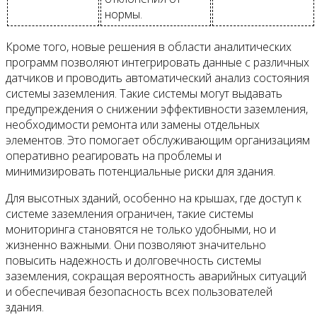
нормы.
Кроме того, новые решения в области аналитических
программ позволяют интегрировать данные с различных
датчиков и проводить автоматический анализ состояния
системы заземления. Такие системы могут выдавать
предупреждения о снижении эффективности заземления,
необходимости ремонта или замены отдельных
элементов. Это помогает обслуживающим организациям
оперативно реагировать на проблемы и
минимизировать потенциальные риски для здания.
Для высотных зданий, особенно на крышах, где доступ к
системе заземления ограничен, такие системы
мониторинга становятся не только удобными, но и
жизненно важными. Они позволяют значительно
повысить надежность и долговечность системы
заземления, сокращая вероятность аварийных ситуаций
и обеспечивая безопасность всех пользователей
здания.