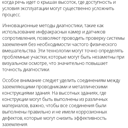
когда речь идет о крышах высоток, где доступность и
условия эксплуатации могут существенно усложнить
процесс.
Инновационные методы диагностики, такие как
использование инфракрасных камер и датчиков
сопротивления, позволяют проводить проверку системы
заземления без необходимости частого физического
вмешательства. Эти технологии могут точно определять
проблемные участки, которые могут быть незаметны при
визуальном осмотре, что значительно повышает
точность диагностики.
Особое внимание следует уделить соединениям между
заземляющими проводниками и металлическими
конструкциями здания. На высотных зданиях, где
конструкции могут быть выполнены из различных
материалов, важно, чтобы все соединения были
выполнены правильно и не имели коррозионных
дефектов, которые могут снизить эффективность
заземления.