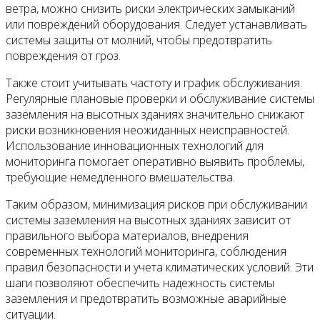
ветра, можно снизить риски электрических замыканий
или повреждений оборудования. Следует устанавливать
системы защиты от молний, чтобы предотвратить
повреждения от гроз.
Также стоит учитывать частоту и график обслуживания.
Регулярные плановые проверки и обслуживание системы
заземления на высотных зданиях значительно снижают
риски возникновения неожиданных неисправностей.
Использование инновационных технологий для
мониторинга помогает оперативно выявить проблемы,
требующие немедленного вмешательства.
Таким образом, минимизация рисков при обслуживании
системы заземления на высотных зданиях зависит от
правильного выбора материалов, внедрения
современных технологий мониторинга, соблюдения
правил безопасности и учета климатических условий. Эти
шаги позволяют обеспечить надежность системы
заземления и предотвратить возможные аварийные
ситуации.