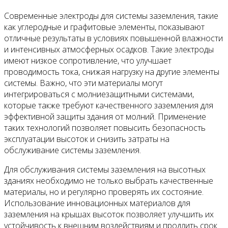
Современные электроды для системы заземления, такие
как углеродные и графитовые элементы, показывают
отличные результаты в условиях повышенной влажности
и интенсивных атмосферных осадков. Такие электроды
имеют низкое сопротивление, что улучшает
проводимость тока, снижая нагрузку на другие элементы
системы. Важно, что эти материалы могут
интегрироваться с молниезащитными системами,
которые также требуют качественного заземления для
эффективной защиты здания от молний. Применение
таких технологий позволяет повысить безопасность
эксплуатации высоток и снизить затраты на
обслуживание системы заземления.
Для обслуживания системы заземления на высотных
зданиях необходимо не только выбрать качественные
материалы, но и регулярно проверять их состояние.
Использование инновационных материалов для
заземления на крышах высоток позволяет улучшить их
устойчивость к внешним воздействиям и продлить срок