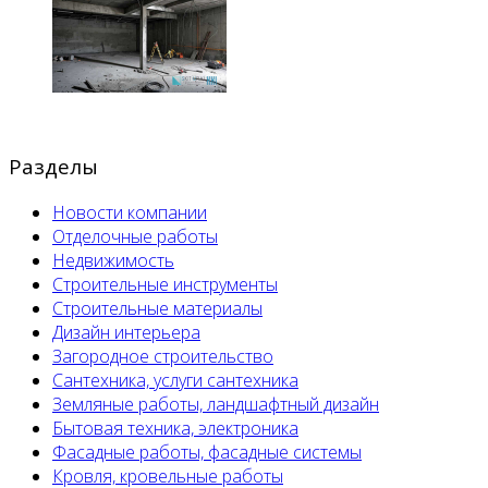
Разделы
Новости компании
Отделочные работы
Недвижимость
Строительные инструменты
Строительные материалы
Дизайн интерьера
Загородное строительство
Сантехника, услуги сантехника
Земляные работы, ландшафтный дизайн
Бытовая техника, электроника
Фасадные работы, фасадные системы
Кровля, кровельные работы