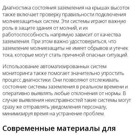
Диагностика состояния заземления на крышах высоток
также включает проверку правильности подключения
молниезащитных систем. Эти системы играют важную
роль в защите здания от молний, и их
работоспособность напрямую зависит от качества
заземления. При этом важно удостовериться, что
заземление молниезащиты не имеет обрывов и утечек
тока, которые могут стать причиной опасных ситуаций.
Использование автоматизированных систем
мониторинга также помогает значительно упростить
процесс диагностики. Они позволяют отслеживать
состояние системы заземления в реальном времени и
оперативно выявлять любые отклонения от нормы. В
случае выявления неисправностей такие системы могут
сразу же отправлять уведомления персоналу,
минимизируя время на устранение проблем.
Современные материалы для