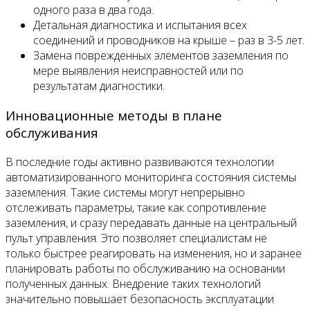
одного раза в два года.
Детальная диагностика и испытания всех
соединений и проводников на крыше – раз в 3-5 лет.
Замена поврежденных элементов заземления по
мере выявления неисправностей или по
результатам диагностики.
Инновационные методы в плане
обслуживания
В последние годы активно развиваются технологии
автоматизированного мониторинга состояния системы
заземления. Такие системы могут непрерывно
отслеживать параметры, такие как сопротивление
заземления, и сразу передавать данные на центральный
пульт управления. Это позволяет специалистам не
только быстрее реагировать на изменения, но и заранее
планировать работы по обслуживанию на основании
полученных данных. Внедрение таких технологий
значительно повышает безопасность эксплуатации