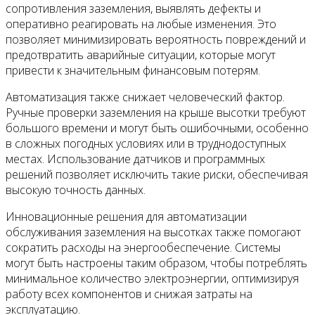
сопротивления заземления, выявлять дефекты и
оперативно реагировать на любые изменения. Это
позволяет минимизировать вероятность повреждений и
предотвратить аварийные ситуации, которые могут
привести к значительным финансовым потерям.
Автоматизация также снижает человеческий фактор.
Ручные проверки заземления на крыше высотки требуют
большого времени и могут быть ошибочными, особенно
в сложных погодных условиях или в труднодоступных
местах. Использование датчиков и программных
решений позволяет исключить такие риски, обеспечивая
высокую точность данных.
Инновационные решения для автоматизации
обслуживания заземления на высотках также помогают
сократить расходы на энергообеспечение. Системы
могут быть настроены таким образом, чтобы потреблять
минимальное количество электроэнергии, оптимизируя
работу всех компонентов и снижая затраты на
эксплуатацию.