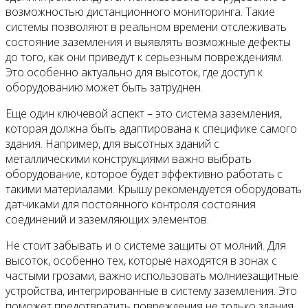
возможностью дистанционного мониторинга. Такие
системы позволяют в реальном времени отслеживать
состояние заземления и выявлять возможные дефекты
до того, как они приведут к серьезным повреждениям.
Это особенно актуально для высоток, где доступ к
оборудованию может быть затруднен.
Еще один ключевой аспект – это система заземления,
которая должна быть адаптирована к специфике самого
здания. Например, для высотных зданий с
металлическими конструкциями важно выбрать
оборудование, которое будет эффективно работать с
такими материалами. Крышу рекомендуется оборудовать
датчиками для постоянного контроля состояния
соединений и заземляющих элементов.
Не стоит забывать и о системе защиты от молний. Для
высоток, особенно тех, которые находятся в зонах с
частыми грозами, важно использовать молниезащитные
устройства, интегрированные в систему заземления. Это
поможет предотвратить повреждения не только здания,