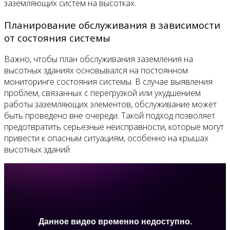
заземляющих систем на высотках.
Планирование обслуживания в зависимости
от состояния системы
Важно, чтобы план обслуживания заземления на
высотных зданиях основывался на постоянном
мониторинге состояния системы. В случае выявления
проблем, связанных с перегрузкой или ухудшением
работы заземляющих элементов, обслуживание может
быть проведено вне очереди. Такой подход позволяет
предотвратить серьезные неисправности, которые могут
привести к опасным ситуациям, особенно на крышах
высотных зданий.