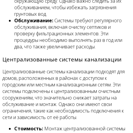
окружающую среду. Однако важно следить за их
обслуживанием, чтобы избежать загрязнения
грунтовых вод.
Обслуживание:
Системы требуют регулярного
обслуживания, включая очистку септиков и
проверку фильтрационных элементов. Эти
процедуры необходимо выполнять раз в год или
два, что также увеличивает расходы.
Централизованные системы канализации
Централизованные системы канализации подходят для
домов, расположенных в районах с доступом к
городским или местным канализационным сетям. Эти
системы подключены к централизованным очистным
сооружениям, что значительно снижает затраты на
обслуживание и монтаж. Однако они имеют свои
ограничения, такие как необходимость подключения к
сети и зависимость от её работы.
Стоимость:
Монтаж централизованной системы