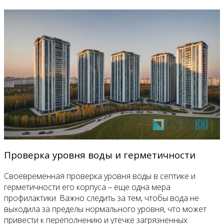
Проверка уровня воды и герметичности
Своевременная проверка уровня воды в септике и
герметичности его корпуса – еще одна мера
профилактики. Важно следить за тем, чтобы вода не
выходила за пределы нормального уровня, что может
привести к переполнению и утечке загрязненных