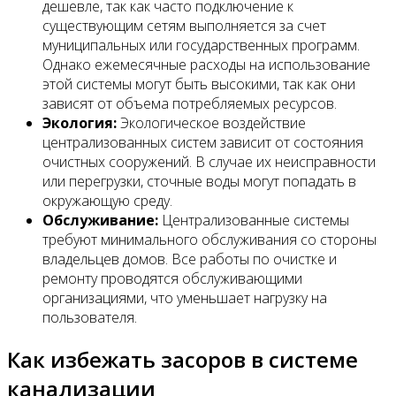
дешевле, так как часто подключение к
существующим сетям выполняется за счет
муниципальных или государственных программ.
Однако ежемесячные расходы на использование
этой системы могут быть высокими, так как они
зависят от объема потребляемых ресурсов.
Экология:
Экологическое воздействие
централизованных систем зависит от состояния
очистных сооружений. В случае их неисправности
или перегрузки, сточные воды могут попадать в
окружающую среду.
Обслуживание:
Централизованные системы
требуют минимального обслуживания со стороны
владельцев домов. Все работы по очистке и
ремонту проводятся обслуживающими
организациями, что уменьшает нагрузку на
пользователя.
Как избежать засоров в системе
канализации