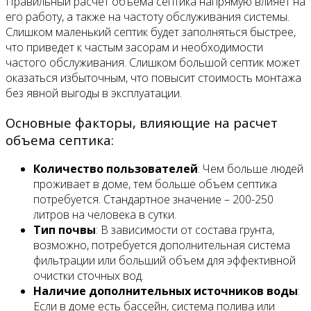
Правильный расчет объема септика напрямую влияет на
его работу, а также на частоту обслуживания системы.
Слишком маленький септик будет заполняться быстрее,
что приведет к частым засорам и необходимости
частого обслуживания. Слишком большой септик может
оказаться избыточным, что повысит стоимость монтажа
без явной выгоды в эксплуатации.
Основные факторы, влияющие на расчет
объема септика:
Количество пользователей
: Чем больше людей
проживает в доме, тем больше объем септика
потребуется. Стандартное значение – 200-250
литров на человека в сутки.
Тип почвы
: В зависимости от состава грунта,
возможно, потребуется дополнительная система
фильтрации или больший объем для эффективной
очистки сточных вод.
Наличие дополнительных источников воды
:
Если в доме есть бассейн, система полива или