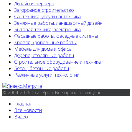
Дизайн интерьера
Загородное строительство
Сантехника, услуги сантехника
Земляные работы, ландшафтный дизайн
Бытовая техника, электроника
Фасадные работы, фасадные системы
Кровля, кровельные работы
Мебель для дома и офиса
Дерево, столярные работы
Строительное оборудование и техника
Бетон, бетонные работы
Различные услуги, технологии
© 2004-2026 Скит Урал. Все права защищены.
Главная
Все новости
Видео