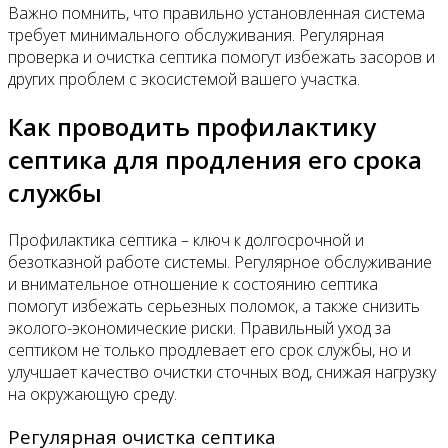
Важно помнить, что правильно установленная система
требует минимального обслуживания. Регулярная
проверка и очистка септика помогут избежать засоров и
других проблем с экосистемой вашего участка.
Как проводить профилактику
септика для продления его срока
службы
Профилактика септика – ключ к долгосрочной и
безотказной работе системы. Регулярное обслуживание
и внимательное отношение к состоянию септика
помогут избежать серьезных поломок, а также снизить
эколого-экономические риски. Правильный уход за
септиком не только продлевает его срок службы, но и
улучшает качество очистки сточных вод, снижая нагрузку
на окружающую среду.
Регулярная очистка септика