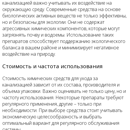
канализацией важно учитывать их воздействие на
окружающую среду. Современные средства на основе
биологических активных веществ не только эффективны,
но и безопасны для экологии. Они не содержат
агрессивных химических компонентов, которые могут
загрязнять почву и водоемы. Использование таких
препаратов способствует поддержанию экологического
баланса в вашем районе и минимизирует негативное
воздействие на природу.
Стоимость и частота использования
Стоимость химических средств для ухода за
канализацией зависит от их состава, производителя и
объема упаковки. Важно оценивать не только цену, но и
частоту использования. Некоторые препараты требуют
регулярного применения, другие – только при
необходимости. При выборе средства стоит учитывать
экономическую целесообразность и выбрать
оптимальный вариант для регулярного обслуживания
системы.