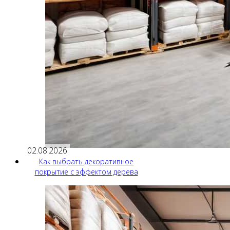
02.08.2026
Как выбрать декоративное
покрытие с эффектом дерева