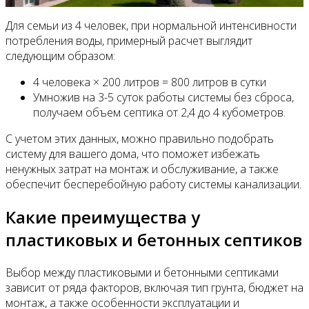
Для семьи из 4 человек, при нормальной интенсивности
потребления воды, примерный расчет выглядит
следующим образом:
4 человека × 200 литров = 800 литров в сутки
Умножив на 3-5 суток работы системы без сброса,
получаем объем септика от 2,4 до 4 кубометров.
С учетом этих данных, можно правильно подобрать
систему для вашего дома, что поможет избежать
ненужных затрат на монтаж и обслуживание, а также
обеспечит бесперебойную работу системы канализации.
Какие преимущества у
пластиковых и бетонных септиков
Выбор между пластиковыми и бетонными септиками
зависит от ряда факторов, включая тип грунта, бюджет на
монтаж, а также особенности эксплуатации и