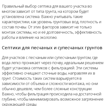
Правильный выбор септика для вашего участка во
многом зависит от типа грунта, на котором будет
установлена система. Важно учитывать такие
характеристики, как уровень грунтовых вод, плотность и
состав почвы. От этих факторов зависит не только
монтаж системы, но и её долговечность, эффективность
работы и влияние на экологию.
Септики для песчаных и супесчаных грунтов
Для участков с песчаным или супесчаным грунтом, где
вода легко проникает через почву, идеальным решением
будет установка септиков с фильтрацией. Эти системы
эффективно очищают сточные воды, направляя их в
грунт. Стоимость таких систем варьируется в
зависимости от объема и сложности монтажа, но они
обычно дешевле, чем более сложные конструкции.
Важно, чтобы фильтрация происходила на достаточной
глубине, чтобы минимизировать возможное загрязнение
окружающей среды.