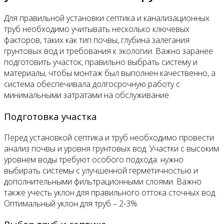
Для правильной установки септика и канализационных
труб необходимо учитывать несколько ключевых
факторов, таких как тип почвы, глубина залегания
грунтовых вод и требования к экологии. Важно заранее
подготовить участок, правильно выбрать систему и
материалы, чтобы монтаж был выполнен качественно, а
система обеспечивала долгосрочную работу с
минимальными затратами на обслуживание.
Подготовка участка
Перед установкой септика и труб необходимо провести
анализ почвы и уровня грунтовых вод. Участки с высоким
уровнем воды требуют особого подхода: нужно
выбирать системы с улучшенной герметичностью и
дополнительными фильтрационными слоями. Важно
также учесть уклон для правильного оттока сточных вод.
Оптимальный уклон для труб – 2-3%.