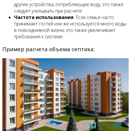
другие устройства, потребляющие воду, это также
следует учитывать при расчете.
Частота использования
: Если семья часто
принимает гостей или же используется много воды
в повседневной жизни, это также увеличивает
требования к системе.
Пример расчета объема септика: