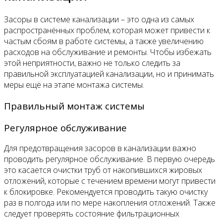
Засоры в системе канализации – это одна из самых
распространённых проблем, которая может привести к
частым сбоям в работе системы, а также увеличению
расходов на обслуживание и ремонты. Чтобы избежать
этой неприятности, важно не только следить за
правильной эксплуатацией канализации, но и принимать
меры ещё на этапе монтажа системы.
Правильный монтаж системы
Регулярное обслуживание
Для предотвращения засоров в канализации важно
проводить регулярное обслуживание. В первую очередь
это касается очистки труб от накопившихся жировых
отложений, которые с течением времени могут привести
к блокировке. Рекомендуется проводить такую очистку
раз в полгода или по мере накопления отложений. Также
следует проверять состояние фильтрационных