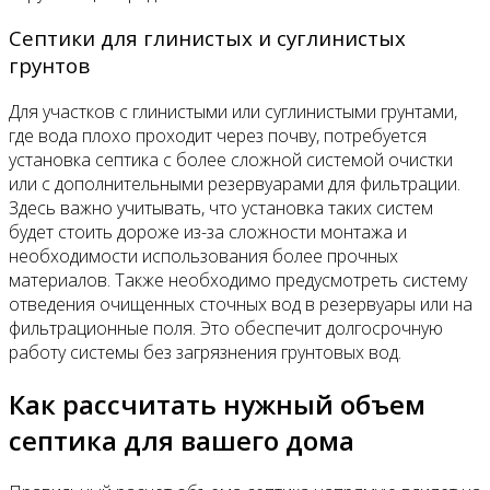
Септики для глинистых и суглинистых
грунтов
Для участков с глинистыми или суглинистыми грунтами,
где вода плохо проходит через почву, потребуется
установка септика с более сложной системой очистки
или с дополнительными резервуарами для фильтрации.
Здесь важно учитывать, что установка таких систем
будет стоить дороже из-за сложности монтажа и
необходимости использования более прочных
материалов. Также необходимо предусмотреть систему
отведения очищенных сточных вод в резервуары или на
фильтрационные поля. Это обеспечит долгосрочную
работу системы без загрязнения грунтовых вод.
Как рассчитать нужный объем
септика для вашего дома