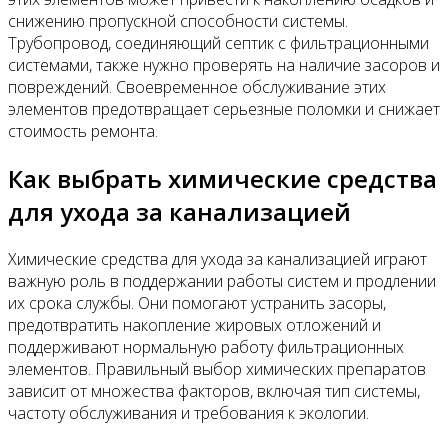
снижению пропускной способности системы.
Трубопровод, соединяющий септик с фильтрационными
системами, также нужно проверять на наличие засоров и
повреждений. Своевременное обслуживание этих
элементов предотвращает серьезные поломки и снижает
стоимость ремонта.
Как выбрать химические средства
для ухода за канализацией
Химические средства для ухода за канализацией играют
важную роль в поддержании работы систем и продлении
их срока службы. Они помогают устранить засоры,
предотвратить накопление жировых отложений и
поддерживают нормальную работу фильтрационных
элементов. Правильный выбор химических препаратов
зависит от множества факторов, включая тип системы,
частоту обслуживания и требования к экологии.