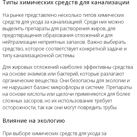
Типы химических средств для канализации
На рынке представлено несколько типов химических
средств для ухода за канализацией. Среди них можно
выделить препараты для растворения жиров, для
предотвращения образования отложений и для
нейтрализации неприятных запахов. Важно выбирать
средство, которое соответствует конкретной задаче и
типу канализационной системы.
Для жировых отложений наиболее эффективны средства
на основе энзимов или бактерий, которые разлагают
органические вещества. Они безопасны для экологии и
не нарушают баланс микрофлоры в системе. Препараты
на основе кислоты или щелочи применяются для более
сложных засоров, но их использование требует
осторожности, так как они могут повредить трубы.
Влияние на экологию
При выборе химических средств для ухода за