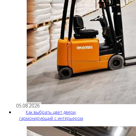
05.08.2026
Как выбрать цвет двери,
гармонирующий с интерьером