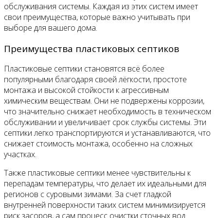
обслуживания системы. Каждая из этих систем имеет
свои преимущества, которые важно учитывать при
выборе для вашего дома.
Преимущества пластиковых септиков
Пластиковые септики становятся всё более
популярными благодаря своей лёгкости, простоте
монтажа и высокой стойкости к агрессивным
химическим веществам. Они не подвержены коррозии,
что значительно снижает необходимость в техническом
обслуживании и увеличивает срок службы системы. Эти
септики легко транспортируются и устанавливаются, что
снижает стоимость монтажа, особенно на сложных
участках.
Также пластиковые септики менее чувствительны к
перепадам температуры, что делает их идеальными для
регионов с суровыми зимами. За счет гладкой
внутренней поверхности таких систем минимизируется
риск засоров, а сам процесс очистки сточных вод