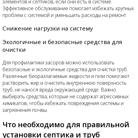
элементов и септиков, если они есть в системе.
Эффективное обслуживание помогает избежать крупных
проблем с системой и уменьшить расходы на ремонт.
Снижение нагрузки на систему
Экологичные и безопасные средства для
очистки
Для профилактики засоров можно использовать
безопасные и экологичные средства для очистки труб.
Различные биоразлагаемые жидкости и гели помогают
растворить жир и очистить внутреннюю поверхность
труб, не нанося вреда окружающей среде. Важно
выбирать средства, которые не содержат агрессивных
химикатов, чтобы избежать повреждения системы и
загрязнения почвы.
Что необходимо для правильной
установки септика и труб