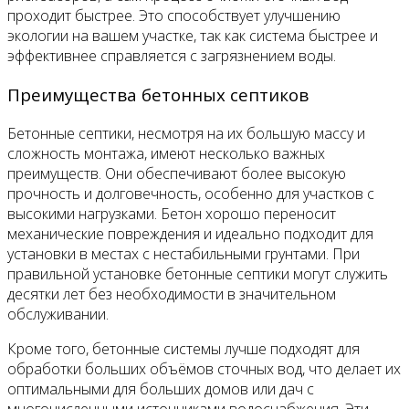
проходит быстрее. Это способствует улучшению
экологии на вашем участке, так как система быстрее и
эффективнее справляется с загрязнением воды.
Преимущества бетонных септиков
Бетонные септики, несмотря на их большую массу и
сложность монтажа, имеют несколько важных
преимуществ. Они обеспечивают более высокую
прочность и долговечность, особенно для участков с
высокими нагрузками. Бетон хорошо переносит
механические повреждения и идеально подходит для
установки в местах с нестабильными грунтами. При
правильной установке бетонные септики могут служить
десятки лет без необходимости в значительном
обслуживании.
Кроме того, бетонные системы лучше подходят для
обработки больших объёмов сточных вод, что делает их
оптимальными для больших домов или дач с
многочисленными источниками водоснабжения. Эти