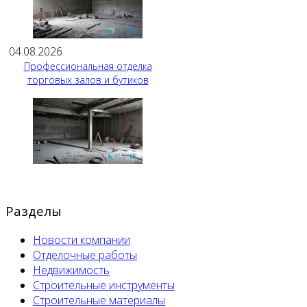
04.08.2026
Профессиональная отделка
торговых залов и бутиков
Разделы
Новости компании
Отделочные работы
Недвижимость
Строительные инструменты
Строительные материалы