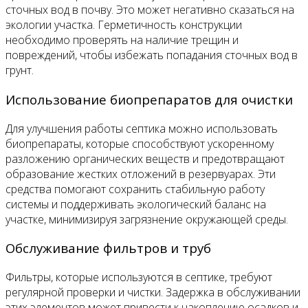
сточных вод в почву. Это может негативно сказаться на
экологии участка. Герметичность конструкции
необходимо проверять на наличие трещин и
повреждений, чтобы избежать попадания сточных вод в
грунт.
Использование биопрепаратов для очистки
Для улучшения работы септика можно использовать
биопрепараты, которые способствуют ускоренному
разложению органических веществ и предотвращают
образование жестких отложений в резервуарах. Эти
средства помогают сохранить стабильную работу
системы и поддерживать экологический баланс на
участке, минимизируя загрязнение окружающей среды.
Обслуживание фильтров и труб
Фильтры, которые используются в септике, требуют
регулярной проверки и чистки. Задержка в обслуживании
этих элементов может привести к накоплению осадков и