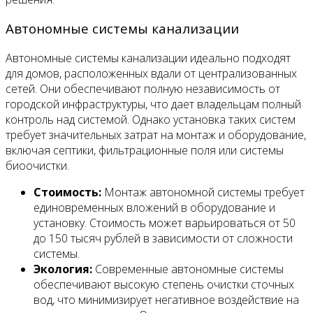
Автономные системы канализации
Автономные системы канализации идеально подходят
для домов, расположенных вдали от централизованных
сетей. Они обеспечивают полную независимость от
городской инфраструктуры, что дает владельцам полный
контроль над системой. Однако установка таких систем
требует значительных затрат на монтаж и оборудование,
включая септики, фильтрационные поля или системы
биоочистки.
Стоимость:
Монтаж автономной системы требует
единовременных вложений в оборудование и
установку. Стоимость может варьироваться от 50
до 150 тысяч рублей в зависимости от сложности
системы.
Экология:
Современные автономные системы
обеспечивают высокую степень очистки сточных
вод, что минимизирует негативное воздействие на