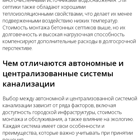
септики также обладают хорошими
теплоизоляционными свойствами, что делает их менее
подверженными воздействию низких температур.
Стоимость монтажа бетонных септиков выше, но их
долговечность и высокая нагрузочная способность
компенсируют дополнительные расходы в долгосрочной
перспективе.
Чем отличаются автономные и
централизованные системы
канализации
Выбор между автономной и централизованной системой
канализации зависит от ряда факторов, включая
доступность городской инфраструктуры, стоимость
монтажа и обслуживания, а также влияние на экологию.
Каждая система имеет свои особенности и
преимущества, которые важно учитывать при принятии
решения.