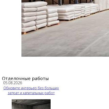
Отделочные работы
05.08.2026
Обновите интерьер без больших
затрат и капитальных работ