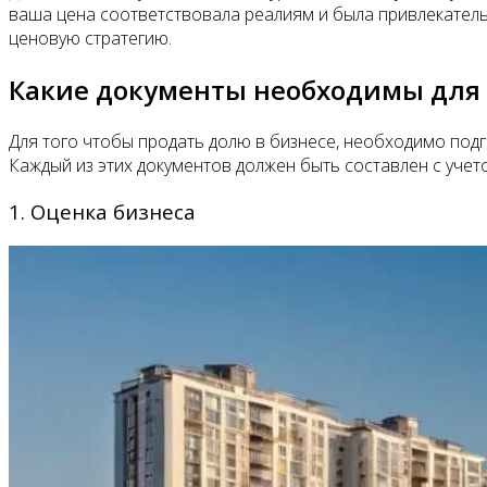
ваша цена соответствовала реалиям и была привлекател
ценовую стратегию.
Какие документы необходимы для
Для того чтобы продать долю в бизнесе, необходимо подг
Каждый из этих документов должен быть составлен с уче
1. Оценка бизнеса