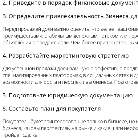
2. Приведите в порядок финансовые докумен
3. Определите привлекательность бизнеса дл
Перед продажей доли важно оценить, что делает ваш биз
преимуществами, стабильным денежным потоком или персп
объявлении о продаже доли. Чем более привлекательным 
4. Разработайте маркетинговую стратегию
Для успешной продажи доли вам нужно эффективно прод
специализированных платформах, в социальных сетях и др
возможности для роста и перспективы бизнеса. Подготов
5. Подготовьте юридическую документацию
6. Составьте план для покупателя
Покупатель будет заинтересован не только в бизнесе, но
бизнеса, каковы перспективы на рынке и какие шаги необ
пройдет сделка.