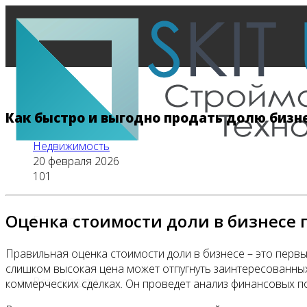
Как быстро и выгодно продать долю бизн
Недвижимость
20 февраля 2026
101
Оценка стоимости доли в бизнесе
Главная
Правильная оценка стоимости доли в бизнесе – это первы
слишком высокая цена может отпугнуть заинтересованных
Все новости
коммерческих сделках. Он проведет анализ финансовых по