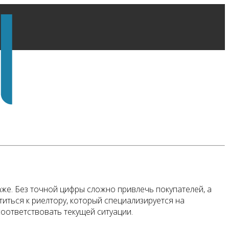
аже. Без точной цифры сложно привлечь покупателей, а
иться к риелтору, который специализируется на
соответствовать текущей ситуации.