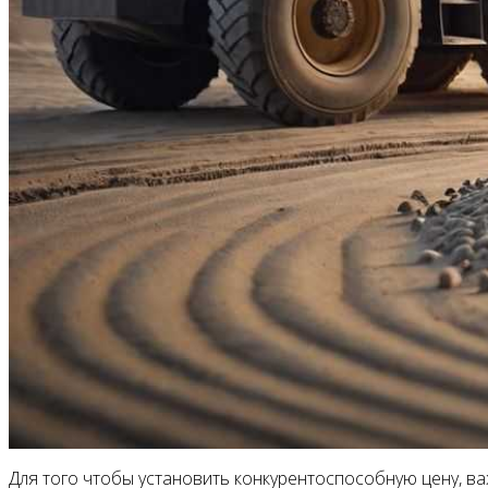
Для того чтобы установить конкурентоспособную цену, ва