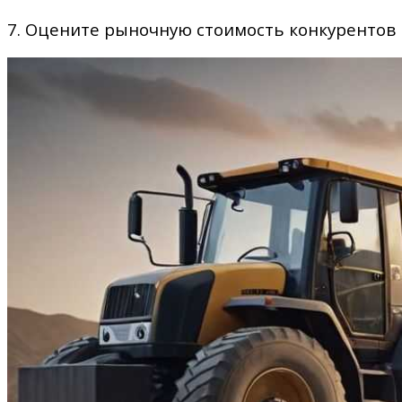
7. Оцените рыночную стоимость конкурентов