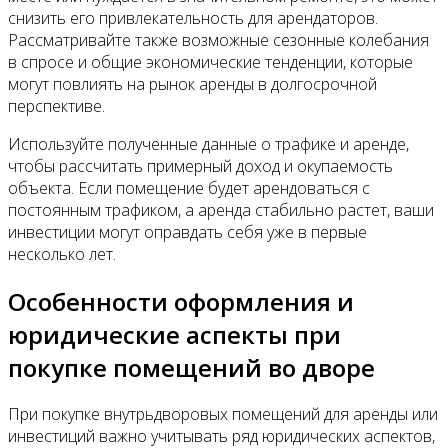
снизить его привлекательность для арендаторов.
Рассматривайте также возможные сезонные колебания
в спросе и общие экономические тенденции, которые
могут повлиять на рынок аренды в долгосрочной
перспективе.
Используйте полученные данные о трафике и аренде,
чтобы рассчитать примерный доход и окупаемость
объекта. Если помещение будет арендоваться с
постоянным трафиком, а аренда стабильно растет, ваши
инвестиции могут оправдать себя уже в первые
несколько лет.
Особенности оформления и
юридические аспекты при
покупке помещений во дворе
При покупке внутрьдворовых помещений для аренды или
инвестиций важно учитывать ряд юридических аспектов,