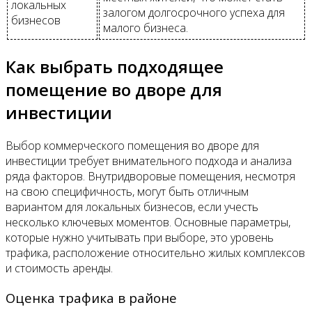
локальных
залогом долгосрочного успеха для
бизнесов
малого бизнеса.
Как выбрать подходящее
помещение во дворе для
инвестиции
Выбор коммерческого помещения во дворе для
инвестиции требует внимательного подхода и анализа
ряда факторов. Внутридворовые помещения, несмотря
на свою специфичность, могут быть отличным
вариантом для локальных бизнесов, если учесть
несколько ключевых моментов. Основные параметры,
которые нужно учитывать при выборе, это уровень
трафика, расположение относительно жилых комплексов
и стоимость аренды.
Оценка трафика в районе