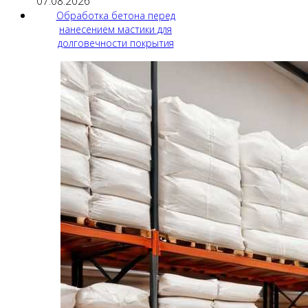
07.08.2026
Обработка бетона перед
нанесением мастики для
долговечности покрытия