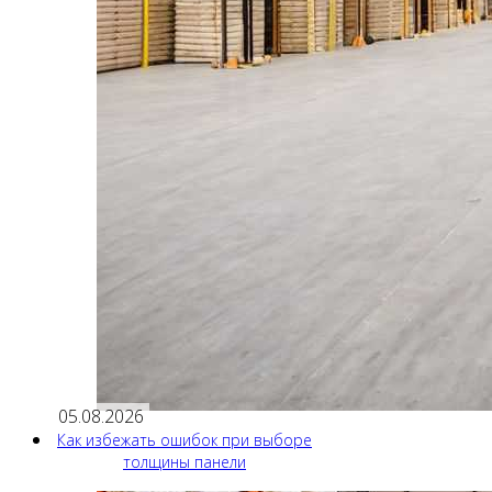
05.08.2026
Как избежать ошибок при выборе
толщины панели