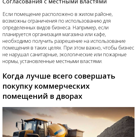
Согласования с местными властями
Если помещение расположено в жилом районе,
возможны ограничения по использованию для
определенных видов бизнеса. Например, если
планируется организация магазина или кафе,
необходимо получить разрешение на использование
помещения в таких целях. При этом важно, чтобы бизнес
не нарушал санитарные, экологические или пожарные
нормы, установленные местными властями.
Когда лучше всего совершать
покупку коммерческих
помещений в дворах