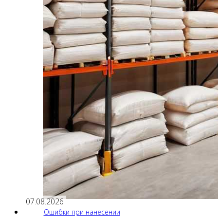
07.08.2026
Ошибки при нанесении