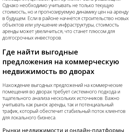
Однако необходимо учитывать не только текущую
стоимость, но и прогнозируемую динамику цен на аренду
в будущем. Если в районе начнётся строительство новых
объектов или улучшение инфраструктуры, стоимость
аренды может увеличиться, что станет плюсом для
долгосрочных инвесторов.
Где найти выгодные
предложения на коммерческую
недвижимость во дворах
Нахождение выгодных предложений на коммерческие
помещения во дворах требует системного подхода и
тщательного анализа нескольких источников. Важно
учитывать как рынок аренды, так и потенциальный
трафик, который обеспечит стабильный поток клиентов
для локального бизнеса.
Рынки недвижимости и онлайн-платформы