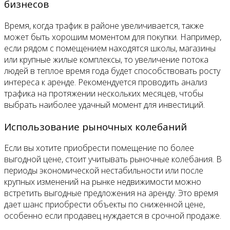
бизнесов
Время, когда трафик в районе увеличивается, также
может быть хорошим моментом для покупки. Например,
если рядом с помещением находятся школы, магазины
или крупные жилые комплексы, то увеличение потока
людей в теплое время года будет способствовать росту
интереса к аренде. Рекомендуется проводить анализ
трафика на протяжении нескольких месяцев, чтобы
выбрать наиболее удачный момент для инвестиций.
Использование рыночных колебаний
Если вы хотите приобрести помещение по более
выгодной цене, стоит учитывать рыночные колебания. В
периоды экономической нестабильности или после
крупных изменений на рынке недвижимости можно
встретить выгодные предложения на аренду. Это время
дает шанс приобрести объекты по сниженной цене,
особенно если продавец нуждается в срочной продаже.