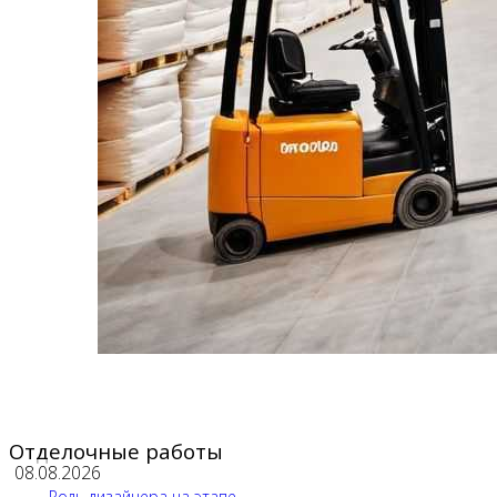
Отделочные работы
08.08.2026
Роль дизайнера на этапе