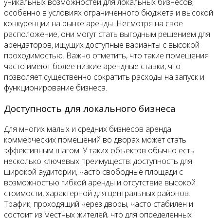
уникальных возможностей для локальных бизнесов,
особенно в условиях ограниченного бюджета и высокой
конкуренции на рынке аренды. Несмотря на свое
расположение, они могут стать выгодным решением для
арендаторов, ищущих доступные варианты с высокой
проходимостью. Важно отметить, что такие помещения
часто имеют более низкие арендные ставки, что
позволяет существенно сократить расходы на запуск и
функционирование бизнеса.
Доступность для локального бизнеса
Для многих малых и средних бизнесов аренда
коммерческих помещений во дворах может стать
эффективным шагом. У таких объектов обычно есть
несколько ключевых преимуществ: доступность для
широкой аудитории, часто свободные площади с
возможностью гибкой аренды и отсутствие высокой
стоимости, характерной для центральных районов.
Трафик, проходящий через дворы, часто стабилен и
состоит из местных жителей, что для определенных