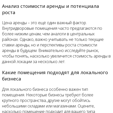
Анализ стоимости аренды и потенциала
роста
Цена аренды – это ещё один важный фактор.
Внутридворовые помещения часто предлагаются по
более низким ценам, чем аналоги в центральных
районах. Однако, важно учитывать не только текущие
ставки аренды, но и перспективы роста стоимости
аренды в будущем. Внимательно исследуйте рынок,
чтобы понять, насколько увеличится стоимость аренды в
данной локации за несколько лет.
Какие помещения подходят для локального
бизнеса
Для локального бизнеса особенно важен тип
помещения. Некоторые бизнесы требуют более
крупного пространства, другие могут обойтись
небольшими складами или магазинами. Оцените,
насколько помещение подходит для вашего типа