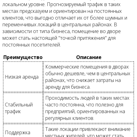
локальном уровне. Прогнозируемый трафик в таких
местах предсказуем и ориентирован на постоянных
клиентов, что выгодно отличает их от более шумных и
переменчивых локаций в центральных районах. В
зависимости от типа бизнеса, помещение во дворе
может стать настоящей "точкой притяжения" для
постоянных посетителей.
Преимущество
Описание
Коммерческие помещения в дворах
обычно дешевле, чем в центральных
Низкая аренда
районах, что снижает затраты на
аренду для бизнеса.
Проходимость людей в таких местах
Стабильный
часто постоянна, что полезно для
трафик
предприятий, ориентированных на
регулярных клиентов.
Такие локации привлекают внимание
Поддержка
местных жителей, что может стать