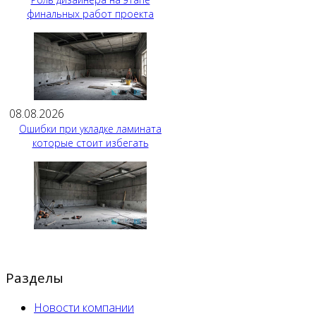
финальных работ проекта
08.08.2026
Ошибки при укладке ламината
которые стоит избегать
Разделы
Новости компании