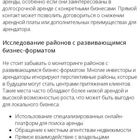
аренды, особенно если они заинтересованы в
долгосрочной аренде с конкретными бизнесами. Прямой
контакт может позволить договориться о снижении
арендной платы или дополнительных преимуществах для
арендатора.
Исследование районов с развивающимся
бизнес-форматом
Не стоит забывать о мониторинге районов с
развивающимся бизнес-форматом. Многие инвесторы и
арендаторы игнорируют перспективные районы, которые
в будущем могут стать центрами притяжения клиентов.
Такие места часто обладают более низкой арендой и
высокой возможностью роста, что может быть выгодно
для локального бизнеса.
Использование специализированных онлайн-
платформ для поиска аренды
Обращение к местным агентствам недвижимости
Прямое взаимодействие с владельцами