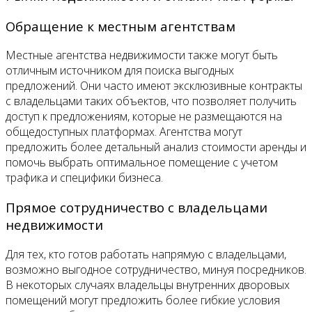
Обращение к местным агентствам
Местные агентства недвижимости также могут быть
отличным источником для поиска выгодных
предложений. Они часто имеют эксклюзивные контракты
с владельцами таких объектов, что позволяет получить
доступ к предложениям, которые не размещаются на
общедоступных платформах. Агентства могут
предложить более детальный анализ стоимости аренды и
помочь выбрать оптимальное помещение с учетом
трафика и специфики бизнеса.
Прямое сотрудничество с владельцами
недвижимости
Для тех, кто готов работать напрямую с владельцами,
возможно выгодное сотрудничество, минуя посредников.
В некоторых случаях владельцы внутренних дворовых
помещений могут предложить более гибкие условия