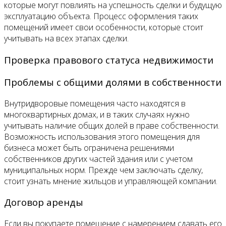
которые могут повлиять на успешность сделки и будущую
эксплуатацию объекта. Процесс оформления таких
помещений имеет свои особенности, которые стоит
учитывать на всех этапах сделки.
Проверка правового статуса недвижимости
Проблемы с общими долями в собственности
Внутридворовые помещения часто находятся в
многоквартирных домах, и в таких случаях нужно
учитывать наличие общих долей в праве собственности.
Возможность использования этого помещения для
бизнеса может быть ограничена решениями
собственников других частей здания или с учетом
муниципальных норм. Прежде чем заключать сделку,
стоит узнать мнение жильцов и управляющей компании.
Договор аренды
Если вы покупаете помещение с намерением сдавать его