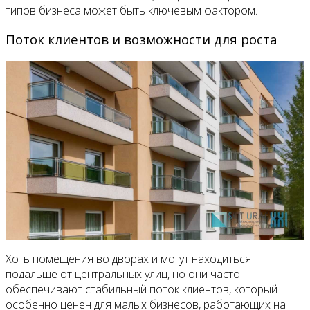
типов бизнеса может быть ключевым фактором.
Поток клиентов и возможности для роста
Хоть помещения во дворах и могут находиться
подальше от центральных улиц, но они часто
обеспечивают стабильный поток клиентов, который
особенно ценен для малых бизнесов, работающих на