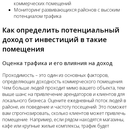
коммерческих помещений
Мониторинг развивающихся районов с высоким
потенциалом трафика
Как определить потенциальный
доход от инвестиций в такие
помещения
Оценка трафика и его влияния на доход
Проходимость – это один из основных факторов,
определяющих доходность коммерческого помещения.
Чем больше людей проходит мимо вашего объекта, тем
выше шанс на привлечение арендаторов и клиентов для
локального бизнеса. Оцените ежедневный поток людей в
районе, их поведение и частоту посещений. Это поможет
вам спрогнозировать, сколько клиентов может привлечь
помещение. Например, если рядом находятся магазины,
кафе или крупные жилые комплексы, трафик будет