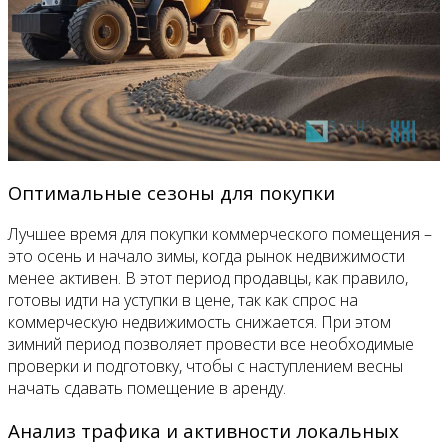
Оптимальные сезоны для покупки
Лучшее время для покупки коммерческого помещения –
это осень и начало зимы, когда рынок недвижимости
менее активен. В этот период продавцы, как правило,
готовы идти на уступки в цене, так как спрос на
коммерческую недвижимость снижается. При этом
зимний период позволяет провести все необходимые
проверки и подготовку, чтобы с наступлением весны
начать сдавать помещение в аренду.
Анализ трафика и активности локальных