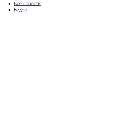
Все новости
Видео