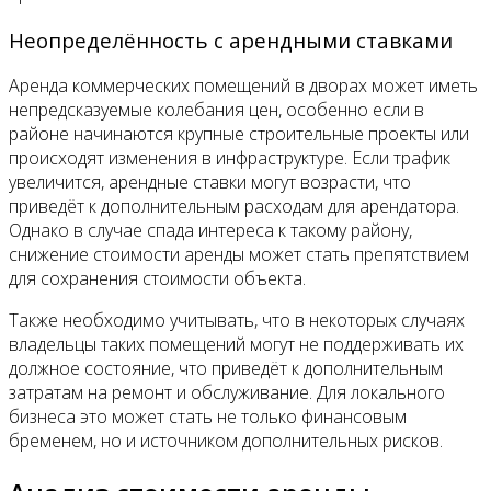
Неопределённость с арендными ставками
Аренда коммерческих помещений в дворах может иметь
непредсказуемые колебания цен, особенно если в
районе начинаются крупные строительные проекты или
происходят изменения в инфраструктуре. Если трафик
увеличится, арендные ставки могут возрасти, что
приведёт к дополнительным расходам для арендатора.
Однако в случае спада интереса к такому району,
снижение стоимости аренды может стать препятствием
для сохранения стоимости объекта.
Также необходимо учитывать, что в некоторых случаях
владельцы таких помещений могут не поддерживать их
должное состояние, что приведёт к дополнительным
затратам на ремонт и обслуживание. Для локального
бизнеса это может стать не только финансовым
бременем, но и источником дополнительных рисков.