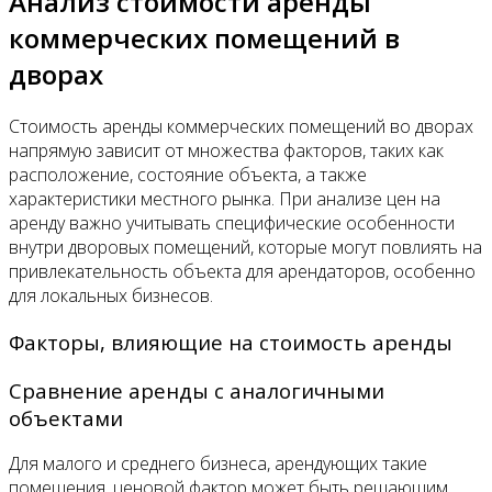
Анализ стоимости аренды
коммерческих помещений в
дворах
Стоимость аренды коммерческих помещений во дворах
напрямую зависит от множества факторов, таких как
расположение, состояние объекта, а также
характеристики местного рынка. При анализе цен на
аренду важно учитывать специфические особенности
внутри дворовых помещений, которые могут повлиять на
привлекательность объекта для арендаторов, особенно
для локальных бизнесов.
Факторы, влияющие на стоимость аренды
Сравнение аренды с аналогичными
объектами
Для малого и среднего бизнеса, арендующих такие
помещения, ценовой фактор может быть решающим.