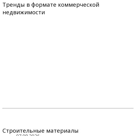
Тренды в формате коммерческой
недвижимости
Строительные материалы