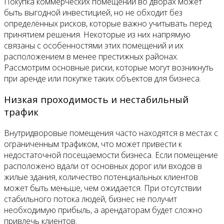
Покупка коммерческих помещений во дворах может
быть выгодной инвестицией, но не обходит без
определённых рисков, которые важно учитывать перед
принятием решения. Некоторые из них напрямую
связаны с особенностями этих помещений и их
расположением в менее престижных районах.
Рассмотрим основные риски, которые могут возникнуть
при аренде или покупке таких объектов для бизнеса.
Низкая проходимость и нестабильный
трафик
Внутридворовые помещения часто находятся в местах с
ограниченным трафиком, что может привести к
недостаточной посещаемости бизнеса. Если помещение
расположено вдали от основных дорог или входов в
жилые здания, количество потенциальных клиентов
может быть меньше, чем ожидается. При отсутствии
стабильного потока людей, бизнес не получит
необходимую прибыль, а арендаторам будет сложно
привлечь клиентов.