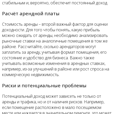
стабильным и, вероятно, обеспечит постоянный доход.
Расчёт арендной платы
Стоимость аренды – второй важный фактор для оценки
доходности. Для того чтобы понять, какую прибыль
можно ожидать от аренды, необходимо анализировать
рыночные ставки на аналогичные помещения в том же
районе. Рассчитайте, сколько арендаторов могут
заплатить за аренду, учитывая формат помещения, его
состояние и удобство для бизнеса. Важно также
учитывать возможные изменения в арендных ставках,
например, из-за улучшений в районе или рост спроса на
коммерческую недвижимость.
Риски и потенциальные проблемы
Потенциальный доход может зависеть не только от
аренды и трафика, но и от наличия рисков. Например,
если помещение расположено в мало посещаемом
месте или нуждается в значительном ремонте, это может