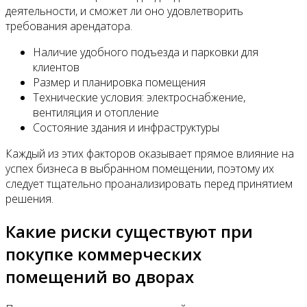
деятельности, и сможет ли оно удовлетворить
требования арендатора.
Наличие удобного подъезда и парковки для
клиентов
Размер и планировка помещения
Технические условия: электроснабжение,
вентиляция и отопление
Состояние здания и инфраструктуры
Каждый из этих факторов оказывает прямое влияние на
успех бизнеса в выбранном помещении, поэтому их
следует тщательно проанализировать перед принятием
решения.
Какие риски существуют при
покупке коммерческих
помещений во дворах