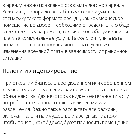
в аренду, важно правильно оформить договор аренды.
Условия договора должны быть четкими и учитывать
специфику такого формата аренды, как коммерческое
помещение во дворе. Необходимо определить, кто будет
ответственным за ремонт, техническое обслуживание и
плату за коммунальные услуги. Также стоит учитывать
возможность расторжения договора и условия
изменения арендной платы в зависимости от рыночной
ситуации.
Налоги и лицензирование
При открытии бизнеса в арендованном или собственном
коммерческом помещении важно учитывать налоговые
обязательства. Для некоторых видов деятельности могут
потребоваться дополнительные лицензии или
разрешения. Важно также рассчитать все расходы,
включая налоги на имущество и арендные платежи,
чтобы понять, какой доход будет приносить помещение.