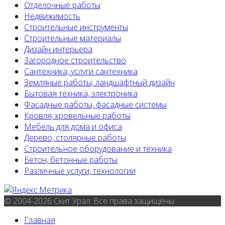
Отделочные работы
Недвижимость
Строительные инструменты
Строительные материалы
Дизайн интерьера
Загородное строительство
Сантехника, услуги сантехника
Земляные работы, ландшафтный дизайн
Бытовая техника, электроника
Фасадные работы, фасадные системы
Кровля, кровельные работы
Мебель для дома и офиса
Дерево, столярные работы
Строительное оборудование и техника
Бетон, бетонные работы
Различные услуги, технологии
© 2004-2026 Скит Урал. Все права защищены.
Главная