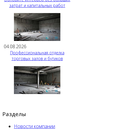
затрат и капитальных работ
04.08.2026
Профессиональная отделка
торговых залов и бутиков
Разделы
Новости компании