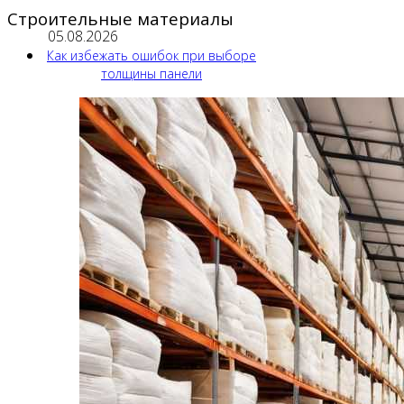
Строительные материалы
05.08.2026
Как избежать ошибок при выборе
толщины панели