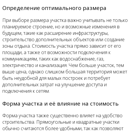
Определение оптимального размера
При выборе размера участка важно учитывать не только
планируемое строение, но и возможные изменения в
будущем, такие как расширение инфраструктуры,
строительство дополнительных объектов или создание
зоны отдыха. Стоимость участка прямо зависит от его
площади, а также от возможности подключения к
коммуникациям, таких как водоснабжение, газ,
электричество и канализация. Чем больше участок, тем
выше цена, однако слишком большая территория может
быть неудобной для малых построек и потребует
дополнительных затрат на улучшение доступа и
подключения к сетям.
Форма участка и её влияние на стоимость
Форма участка также существенно влияет на удобство
строительства. Прямоугольные и квадратные участки
обычно считаются более удобными, так как позволяют