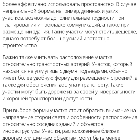
более эффективно использовать пространство. В случае
неправильной формы, например, длинных и узких
участков, возможны дополнительные трудности при
планировании и прокладке коммуникаций, а также при
размещении здания. Такие участки могут стоить дешевле,
однако потребуют больше усилий и затрат на
строительство.
Важно также учитывать расположение участка
относительно транспортных артерий. Участок, который
находится на углу улицы с двумя подъездами, обычно
имеет более удобную форму для размещения строений, а
также для обеспечения доступа к транспорту. Такие
участки могут быть дороже из-за своей универсальности
и хорошей транспортной доступности.
При выборе формы участка стоит обратить внимание на
направление сторон света и особенности расположения
относительно соседних зданий и объектов
инфраструктуры. Участки, расположенные ближе к
дорогам или шумным объектам, могут быть менее