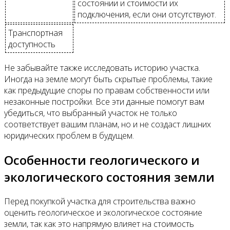
состоянии и стоимости их
подключения, если они отсутствуют.
Транспортная
доступность
Не забывайте также исследовать историю участка.
Иногда на земле могут быть скрытые проблемы, такие
как предыдущие споры по правам собственности или
незаконные постройки. Все эти данные помогут вам
убедиться, что выбранный участок не только
соответствует вашим планам, но и не создаст лишних
юридических проблем в будущем.
Особенности геологического и
экологического состояния земли
Перед покупкой участка для строительства важно
оценить геологическое и экологическое состояние
земли, так как это напрямую влияет на стоимость