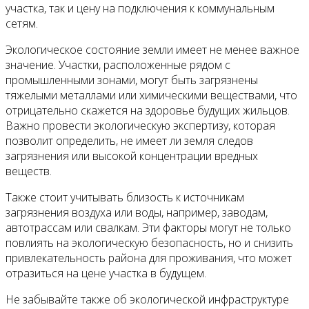
участка, так и цену на подключения к коммунальным
сетям.
Экологическое состояние земли имеет не менее важное
значение. Участки, расположенные рядом с
промышленными зонами, могут быть загрязнены
тяжелыми металлами или химическими веществами, что
отрицательно скажется на здоровье будущих жильцов.
Важно провести экологическую экспертизу, которая
позволит определить, не имеет ли земля следов
загрязнения или высокой концентрации вредных
веществ.
Также стоит учитывать близость к источникам
загрязнения воздуха или воды, например, заводам,
автотрассам или свалкам. Эти факторы могут не только
повлиять на экологическую безопасность, но и снизить
привлекательность района для проживания, что может
отразиться на цене участка в будущем.
Не забывайте также об экологической инфраструктуре