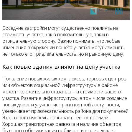
Соседние застройки могут существенно повлиять на
стоимость участка, как в положительную, так и в
отрицательную сторону. Важно понимать, что любые
изменения в окружении вашего участка могут изменять
не только его привлекательность, но и рыночную цену.
Как новые здания влияют на цену участка
Появление новых жилых комплексов, торговых центров
или объектов социальной инфраструктуры в районе
может положительно сказаться на стоимости вашего
участка. Развитие инфраструктуры, в том числе создание
новых дорог и улучшение транспортной доступности,
увеличивает привлекательность района для покупателей.
Это, в свою очередь, повышает ценность земли.
Хорошая транспортная развязка и наличие объектов
бытового обслуживания поблизости всегда делает