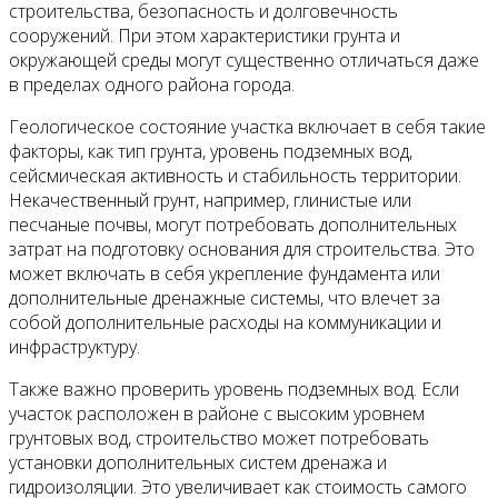
строительства, безопасность и долговечность
сооружений. При этом характеристики грунта и
окружающей среды могут существенно отличаться даже
в пределах одного района города.
Геологическое состояние участка включает в себя такие
факторы, как тип грунта, уровень подземных вод,
сейсмическая активность и стабильность территории.
Некачественный грунт, например, глинистые или
песчаные почвы, могут потребовать дополнительных
затрат на подготовку основания для строительства. Это
может включать в себя укрепление фундамента или
дополнительные дренажные системы, что влечет за
собой дополнительные расходы на коммуникации и
инфраструктуру.
Также важно проверить уровень подземных вод. Если
участок расположен в районе с высоким уровнем
грунтовых вод, строительство может потребовать
установки дополнительных систем дренажа и
гидроизоляции. Это увеличивает как стоимость самого