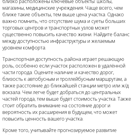
близко расположены ключевые объекты: школы,
магазины, медицинские учреждения. Чаще всего, чем
ближе такие объекты, тем выше цена участка. Однако
важно помнить, что отсутствие шума и суеты больших
торговых центров и транспортных узлов может
существенно повысить качество жизни. Найдите баланс
между доступностью инфраструктуры и желаемым
уровнем комфорта.
Транспортная доступность района играет решающую
роль, особенно если участок расположен в удалённой
части города. Оцените наличие и качество дорог,
близость к автобусным и троллейбусным маршрутам, а
также расстояние до ближайшей станции метро или ж/д
вокзала. Чем легче будет добраться до центральных
частей города, тем выше будет стоимость участка. Также
стоит обратить внимание на состояние дорог и
вероятность их расширения в будущем, что может
повысить ценность вашего участка.
Кроме того, учитывайте прогнозируемое развитие