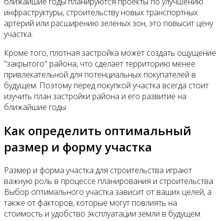
ближайшие годы планируются проекты по улучшению
инфраструктуры, строительству новых транспортных
артерий или расширению зеленых зон, это повысит цену
участка.
Кроме того, плотная застройка может создать ощущение
"закрытого" района, что сделает территорию менее
привлекательной для потенциальных покупателей в
будущем. Поэтому перед покупкой участка всегда стоит
изучить план застройки района и его развитие на
ближайшие годы.
Как определить оптимальный
размер и форму участка
Размер и форма участка для строительства играют
важную роль в процессе планирования и строительства.
Выбор оптимального участка зависит от ваших целей, а
также от факторов, которые могут повлиять на
стоимость и удобство эксплуатации земли в будущем.