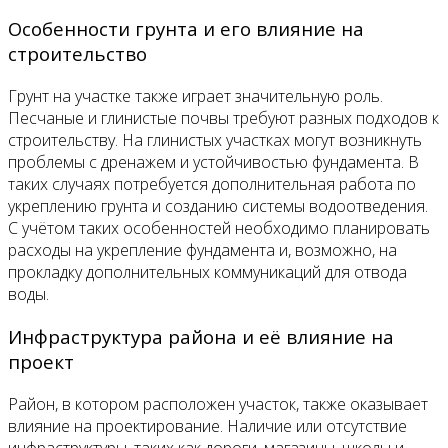
Особенности грунта и его влияние на
строительство
Грунт на участке также играет значительную роль.
Песчаные и глинистые почвы требуют разных подходов к
строительству. На глинистых участках могут возникнуть
проблемы с дренажем и устойчивостью фундамента. В
таких случаях потребуется дополнительная работа по
укреплению грунта и созданию системы водоотведения.
С учётом таких особенностей необходимо планировать
расходы на укрепление фундамента и, возможно, на
прокладку дополнительных коммуникаций для отвода
воды.
Инфраструктура района и её влияние на
проект
Район, в котором расположен участок, также оказывает
влияние на проектирование. Наличие или отсутствие
инфраструктуры, таких как дороги, магазины, школы и