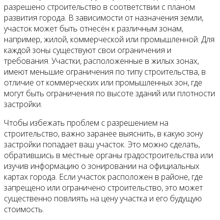
разрешено строительство в соответствии с планом
развития города. В зависимости от назначения земли,
участок может быть отнесён к различным зонам,
например, жилой, коммерческой или промышленной. Для
каждой зоны существуют свои ограничения и
требования. Участки, расположенные в жилых зонах,
имеют меньшие ограничения по типу строительства, в
отличие от коммерческих или промышленных зон, где
могут быть ограничения по высоте зданий или плотности
застройки.
Чтобы избежать проблем с разрешением на
строительство, важно заранее выяснить, в какую зону
застройки попадает ваш участок. Это можно сделать,
обратившись в местные органы градостроительства или
изучив информацию о зонировании на официальных
картах города. Если участок расположен в районе, где
запрещено или ограничено строительство, это может
существенно повлиять на цену участка и его будущую
стоимость.