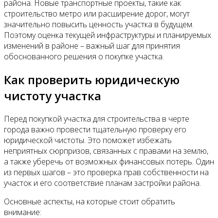
района. Новые транспортные проекты, такие как
строительство метро или расширение дорог, могут
значительно повысить ценность участка в будущем.
Поэтому оценка текущей инфраструктуры и планируемых
изменений в районе – важный шаг для принятия
обоснованного решения о покупке участка.
Как проверить юридическую
чистоту участка
Перед покупкой участка для строительства в черте
города важно провести тщательную проверку его
юридической чистоты. Это поможет избежать
неприятных сюрпризов, связанных с правами на землю,
а также уберечь от возможных финансовых потерь. Один
из первых шагов – это проверка прав собственности на
участок и его соответствие планам застройки района.
Основные аспекты, на которые стоит обратить
внимание: