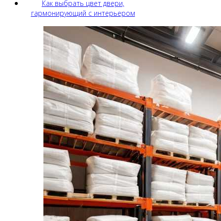
Как выбрать цвет двери,
гармонирующий с интерьером