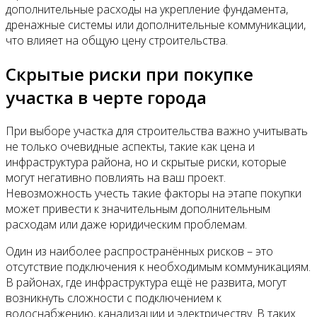
дополнительные расходы на укрепление фундамента,
дренажные системы или дополнительные коммуникации,
что влияет на общую цену строительства.
Скрытые риски при покупке
участка в черте города
При выборе участка для строительства важно учитывать
не только очевидные аспекты, такие как цена и
инфраструктура района, но и скрытые риски, которые
могут негативно повлиять на ваш проект.
Невозможность учесть такие факторы на этапе покупки
может привести к значительным дополнительным
расходам или даже юридическим проблемам.
Один из наиболее распространённых рисков – это
отсутствие подключения к необходимым коммуникациям.
В районах, где инфраструктура ещё не развита, могут
возникнуть сложности с подключением к
водоснабжению, канализации и электричеству. В таких