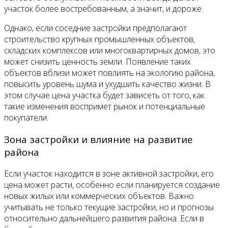
участок более востребованным, а значит, и дороже.
Однако, если соседние застройки предполагают
строительство крупных промышленных объектов,
складских комплексов или многоквартирных домов, это
может снизить ценность земли. Появление таких
объектов вблизи может повлиять на экологию района,
повысить уровень шума и ухудшить качество жизни. В
этом случае цена участка будет зависеть от того, как
такие изменения воспримет рынок и потенциальные
покупатели.
Зона застройки и влияние на развитие
района
Если участок находится в зоне активной застройки, его
цена может расти, особенно если планируется создание
новых жилых или коммерческих объектов. Важно
учитывать не только текущие застройки, но и прогнозы
относительно дальнейшего развития района. Если в