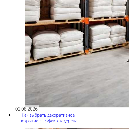
02.08.2026
Как выбрать декоративное
покрытие с эффектом дерева