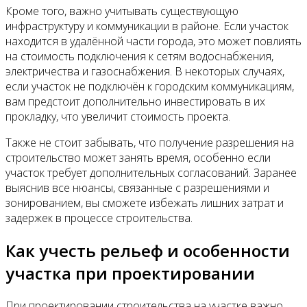
Кроме того, важно учитывать существующую
инфраструктуру и коммуникации в районе. Если участок
находится в удалённой части города, это может повлиять
на стоимость подключения к сетям водоснабжения,
электричества и газоснабжения. В некоторых случаях,
если участок не подключён к городским коммуникациям,
вам предстоит дополнительно инвестировать в их
прокладку, что увеличит стоимость проекта.
Также не стоит забывать, что получение разрешения на
строительство может занять время, особенно если
участок требует дополнительных согласований. Заранее
выяснив все нюансы, связанные с разрешениями и
зонированием, вы сможете избежать лишних затрат и
задержек в процессе строительства.
Как учесть рельеф и особенности
участка при проектировании
При проектировании строительства на участке важно