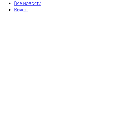
Все новости
Видео