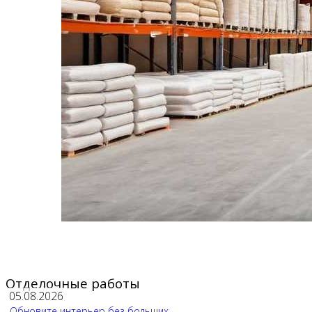
Отделочные работы
05.08.2026
Обновите интерьер без больших