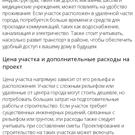
медицинские учреждения, может повлиять на удобство
проживания. Если участок расположен в удалённой части
города, потребуется больше времени и средств для
прокладки коммуникаций, таких как водоснабжение,
канализация и электричество. Также стоит учитывать,
насколько развит транспорт в районе, чтобы обеспечить
удобный доступ к вашему дому в будущем.
Цена участка и дополнительные расходы на
проект
Цена участка напрямую зависит от его рельефа и
расположения. Участки с сложным рельефом или
удалённые от центра города могут стоить дешевле, но
потребовать больших затрат на подготовительные
работы и строительство. Если участок требует
существенных инженерных решений, связанных с
рельефом или грунтом, эти расходы также следует
учитывать при составлении сметы. Проектирование и
строительство на таких участках может включать