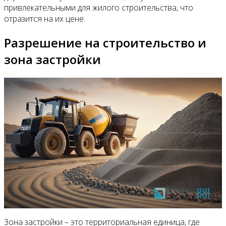
привлекательными для жилого строительства, что
отразится на их цене.
Разрешение на строительство и
зона застройки
Зона застройки – это территориальная единица, где