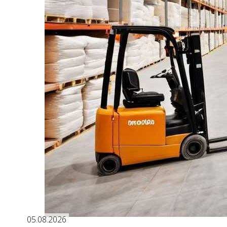
05.08.2026