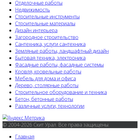
Отделочные работы
Недвижимость
Строительные инструменты
Строительные материалы
Дизайн интерьера
Загородное строительство
Сантехника, услуги сантехника
Земляные работы, ландшафтный дизайн
Бытовая техника, электроника
Фасадные работы, фасадные системы
Кровля, кровельные работы
Мебель для дома и офиса
Дерево, столярные работы
Строительное оборудование и техника
Бетон, бетонные работы
Различные услуги, технологии
© 2004-2026 Скит Урал. Все права защищены.
Главная