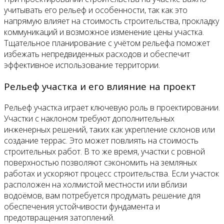
учитывать его рельеф и особенности, так как это
напрямую влияет на стоимость строительства, прокладку
коммуникаций и возможное изменение цены участка.
Тщательное планирование с учётом рельефа поможет
избежать непредвиденных расходов и обеспечит
эффективное использование территории.
Рельеф участка и его влияние на проект
Рельеф участка играет ключевую роль в проектировании.
Участки с наклоном требуют дополнительных
инженерных решений, таких как укрепление склонов или
создание террас. Это может повлиять на стоимость
строительных работ. В то же время, участки с ровной
поверхностью позволяют сэкономить на земляных
работах и ускоряют процесс строительства. Если участок
расположен на холмистой местности или вблизи
водоёмов, вам потребуется продумать решение для
обеспечения устойчивости фундамента и
предотвращения затоплений.