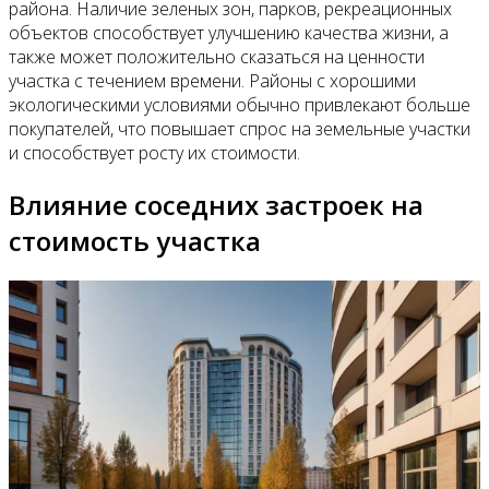
района. Наличие зеленых зон, парков, рекреационных
объектов способствует улучшению качества жизни, а
также может положительно сказаться на ценности
участка с течением времени. Районы с хорошими
экологическими условиями обычно привлекают больше
покупателей, что повышает спрос на земельные участки
и способствует росту их стоимости.
Влияние соседних застроек на
стоимость участка