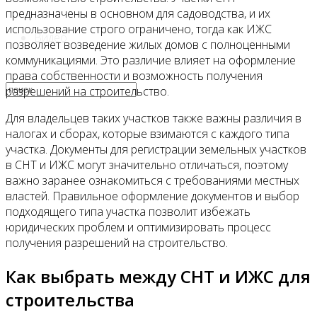
предназначены в основном для садоводства, и их
использование строго ограничено, тогда как ИЖС
Видео
позволяет возведение жилых домов с полноценными
коммуникациями. Это различие влияет на оформление
права собственности и возможность получения
разрешений на строительство.
Для владельцев таких участков также важны различия в
налогах и сборах, которые взимаются с каждого типа
участка. Документы для регистрации земельных участков
в СНТ и ИЖС могут значительно отличаться, поэтому
важно заранее ознакомиться с требованиями местных
властей. Правильное оформление документов и выбор
подходящего типа участка позволит избежать
юридических проблем и оптимизировать процесс
получения разрешений на строительство.
Как выбрать между СНТ и ИЖС для
строительства