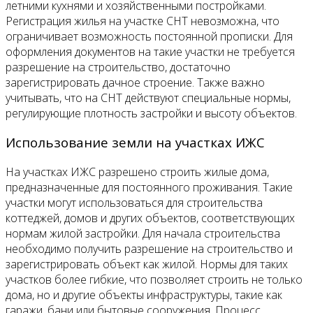
летними кухнями и хозяйственными постройками.
Регистрация жилья на участке СНТ невозможна, что
ограничивает возможность постоянной прописки. Для
оформления документов на такие участки не требуется
разрешение на строительство, достаточно
зарегистрировать дачное строение. Также важно
учитывать, что на СНТ действуют специальные нормы,
регулирующие плотность застройки и высоту объектов.
Использование земли на участках ИЖС
На участках ИЖС разрешено строить жилые дома,
предназначенные для постоянного проживания. Такие
участки могут использоваться для строительства
коттеджей, домов и других объектов, соответствующих
нормам жилой застройки. Для начала строительства
необходимо получить разрешение на строительство и
зарегистрировать объект как жилой. Нормы для таких
участков более гибкие, что позволяет строить не только
дома, но и другие объекты инфраструктуры, такие как
гаражи, бани или бытовые сооружения. Процесс