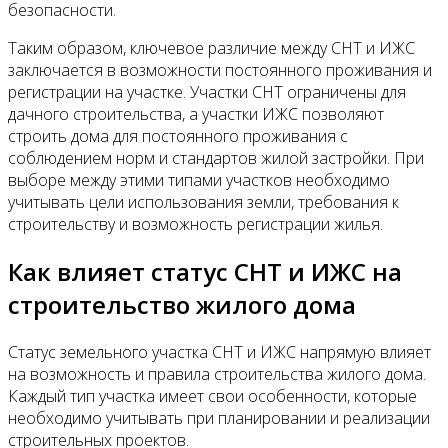
безопасности.
Таким образом, ключевое различие между СНТ и ИЖС
заключается в возможности постоянного проживания и
регистрации на участке. Участки СНТ ограничены для
дачного строительства, а участки ИЖС позволяют
строить дома для постоянного проживания с
соблюдением норм и стандартов жилой застройки. При
выборе между этими типами участков необходимо
учитывать цели использования земли, требования к
строительству и возможность регистрации жилья.
Как влияет статус СНТ и ИЖС на
строительство жилого дома
Статус земельного участка СНТ и ИЖС напрямую влияет
на возможность и правила строительства жилого дома.
Каждый тип участка имеет свои особенности, которые
необходимо учитывать при планировании и реализации
строительных проектов.