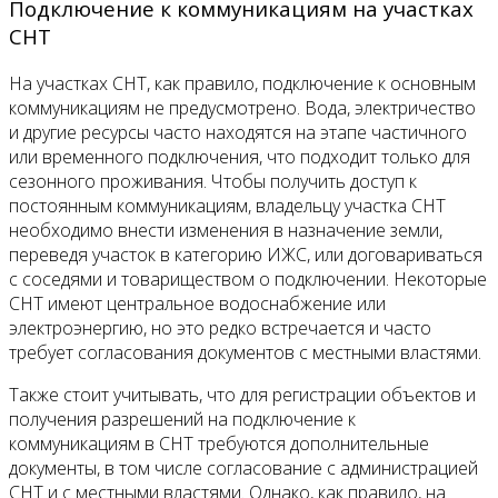
Подключение к коммуникациям на участках
СНТ
На участках СНТ, как правило, подключение к основным
коммуникациям не предусмотрено. Вода, электричество
и другие ресурсы часто находятся на этапе частичного
или временного подключения, что подходит только для
сезонного проживания. Чтобы получить доступ к
постоянным коммуникациям, владельцу участка СНТ
необходимо внести изменения в назначение земли,
переведя участок в категорию ИЖС, или договариваться
с соседями и товариществом о подключении. Некоторые
СНТ имеют центральное водоснабжение или
электроэнергию, но это редко встречается и часто
требует согласования документов с местными властями.
Также стоит учитывать, что для регистрации объектов и
получения разрешений на подключение к
коммуникациям в СНТ требуются дополнительные
документы, в том числе согласование с администрацией
СНТ и с местными властями. Однако, как правило, на