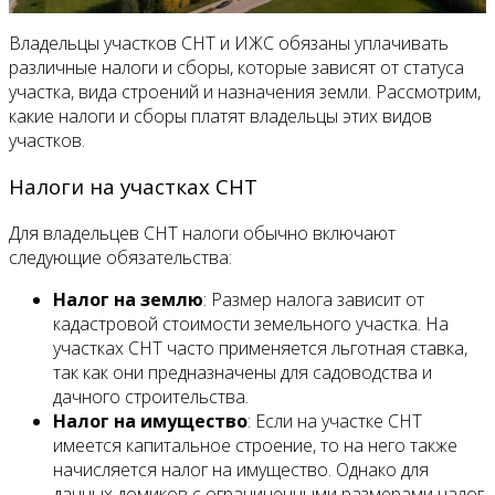
Владельцы участков СНТ и ИЖС обязаны уплачивать
различные налоги и сборы, которые зависят от статуса
участка, вида строений и назначения земли. Рассмотрим,
какие налоги и сборы платят владельцы этих видов
участков.
Налоги на участках СНТ
Для владельцев СНТ налоги обычно включают
следующие обязательства:
Налог на землю
: Размер налога зависит от
кадастровой стоимости земельного участка. На
участках СНТ часто применяется льготная ставка,
так как они предназначены для садоводства и
дачного строительства.
Налог на имущество
: Если на участке СНТ
имеется капитальное строение, то на него также
начисляется налог на имущество. Однако для
дачных домиков с ограниченными размерами налог