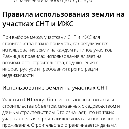
ограничены или вообще отсутствуют.
Правила использования земли на
участках СНТ и ИЖС
При выборе между участками СНТ и ИЖС для
строительства важно понимать, как регулируется
использование земли на каждом из типов участков.
Разница в правилах использования влияет на
возможность строительства, подключения к
инфраструктуре и требования к регистрации
недвижимости.
Использование земли на участках СНТ
Участки в СНТ могут быть использованы только для
строительства объектов, связанных с садоводством и
дачным строительством. Это означает, что на таких
участках нельзя строить жилые дома для постоянного
проживания. Строительство ограничивается дачами,