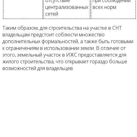
отсутствие
при соблюдении
централизованных
всех норм
сетей
Таким образом, для строительства на участке в СНТ
владельцам предстоит соблюсти множество
дополнительных формальностей, а также быть готовыми
к ограничениям в использовании земли. В отличие от
этого, земельный участок в ИЖС предоставляется для
жилого строительства, что открывает гораздо больше
возможностей для владельцев.