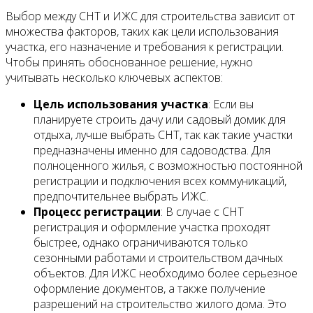
Выбор между СНТ и ИЖС для строительства зависит от
множества факторов, таких как цели использования
участка, его назначение и требования к регистрации.
Чтобы принять обоснованное решение, нужно
учитывать несколько ключевых аспектов:
Цель использования участка
: Если вы
планируете строить дачу или садовый домик для
отдыха, лучше выбрать СНТ, так как такие участки
предназначены именно для садоводства. Для
полноценного жилья, с возможностью постоянной
регистрации и подключения всех коммуникаций,
предпочтительнее выбрать ИЖС.
Процесс регистрации
: В случае с СНТ
регистрация и оформление участка проходят
быстрее, однако ограничиваются только
сезонными работами и строительством дачных
объектов. Для ИЖС необходимо более серьезное
оформление документов, а также получение
разрешений на строительство жилого дома. Это