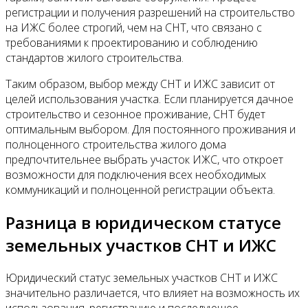
регистрации и получения разрешений на строительство
на ИЖС более строгий, чем на СНТ, что связано с
требованиями к проектированию и соблюдению
стандартов жилого строительства.
Таким образом, выбор между СНТ и ИЖС зависит от
целей использования участка. Если планируется дачное
строительство и сезонное проживание, СНТ будет
оптимальным выбором. Для постоянного проживания и
полноценного строительства жилого дома
предпочтительнее выбрать участок ИЖС, что откроет
возможности для подключения всех необходимых
коммуникаций и полноценной регистрации объекта.
Разница в юридическом статусе
земельных участков СНТ и ИЖС
Юридический статус земельных участков СНТ и ИЖС
значительно различается, что влияет на возможность их
использования, регистрацию и последующее