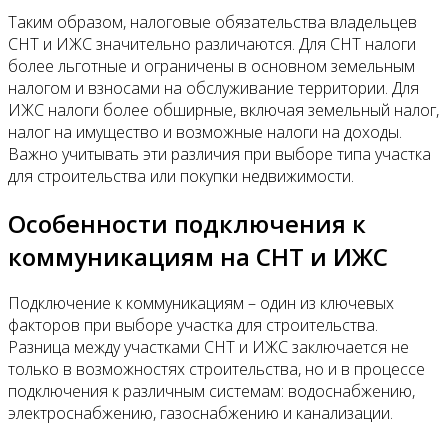
Таким образом, налоговые обязательства владельцев
СНТ и ИЖС значительно различаются. Для СНТ налоги
более льготные и ограничены в основном земельным
налогом и взносами на обслуживание территории. Для
ИЖС налоги более обширные, включая земельный налог,
налог на имущество и возможные налоги на доходы.
Важно учитывать эти различия при выборе типа участка
для строительства или покупки недвижимости.
Особенности подключения к
коммуникациям на СНТ и ИЖС
Подключение к коммуникациям – один из ключевых
факторов при выборе участка для строительства.
Разница между участками СНТ и ИЖС заключается не
только в возможностях строительства, но и в процессе
подключения к различным системам: водоснабжению,
электроснабжению, газоснабжению и канализации.