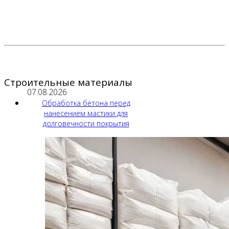
Строительные материалы
07.08.2026
Обработка бетона перед
нанесением мастики для
долговечности покрытия