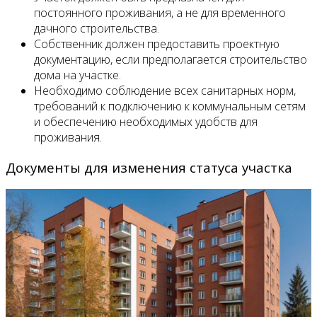
постоянного проживания, а не для временного
дачного строительства.
Собственник должен предоставить проектную
документацию, если предполагается строительство
дома на участке.
Необходимо соблюдение всех санитарных норм,
требований к подключению к коммунальным сетям
и обеспечению необходимых удобств для
проживания.
Документы для изменения статуса участка