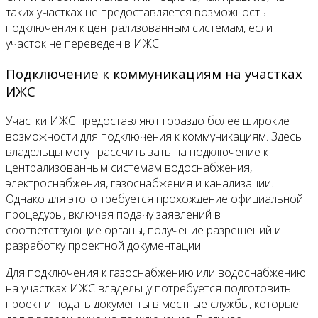
таких участках не предоставляется возможность
подключения к централизованным системам, если
участок не переведен в ИЖС.
Подключение к коммуникациям на участках
ИЖС
Участки ИЖС предоставляют гораздо более широкие
возможности для подключения к коммуникациям. Здесь
владельцы могут рассчитывать на подключение к
централизованным системам водоснабжения,
электроснабжения, газоснабжения и канализации.
Однако для этого требуется прохождение официальной
процедуры, включая подачу заявлений в
соответствующие органы, получение разрешений и
разработку проектной документации.
Для подключения к газоснабжению или водоснабжению
на участках ИЖС владельцу потребуется подготовить
проект и подать документы в местные службы, которые