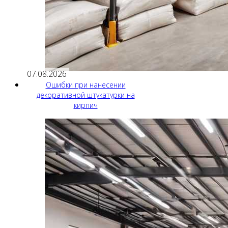
07.08.2026
Ошибки при нанесении
декоративной штукатурки на
кирпич