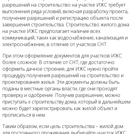
разрешений на строительство на участке ИЖС требует
выполнения ряда условий, включая разработку проекта,
получение разрешений и регистрацию объекта после
завершения строительства. Строительство жилого дома
на участке ИЖС предполагает наличие всех
коммуникаций, таких как водоснабжение, канализация и
электроснабжение, в отличие от участков СНТ.
При этом оформление документов для участков ИЖС
более сложное. В отличие от СНТ, где достаточно
оформить дачное строение, для ИЖС нужно пройти
процедуру получения разрешений на строительство и
проектирования жилья. Эти документы должны быть
поданы в местные органы власти, где они проходят
проверку и одобрение. Получив разрешение, можно
приступать к строительству дома, который в дальнейшем
можно будет зарегистрировать как жилой объект и
прописаться в нем.
Таким образом, если цель строительства – жилой дом
для постоянного проживания, выбирайте участок ИЖС.