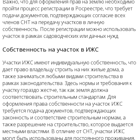
Важно, что для оформления прав на землю необходимо
пройти процесс регистрации в Росреестре, что требует
подачи документов, подтверждающих согласие всех
членов СНТ на передачу участков в личную
собственность. После регистрации можно использовать
участок в рамках садоводческих или дачных нужд.
Собственность на участок в ИЖС
Участки ИЖС имеют индивидуальную собственность, что
дает право владельцу строить на них жилые дома, а
также заниматься любыми видами строительства в
рамках законодательства. Здесь нормы и требования к
участку гораздо жестче, так как земля должна
соответствовать строительным стандартам. Для
оформления права собственности на участок ИЖС
требуется подача документов, подтверждающих
законность и соответствие строительным нормам, а
также разрешение на строительство, которое выдается
местными властями. В отличие от СНТ, участки ИЖС
могут быть использованы для постоянного проживания,