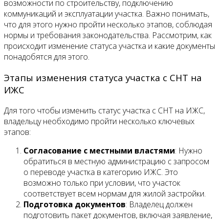
возможности по строительству, подключению
коммуникаций и эксплуатации участка. Важно понимать,
что для этого нужно пройти несколько этапов, соблюдая
нормы и требования законодательства. Рассмотрим, как
происходит изменение статуса участка и какие документы
понадобятся для этого.
Этапы изменения статуса участка с СНТ на
ИЖС
Для того чтобы изменить статус участка с СНТ на ИЖС,
владельцу необходимо пройти несколько ключевых
этапов:
Согласование с местными властями
: Нужно
обратиться в местную администрацию с запросом
о переводе участка в категорию ИЖС. Это
возможно только при условии, что участок
соответствует всем нормам для жилой застройки.
Подготовка документов
: Владелец должен
подготовить пакет документов, включая заявление,