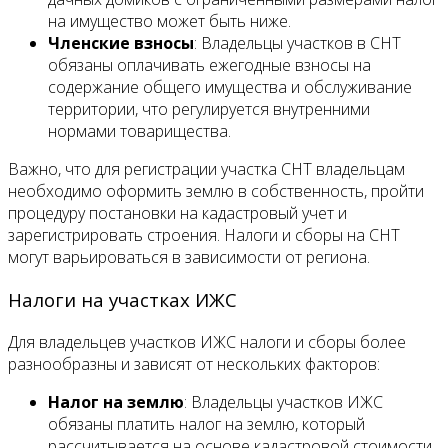
на имущество может быть ниже.
Членские взносы
: Владельцы участков в СНТ
обязаны оплачивать ежегодные взносы на
содержание общего имущества и обслуживание
территории, что регулируется внутренними
нормами товарищества.
Важно, что для регистрации участка СНТ владельцам
необходимо оформить землю в собственность, пройти
процедуру постановки на кадастровый учет и
зарегистрировать строения. Налоги и сборы на СНТ
могут варьироваться в зависимости от региона.
Налоги на участках ИЖС
Для владельцев участков ИЖС налоги и сборы более
разнообразны и зависят от нескольких факторов:
Налог на землю
: Владельцы участков ИЖС
обязаны платить налог на землю, который
рассчитывается на основе кадастровой стоимости.