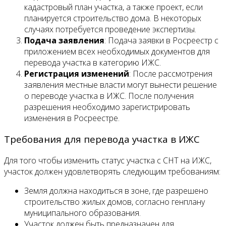
кадастровый план участка, а также проект, если
планируется строительство дома. В некоторых
случаях потребуется проведение экспертизы.
Подача заявления
: Подача заявки в Росреестр с
приложением всех необходимых документов для
перевода участка в категорию ИЖС.
Регистрация изменений
: После рассмотрения
заявления местные власти могут вынести решение
о переводе участка в ИЖС. После получения
разрешения необходимо зарегистрировать
изменения в Росреестре.
Требования для перевода участка в ИЖС
Для того чтобы изменить статус участка с СНТ на ИЖС,
участок должен удовлетворять следующим требованиям:
Земля должна находиться в зоне, где разрешено
строительство жилых домов, согласно генплану
муниципального образования.
Участок должен быть предназначен для