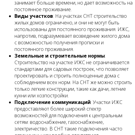
занимает больше времени, но дает возможность на
постоянное проживание.
Виды участков
: На участках СНТ строительство
жилых домов ограничено, и они не могут быть
использованы для постоянного проживания. ИЖС,
напротив, подразумевает возведение жилого дома
с возможностью получения прописки и
постоянного проживания.
Земельные и строительные нормы
:
Строительство на участке ИЖС не ограничивается
стандартами для садовых построек, что позволяет
проектировать и строить полноценные дома с
соблюдением всех норм. На СНТ же можно строить
только легкие конструкции, такие как дачи, летние
кухни или хозпостройки.
Подключение коммуникаций
: Участки ИЖС
предоставляют более широкий спектр
возможностей для подключения к центральным
сетям: водоснабжение, газоснабжение,
электричество. В СНТ такие подключения часто