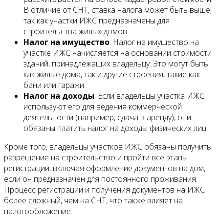
В отличие от СНТ, ставка налога может быть выше,
так как участки ИЖС предназначены для
строительства жилых домов.
Налог на имущество
: Налог на имущество на
участке ИЖС начисляется на основании стоимости
зданий, принадлежащих владельцу. Это могут быть
как жилые дома, так и другие строения, такие как
бани или гаражи.
Налог на доходы
: Если владельцы участка ИЖС
используют его для ведения коммерческой
деятельности (например, сдача в аренду), они
обязаны платить налог на доходы физических лиц.
Кроме того, владельцы участков ИЖС обязаны получить
разрешение на строительство и пройти все этапы
регистрации, включая оформление документов на дом,
если он предназначен для постоянного проживания.
Процесс регистрации и получения документов на ИЖС
более сложный, чем на СНТ, что также влияет на
налогообложение.