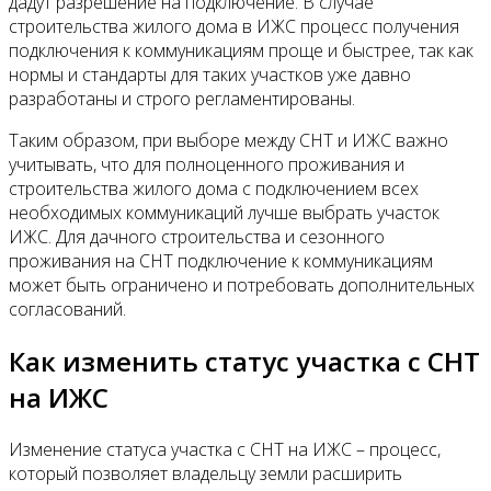
дадут разрешение на подключение. В случае
строительства жилого дома в ИЖС процесс получения
подключения к коммуникациям проще и быстрее, так как
нормы и стандарты для таких участков уже давно
разработаны и строго регламентированы.
Таким образом, при выборе между СНТ и ИЖС важно
учитывать, что для полноценного проживания и
строительства жилого дома с подключением всех
необходимых коммуникаций лучше выбрать участок
ИЖС. Для дачного строительства и сезонного
проживания на СНТ подключение к коммуникациям
может быть ограничено и потребовать дополнительных
согласований.
Как изменить статус участка с СНТ
на ИЖС
Изменение статуса участка с СНТ на ИЖС – процесс,
который позволяет владельцу земли расширить