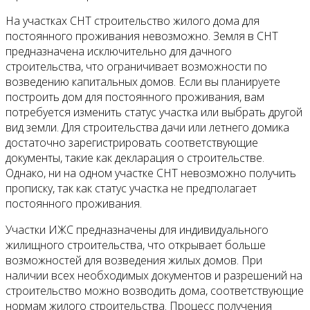
На участках СНТ строительство жилого дома для
постоянного проживания невозможно. Земля в СНТ
предназначена исключительно для дачного
строительства, что ограничивает возможности по
возведению капитальных домов. Если вы планируете
построить дом для постоянного проживания, вам
потребуется изменить статус участка или выбрать другой
вид земли. Для строительства дачи или летнего домика
достаточно зарегистрировать соответствующие
документы, такие как декларация о строительстве.
Однако, ни на одном участке СНТ невозможно получить
прописку, так как статус участка не предполагает
постоянного проживания.
Участки ИЖС предназначены для индивидуального
жилищного строительства, что открывает больше
возможностей для возведения жилых домов. При
наличии всех необходимых документов и разрешений на
строительство можно возводить дома, соответствующие
нормам жилого строительства. Процесс получения