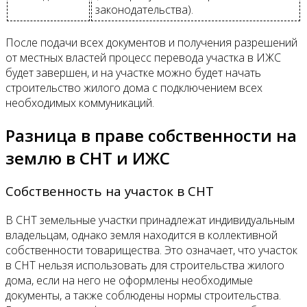
законодательства).
После подачи всех документов и получения разрешений
от местных властей процесс перевода участка в ИЖС
будет завершен, и на участке можно будет начать
строительство жилого дома с подключением всех
необходимых коммуникаций.
Разница в праве собственности на
землю в СНТ и ИЖС
Собственность на участок в СНТ
В СНТ земельные участки принадлежат индивидуальным
владельцам, однако земля находится в коллективной
собственности товарищества. Это означает, что участок
в СНТ нельзя использовать для строительства жилого
дома, если на него не оформлены необходимые
документы, а также соблюдены нормы строительства.