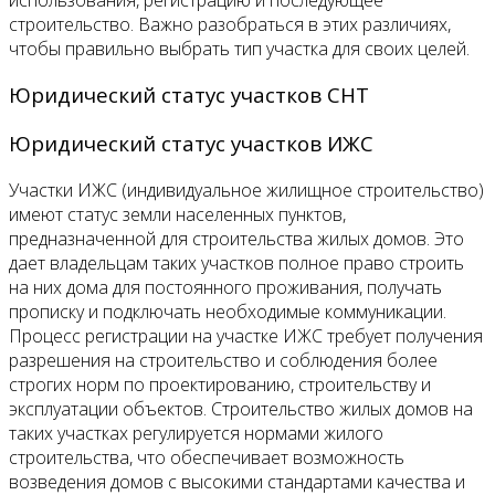
строительство. Важно разобраться в этих различиях,
чтобы правильно выбрать тип участка для своих целей.
Юридический статус участков СНТ
Юридический статус участков ИЖС
Участки ИЖС (индивидуальное жилищное строительство)
имеют статус земли населенных пунктов,
предназначенной для строительства жилых домов. Это
дает владельцам таких участков полное право строить
на них дома для постоянного проживания, получать
прописку и подключать необходимые коммуникации.
Процесс регистрации на участке ИЖС требует получения
разрешения на строительство и соблюдения более
строгих норм по проектированию, строительству и
эксплуатации объектов. Строительство жилых домов на
таких участках регулируется нормами жилого
строительства, что обеспечивает возможность
возведения домов с высокими стандартами качества и