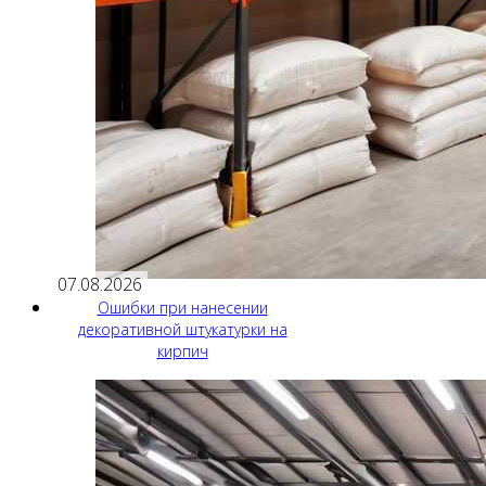
07.08.2026
Ошибки при нанесении
декоративной штукатурки на
кирпич