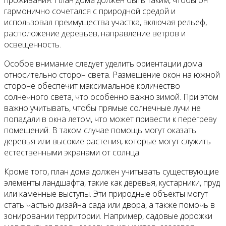
гармонично сочетался с природной средой и
использовал преимущества участка, включая рельеф,
расположение деревьев, направление ветров и
освещенность.
Особое внимание следует уделить ориентации дома
относительно сторон света. Размещение окон на южной
стороне обеспечит максимальное количество
солнечного света, что особенно важно зимой. При этом
важно учитывать, чтобы прямые солнечные лучи не
попадали в окна летом, что может привести к перегреву
помещений. В таком случае помощь могут оказать
деревья или высокие растения, которые могут служить
естественными экранами от солнца.
Кроме того, план дома должен учитывать существующие
элементы ландшафта, такие как деревья, кустарники, пруд
или каменные выступы. Эти природные объекты могут
стать частью дизайна сада или двора, а также помочь в
зонировании территории. Например, садовые дорожки