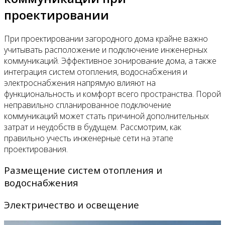
проектировании
При проектировании загородного дома крайне важно
учитывать расположение и подключение инженерных
коммуникаций. Эффективное зонирование дома, а также
интеграция систем отопления, водоснабжения и
электроснабжения напрямую влияют на
функциональность и комфорт всего пространства. Порой
неправильно спланированное подключение
коммуникаций может стать причиной дополнительных
затрат и неудобств в будущем. Рассмотрим, как
правильно учесть инженерные сети на этапе
проектирования.
Размещение систем отопления и
водоснабжения
Электричество и освещение