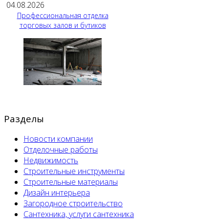
04.08.2026
Профессиональная отделка
торговых залов и бутиков
Разделы
Новости компании
Отделочные работы
Недвижимость
Строительные инструменты
Строительные материалы
Дизайн интерьера
Загородное строительство
Сантехника, услуги сантехника