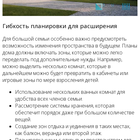
Гибкость планировки для расширения
Для большой семьи особенно важно предусмотреть
возможность изменения пространства в будущем. Планы
дома должны включать зоны, которые можно легко
переделать под дополнительные нужды. Например,
можно выделить несколько комнат, которые в
дальнейшем можно будет превратить в кабинеты или
игровые зоны по мере взросления детей.
Использование нескольких ванных комнат для
удобства всех членов семьи.
Рассмотрение системы хранения, которая
обеспечит порядок даже при большом количестве
вещей.
Создание зон отдыха и уединения в таких местах,
как балкон, веранда или второй этаж.