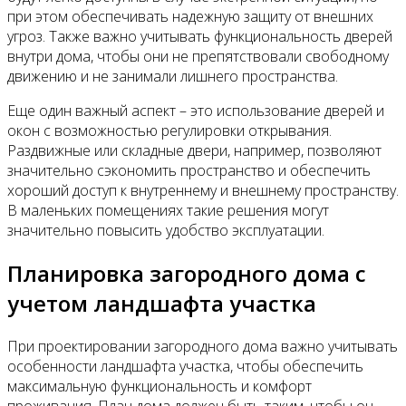
при этом обеспечивать надежную защиту от внешних
угроз. Также важно учитывать функциональность дверей
внутри дома, чтобы они не препятствовали свободному
движению и не занимали лишнего пространства.
Еще один важный аспект – это использование дверей и
окон с возможностью регулировки открывания.
Раздвижные или складные двери, например, позволяют
значительно сэкономить пространство и обеспечить
хороший доступ к внутреннему и внешнему пространству.
В маленьких помещениях такие решения могут
значительно повысить удобство эксплуатации.
Планировка загородного дома с
учетом ландшафта участка
При проектировании загородного дома важно учитывать
особенности ландшафта участка, чтобы обеспечить
максимальную функциональность и комфорт
проживания. План дома должен быть таким, чтобы он