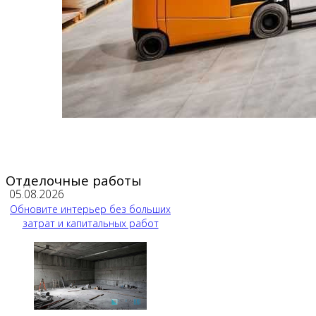
Отделочные работы
05.08.2026
Обновите интерьер без больших
затрат и капитальных работ