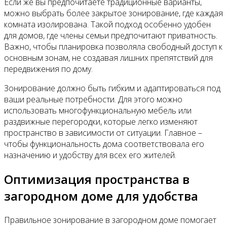
Если же вы предпочитаете традиционные варианты,
можно выбрать более закрытое зонирование, где каждая
комната изолирована. Такой подход особенно удобен
для домов, где члены семьи предпочитают приватность.
Важно, чтобы планировка позволяла свободный доступ к
основным зонам, не создавая лишних препятствий для
передвижения по дому.
Зонирование должно быть гибким и адаптироваться под
ваши реальные потребности. Для этого можно
использовать многофункциональную мебель или
раздвижные перегородки, которые легко изменяют
пространство в зависимости от ситуации. Главное –
чтобы функциональность дома соответствовала его
назначению и удобству для всех его жителей.
Оптимизация пространства в
загородном доме для удобства
Правильное зонирование в загородном доме помогает