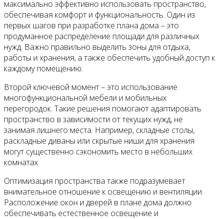
максимально эффективно использовать пространство,
обеспечивая комфорт и функциональность. Один из
первых шагов при разработке плана дома – это
продуманное распределение площади для различных
нужд. Важно правильно выделить зоны для отдыха,
работы и хранения, а также обеспечить удобный доступ к
каждому помещению.
Второй ключевой момент – это использование
многофункциональной мебели и мобильных
перегородок. Такие решения помогают адаптировать
пространство в зависимости от текущих нужд, не
занимая лишнего места. Например, складные столы,
раскладные диваны или скрытые ниши для хранения
могут существенно сэкономить место в небольших
комнатах.
Оптимизация пространства также подразумевает
внимательное отношение к освещению и вентиляции.
Расположение окон и дверей в плане дома должно
обеспечивать естественное освещение и