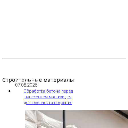
Строительные материалы
07.08.2026
Обработка бетона перед
нанесением мастики для
долговечности покрытия