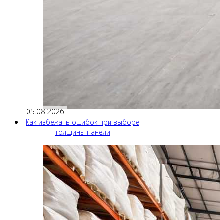
05.08.2026
Как избежать ошибок при выборе
толщины панели