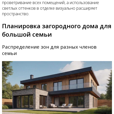
проветривание всех помещений, а использование
светлых оттенков в отделке визуально расширяет
пространство.
Планировка загородного дома для
большой семьи
Распределение зон для разных членов
семьи