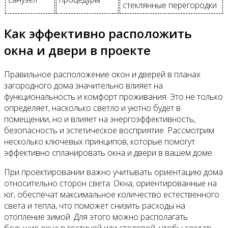
стеклянные перегородки
Как эффективно расположить
окна и двери в проекте
Правильное расположение окон и дверей в планах
загородного дома значительно влияет на
функциональность и комфорт проживания. Это не только
определяет, насколько светло и уютно будет в
помещении, но и влияет на энергоэффективность,
безопасность и эстетическое восприятие. Рассмотрим
несколько ключевых принципов, которые помогут
эффективно спланировать окна и двери в вашем доме.
При проектировании важно учитывать ориентацию дома
относительно сторон света. Окна, ориентированные на
юг, обеспечат максимальное количество естественного
света и тепла, что поможет снизить расходы на
отопление зимой. Для этого можно располагать