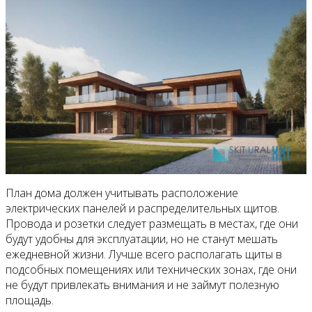
План дома должен учитывать расположение
электрических панелей и распределительных щитов.
Провода и розетки следует размещать в местах, где они
будут удобны для эксплуатации, но не станут мешать
ежедневной жизни. Лучше всего располагать щиты в
подсобных помещениях или технических зонах, где они
не будут привлекать внимания и не займут полезную
площадь.