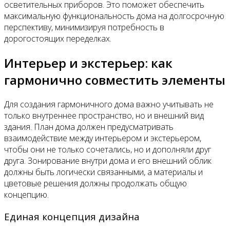
осветительных приборов. Это поможет обеспечить
максимальную функциональность дома на долгосрочную
перспективу, минимизируя потребность в
дорогостоящих переделках.
Интерьер и экстерьер: как
гармонично совместить элементы
Для создания гармоничного дома важно учитывать не
только внутреннее пространство, но и внешний вид
здания. План дома должен предусматривать
взаимодействие между интерьером и экстерьером,
чтобы они не только сочетались, но и дополняли друг
друга. Зонирование внутри дома и его внешний облик
должны быть логически связанными, а материалы и
цветовые решения должны продолжать общую
концепцию.
Единая концепция дизайна