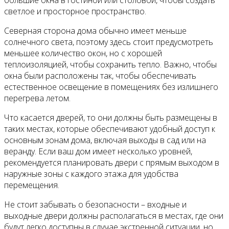
большие окна в гостиной или столовой, чтобы создать
светлое и просторное пространство.
Северная сторона дома обычно имеет меньше
солнечного света, поэтому здесь стоит предусмотреть
меньшее количество окон, но с хорошей
теплоизоляцией, чтобы сохранить тепло. Важно, чтобы
окна были расположены так, чтобы обеспечивать
естественное освещение в помещениях без излишнего
перегрева летом.
Что касается дверей, то они должны быть размещены в
таких местах, которые обеспечивают удобный доступ к
основным зонам дома, включая выходы в сад или на
веранду. Если ваш дом имеет несколько уровней,
рекомендуется планировать двери с прямым выходом в
наружные зоны с каждого этажа для удобства
перемещения.
Не стоит забывать о безопасности – входные и
выходные двери должны располагаться в местах, где они
будут легко доступны в случае экстренной ситуации, но