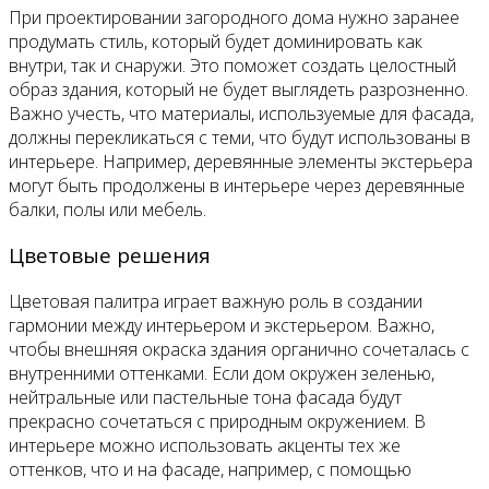
При проектировании загородного дома нужно заранее
продумать стиль, который будет доминировать как
внутри, так и снаружи. Это поможет создать целостный
образ здания, который не будет выглядеть разрозненно.
Важно учесть, что материалы, используемые для фасада,
должны перекликаться с теми, что будут использованы в
интерьере. Например, деревянные элементы экстерьера
могут быть продолжены в интерьере через деревянные
балки, полы или мебель.
Цветовые решения
Цветовая палитра играет важную роль в создании
гармонии между интерьером и экстерьером. Важно,
чтобы внешняя окраска здания органично сочеталась с
внутренними оттенками. Если дом окружен зеленью,
нейтральные или пастельные тона фасада будут
прекрасно сочетаться с природным окружением. В
интерьере можно использовать акценты тех же
оттенков, что и на фасаде, например, с помощью