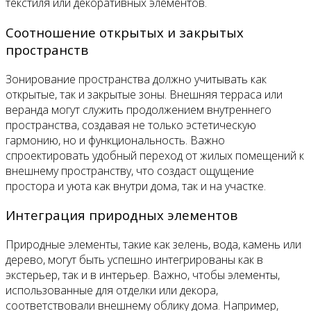
текстиля или декоративных элементов.
Соотношение открытых и закрытых
пространств
Зонирование пространства должно учитывать как
открытые, так и закрытые зоны. Внешняя терраса или
веранда могут служить продолжением внутреннего
пространства, создавая не только эстетическую
гармонию, но и функциональность. Важно
спроектировать удобный переход от жилых помещений к
внешнему пространству, что создаст ощущение
простора и уюта как внутри дома, так и на участке.
Интеграция природных элементов
Природные элементы, такие как зелень, вода, камень или
дерево, могут быть успешно интегрированы как в
экстерьер, так и в интерьер. Важно, чтобы элементы,
использованные для отделки или декора,
соответствовали внешнему облику дома. Например,