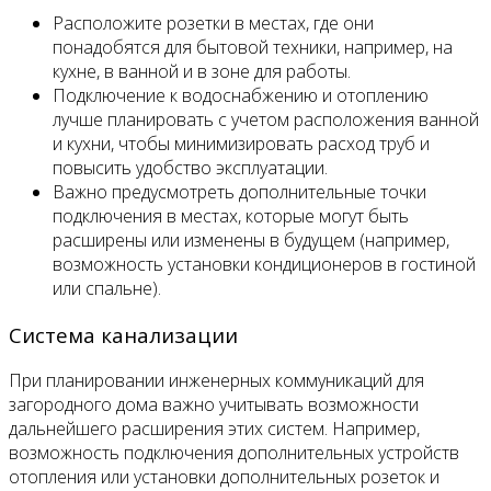
Расположите розетки в местах, где они
понадобятся для бытовой техники, например, на
кухне, в ванной и в зоне для работы.
Подключение к водоснабжению и отоплению
лучше планировать с учетом расположения ванной
и кухни, чтобы минимизировать расход труб и
повысить удобство эксплуатации.
Важно предусмотреть дополнительные точки
подключения в местах, которые могут быть
расширены или изменены в будущем (например,
возможность установки кондиционеров в гостиной
или спальне).
Система канализации
При планировании инженерных коммуникаций для
загородного дома важно учитывать возможности
дальнейшего расширения этих систем. Например,
возможность подключения дополнительных устройств
отопления или установки дополнительных розеток и