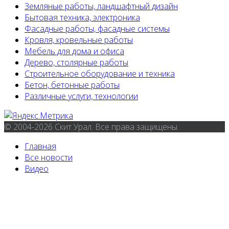
Земляные работы, ландшафтный дизайн
Бытовая техника, электроника
Фасадные работы, фасадные системы
Кровля, кровельные работы
Мебель для дома и офиса
Дерево, столярные работы
Строительное оборудование и техника
Бетон, бетонные работы
Различные услуги, технологии
© 2004-2026 Скит Урал. Все права защищены.
Главная
Все новости
Видео