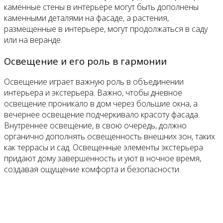
каменные стены в интерьере могут быть дополнены
каменными деталями на фасаде, а растения,
размещенные в интерьере, могут продолжаться в саду
или на веранде.
Освещение и его роль в гармонии
Освещение играет важную роль в объединении
интерьера и экстерьера. Важно, чтобы дневное
освещение проникало в дом через большие окна, а
вечернее освещение подчеркивало красоту фасада.
Внутреннее освещение, в свою очередь, должно
органично дополнять освещенность внешних зон, таких
как террасы и сад. Освещенные элементы экстерьера
придают дому завершенность и уют в ночное время,
создавая ощущение комфорта и безопасности.