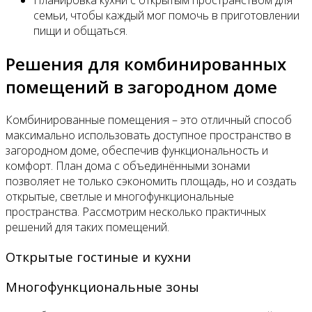
Планировка кухни с открытым пространством для
семьи, чтобы каждый мог помочь в приготовлении
пищи и общаться.
Решения для комбинированных
помещений в загородном доме
Комбинированные помещения – это отличный способ
максимально использовать доступное пространство в
загородном доме, обеспечив функциональность и
комфорт. План дома с объединёнными зонами
позволяет не только сэкономить площадь, но и создать
открытые, светлые и многофункциональные
пространства. Рассмотрим несколько практичных
решений для таких помещений.
Открытые гостиные и кухни
Многофункциональные зоны