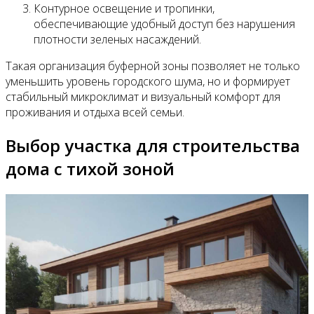
Контурное освещение и тропинки,
обеспечивающие удобный доступ без нарушения
плотности зеленых насаждений.
Такая организация буферной зоны позволяет не только
уменьшить уровень городского шума, но и формирует
стабильный микроклимат и визуальный комфорт для
проживания и отдыха всей семьи.
Выбор участка для строительства
дома с тихой зоной