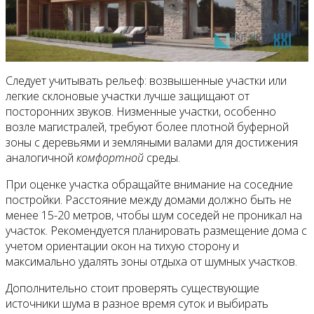
Следует учитывать рельеф: возвышенные участки или
легкие склоновые участки лучше защищают от
посторонних звуков. Низменные участки, особенно
возле магистралей, требуют более плотной буферной
зоны с деревьями и земляными валами для достижения
аналогичной
комфортной
среды.
При оценке участка обращайте внимание на соседние
постройки. Расстояние между домами должно быть не
менее 15-20 метров, чтобы шум соседей не проникал на
участок. Рекомендуется планировать размещение дома с
учетом ориентации окон на тихую сторону и
максимально удалять зоны отдыха от шумных участков.
Дополнительно стоит проверять существующие
источники шума в разное время суток и выбирать