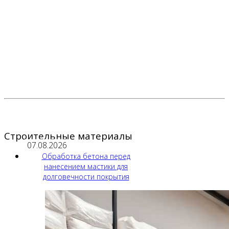
Строительные материалы
07.08.2026
Обработка бетона перед
нанесением мастики для
долговечности покрытия