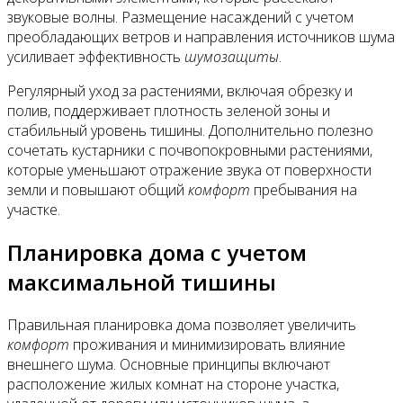
звуковые волны. Размещение насаждений с учетом
преобладающих ветров и направления источников шума
усиливает эффективность
шумозащиты
.
Регулярный уход за растениями, включая обрезку и
полив, поддерживает плотность зеленой зоны и
стабильный уровень тишины. Дополнительно полезно
сочетать кустарники с почвопокровными растениями,
которые уменьшают отражение звука от поверхности
земли и повышают общий
комфорт
пребывания на
участке.
Планировка дома с учетом
максимальной тишины
Правильная планировка дома позволяет увеличить
комфорт
проживания и минимизировать влияние
внешнего шума. Основные принципы включают
расположение жилых комнат на стороне участка,