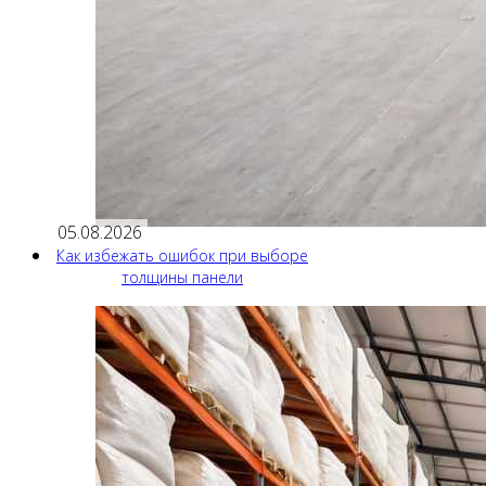
05.08.2026
Как избежать ошибок при выборе
толщины панели