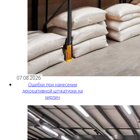
07.08.2026
Ошибки при нанесении
декоративной штукатурки на
кирпич