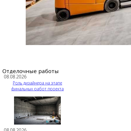
Отделочные работы
08.08.2026
Роль дизайнера на этапе
финальных работ проекта
08.08.2026