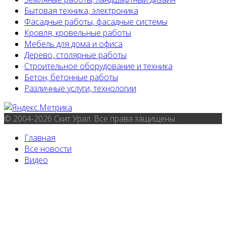
Бытовая техника, электроника
Фасадные работы, фасадные системы
Кровля, кровельные работы
Мебель для дома и офиса
Дерево, столярные работы
Строительное оборудование и техника
Бетон, бетонные работы
Различные услуги, технологии
© 2004-2026 Скит Урал. Все права защищены.
Главная
Все новости
Видео