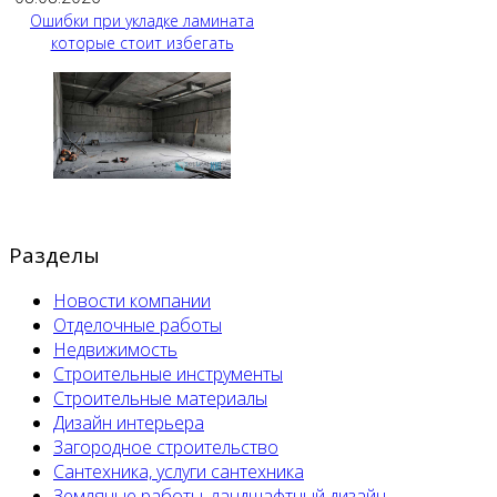
Ошибки при укладке ламината
которые стоит избегать
Разделы
Новости компании
Отделочные работы
Недвижимость
Строительные инструменты
Строительные материалы
Дизайн интерьера
Загородное строительство
Сантехника, услуги сантехника
Земляные работы, ландшафтный дизайн