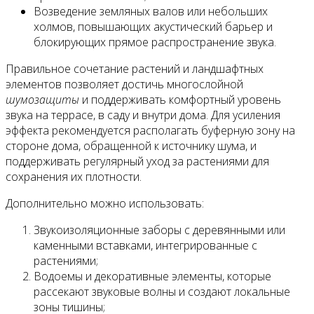
Возведение земляных валов или небольших
холмов, повышающих акустический барьер и
блокирующих прямое распространение звука.
Правильное сочетание растений и ландшафтных
элементов позволяет достичь многослойной
шумозащиты
и поддерживать комфортный уровень
звука на террасе, в саду и внутри дома. Для усиления
эффекта рекомендуется располагать буферную зону на
стороне дома, обращенной к источнику шума, и
поддерживать регулярный уход за растениями для
сохранения их плотности.
Дополнительно можно использовать:
Звукоизоляционные заборы с деревянными или
каменными вставками, интегрированные с
растениями;
Водоемы и декоративные элементы, которые
рассекают звуковые волны и создают локальные
зоны тишины;