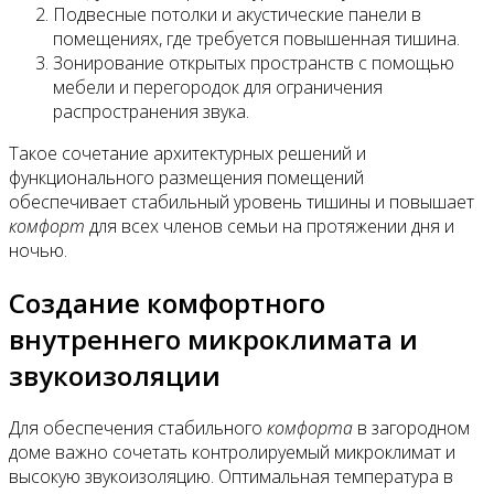
Подвесные потолки и акустические панели в
помещениях, где требуется повышенная тишина.
Зонирование открытых пространств с помощью
мебели и перегородок для ограничения
распространения звука.
Такое сочетание архитектурных решений и
функционального размещения помещений
обеспечивает стабильный уровень тишины и повышает
комфорт
для всех членов семьи на протяжении дня и
ночью.
Создание комфортного
внутреннего микроклимата и
звукоизоляции
Для обеспечения стабильного
комфорта
в загородном
доме важно сочетать контролируемый микроклимат и
высокую звукоизоляцию. Оптимальная температура в