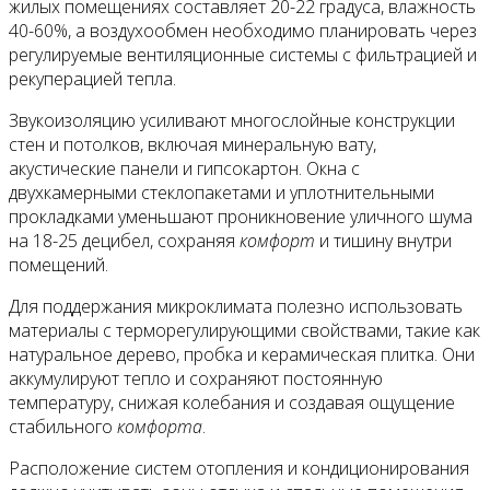
жилых помещениях составляет 20-22 градуса, влажность
40-60%, а воздухообмен необходимо планировать через
регулируемые вентиляционные системы с фильтрацией и
рекуперацией тепла.
Звукоизоляцию усиливают многослойные конструкции
стен и потолков, включая минеральную вату,
акустические панели и гипсокартон. Окна с
двухкамерными стеклопакетами и уплотнительными
прокладками уменьшают проникновение уличного шума
на 18-25 децибел, сохраняя
комфорт
и тишину внутри
помещений.
Для поддержания микроклимата полезно использовать
материалы с терморегулирующими свойствами, такие как
натуральное дерево, пробка и керамическая плитка. Они
аккумулируют тепло и сохраняют постоянную
температуру, снижая колебания и создавая ощущение
стабильного
комфорта
.
Расположение систем отопления и кондиционирования