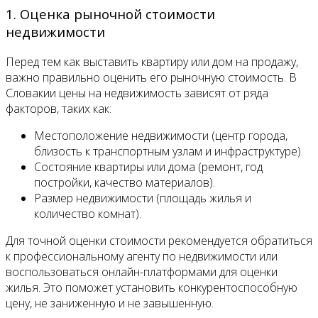
1. Оценка рыночной стоимости
недвижимости
Перед тем как выставить квартиру или дом на продажу,
важно правильно оценить его рыночную стоимость. В
Словакии цены на недвижимость зависят от ряда
факторов, таких как:
Местоположение недвижимости (центр города,
близость к транспортным узлам и инфраструктуре).
Состояние квартиры или дома (ремонт, год
постройки, качество материалов).
Размер недвижимости (площадь жилья и
количество комнат).
Для точной оценки стоимости рекомендуется обратиться
к профессиональному агенту по недвижимости или
воспользоваться онлайн-платформами для оценки
жилья. Это поможет установить конкурентоспособную
цену, не заниженную и не завышенную.