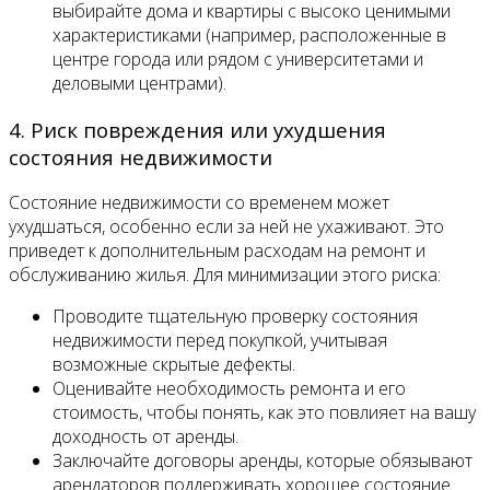
выбирайте дома и квартиры с высоко ценимыми
характеристиками (например, расположенные в
центре города или рядом с университетами и
деловыми центрами).
4. Риск повреждения или ухудшения
состояния недвижимости
Состояние недвижимости со временем может
ухудшаться, особенно если за ней не ухаживают. Это
приведет к дополнительным расходам на ремонт и
обслуживанию жилья. Для минимизации этого риска:
Проводите тщательную проверку состояния
недвижимости перед покупкой, учитывая
возможные скрытые дефекты.
Оценивайте необходимость ремонта и его
стоимость, чтобы понять, как это повлияет на вашу
доходность от аренды.
Заключайте договоры аренды, которые обязывают
арендаторов поддерживать хорошее состояние