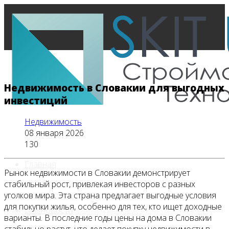
Недвижимость в Словакии для выгодных
инвестиций
Недвижимость
08 января 2026
130
Главная
Рынок недвижимости в Словакии демонстрирует
стабильный рост, привлекая инвесторов с разных
уголков мира. Эта страна предлагает выгодные условия
для покупки жилья, особенно для тех, кто ищет доходные
Все новости
варианты. В последние годы цены на дома в Словакии