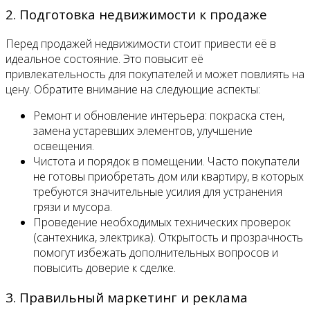
2. Подготовка недвижимости к продаже
Перед продажей недвижимости стоит привести её в
идеальное состояние. Это повысит её
привлекательность для покупателей и может повлиять на
цену. Обратите внимание на следующие аспекты:
Ремонт и обновление интерьера: покраска стен,
замена устаревших элементов, улучшение
освещения.
Чистота и порядок в помещении. Часто покупатели
не готовы приобретать дом или квартиру, в которых
требуются значительные усилия для устранения
грязи и мусора.
Проведение необходимых технических проверок
(сантехника, электрика). Открытость и прозрачность
помогут избежать дополнительных вопросов и
повысить доверие к сделке.
3. Правильный маркетинг и реклама