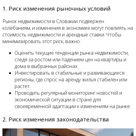
1. Риск изменения рыночных условий
Рынок недвижимости в Словакии подвержен
колебаниям, и изменения в экономике могут повлиять на
стоимость недвижимости и арендные ставки. Чтобы
минимизировать этот риск, важно:
Оценить текущие тенденции рынка недвижимости,
следя за ростом или падением цен на квартиры и
дома в выбранных районах.
Инвестировать в стабильные и развивающиеся
регионы, где спрос на аренду жилья стабилен или
растет.
Проводить регулярный мониторинг новостей и
экономической ситуации в стране для
своевременной адаптации к изменениям на рынке.
2. Риск изменения законодательства