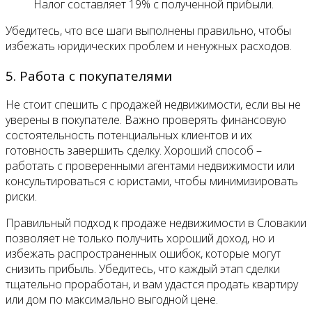
Налог составляет 19% с полученной прибыли.
Убедитесь, что все шаги выполнены правильно, чтобы
избежать юридических проблем и ненужных расходов.
5. Работа с покупателями
Не стоит спешить с продажей недвижимости, если вы не
уверены в покупателе. Важно проверять финансовую
состоятельность потенциальных клиентов и их
готовность завершить сделку. Хороший способ –
работать с проверенными агентами недвижимости или
консультироваться с юристами, чтобы минимизировать
риски.
Правильный подход к продаже недвижимости в Словакии
позволяет не только получить хороший доход, но и
избежать распространенных ошибок, которые могут
снизить прибыль. Убедитесь, что каждый этап сделки
тщательно проработан, и вам удастся продать квартиру
или дом по максимально выгодной цене.