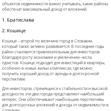
объектов недвижимости важно учитывать, какие районы
обеспечат максимальный доход от вложений.
1. Братислава
2. Кошице
Кошице – второй по величине город в Словакии,
который также активно развивается. В последние годы
район становится привлекательным для инвесторов
благодаря росту экономики и увеличению числа
туристов. Кошице подходит для инвестиций в квартиры,
особенно в новых жилых комплексах, где можно
получить хороший доход от аренды в долгосрочной
перспективе.
Для инвесторов, стремящихся к стабильности и высокой
доходности, эти два города представляют наибольший
интерес. Они обеспечивают наибольшие перспективы
для долгосрочных вложений и дохода от недвижимости в
Словакии.