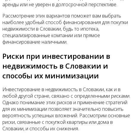
аренды или не уверен в долгосрочной перспективе.
Рассмотрение этих вариантов поможет вам выбрать
наиболее удобный способ финансирования для покупки
недвижимости в Словакии, будь то ипотека,
специализированные компании или прямое
финансирование наличными.
Риски при инвестировании в
недвижимость в Словакии и
способы их минимизации
Инвестирование в недвижимость в Словакии, как и в
любой другой стране, связано с определенными рисками.
Однако понимание этих рисков и применение стратегий
для их минимизации позволяет значительно повысить
вероятность успешных вложений. Рассмотрим основные
риски, связанные с покупкой квартиры или дома в
Словакии, и способы их снижения.