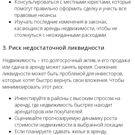
Консультироваться с местными юристами, которые
помогут правильно оформить сделку и учесть все
правовые нюансы.
Изучать последние изменения в законах,
касающихся аренды недвижимости, чтобы не
столкнуться с неожиданными расходами.
3. Риск недостаточной ликвидности
Недвижимость – это долгосрочный актив, и его продажа
или сдача в аренду может занять время. Снижение
ликвидности может быть проблемой для инвесторов,
которые хотят быстро вернуть свои вложения. Чтобы
минимизировать этот риск:
Инвестируйте в районы с высоким спросом на
аренду, где недвижимость быстрее находит
арендаторов или покупателей.
Оценивайте прогнозируемую динамику роста
стоимости недвижимости в выбранной локации.
Если планируете сдавать жилье в аренду,