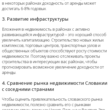
в некоторых районах доходность от аренды может
достигать 6-8% годовых.
3. Развитие инфраструктуры
Вложения в недвижимость в районах с активно
развивающейся инфраструктурой – это хороший способ
увеличить капитализацию. Строительство новых жилых
комплексов, торговых центров, транспортных узлов и
общественных объектов способствуют росту стоимости
недвижимости. Поэтому важно отслеживать проекты
строительства в интересующих вас районах, чтобы
прогнозировать возможное увеличение доходности от
аренды.
4. Сравнение рынка недвижимости Словакии
с соседними странами
Чтобы оценить привлекательность словакского рынка
недвижимости, полезно сравнить его с рынками