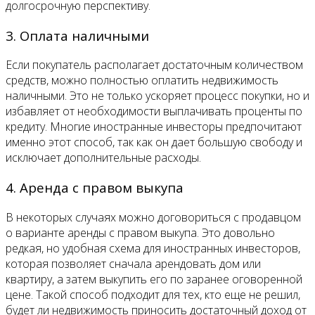
долгосрочную перспективу.
3. Оплата наличными
Если покупатель располагает достаточным количеством
средств, можно полностью оплатить недвижимость
наличными. Это не только ускоряет процесс покупки, но и
избавляет от необходимости выплачивать проценты по
кредиту. Многие иностранные инвесторы предпочитают
именно этот способ, так как он дает большую свободу и
исключает дополнительные расходы.
4. Аренда с правом выкупа
В некоторых случаях можно договориться с продавцом
о варианте аренды с правом выкупа. Это довольно
редкая, но удобная схема для иностранных инвесторов,
которая позволяет сначала арендовать дом или
квартиру, а затем выкупить его по заранее оговоренной
цене. Такой способ подходит для тех, кто еще не решил,
будет ли недвижимость приносить достаточный доход от