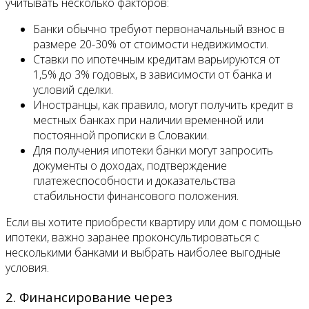
учитывать несколько факторов:
Банки обычно требуют первоначальный взнос в
размере 20-30% от стоимости недвижимости.
Ставки по ипотечным кредитам варьируются от
1,5% до 3% годовых, в зависимости от банка и
условий сделки.
Иностранцы, как правило, могут получить кредит в
местных банках при наличии временной или
постоянной прописки в Словакии.
Для получения ипотеки банки могут запросить
документы о доходах, подтверждение
платежеспособности и доказательства
стабильности финансового положения.
Если вы хотите приобрести квартиру или дом с помощью
ипотеки, важно заранее проконсультироваться с
несколькими банками и выбрать наиболее выгодные
условия.
2. Финансирование через