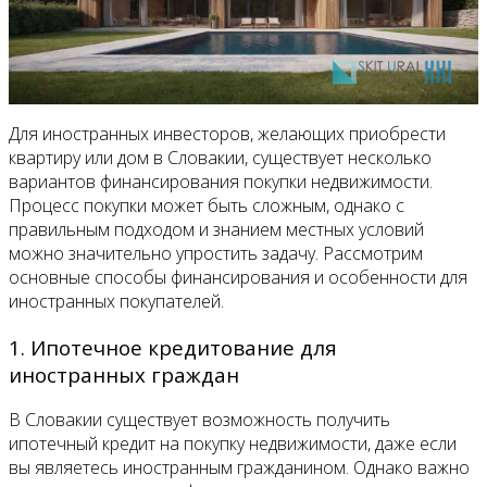
Для иностранных инвесторов, желающих приобрести
квартиру или дом в Словакии, существует несколько
вариантов финансирования покупки недвижимости.
Процесс покупки может быть сложным, однако с
правильным подходом и знанием местных условий
можно значительно упростить задачу. Рассмотрим
основные способы финансирования и особенности для
иностранных покупателей.
1. Ипотечное кредитование для
иностранных граждан
В Словакии существует возможность получить
ипотечный кредит на покупку недвижимости, даже если
вы являетесь иностранным гражданином. Однако важно