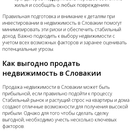
жилья и сообщать о любых повреждениях.
Правильная подготовка и внимание к деталям при
инвестировании в недвижимость в Словакии помогут
минимизировать эти риски и обеспечить стабильный
доход. Важно подходить к выбору недвижимости с
учетом всех возможных факторов и заранее оценивать
потенциальные угрозы.
Как выгодно продать
недвижимость в Словакии
Продажа недвижимости в Словакии может быть
прибыльной, если правильно подойти к процессу.
Стабильный рынок и растущий спрос на квартиры и дома
создают отличные возможности для получения высокой
прибыли. Однако для того чтобы сделать сделку
выгодной, необходимо учесть несколько ключевых
факторов.