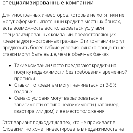
специализированные компании
Для иностранных инвесторов, которые не хотят или не
могут оформить ипотечный кредит в местных банках,
есть возможность воспользоваться услугами
специализированных компаний, предоставляющих
кредиты для иностранных граждан. Эти компании могут
предложить более гибкие условия, однако процентные
ставки могут быть выше, чем в обычных банках.
Такие компании часто предлагают кредиты на
покупку недвижимости без требования временной
прописки.
Ставки по кредитам могут начинаться от 3-5%
годовых.
Однако условия могут варьироваться в
зависимости от типа недвижимости (например,
квартира или дом) и ее местоположения.
Этот вариант подходит для тех, кто не проживает в
Словакии, но хочет инвестировать в недвижимость на