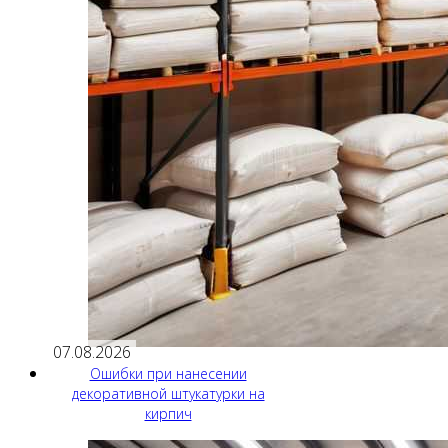
07.08.2026
Ошибки при нанесении
декоративной штукатурки на
кирпич