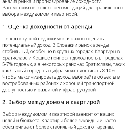
анализ рынка и прогнозирование доходности.
Рассмотрим несколько рекомендаций для правильного
выбора между домом и квартирой.
1. Оценка доходности от аренды
Перед покупкой недвижимости важно оценить
потенциальный доход. В Словакии рынок аренды
стабильный, особенно в крупных городах. Квартиры в
Братиславе и Кошице приносят доходность в пределах
5-7% годовых, а в некоторых районах Братиславы, таких
как Старый город, эта цифра может достигать 8-10%.
Чтобы максимизировать доход, выбирайте объекты в
востребованных районах с хорошей транспортной
доступностью и развитой инфраструктурой.
2. Выбор между домом и квартирой
Выбор между домом и квартирой зависит от ваших
целей и бюджета. Квартиры более ликвидны и часто
обеспечивают более стабильный доход от аренды,