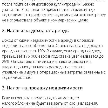
после подписания договора купли-продажи. Важно
учитывать, что налог не применяется к сделкам, где
недвижимость приобретается у компании, которая ранее
не использовала объект в коммерческих целях.
2. Налоги на доход от аренды
Доход от сдачи недвижимости в аренду в Словакии
подлежит налогообложению. Ставка налога на доход от
аренды составляет 19%. В случае, если арендный доход
превышает 176 000 евро в год, ставка увеличивается до
25%. Однако, для оптимизации налогообложения,
владельцы могут вычесть расходы на ремонт,
управление и другие операционные затраты, связанные с
недвижимостью.
3. Налог на продажу недвижимости
Если вы решите продать недвижимость, то
налогообложение будет зависеть от срока владения.