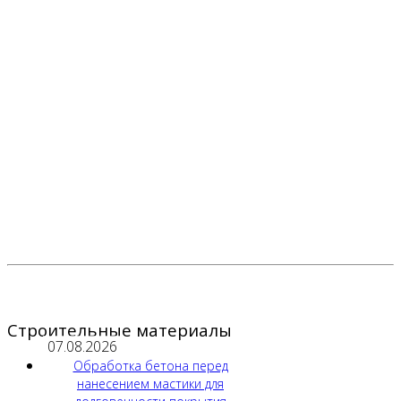
Строительные материалы
07.08.2026
Обработка бетона перед
нанесением мастики для