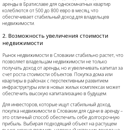
аренды в Братиславе для однокомнатных квартир
колеблются от 500 до 800 евро в месяц, что
обеспечивает стабильный доход для владельцев
недвижимости.
2. Возможность увеличения стоимости
недвижимости
Рынок недвижимости в Словакии стабильно растет, что
позволяет владельцам недвижимости не только
получать доход от аренды, но и увеличивать капитал за
счет роста стоимости объектов. Покупка дома или
квартиры в районах с перспективным развитием
инфраструктуры или в новых жилых комплексах может
обеспечить высокую капитализацию в будущем.
Для инвесторов, которые ищут стабильный доход,
покупка недвижимости в Словакии для сдачи в аренду –
это отличный способ обеспечить себе долгосрочную
прибыль. Выбирая подходящий объект на растущем
рынке, можно получить надежный источник дохода на