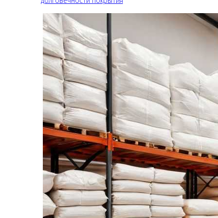
долговечности покрытия