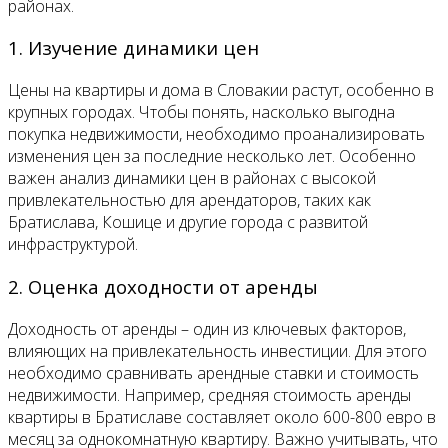
районах.
1. Изучение динамики цен
Цены на квартиры и дома в Словакии растут, особенно в
крупных городах. Чтобы понять, насколько выгодна
покупка недвижимости, необходимо проанализировать
изменения цен за последние несколько лет. Особенно
важен анализ динамики цен в районах с высокой
привлекательностью для арендаторов, таких как
Братислава, Кошице и другие города с развитой
инфраструктурой.
2. Оценка доходности от аренды
Доходность от аренды – один из ключевых факторов,
влияющих на привлекательность инвестиции. Для этого
необходимо сравнивать арендные ставки и стоимость
недвижимости. Например, средняя стоимость аренды
квартиры в Братиславе составляет около 600-800 евро в
месяц за однокомнатную квартиру. Важно учитывать, что