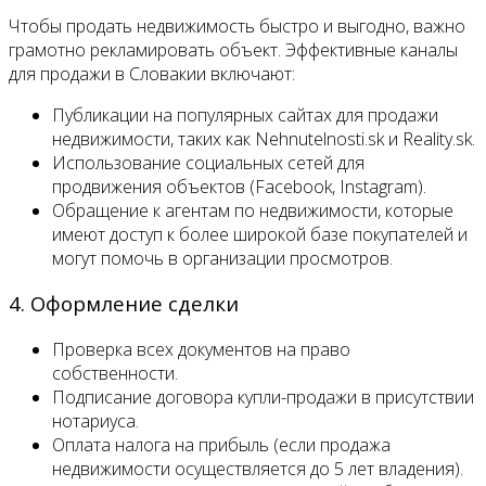
Чтобы продать недвижимость быстро и выгодно, важно
грамотно рекламировать объект. Эффективные каналы
для продажи в Словакии включают:
Публикации на популярных сайтах для продажи
недвижимости, таких как Nehnutelnosti.sk и Reality.sk.
Использование социальных сетей для
продвижения объектов (Facebook, Instagram).
Обращение к агентам по недвижимости, которые
имеют доступ к более широкой базе покупателей и
могут помочь в организации просмотров.
4. Оформление сделки
Проверка всех документов на право
собственности.
Подписание договора купли-продажи в присутствии
нотариуса.
Оплата налога на прибыль (если продажа
недвижимости осуществляется до 5 лет владения).