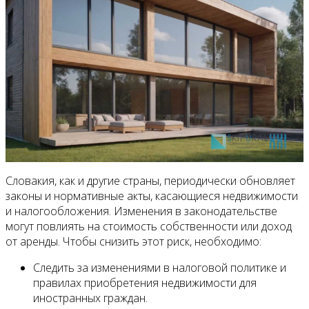
Словакия, как и другие страны, периодически обновляет
законы и нормативные акты, касающиеся недвижимости
и налогообложения. Изменения в законодательстве
могут повлиять на стоимость собственности или доход
от аренды. Чтобы снизить этот риск, необходимо:
Следить за изменениями в налоговой политике и
правилах приобретения недвижимости для
иностранных граждан.