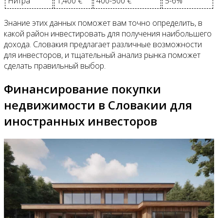
Нитра
1,400 €
400-500 €
5-6%
Знание этих данных поможет вам точно определить, в
какой район инвестировать для получения наибольшего
дохода. Словакия предлагает различные возможности
для инвесторов, и тщательный анализ рынка поможет
сделать правильный выбор.
Финансирование покупки
недвижимости в Словакии для
иностранных инвесторов