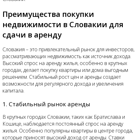
Преимущества покупки
недвижимости в Словакии для
сдачи в аренду
Словакия – это привлекательный рынок для инвесторов,
рассматривающих недвижимость как источник дохода.
Высокий спрос на аренду жилья, особенно в крупных
городах, делает покупку квартиры или дома выгодным
решением. Стабильный рост цен и аренды создает
возможности для регулярного дохода и увеличения
капитала.
1. Стабильный рынок аренды
В крупных городах Словакии, таких как Братислава и
Кошице, наблюдается постоянный спрос на аренду
жилья. Особенно популярны квартиры в центре города,
которые приносят высокий доход от аренды. Ставки