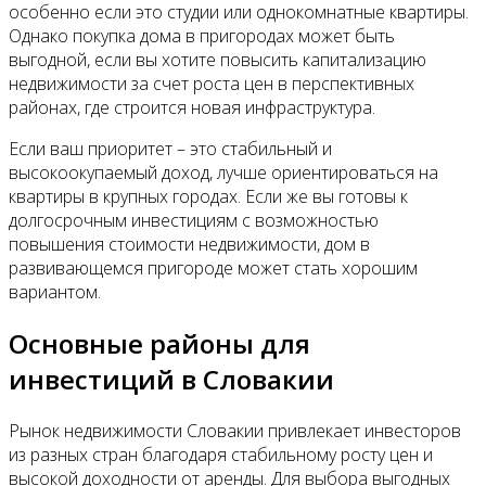
особенно если это студии или однокомнатные квартиры.
Однако покупка дома в пригородах может быть
выгодной, если вы хотите повысить капитализацию
недвижимости за счет роста цен в перспективных
районах, где строится новая инфраструктура.
Если ваш приоритет – это стабильный и
высокоокупаемый доход, лучше ориентироваться на
квартиры в крупных городах. Если же вы готовы к
долгосрочным инвестициям с возможностью
повышения стоимости недвижимости, дом в
развивающемся пригороде может стать хорошим
вариантом.
Основные районы для
инвестиций в Словакии
Рынок недвижимости Словакии привлекает инвесторов
из разных стран благодаря стабильному росту цен и
высокой доходности от аренды. Для выбора выгодных