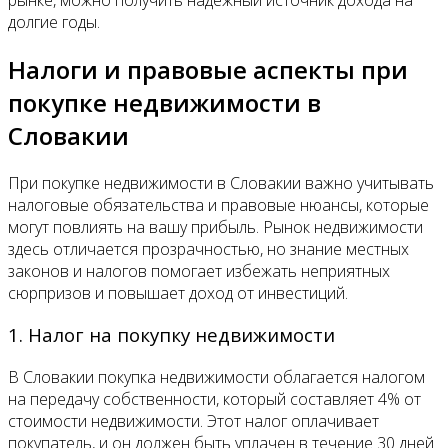
долгие годы.
Налоги и правовые аспекты при
покупке недвижимости в
Словакии
При покупке недвижимости в Словакии важно учитывать
налоговые обязательства и правовые нюансы, которые
могут повлиять на вашу прибыль. Рынок недвижимости
здесь отличается прозрачностью, но знание местных
законов и налогов помогает избежать неприятных
сюрпризов и повышает доход от инвестиций.
1. Налог на покупку недвижимости
В Словакии покупка недвижимости облагается налогом
на передачу собственности, который составляет 4% от
стоимости недвижимости. Этот налог оплачивает
покупатель, и он должен быть уплачен в течение 30 дней