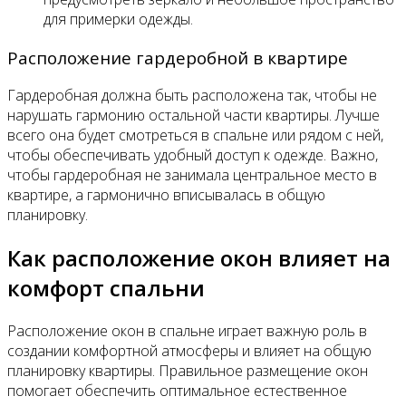
для примерки одежды.
Расположение гардеробной в квартире
Гардеробная должна быть расположена так, чтобы не
нарушать гармонию остальной части квартиры. Лучше
всего она будет смотреться в спальне или рядом с ней,
чтобы обеспечивать удобный доступ к одежде. Важно,
чтобы гардеробная не занимала центральное место в
квартире, а гармонично вписывалась в общую
планировку.
Как расположение окон влияет на
комфорт спальни
Расположение окон в спальне играет важную роль в
создании комфортной атмосферы и влияет на общую
планировку квартиры. Правильное размещение окон
помогает обеспечить оптимальное естественное