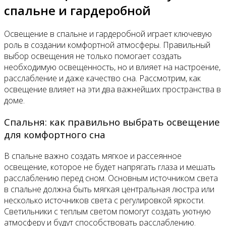
спальне и гардеробной
Освещение в спальне и гардеробной играет ключевую
роль в создании комфортной атмосферы. Правильный
выбор освещения не только помогает создать
необходимую освещенность, но и влияет на настроение,
расслабление и даже качество сна. Рассмотрим, как
освещение влияет на эти два важнейших пространства в
доме.
Спальня: как правильно выбрать освещение
для комфортного сна
В спальне важно создать мягкое и рассеянное
освещение, которое не будет напрягать глаза и мешать
расслаблению перед сном. Основным источником света
в спальне должна быть мягкая центральная люстра или
несколько источников света с регулировкой яркости.
Светильники с теплым светом помогут создать уютную
атмосферу и будут способствовать расслаблению.