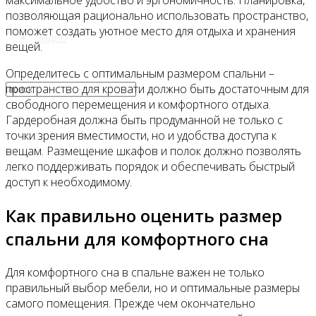
максимальное удобство и эргономичность. Планировка,
позволяющая рационально использовать пространство,
поможет создать уютное место для отдыха и хранения
Видео
вещей.
Определитесь с оптимальным размером спальни –
пространство для кровати должно быть достаточным для
свободного перемещения и комфортного отдыха.
Гардеробная должна быть продуманной не только с
точки зрения вместимости, но и удобства доступа к
вещам. Размещение шкафов и полок должно позволять
легко поддерживать порядок и обеспечивать быстрый
доступ к необходимому.
Как правильно оценить размер
спальни для комфортного сна
Для комфортного сна в спальне важен не только
правильный выбор мебели, но и оптимальные размеры
самого помещения. Прежде чем окончательно