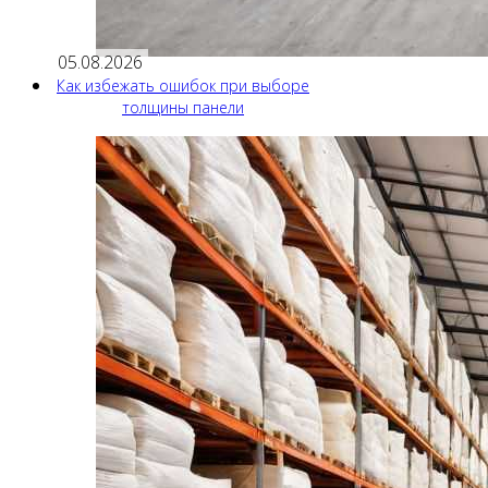
05.08.2026
Как избежать ошибок при выборе
толщины панели