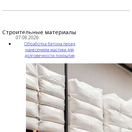
Строительные материалы
07.08.2026
Обработка бетона перед
нанесением мастики для
долговечности покрытия