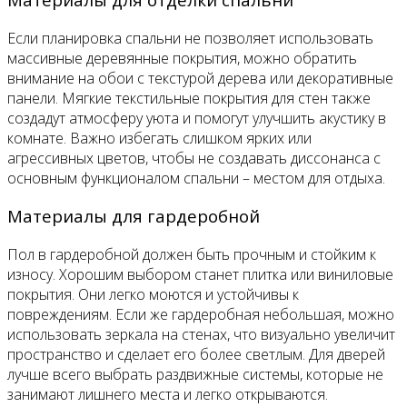
Если планировка спальни не позволяет использовать
массивные деревянные покрытия, можно обратить
внимание на обои с текстурой дерева или декоративные
панели. Мягкие текстильные покрытия для стен также
создадут атмосферу уюта и помогут улучшить акустику в
комнате. Важно избегать слишком ярких или
агрессивных цветов, чтобы не создавать диссонанса с
основным функционалом спальни – местом для отдыха.
Материалы для гардеробной
Пол в гардеробной должен быть прочным и стойким к
износу. Хорошим выбором станет плитка или виниловые
покрытия. Они легко моются и устойчивы к
повреждениям. Если же гардеробная небольшая, можно
использовать зеркала на стенах, что визуально увеличит
пространство и сделает его более светлым. Для дверей
лучше всего выбрать раздвижные системы, которые не
занимают лишнего места и легко открываются.