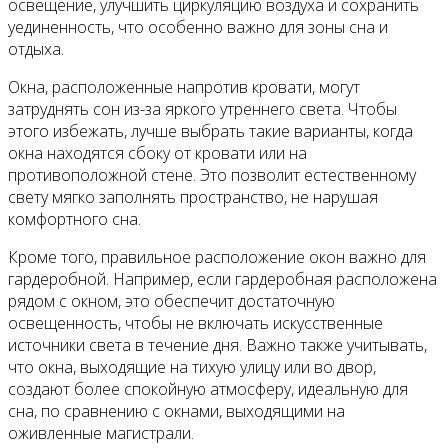
освещение, улучшить циркуляцию воздуха и сохранить
уединенность, что особенно важно для зоны сна и
отдыха.
Окна, расположенные напротив кровати, могут
затруднять сон из-за яркого утреннего света. Чтобы
этого избежать, лучше выбрать такие варианты, когда
окна находятся сбоку от кровати или на
противоположной стене. Это позволит естественному
свету мягко заполнять пространство, не нарушая
комфортного сна.
Кроме того, правильное расположение окон важно для
гардеробной. Например, если гардеробная расположена
рядом с окном, это обеспечит достаточную
освещенность, чтобы не включать искусственные
источники света в течение дня. Важно также учитывать,
что окна, выходящие на тихую улицу или во двор,
создают более спокойную атмосферу, идеальную для
сна, по сравнению с окнами, выходящими на
оживленные магистрали.