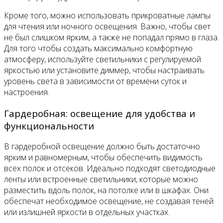
Кроме того, можно использовать прикроватные лампы
для чтения или ночного освещения. Важно, чтобы свет
не был слишком ярким, а также не попадал прямо в глаза.
Для того чтобы создать максимально комфортную
атмосферу, используйте светильники с регулируемой
яркостью или установите диммер, чтобы настраивать
уровень света в зависимости от времени суток и
настроения.
Гардеробная: освещение для удобства и
функциональности
В гардеробной освещение должно быть достаточно
ярким и равномерным, чтобы обеспечить видимость
всех полок и отсеков. Идеально подходят светодиодные
ленты или встроенные светильники, которые можно
разместить вдоль полок, на потолке или в шкафах. Они
обеспечат необходимое освещение, не создавая теней
или излишней яркости в отдельных участках.