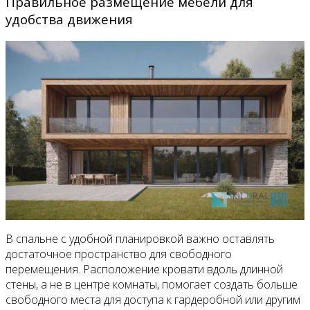
Правильное размещение мебели для
удобства движения
В спальне с удобной планировкой важно оставлять
достаточное пространство для свободного
перемещения. Расположение кровати вдоль длинной
стены, а не в центре комнаты, помогает создать больше
свободного места для доступа к гардеробной или другим