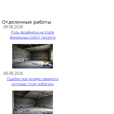
Отделочные работы
08.08.2026
Роль дизайнера на этапе
финальных работ проекта
08.08.2026
Ошибки при укладке ламината
которые стоит избегать