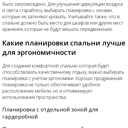
было загромождено. Для улучшения циркуляции воздуха
и света старайтесь выбирать планировки с окнами,
которые не затеняют кровать. Учитывайте также, что в
спальне должно быть место для шкафов или других мест
хранения, которые не будут мешать передвижению.
Какие планировки спальни лучше
для эргономичности
Для создания комфортной спальни, которая будет
способствовать качественному отдыху, важно выбирать
планировки с учетом эргономики. Хорошо продуманная
планировка не только обеспечивает удобное
расположение мебели, но и оптимизирует
использование пространства.
Планировка с отдельной зоной для
гардеробной