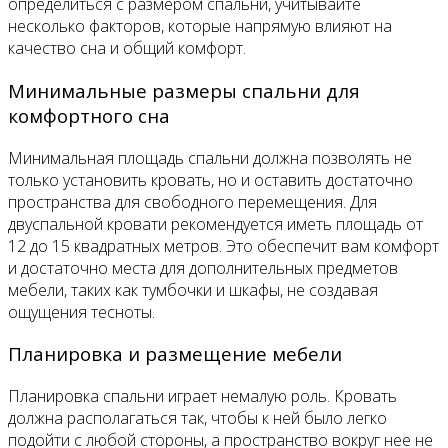
определиться с размером спальни, учитывайте
несколько факторов, которые напрямую влияют на
качество сна и общий комфорт.
Минимальные размеры спальни для
комфортного сна
Минимальная площадь спальни должна позволять не
только установить кровать, но и оставить достаточно
пространства для свободного перемещения. Для
двуспальной кровати рекомендуется иметь площадь от
12 до 15 квадратных метров. Это обеспечит вам комфорт
и достаточно места для дополнительных предметов
мебели, таких как тумбочки и шкафы, не создавая
ощущения тесноты.
Планировка и размещение мебели
Планировка спальни играет немалую роль. Кровать
должна располагаться так, чтобы к ней было легко
подойти с любой стороны, а пространство вокруг нее не