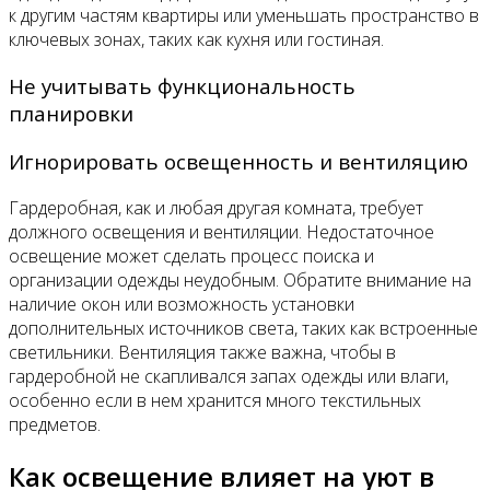
к другим частям квартиры или уменьшать пространство в
ключевых зонах, таких как кухня или гостиная.
Не учитывать функциональность
планировки
Игнорировать освещенность и вентиляцию
Гардеробная, как и любая другая комната, требует
должного освещения и вентиляции. Недостаточное
освещение может сделать процесс поиска и
организации одежды неудобным. Обратите внимание на
наличие окон или возможность установки
дополнительных источников света, таких как встроенные
светильники. Вентиляция также важна, чтобы в
гардеробной не скапливался запах одежды или влаги,
особенно если в нем хранится много текстильных
предметов.
Как освещение влияет на уют в