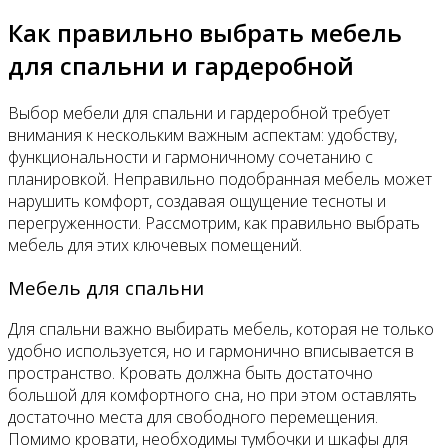
Как правильно выбрать мебель
для спальни и гардеробной
Выбор мебели для спальни и гардеробной требует
внимания к нескольким важным аспектам: удобству,
функциональности и гармоничному сочетанию с
планировкой. Неправильно подобранная мебель может
нарушить комфорт, создавая ощущение тесноты и
перегруженности. Рассмотрим, как правильно выбрать
мебель для этих ключевых помещений.
Мебель для спальни
Для спальни важно выбирать мебель, которая не только
удобно используется, но и гармонично вписывается в
пространство. Кровать должна быть достаточно
большой для комфортного сна, но при этом оставлять
достаточно места для свободного перемещения.
Помимо кровати, необходимы тумбочки и шкафы для