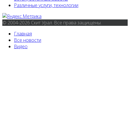
Различные услуги, технологии
© 2004-2026 Скит Урал. Все права защищены.
Главная
Все новости
Видео