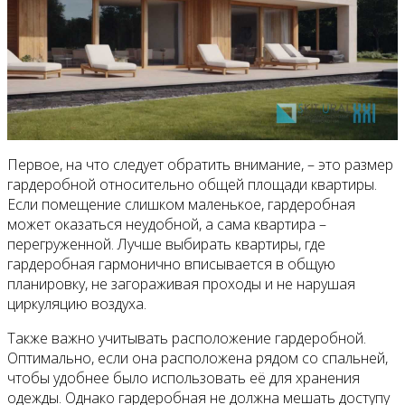
Первое, на что следует обратить внимание, – это размер
гардеробной относительно общей площади квартиры.
Если помещение слишком маленькое, гардеробная
может оказаться неудобной, а сама квартира –
перегруженной. Лучше выбирать квартиры, где
гардеробная гармонично вписывается в общую
планировку, не загораживая проходы и не нарушая
циркуляцию воздуха.
Также важно учитывать расположение гардеробной.
Оптимально, если она расположена рядом со спальней,
чтобы удобнее было использовать её для хранения
одежды. Однако гардеробная не должна мешать доступу