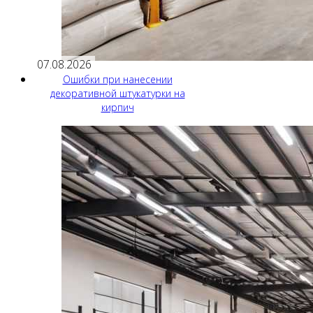
07.08.2026
Ошибки при нанесении
декоративной штукатурки на
кирпич