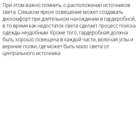
При этом важно помнить о расположении источников
света. Слишком яркое освещение может создавать
дискомфорт при длительном нахождении в гардеробной,
в то время как недостаток света сделает процесс поиска
одежды неудобным. Кроме того, гардеробная должна
быть хорошо освещена в каждой части, включая углы и
верхние полки, где может быть мало света от
центрального источника.