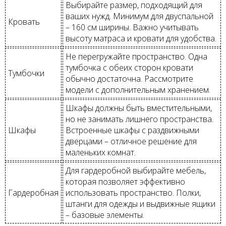
Выбирайте размер, подходящий для
ваших нужд. Минимум для двуспальной
Кровать
– 160 см ширины. Важно учитывать
высоту матраса и кровати для удобства.
Не перегружайте пространство. Одна
тумбочка с обеих сторон кровати
Тумбочки
обычно достаточна. Рассмотрите
модели с дополнительным хранением.
Шкафы должны быть вместительными,
но не занимать лишнего пространства.
Шкафы
Встроенные шкафы с раздвижными
дверцами – отличное решение для
маленьких комнат.
Для гардеробной выбирайте мебель,
которая позволяет эффективно
Гардеробная
использовать пространство. Полки,
штанги для одежды и выдвижные ящики
– базовые элементы.