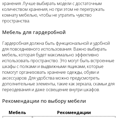
хранения. Лучше выбирать модели с достаточным
количеством хранения, но при этом не перегружать
комнату мебелью, чтобы не утратить чувство
пространства.
Мебель для гардеробной
Гардеробная должна быть функциональной и удобной
для повседневного использования. Важно выбирать
мебель, которая будет максимально эффективно
использовать пространство. Это могут быть встроенные
шкафы с полками и выдвижными ящиками, которые
помогут организовать хранение одежды, обуви и
аксессуаров. Для удобства можно предусмотреть
дополнительные элементы, такие как зеркала, скамьи для
переодевания и даже освещение внутри шкафов.
Рекомендации по выбору мебели
Мебель
Рекомендации