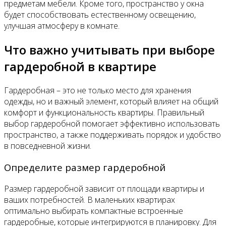
предметам мебели. Кроме того, пространство у окна
будет способствовать естественному освещению,
улучшая атмосферу в комнате.
Что важно учитывать при выборе
гардеробной в квартире
Гардеробная – это не только место для хранения
одежды, но и важный элемент, который влияет на общий
комфорт и функциональность квартиры. Правильный
выбор гардеробной помогает эффективно использовать
пространство, а также поддерживать порядок и удобство
в повседневной жизни.
Определите размер гардеробной
Размер гардеробной зависит от площади квартиры и
ваших потребностей. В маленьких квартирах
оптимально выбирать компактные встроенные
гардеробные, которые интегрируются в планировку. Для