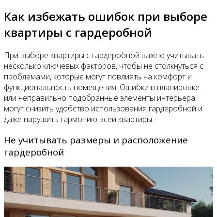
Как избежать ошибок при выборе
квартиры с гардеробной
При выборе квартиры с гардеробной важно учитывать
несколько ключевых факторов, чтобы не столкнуться с
проблемами, которые могут повлиять на комфорт и
функциональность помещения. Ошибки в планировке
или неправильно подобранные элементы интерьера
могут снизить удобство использования гардеробной и
даже нарушить гармонию всей квартиры.
Не учитывать размеры и расположение
гардеробной