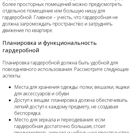
более просторных помещений можно предусмотреть
отдельное помещение или большую нишу для
гардеробной. Главное – учесть, что гардеробная не
должна загромождать пространство и затруднять
движение по квартире.
Планировка и функциональность
гардеробной
Планировка гардеробной должна быть удобной для
повседневного использования. Рассмотрите следующие
аспекты:
Места для хранения одежды: полки, вешалки, ящики
для аксессуаров и обуви.
Доступ к вещам: планировка должна обеспечивать
легкий доступ к каждому предмету, не создавая
беспорядка.
Место для зеркала и переодевания: если
гардеробная достаточно большая, стоит
предусмотреть зеркало и небольшое пространство