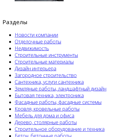
Разделы
Новости компании
Отделочные работы
Недвижимость
Строительные инструменты
Строительные материалы
Дизайн интерьера
Загородное строительство
Сантехника, услуги сантехника
Земляные работы, ландшафтный дизайн
Бытовая техника, электроника
Фасадные работы, фасадные системы
Кровля, кровельные работы
Мебель для дома и офиса
Дерево, столярные работы
Строительное оборудование и техника
Бетон, бетонные работы