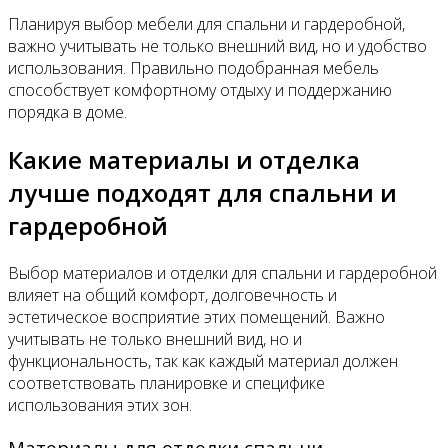
Планируя выбор мебели для спальни и гардеробной,
важно учитывать не только внешний вид, но и удобство
использования. Правильно подобранная мебель
способствует комфортному отдыху и поддержанию
порядка в доме.
Какие материалы и отделка
лучше подходят для спальни и
гардеробной
Выбор материалов и отделки для спальни и гардеробной
влияет на общий комфорт, долговечность и
эстетическое восприятие этих помещений. Важно
учитывать не только внешний вид, но и
функциональность, так как каждый материал должен
соответствовать планировке и специфике
использования этих зон.
Материалы для отделки спальни