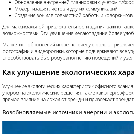
Обновление внутренней планировки с учетом гибкост
Модернизация лифтов и других коммуникаций.
Создание зон для совместной работы и коворкингов.
Для максимальной привлекательности здания важно такж
возможностями. Эти улучшения делают здание более удоб
Маркетинг обновлений играет ключевую роль в привлече
фотографии и видеоролики, которые подчеркивают все ул
способствовать быстрому заполнению помещений и увел
Как улучшение экологических хар
Улучшение экологических характеристик офисного здания
упором на экологические решения, такие как энергоэффе
прямое влияние на доход от аренды и привлекает арендат
Возобновляемые источники энергии и эколог