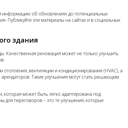
сти информацию об обновлениях до потенциальных
. Публикуйте эти материалы на сайтах и в социальных
ого здания
ды. Качественная реновация может не только улучшить
в.
 отопления, вентиляции и кондиционирования (HVAC), а
я арендаторов. Такие улучшения могут стать решающим
, которая может быть легко адаптирована под
ы для переговоров – это те улучшения, которые