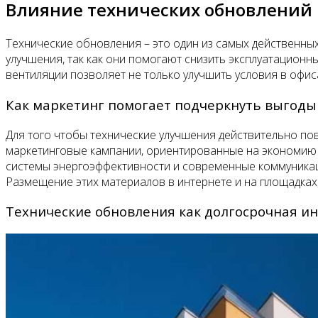
Влияние технических обновлений
Технические обновления – это один из самых действенн
улучшения, так как они помогают снизить эксплуатацион
вентиляции позволяет не только улучшить условия в офис
Как маркетинг помогает подчеркнуть выгоды
Для того чтобы технические улучшения действительно пов
маркетинговые кампании, ориентированные на экономию з
системы энергоэффективности и современные коммуникац
Размещение этих материалов в интернете и на площадках
Технические обновления как долгосрочная и