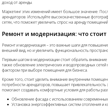
доход от аренды.
Маркетинг этих изменений имеет большое значение. Пос
арендаторов. Используйте высококачественные фотографи
сетях, что поможет увеличить спрос на аренду помещений
Ремонт и модернизация: что стоит
Ремонт и модернизация – это важные шаги для повышения
внешний вид, но и увеличить функциональность пространс
Первым шагом в модернизации стоит обратить внимание н
также обновление электрических и водопроводных сетей 
фактором при выборе помещения для бизнеса.
Кроме того, стоит уделить внимание внутренним помещен
потребности арендаторов, повышает привлекательность з
помогают создавать комфортные условия для работы раз
Обновление фасада с использованием современных
Установка энергоэффективных систем отопления и 