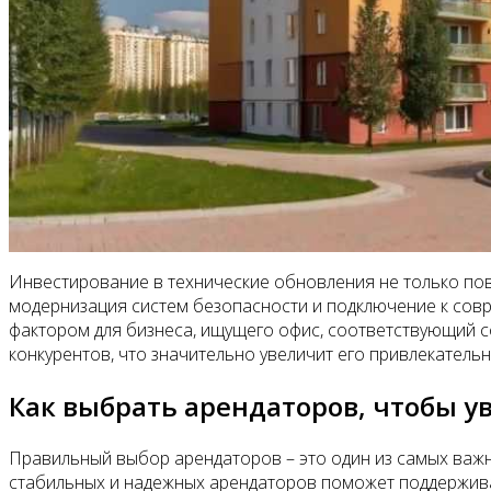
Инвестирование в технические обновления не только пов
модернизация систем безопасности и подключение к совр
фактором для бизнеса, ищущего офис, соответствующий с
конкурентов, что значительно увеличит его привлекательн
Как выбрать арендаторов, чтобы 
Правильный выбор арендаторов – это один из самых важн
стабильных и надежных арендаторов поможет поддерживат