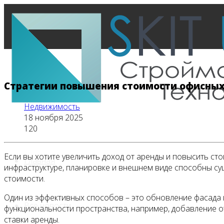
Стратегии повышения стоимости офисных
Недвижимость
18 ноября 2025
120
Если вы хотите увеличить доход от аренды и повысить с
Главная
инфраструктуре, планировке и внешнем виде способны с
стоимости.
Один из эффективных способов – это обновление фасада
Все новости
функциональности пространства, например, добавление о
ставки аренды.