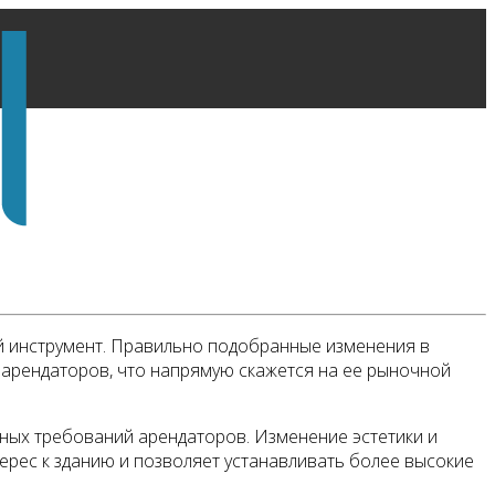
ой инструмент. Правильно подобранные изменения в
 арендаторов, что напрямую скажется на ее рыночной
ных требований арендаторов. Изменение эстетики и
ерес к зданию и позволяет устанавливать более высокие