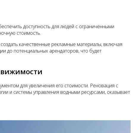
беспечить доступность для людей с ограниченными
ночную стоимость.
 создать качественные рекламные материалы, включая
ии до потенциальных арендаторов, что будет
едвижимости
ументом для увеличения его стоимости. Реновация с
ргии и системы управления водными ресурсами, оказывает