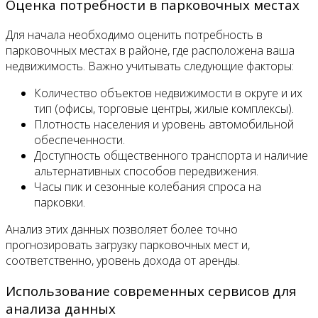
Оценка потребности в парковочных местах
Для начала необходимо оценить потребность в
парковочных местах в районе, где расположена ваша
недвижимость. Важно учитывать следующие факторы:
Количество объектов недвижимости в округе и их
тип (офисы, торговые центры, жилые комплексы).
Плотность населения и уровень автомобильной
обеспеченности.
Доступность общественного транспорта и наличие
альтернативных способов передвижения.
Часы пик и сезонные колебания спроса на
парковки.
Анализ этих данных позволяет более точно
прогнозировать загрузку парковочных мест и,
соответственно, уровень дохода от аренды.
Использование современных сервисов для
анализа данных