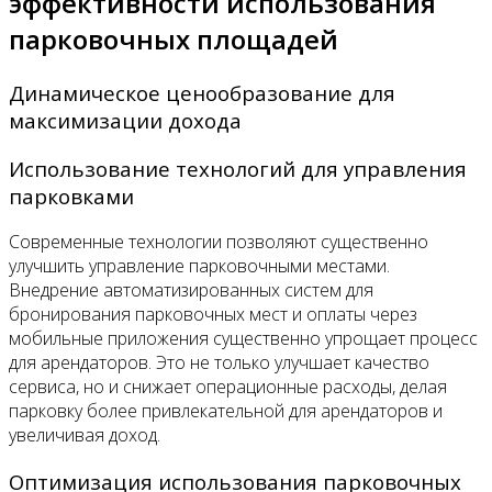
эффективности использования
парковочных площадей
Динамическое ценообразование для
максимизации дохода
Использование технологий для управления
парковками
Современные технологии позволяют существенно
улучшить управление парковочными местами.
Внедрение автоматизированных систем для
бронирования парковочных мест и оплаты через
мобильные приложения существенно упрощает процесс
для арендаторов. Это не только улучшает качество
сервиса, но и снижает операционные расходы, делая
парковку более привлекательной для арендаторов и
увеличивая доход.
Оптимизация использования парковочных