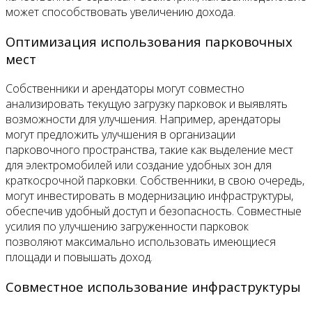
может способствовать увеличению дохода.
Оптимизация использования парковочных
мест
Собственники и арендаторы могут совместно
анализировать текущую загрузку парковок и выявлять
возможности для улучшения. Например, арендаторы
могут предложить улучшения в организации
парковочного пространства, такие как выделение мест
для электромобилей или создание удобных зон для
краткосрочной парковки. Собственники, в свою очередь,
могут инвестировать в модернизацию инфраструктуры,
обеспечив удобный доступ и безопасность. Совместные
усилия по улучшению загруженности парковок
позволяют максимально использовать имеющиеся
площади и повышать доход.
Совместное использование инфраструктуры