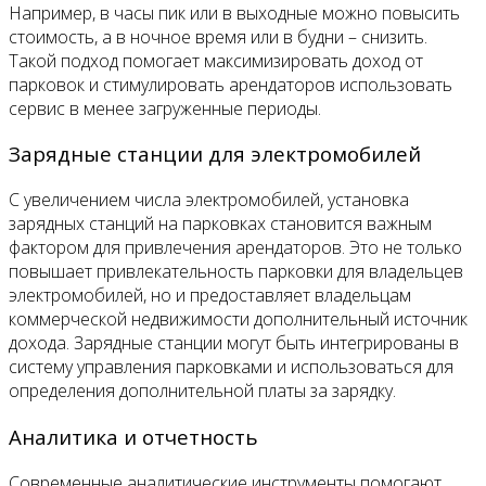
Например, в часы пик или в выходные можно повысить
стоимость, а в ночное время или в будни – снизить.
Такой подход помогает максимизировать доход от
парковок и стимулировать арендаторов использовать
сервис в менее загруженные периоды.
Зарядные станции для электромобилей
С увеличением числа электромобилей, установка
зарядных станций на парковках становится важным
фактором для привлечения арендаторов. Это не только
повышает привлекательность парковки для владельцев
электромобилей, но и предоставляет владельцам
коммерческой недвижимости дополнительный источник
дохода. Зарядные станции могут быть интегрированы в
систему управления парковками и использоваться для
определения дополнительной платы за зарядку.
Аналитика и отчетность
Современные аналитические инструменты помогают