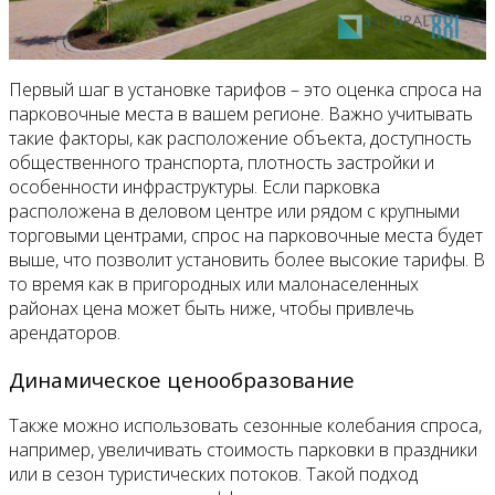
Первый шаг в установке тарифов – это оценка спроса на
парковочные места в вашем регионе. Важно учитывать
такие факторы, как расположение объекта, доступность
общественного транспорта, плотность застройки и
особенности инфраструктуры. Если парковка
расположена в деловом центре или рядом с крупными
торговыми центрами, спрос на парковочные места будет
выше, что позволит установить более высокие тарифы. В
то время как в пригородных или малонаселенных
районах цена может быть ниже, чтобы привлечь
арендаторов.
Динамическое ценообразование
Также можно использовать сезонные колебания спроса,
например, увеличивать стоимость парковки в праздники
или в сезон туристических потоков. Такой подход