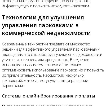
позволит максимально эффективно использовать
инфраструктуру и повысить доходность парковки.
Технологии для улучшения
управления парковками в
коммерческой недвижимости
Современные технологии предлагают множество
решений для эффективного управления парковочными
площадями, что способствует увеличению доходности и
улучшению сервиса для арендаторов. Внедрение
инновационных систем позволяет не только
оптимизировать использование парковок, но и повысить
их привлекательность. Рассмотрим несколько
технологий, которые могут улучшить управление
парковками.
Системы онлайн-бронирования и оплаты