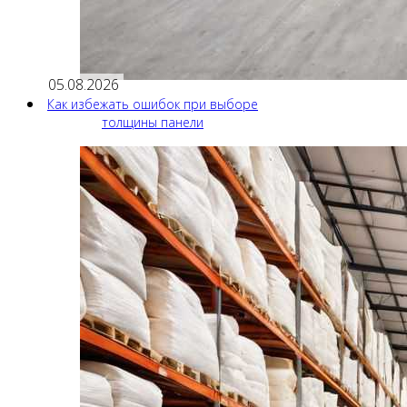
05.08.2026
Как избежать ошибок при выборе
толщины панели