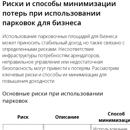
Риски и способы минимизации
потерь при использовании
парковок для бизнеса
Использование парковочных площадей для бизнеса
может приносить стабильный доход, но также связано с
определенными рисками. Несоответствие
инфраструктуры потребностям арендаторов,
неправильное управление или недостаточная
безопасность могут привести к потерям. Рассмотрим
ключевые риски и способы их минимизации для
повышения доходности.
Основные риски при использовании
парковок
Способ
Риск
Описание
минимизац
Использование