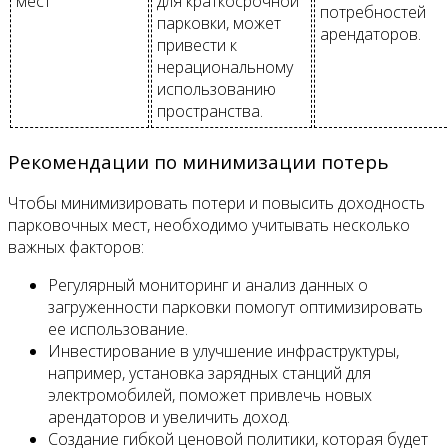
мест
для краткосрочной
потребностей
парковки, может
арендаторов.
привести к
нерациональному
использованию
пространства.
Рекомендации по минимизации потерь
Чтобы минимизировать потери и повысить доходность
парковочных мест, необходимо учитывать несколько
важных факторов:
Регулярный мониторинг и анализ данных о
загруженности парковки помогут оптимизировать
ее использование.
Инвестирование в улучшение инфраструктуры,
например, установка зарядных станций для
электромобилей, поможет привлечь новых
арендаторов и увеличить доход.
Создание гибкой ценовой политики, которая будет