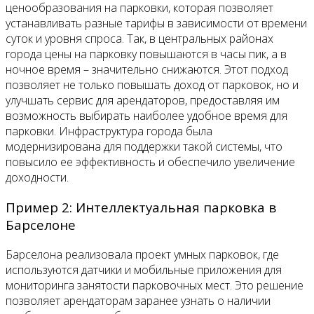
ценообразования на парковки, которая позволяет
устанавливать разные тарифы в зависимости от времени
суток и уровня спроса. Так, в центральных районах
города цены на парковку повышаются в часы пик, а в
ночное время – значительно снижаются. Этот подход
позволяет не только повышать доход от парковок, но и
улучшать сервис для арендаторов, предоставляя им
возможность выбирать наиболее удобное время для
парковки. Инфраструктура города была
модернизирована для поддержки такой системы, что
повысило ее эффективность и обеспечило увеличение
доходности.
Пример 2: Интеллектуальная парковка в
Барселоне
Барселона реализовала проект умных парковок, где
используются датчики и мобильные приложения для
мониторинга занятости парковочных мест. Это решение
позволяет арендаторам заранее узнать о наличии