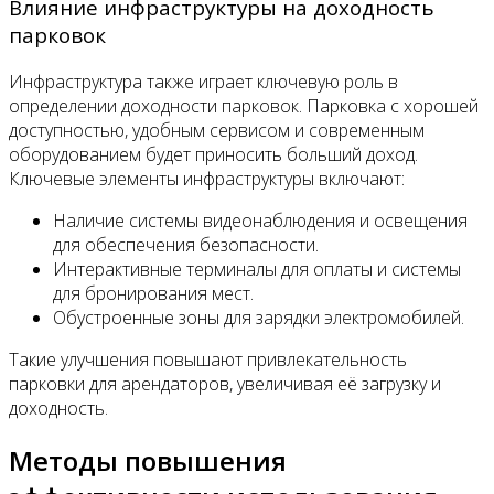
Влияние инфраструктуры на доходность
парковок
Инфраструктура также играет ключевую роль в
определении доходности парковок. Парковка с хорошей
доступностью, удобным сервисом и современным
оборудованием будет приносить больший доход.
Ключевые элементы инфраструктуры включают:
Наличие системы видеонаблюдения и освещения
для обеспечения безопасности.
Интерактивные терминалы для оплаты и системы
для бронирования мест.
Обустроенные зоны для зарядки электромобилей.
Такие улучшения повышают привлекательность
парковки для арендаторов, увеличивая её загрузку и
доходность.
Методы повышения