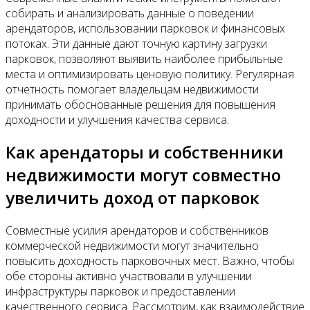
собирать и анализировать данные о поведении
арендаторов, использовании парковок и финансовых
потоках. Эти данные дают точную картину загрузки
парковок, позволяют выявить наиболее прибыльные
места и оптимизировать ценовую политику. Регулярная
отчетность помогает владельцам недвижимости
принимать обоснованные решения для повышения
доходности и улучшения качества сервиса.
Как арендаторы и собственники
недвижимости могут совместно
увеличить доход от парковок
Совместные усилия арендаторов и собственников
коммерческой недвижимости могут значительно
повысить доходность парковочных мест. Важно, чтобы
обе стороны активно участвовали в улучшении
инфраструктуры парковок и предоставлении
качественного сервиса. Рассмотрим, как взаимодействие