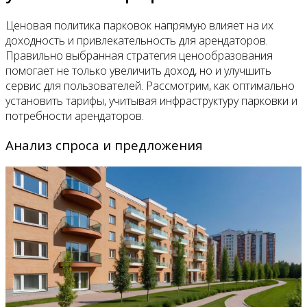
Ценовая политика парковок напрямую влияет на их
доходность и привлекательность для арендаторов.
Правильно выбранная стратегия ценообразования
помогает не только увеличить доход, но и улучшить
сервис для пользователей. Рассмотрим, как оптимально
установить тарифы, учитывая инфраструктуру парковки и
потребности арендаторов.
Анализ спроса и предложения