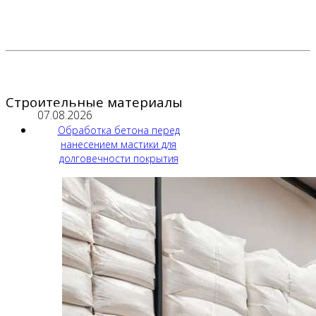
Строительные материалы
07.08.2026
Обработка бетона перед
нанесением мастики для
долговечности покрытия