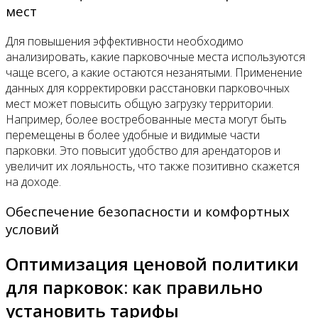
мест
Для повышения эффективности необходимо
анализировать, какие парковочные места используются
чаще всего, а какие остаются незанятыми. Применение
данных для корректировки расстановки парковочных
мест может повысить общую загрузку территории.
Например, более востребованные места могут быть
перемещены в более удобные и видимые части
парковки. Это повысит удобство для арендаторов и
увеличит их лояльность, что также позитивно скажется
на доходе.
Обеспечение безопасности и комфортных
условий
Оптимизация ценовой политики
для парковок: как правильно
установить тарифы