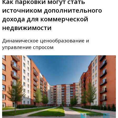
Как парковки могут стать
источником дополнительного
дохода для коммерческой
недвижимости
Динамическое ценообразование и
управление спросом