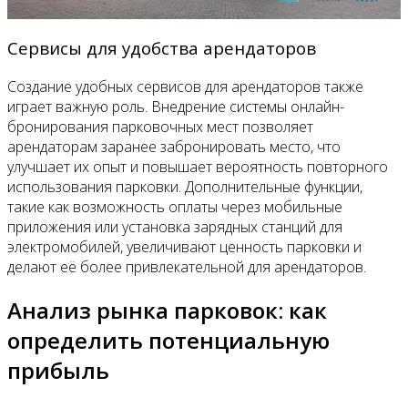
Сервисы для удобства арендаторов
Создание удобных сервисов для арендаторов также
играет важную роль. Внедрение системы онлайн-
бронирования парковочных мест позволяет
арендаторам заранее забронировать место, что
улучшает их опыт и повышает вероятность повторного
использования парковки. Дополнительные функции,
такие как возможность оплаты через мобильные
приложения или установка зарядных станций для
электромобилей, увеличивают ценность парковки и
делают её более привлекательной для арендаторов.
Анализ рынка парковок: как
определить потенциальную
прибыль