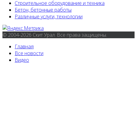
Строительное оборудование и техника
Бетон, бетонные работы
Различные услуги, технологии
© 2004-2026 Скит Урал. Все права защищены.
Главная
Все новости
Видео