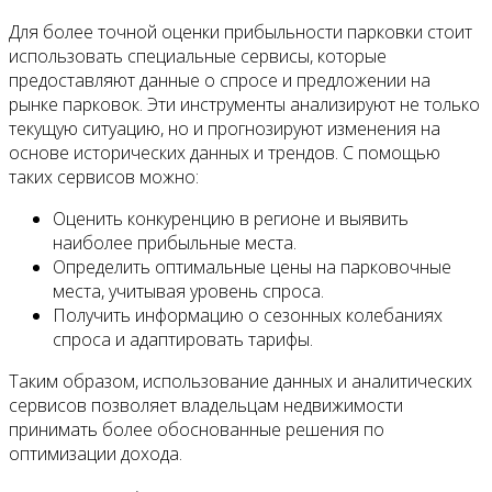
Для более точной оценки прибыльности парковки стоит
использовать специальные сервисы, которые
предоставляют данные о спросе и предложении на
рынке парковок. Эти инструменты анализируют не только
текущую ситуацию, но и прогнозируют изменения на
основе исторических данных и трендов. С помощью
таких сервисов можно:
Оценить конкуренцию в регионе и выявить
наиболее прибыльные места.
Определить оптимальные цены на парковочные
места, учитывая уровень спроса.
Получить информацию о сезонных колебаниях
спроса и адаптировать тарифы.
Таким образом, использование данных и аналитических
сервисов позволяет владельцам недвижимости
принимать более обоснованные решения по
оптимизации дохода.