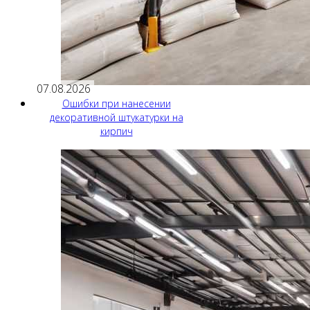
07.08.2026
Ошибки при нанесении
декоративной штукатурки на
кирпич