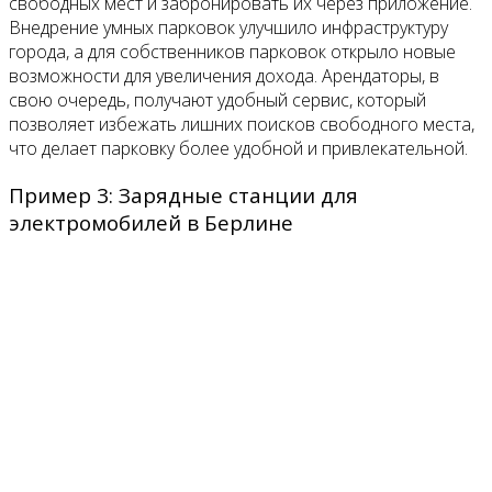
свободных мест и забронировать их через приложение.
Внедрение умных парковок улучшило инфраструктуру
города, а для собственников парковок открыло новые
возможности для увеличения дохода. Арендаторы, в
свою очередь, получают удобный сервис, который
позволяет избежать лишних поисков свободного места,
что делает парковку более удобной и привлекательной.
Пример 3: Зарядные станции для
электромобилей в Берлине