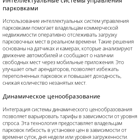
Интеллектуальные системы управления
парковками
Использование интеллектуальных систем управления
парковками помогает владельцам коммерческой
недвижимости оперативно отслеживать загрузку
парковочных мест в реальном времени. Такие решения
основаны на датчиках и камерах, которые анализируют
движение автомобилей и сообщают о наличии
свободных мест через мобильные приложения. Это
улучшает опыт арендаторов, позволяет избежать
переполненных парковок и повышает доходность,
снижая количество незанятых мест.
Динамическое ценообразование
Интеграция системы динамического ценообразования
позволяет варьировать тарифы в зависимости от уровня
спроса. Эта технология предоставляет владельцам
парковок гибкость в установке цен в зависимости от
времени суток, дня недели или уровня загруженности.