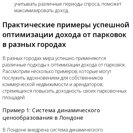
учитывать различные периоды спроса, поможет
максимизировать доход.
Практические примеры успешной
оптимизации дохода от парковок
в разных городах
В разных городах мира успешно применяются
различные подходы к оптимизации дохода от парковок.
Рассмотрим несколько примеров, которые могут
послужить вдохновением для собственников
коммерческой недвижимости и арендаторов,
стремящихся повысить доходность своих парковочных
площадей.
Пример 1: Система динамического
ценообразования в Лондоне
В Лондоне внедрена система динамического