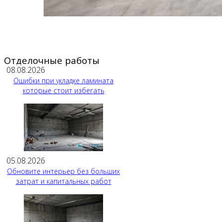
Отделочные работы
08.08.2026
Ошибки при укладке ламината
которые стоит избегать
05.08.2026
Обновите интерьер без больших
затрат и капитальных работ