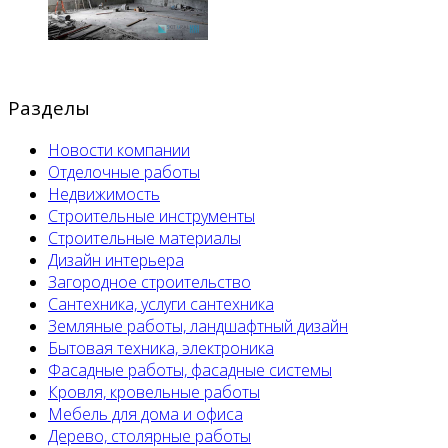
Разделы
Новости компании
Отделочные работы
Недвижимость
Строительные инструменты
Строительные материалы
Дизайн интерьера
Загородное строительство
Сантехника, услуги сантехника
Земляные работы, ландшафтный дизайн
Бытовая техника, электроника
Фасадные работы, фасадные системы
Кровля, кровельные работы
Мебель для дома и офиса
Дерево, столярные работы