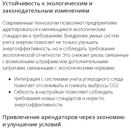
Устойчивость к экологическим и
законодательным изменениям
Современные технологии позволяют предприятиям
адаптироваться к меняющимся экологическим
стандартам и требованиям. Внедрение умных систем
учета энергии помогает не только улучшить
энергоэффективность, но и соблюдать требования
экологической отчетности. Это снижает риски, связанные
с возможными штрафами или дополнительными
затратами, связанными с экологическими нормами.
Интеграция с системами учета углеродного следа
помогает отслеживать и снижать выбросы СО2.
Гибкость в настройках позволяет соблюдать
требования новых стандартов и норм по
энергоэффективности.
Привлечение арендаторов через экономию
и улучшение условий