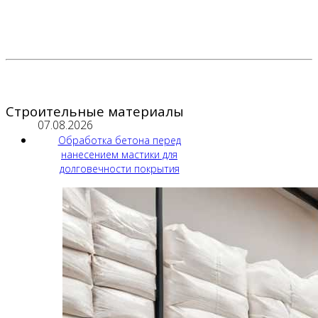
Строительные материалы
07.08.2026
Обработка бетона перед
нанесением мастики для
долговечности покрытия