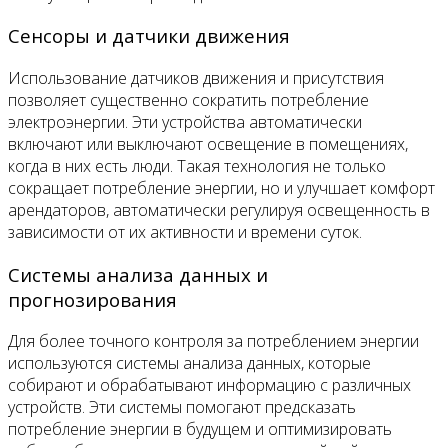
Сенсоры и датчики движения
Использование датчиков движения и присутствия
позволяет существенно сократить потребление
электроэнергии. Эти устройства автоматически
включают или выключают освещение в помещениях,
когда в них есть люди. Такая технология не только
сокращает потребление энергии, но и улучшает комфорт
арендаторов, автоматически регулируя освещенность в
зависимости от их активности и времени суток.
Системы анализа данных и
прогнозирования
Для более точного контроля за потреблением энергии
используются системы анализа данных, которые
собирают и обрабатывают информацию с различных
устройств. Эти системы помогают предсказать
потребление энергии в будущем и оптимизировать