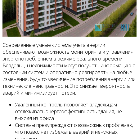
Современные умные системы учета энергии
обеспечивают возможность мониторинга и управления
энергопотреблением в режиме реального времени.
Владельцы недвижимости могут получать информацию о
состоянии систем и оперативно реагировать на любые
изменения, будь то увеличение потребления энергии или
технические неисправности. Это снижает вероятность
аварий и минимизирует потери.
Удаленный контроль позволяет владельцам
отслеживать энергоэффективность здания, не
выходя из офиса.
Системы предупреждают о возможных проблемах,
что позволяет избежать аварий и ненужных
расходов.