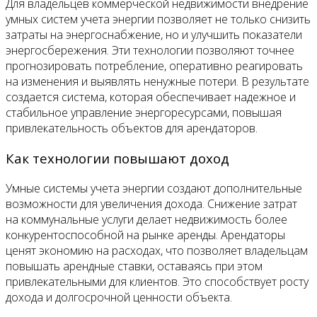
Для владельцев коммерческой недвижимости внедрение
умных систем учета энергии позволяет не только снизить
затраты на энергоснабжение, но и улучшить показатели
энергосбережения. Эти технологии позволяют точнее
прогнозировать потребление, оперативно реагировать
на изменения и выявлять ненужные потери. В результате
создается система, которая обеспечивает надежное и
стабильное управление энергоресурсами, повышая
привлекательность объектов для арендаторов.
Как технологии повышают доход
Умные системы учета энергии создают дополнительные
возможности для увеличения дохода. Снижение затрат
на коммунальные услуги делает недвижимость более
конкурентоспособной на рынке аренды. Арендаторы
ценят экономию на расходах, что позволяет владельцам
повышать арендные ставки, оставаясь при этом
привлекательными для клиентов. Это способствует росту
дохода и долгосрочной ценности объекта.