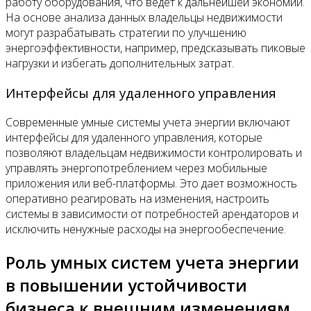
работу оборудования, что ведет к дальнейшей экономии.
На основе анализа данных владельцы недвижимости
могут разрабатывать стратегии по улучшению
энергоэффективности, например, предсказывать пиковые
нагрузки и избегать дополнительных затрат.
Интерфейсы для удаленного управления
Современные умные системы учета энергии включают
интерфейсы для удаленного управления, которые
позволяют владельцам недвижимости контролировать и
управлять энергопотреблением через мобильные
приложения или веб-платформы. Это дает возможность
оперативно реагировать на изменения, настроить
системы в зависимости от потребностей арендаторов и
исключить ненужные расходы на энергообеспечение.
Роль умных систем учета энергии
в повышении устойчивости
бизнеса к внешним изменениям