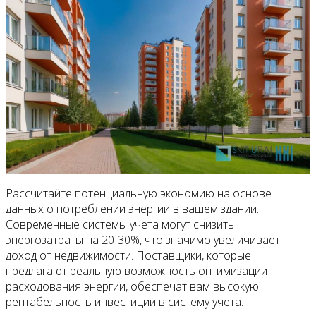
Рассчитайте потенциальную экономию на основе
данных о потреблении энергии в вашем здании.
Современные системы учета могут снизить
энергозатраты на 20-30%, что значимо увеличивает
доход от недвижимости. Поставщики, которые
предлагают реальную возможность оптимизации
расходования энергии, обеспечат вам высокую
рентабельность инвестиции в систему учета.