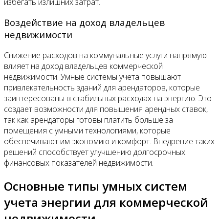
избегать излишних затрат.
Воздействие на доход владельцев
недвижимости
Снижение расходов на коммунальные услуги напрямую
влияет на доход владельцев коммерческой
недвижимости. Умные системы учета повышают
привлекательность зданий для арендаторов, которые
заинтересованы в стабильных расходах на энергию. Это
создает возможности для повышения арендных ставок,
так как арендаторы готовы платить больше за
помещения с умными технологиями, которые
обеспечивают им экономию и комфорт. Внедрение таких
решений способствует улучшению долгосрочных
финансовых показателей недвижимости.
Основные типы умных систем
учета энергии для коммерческой
недвижимости