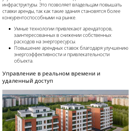
инфраструктуры. Это позволяет владельцам повышать
ставки аренды, так как такие здания становятся более
конкурентоспособными на рынке.
Умные технологии привлекают арендаторов,
заинтересованных в снижении собственных
расходов на энергоресурсы.
Повышение арендных ставок благодаря улучшению
энергоэффективности и привлекательности
объекта.
Управление в реальном времени и
удаленный доступ