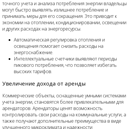
точного учета и анализа потребления энергии владельцы
могут быстро выявлять излишнее потребление и
принимать меры для его сокращения. Это приводит к
экономии на отоплении, кондиционировании, освещении
и других расходах на энергоресурсы.
Автоматическая регулировка отопления и
освещения помогает снизить расходы на
энергоснабжение.
Интеллектуальные счетчики выявляют периоды
пикового потребления, что позволяет избегать
высоких тарифов.
Увеличение дохода от аренды
Коммерческие объекты, оснащенные умными системами
учета энергии, становятся более привлекательными для
арендаторов. Арендаторы ценят возможность
контролировать свои расходы на коммунальные услуги, а
также получают дополнительные преимущества в виде
улучшенного микроклимата и надежности