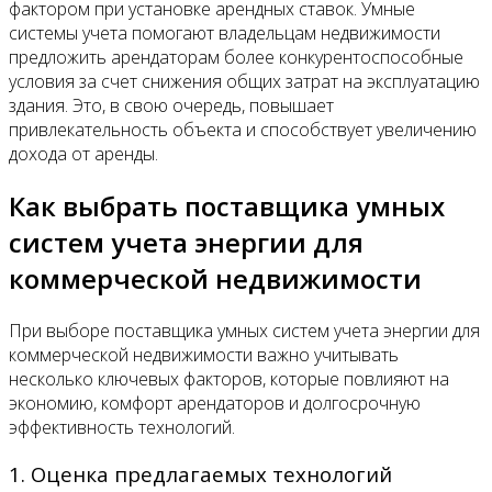
фактором при установке арендных ставок. Умные
системы учета помогают владельцам недвижимости
предложить арендаторам более конкурентоспособные
условия за счет снижения общих затрат на эксплуатацию
здания. Это, в свою очередь, повышает
привлекательность объекта и способствует увеличению
дохода от аренды.
Как выбрать поставщика умных
систем учета энергии для
коммерческой недвижимости
При выборе поставщика умных систем учета энергии для
коммерческой недвижимости важно учитывать
несколько ключевых факторов, которые повлияют на
экономию, комфорт арендаторов и долгосрочную
эффективность технологий.
1. Оценка предлагаемых технологий