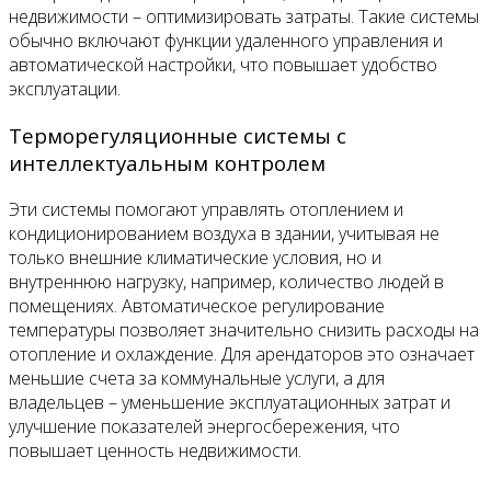
недвижимости – оптимизировать затраты. Такие системы
обычно включают функции удаленного управления и
автоматической настройки, что повышает удобство
эксплуатации.
Терморегуляционные системы с
интеллектуальным контролем
Эти системы помогают управлять отоплением и
кондиционированием воздуха в здании, учитывая не
только внешние климатические условия, но и
внутреннюю нагрузку, например, количество людей в
помещениях. Автоматическое регулирование
температуры позволяет значительно снизить расходы на
отопление и охлаждение. Для арендаторов это означает
меньшие счета за коммунальные услуги, а для
владельцев – уменьшение эксплуатационных затрат и
улучшение показателей энергосбережения, что
повышает ценность недвижимости.