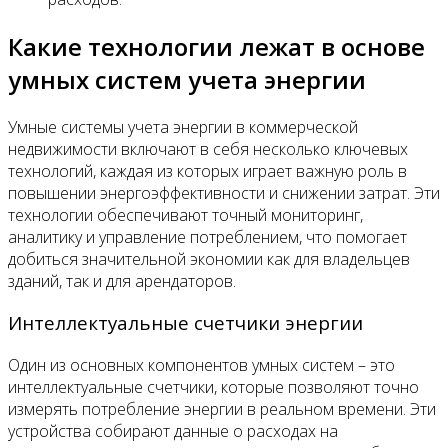
Какие технологии лежат в основе
умных систем учета энергии
Умные системы учета энергии в коммерческой
недвижимости включают в себя несколько ключевых
технологий, каждая из которых играет важную роль в
повышении энергоэффективности и снижении затрат. Эти
технологии обеспечивают точный мониторинг,
аналитику и управление потреблением, что помогает
добиться значительной экономии как для владельцев
зданий, так и для арендаторов.
Интеллектуальные счетчики энергии
Один из основных компонентов умных систем – это
интеллектуальные счетчики, которые позволяют точно
измерять потребление энергии в реальном времени. Эти
устройства собирают данные о расходах на