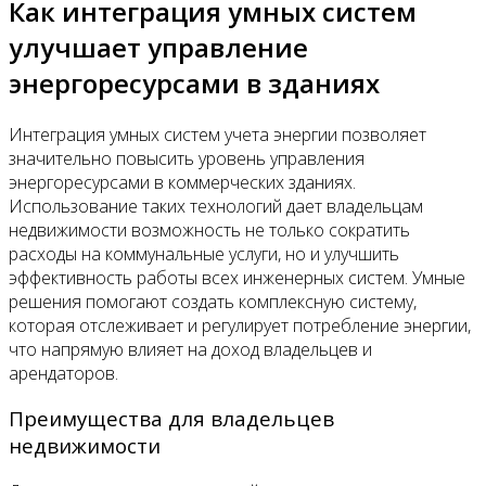
Как интеграция умных систем
улучшает управление
энергоресурсами в зданиях
Интеграция умных систем учета энергии позволяет
значительно повысить уровень управления
энергоресурсами в коммерческих зданиях.
Использование таких технологий дает владельцам
недвижимости возможность не только сократить
расходы на коммунальные услуги, но и улучшить
эффективность работы всех инженерных систем. Умные
решения помогают создать комплексную систему,
которая отслеживает и регулирует потребление энергии,
что напрямую влияет на доход владельцев и
арендаторов.
Преимущества для владельцев
недвижимости