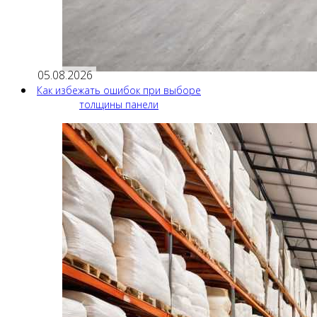
05.08.2026
Как избежать ошибок при выборе
толщины панели