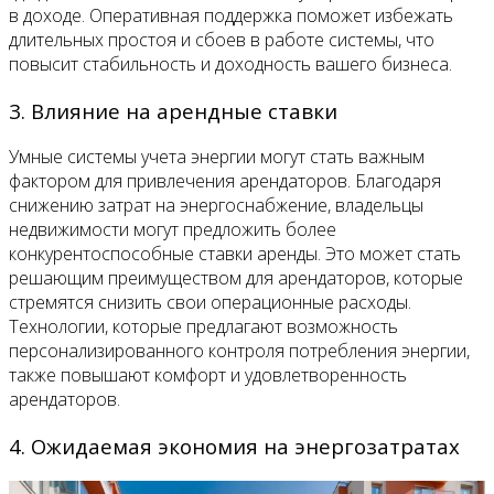
в доходе. Оперативная поддержка поможет избежать
длительных простоя и сбоев в работе системы, что
повысит стабильность и доходность вашего бизнеса.
3. Влияние на арендные ставки
Умные системы учета энергии могут стать важным
фактором для привлечения арендаторов. Благодаря
снижению затрат на энергоснабжение, владельцы
недвижимости могут предложить более
конкурентоспособные ставки аренды. Это может стать
решающим преимуществом для арендаторов, которые
стремятся снизить свои операционные расходы.
Технологии, которые предлагают возможность
персонализированного контроля потребления энергии,
также повышают комфорт и удовлетворенность
арендаторов.
4. Ожидаемая экономия на энергозатратах