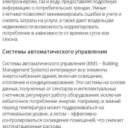
электроэнергию, газ и воду, предоставляя подробную
информацию о потребительских трендах. Умные
счетчики позволяют минимизировать ошибки в учете и
снизить затраты на услуги, а также дают владельцам
недвижимости возможность корректировать
потребление в зависимости от времени суток или
сезона.
Системы автоматического управления
Системы автоматического управления (BMS – Building
Management Systems) интегрируют все элементы
энергоснабжения здания, включая освещение,
отопление и кондиционирование. Эти системы на основе
данных, полученных от сенсоров и интеллектуальных
счетчиков, регулируют работу оборудования, исключая
избыточное потребление энергии. Например, в зимний
период температура может поддерживаться на
оптимальном уровне, а летом – эффективно
контролироваться охлаждение помещений, что снижает
эксплуатационные расходы.