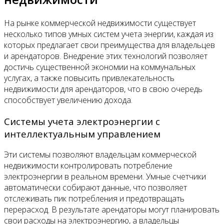
На рынке коммерческой недвижимости существует
несколько типов умных систем учета энергии, каждая из
которых предлагает свои преимущества для владельцев
и арендаторов. Внедрение этих технологий позволяет
достичь существенной экономии на коммунальных
услугах, а также повысить привлекательность
недвижимости для арендаторов, что в свою очередь
способствует увеличению дохода.
Системы учета электроэнергии с
интеллектуальным управлением
Эти системы позволяют владельцам коммерческой
недвижимости контролировать потребление
электроэнергии в реальном времени. Умные счетчики
автоматически собирают данные, что позволяет
отслеживать пик потребления и предотвращать
перерасход. В результате арендаторы могут планировать
свои расходы на электроэнергию, а владельцы