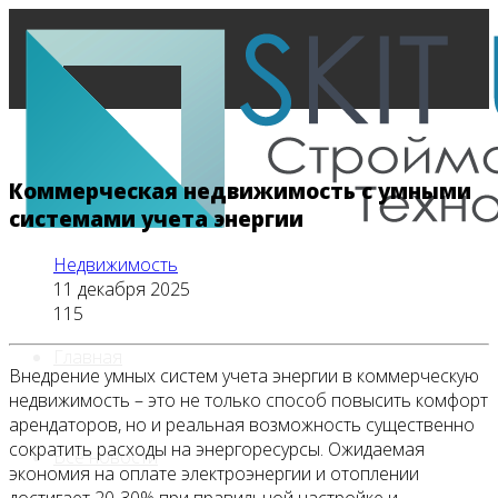
Коммерческая недвижимость с умными
системами учета энергии
Недвижимость
11 декабря 2025
115
Главная
Внедрение умных систем учета энергии в коммерческую
недвижимость – это не только способ повысить комфорт
арендаторов, но и реальная возможность существенно
сократить расходы на энергоресурсы. Ожидаемая
Все новости
экономия на оплате электроэнергии и отоплении