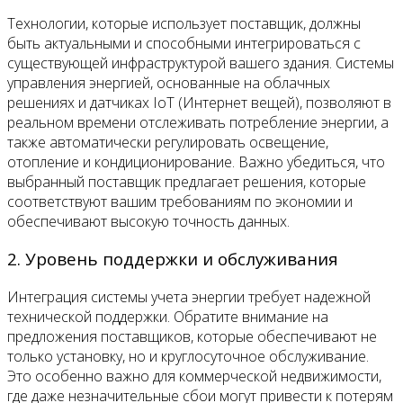
Технологии, которые использует поставщик, должны
быть актуальными и способными интегрироваться с
существующей инфраструктурой вашего здания. Системы
управления энергией, основанные на облачных
решениях и датчиках IoT (Интернет вещей), позволяют в
реальном времени отслеживать потребление энергии, а
также автоматически регулировать освещение,
отопление и кондиционирование. Важно убедиться, что
выбранный поставщик предлагает решения, которые
соответствуют вашим требованиям по экономии и
обеспечивают высокую точность данных.
2. Уровень поддержки и обслуживания
Интеграция системы учета энергии требует надежной
технической поддержки. Обратите внимание на
предложения поставщиков, которые обеспечивают не
только установку, но и круглосуточное обслуживание.
Это особенно важно для коммерческой недвижимости,
где даже незначительные сбои могут привести к потерям