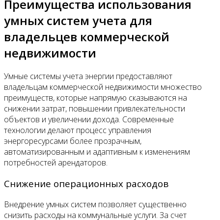
Преимущества использования
умных систем учета для
владельцев коммерческой
недвижимости
Умные системы учета энергии предоставляют
владельцам коммерческой недвижимости множество
преимуществ, которые напрямую сказываются на
снижении затрат, повышении привлекательности
объектов и увеличении дохода. Современные
технологии делают процесс управления
энергоресурсами более прозрачным,
автоматизированным и адаптивным к изменениям
потребностей арендаторов.
Снижение операционных расходов
Внедрение умных систем позволяет существенно
снизить расходы на коммунальные услуги. За счет