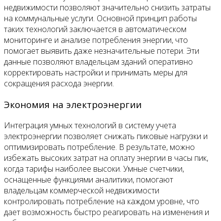
недвижимости позволяют значительно снизить затраты
на коммунальные услуги. Основной принцип работы
таких технологий заключается в автоматическом
мониторинге и анализе потребления энергии, что
помогает выявить даже незначительные потери. Эти
данные позволяют владельцам зданий оперативно
корректировать настройки и принимать меры для
сокращения расхода энергии.
Экономия на электроэнергии
Интеграция умных технологий в систему учета
электроэнергии позволяет снижать пиковые нагрузки и
оптимизировать потребление. В результате, можно
избежать высоких затрат на оплату энергии в часы пик,
когда тарифы наиболее высоки. Умные счетчики,
оснащенные функциями аналитики, помогают
владельцам коммерческой недвижимости
контролировать потребление на каждом уровне, что
дает возможность быстро реагировать на изменения и