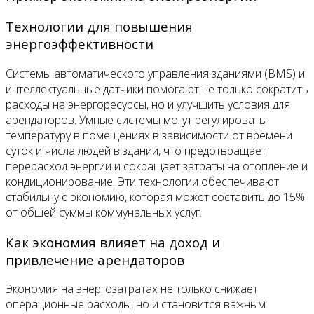
Технологии для повышения
энергоэффективности
Системы автоматического управления зданиями (BMS) и
интеллектуальные датчики помогают не только сократить
расходы на энергоресурсы, но и улучшить условия для
арендаторов. Умные системы могут регулировать
температуру в помещениях в зависимости от времени
суток и числа людей в здании, что предотвращает
перерасход энергии и сокращает затраты на отопление и
кондиционирование. Эти технологии обеспечивают
стабильную экономию, которая может составить до 15%
от общей суммы коммунальных услуг.
Как экономия влияет на доход и
привлечение арендаторов
Экономия на энергозатратах не только снижает
операционные расходы, но и становится важным