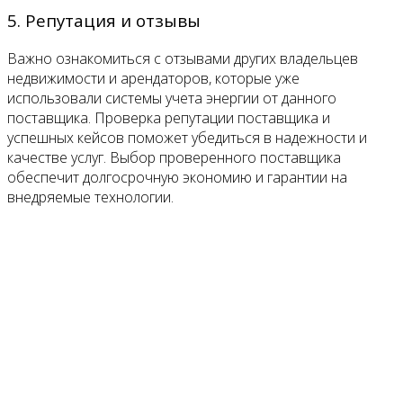
5. Репутация и отзывы
Важно ознакомиться с отзывами других владельцев
недвижимости и арендаторов, которые уже
использовали системы учета энергии от данного
поставщика. Проверка репутации поставщика и
успешных кейсов поможет убедиться в надежности и
качестве услуг. Выбор проверенного поставщика
обеспечит долгосрочную экономию и гарантии на
внедряемые технологии.