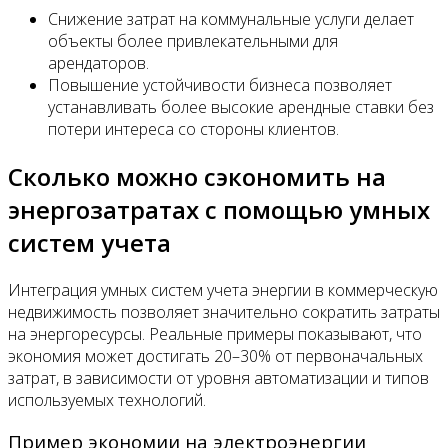
Снижение затрат на коммунальные услуги делает
объекты более привлекательными для
арендаторов.
Повышение устойчивости бизнеса позволяет
устанавливать более высокие арендные ставки без
потери интереса со стороны клиентов.
Сколько можно сэкономить на
энергозатратах с помощью умных
систем учета
Интеграция умных систем учета энергии в коммерческую
недвижимость позволяет значительно сократить затраты
на энергоресурсы. Реальные примеры показывают, что
экономия может достигать 20–30% от первоначальных
затрат, в зависимости от уровня автоматизации и типов
используемых технологий.
Пример экономии на электроэнергии