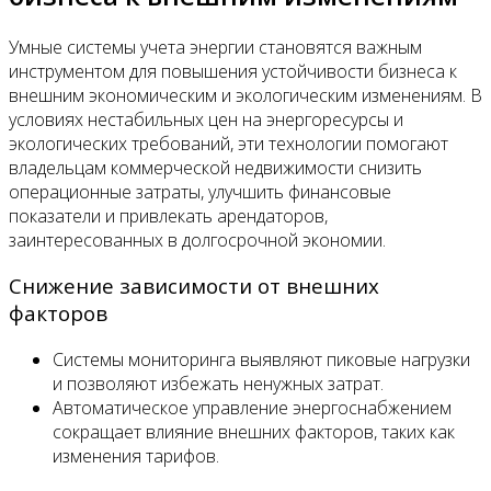
Умные системы учета энергии становятся важным
инструментом для повышения устойчивости бизнеса к
внешним экономическим и экологическим изменениям. В
условиях нестабильных цен на энергоресурсы и
экологических требований, эти технологии помогают
владельцам коммерческой недвижимости снизить
операционные затраты, улучшить финансовые
показатели и привлекать арендаторов,
заинтересованных в долгосрочной экономии.
Снижение зависимости от внешних
факторов
Системы мониторинга выявляют пиковые нагрузки
и позволяют избежать ненужных затрат.
Автоматическое управление энергоснабжением
сокращает влияние внешних факторов, таких как
изменения тарифов.