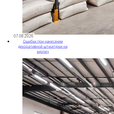
07.08.2026
Ошибки при нанесении
декоративной штукатурки на
кирпич