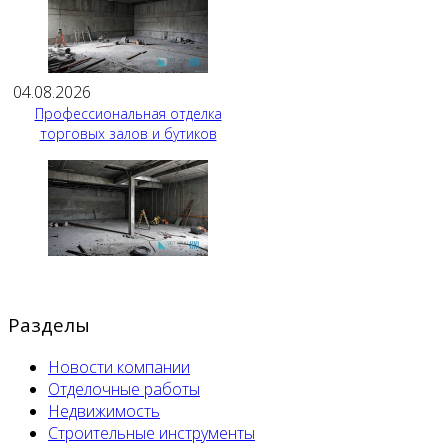
04.08.2026
Профессиональная отделка
торговых залов и бутиков
Разделы
Новости компании
Отделочные работы
Недвижимость
Строительные инструменты