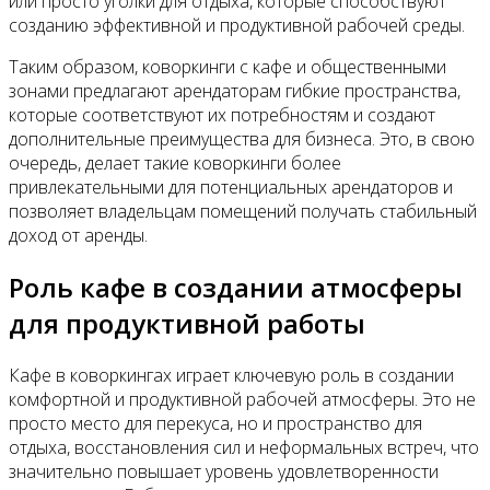
или просто уголки для отдыха, которые способствуют
созданию эффективной и продуктивной рабочей среды.
Таким образом, коворкинги с кафе и общественными
зонами предлагают арендаторам гибкие пространства,
которые соответствуют их потребностям и создают
дополнительные преимущества для бизнеса. Это, в свою
очередь, делает такие коворкинги более
привлекательными для потенциальных арендаторов и
позволяет владельцам помещений получать стабильный
доход от аренды.
Роль кафе в создании атмосферы
для продуктивной работы
Кафе в коворкингах играет ключевую роль в создании
комфортной и продуктивной рабочей атмосферы. Это не
просто место для перекуса, но и пространство для
отдыха, восстановления сил и неформальных встреч, что
значительно повышает уровень удовлетворенности