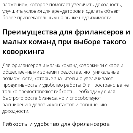
вложением, которое помогает увеличить доходность,
улучшить условия для арендаторов и сделать объект
более привлекательным на рынке недвижимости.
Преимущества для фрилансеров и
малых команд при выборе такого
коворкинга
Для фрилансеров и малых команд коворкинги с кафе и
общественными зонами предоставляют уникальные
возможности, которые значительно увеличивают
продуктивность и удобство работы. Эти пространства не
только предоставляют гибкость, необходимую для
быстрого роста бизнеса, но и способствуют
расширению деловых контактов и повышению
доходности.
Гибкость и удобство для фрилансеров