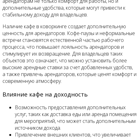
арендаторам не только комфорт для работы, но и
дополнительные удобства, которые могут привести к
стабильному доходу для владельцев.
Наличие кафе в коворкинге создает дополнительную
ценность для арендаторов. Кофе-паузы и неформальные
встречи становятся естественной частью рабочего
процесса, что повышает лояльность арендаторов и
стимулирует их возвращение. Для владельцев таких
объектов это означает, что можно установить более
высокие арендные ставки за счет добавленных удобств,
а также привлечь арендаторов, которые ценят комфорт и
современную атмосферу.
Влияние кафе на доходность
Возможность предоставления дополнительных
услуг, таких как доставка еды или аренда помещения
для мероприятий, что может стать дополнительным
источником дохода.
Привлечение внешних клиентов, что увеличивает