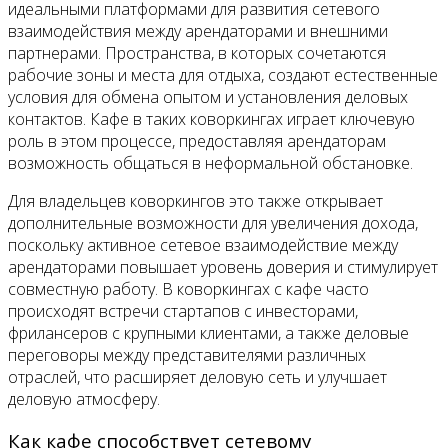
идеальными платформами для развития сетевого
взаимодействия между арендаторами и внешними
партнерами. Пространства, в которых сочетаются
рабочие зоны и места для отдыха, создают естественные
условия для обмена опытом и установления деловых
контактов. Кафе в таких коворкингах играет ключевую
роль в этом процессе, предоставляя арендаторам
возможность общаться в неформальной обстановке.
Для владельцев коворкингов это также открывает
дополнительные возможности для увеличения дохода,
поскольку активное сетевое взаимодействие между
арендаторами повышает уровень доверия и стимулирует
совместную работу. В коворкингах с кафе часто
происходят встречи стартапов с инвесторами,
фрилансеров с крупными клиентами, а также деловые
переговоры между представителями различных
отраслей, что расширяет деловую сеть и улучшает
деловую атмосферу.
Как кафе способствует сетевому