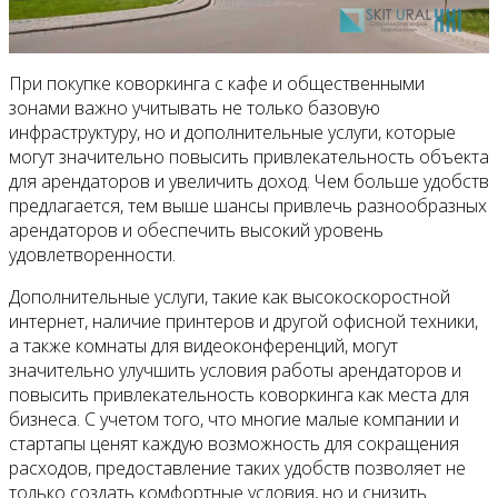
При покупке коворкинга с кафе и общественными
зонами важно учитывать не только базовую
инфраструктуру, но и дополнительные услуги, которые
могут значительно повысить привлекательность объекта
для арендаторов и увеличить доход. Чем больше удобств
предлагается, тем выше шансы привлечь разнообразных
арендаторов и обеспечить высокий уровень
удовлетворенности.
Дополнительные услуги, такие как высокоскоростной
интернет, наличие принтеров и другой офисной техники,
а также комнаты для видеоконференций, могут
значительно улучшить условия работы арендаторов и
повысить привлекательность коворкинга как места для
бизнеса. С учетом того, что многие малые компании и
стартапы ценят каждую возможность для сокращения
расходов, предоставление таких удобств позволяет не
только создать комфортные условия, но и снизить