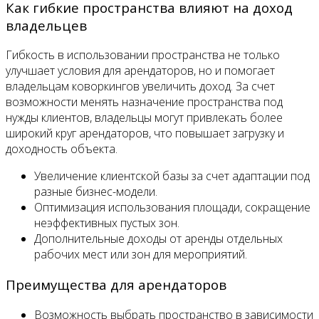
Как гибкие пространства влияют на доход
владельцев
Гибкость в использовании пространства не только
улучшает условия для арендаторов, но и помогает
владельцам коворкингов увеличить доход. За счет
возможности менять назначение пространства под
нужды клиентов, владельцы могут привлекать более
широкий круг арендаторов, что повышает загрузку и
доходность объекта.
Увеличение клиентской базы за счет адаптации под
разные бизнес-модели.
Оптимизация использования площади, сокращение
неэффективных пустых зон.
Дополнительные доходы от аренды отдельных
рабочих мест или зон для мероприятий.
Преимущества для арендаторов
Возможность выбрать пространство в зависимости