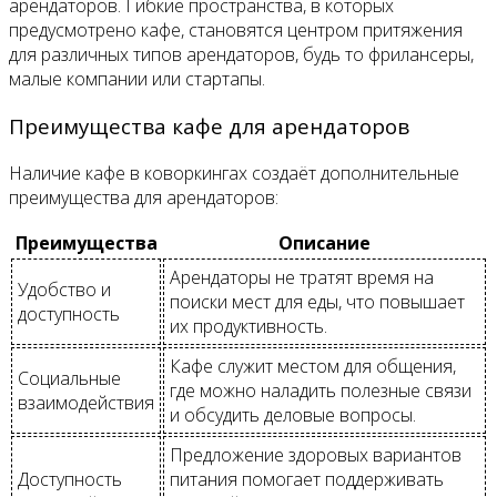
арендаторов. Гибкие пространства, в которых
предусмотрено кафе, становятся центром притяжения
для различных типов арендаторов, будь то фрилансеры,
малые компании или стартапы.
Преимущества кафе для арендаторов
Наличие кафе в коворкингах создаёт дополнительные
преимущества для арендаторов:
Преимущества
Описание
Арендаторы не тратят время на
Удобство и
поиски мест для еды, что повышает
доступность
их продуктивность.
Кафе служит местом для общения,
Социальные
где можно наладить полезные связи
взаимодействия
и обсудить деловые вопросы.
Предложение здоровых вариантов
Доступность
питания помогает поддерживать