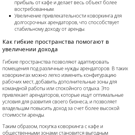
прибыль от кафе и делает весь объект более
востребованным.
Увеличение привлекательности коворкинга для
долгосрочных арендаторов, что способствует
стабильному доходу от аренды.
Как гибкие пространства помогают в
увеличении дохода
Гибкие пространства позволяют адаптировать
помещения под различные нужды арендаторов. В таких
коворкингах можно легко изменить конфигурацию
рабочих мест, добавить дополнительные зоны для
командной работы или спокойного отдыха. Это
привлекает арендаторов, которые ищут оптимальные
условия для развития своего бизнеса, и позволяет
владельцам повысить доход за счет более высокой
стоимости аренды.
Таким образом, покупка коворкинга с кафе и
общественными зонами становится выгодным