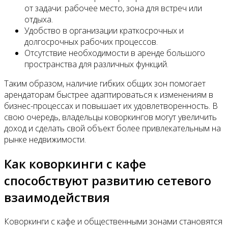
от задачи: рабочее место, зона для встреч или
отдыха.
Удобство в организации краткосрочных и
долгосрочных рабочих процессов.
Отсутствие необходимости в аренде большого
пространства для различных функций.
Таким образом, наличие гибких общих зон помогает
арендаторам быстрее адаптироваться к изменениям в
бизнес-процессах и повышает их удовлетворенность. В
свою очередь, владельцы коворкингов могут увеличить
доход и сделать свой объект более привлекательным на
рынке недвижимости.
Как коворкинги с кафе
способствуют развитию сетевого
взаимодействия
Коворкинги с кафе и общественными зонами становятся