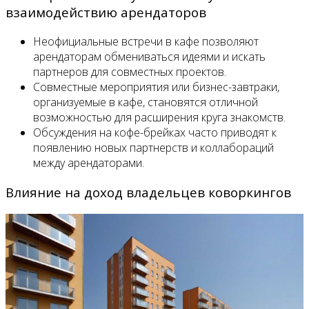
взаимодействию арендаторов
Неофициальные встречи в кафе позволяют
арендаторам обмениваться идеями и искать
партнеров для совместных проектов.
Совместные мероприятия или бизнес-завтраки,
организуемые в кафе, становятся отличной
возможностью для расширения круга знакомств.
Обсуждения на кофе-брейках часто приводят к
появлению новых партнерств и коллабораций
между арендаторами.
Влияние на доход владельцев коворкингов