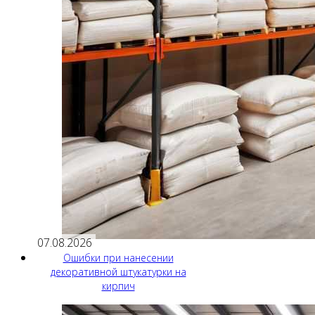
07.08.2026
Ошибки при нанесении
декоративной штукатурки на
кирпич