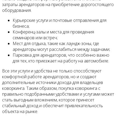
затраты арендаторов на приобретение дорогостоящего
оборудования.
Курьерские услуги и почтовые отправления для
бизнеса;
Конференц-залы и места для проведения
семинаров или встреч;
Мест для отдыха, такие как лаундж-зоны, где
арендаторы могут расслабиться между задачами;
Парковка для арендаторов, что особенно важно
для тех, кто приезжает на работу на автомобиле.
Все эти услуги и удобства не только способствуют
комфортной работе арендаторов, но и создают
дополнительные источники дохода для владельцев
коворкинга. Таким образом, покупка коворкинга с
правильно подобранными удобствами и услугами может
стать выгодным вложением, которое принесет
стабильный доход и обеспечит привлекательность
объекта на рынке.