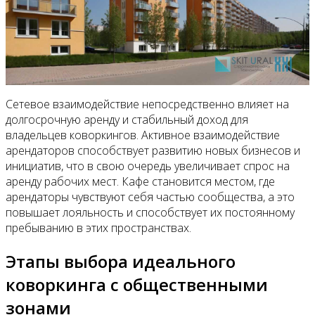
Сетевое взаимодействие непосредственно влияет на
долгосрочную аренду и стабильный доход для
владельцев коворкингов. Активное взаимодействие
арендаторов способствует развитию новых бизнесов и
инициатив, что в свою очередь увеличивает спрос на
аренду рабочих мест. Кафе становится местом, где
арендаторы чувствуют себя частью сообщества, а это
повышает лояльность и способствует их постоянному
пребыванию в этих пространствах.
Этапы выбора идеального
коворкинга с общественными
зонами