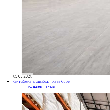
05.08.2026
Как избежать ошибок при выборе
толщины панели