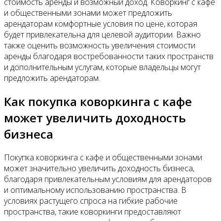
стоимость аренды и возможный доход. Коворкинг с кафе
и общественными зонами может предложить
арендаторам комфортные условия по цене, которая
будет привлекательна для целевой аудитории. Важно
также оценить возможность увеличения стоимости
аренды благодаря востребованности таких пространств
и дополнительным услугам, которые владельцы могут
предложить арендаторам.
Как покупка коворкинга с кафе
может увеличить доходность
бизнеса
Покупка коворкинга с кафе и общественными зонами
может значительно увеличить доходность бизнеса,
благодаря привлекательным условиям для арендаторов
и оптимальному использованию пространства. В
условиях растущего спроса на гибкие рабочие
пространства, такие коворкинги предоставляют