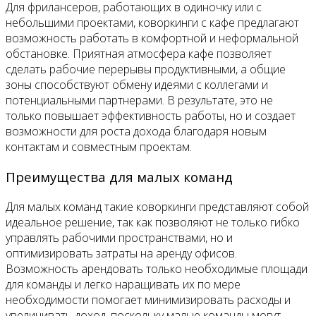
Для фрилансеров, работающих в одиночку или с
небольшими проектами, коворкинги с кафе предлагают
возможность работать в комфортной и неформальной
обстановке. Приятная атмосфера кафе позволяет
сделать рабочие перерывы продуктивными, а общие
зоны способствуют обмену идеями с коллегами и
потенциальными партнерами. В результате, это не
только повышает эффективность работы, но и создает
возможности для роста дохода благодаря новым
контактам и совместным проектам.
Преимущества для малых команд
Для малых команд такие коворкинги представляют собой
идеальное решение, так как позволяют не только гибко
управлять рабочими пространствами, но и
оптимизировать затраты на аренду офисов.
Возможность арендовать только необходимые площади
для команды и легко наращивать их по мере
необходимости помогает минимизировать расходы и
увеличивать доход, поскольку малые команды могут