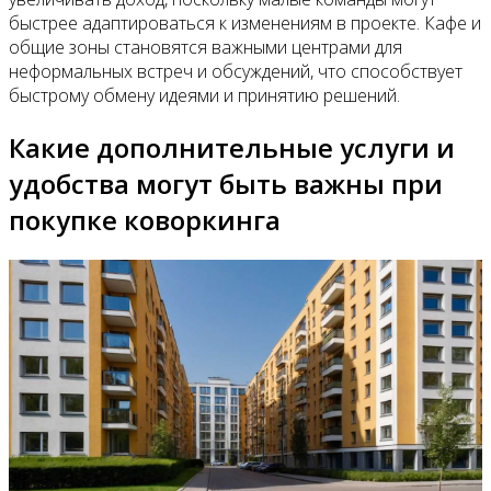
быстрее адаптироваться к изменениям в проекте. Кафе и
общие зоны становятся важными центрами для
неформальных встреч и обсуждений, что способствует
быстрому обмену идеями и принятию решений.
Какие дополнительные услуги и
удобства могут быть важны при
покупке коворкинга