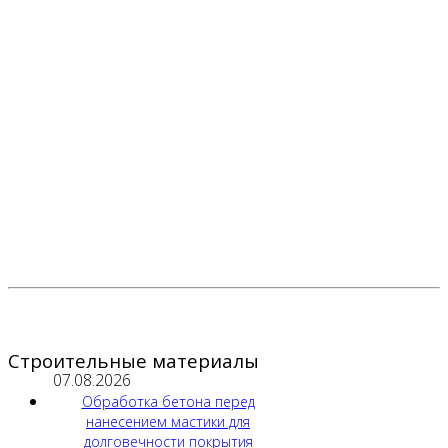
Строительные материалы
07.08.2026
Обработка бетона перед
нанесением мастики для
долговечности покрытия