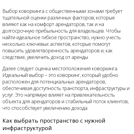
Выбор коворкинга с общественными зонами требует
тщательной оценки различных факторов, которые
влияют как на комфорт арендаторов, так и на
долгосрочную прибыльность для владельцев. Чтобы
найти идеальное гибкое пространство, нужно учесть
несколько ключевых аспектов, которые помогут
повысить удовлетворенность арендаторов и, как
следствие, увеличить доход от аренды.
Далее следует оценка местоположения коворкинга.
Идеальный выбор – это коворкинг, который удобно
расположен для потенциальных арендаторов,
обеспечивая доступность транспорта, инфраструктуры и
услуг. Это напрямую влияет на привлекательность
объекта для арендаторов и стабильный поток клиентов,
что способствует увеличению дохода.
Как выбрать пространство с нужной
инфраструктурой