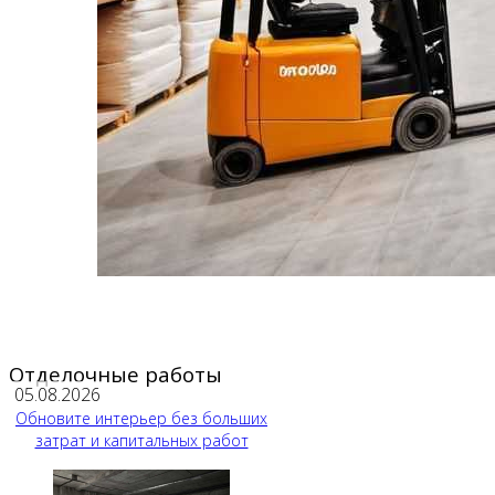
Отделочные работы
05.08.2026
Обновите интерьер без больших
затрат и капитальных работ