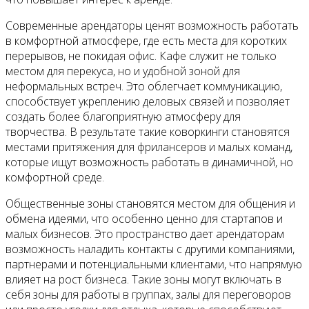
Современные арендаторы ценят возможность работать
в комфортной атмосфере, где есть места для коротких
перерывов, не покидая офис. Кафе служит не только
местом для перекуса, но и удобной зоной для
неформальных встреч. Это облегчает коммуникацию,
способствует укреплению деловых связей и позволяет
создать более благоприятную атмосферу для
творчества. В результате такие коворкинги становятся
местами притяжения для фрилансеров и малых команд,
которые ищут возможность работать в динамичной, но
комфортной среде.
Общественные зоны становятся местом для общения и
обмена идеями, что особенно ценно для стартапов и
малых бизнесов. Это пространство дает арендаторам
возможность наладить контакты с другими компаниями,
партнерами и потенциальными клиентами, что напрямую
влияет на рост бизнеса. Такие зоны могут включать в
себя зоны для работы в группах, залы для переговоров