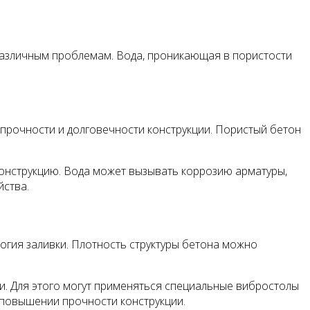
 различным проблемам. Вода, проникающая в пористости
прочности и долговечности конструкции. Пористый бетон
конструкцию. Вода может вызывать коррозию арматуры,
йства.
огия заливки. Плотность структуры бетона можно
и. Для этого могут применяться специальные вибростолы
 повышении прочности конструкции.