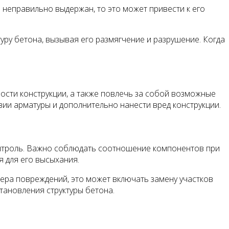
неправильно выдержан, то это может привести к его
уру бетона, вызывая его размягчение и разрушение. Когда
ости конструкции, а также повлечь за собой возможные
зии арматуры и дополнительно нанести вред конструкции.
онтроль. Важно соблюдать соотношение компонентов при
я для его высыхания.
ера повреждений, это может включать замену участков
тановления структуры бетона.