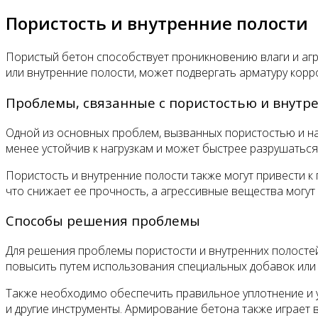
Пористость и внутренние полости
Пористый бетон способствует проникновению влаги и агр
или внутренние полости, может подвергать арматуру корр
Проблемы, связанные с пористостью и внутр
Одной из основных проблем, вызванных пористостью и на
менее устойчив к нагрузкам и может быстрее разрушаться
Пористость и внутренние полости также могут привести 
что снижает ее прочность, а агрессивные вещества могут 
Способы решения проблемы
Для решения проблемы пористости и внутренних полостей
повысить путем использования специальных добавок или
Также необходимо обеспечить правильное уплотнение и у
и другие инструменты. Армирование бетона также играет