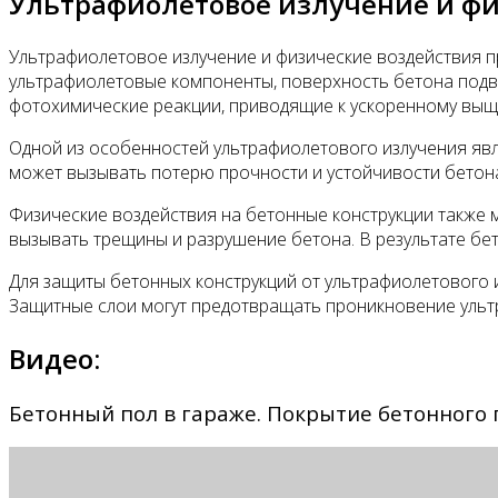
Ультрафиолетовое излучение и фи
Ультрафиолетовое излучение и физические воздействия п
ультрафиолетовые компоненты, поверхность бетона подв
фотохимические реакции, приводящие к ускоренному выщ
Одной из особенностей ультрафиолетового излучения явля
может вызывать потерю прочности и устойчивости бетона,
Физические воздействия на бетонные конструкции также м
вызывать трещины и разрушение бетона. В результате бе
Для защиты бетонных конструкций от ультрафиолетового
Защитные слои могут предотвращать проникновение ульт
Видео:
Бетонный пол в гараже. Покрытие бетонного 