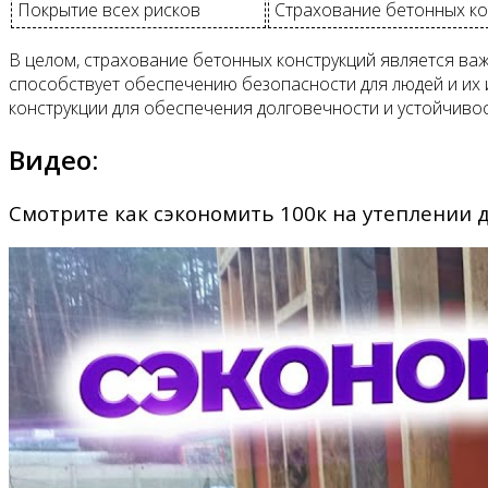
Покрытие всех рисков
Страхование бетонных кон
В целом, страхование бетонных конструкций является важ
способствует обеспечению безопасности для людей и их
конструкции для обеспечения долговечности и устойчиво
Видео:
Смотрите как сэкономить 100к на утеплении 