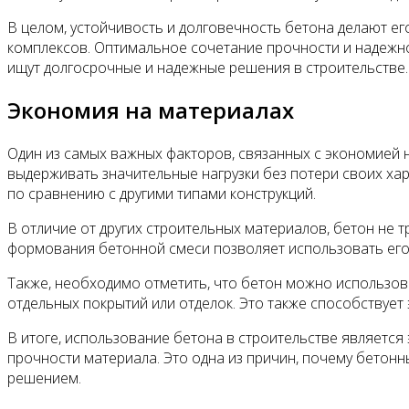
В целом, устойчивость и долговечность бетона делают е
комплексов. Оптимальное сочетание прочности и надежно
ищут долгосрочные и надежные решения в строительстве.
Экономия на материалах
Один из самых важных факторов, связанных с экономией н
выдерживать значительные нагрузки без потери своих ха
по сравнению с другими типами конструкций.
В отличие от других строительных материалов, бетон не
формования бетонной смеси позволяет использовать его 
Также, необходимо отметить, что бетон можно использов
отдельных покрытий или отделок. Это также способствует
В итоге, использование бетона в строительстве является
прочности материала. Это одна из причин, почему бетон
решением.