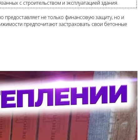
занных с строительством и эксплуатацией здания.
но предоставляет не только финансовую защиту, но и
вижимости предпочитают застраховать свои бетонные