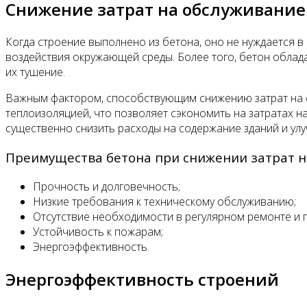
Снижение затрат на обслуживание
Когда строение выполнено из бетона, оно не нуждается в
воздействия окружающей среды. Более того, бетон облад
их тушение.
Важным фактором, способствующим снижению затрат на о
теплоизоляцией, что позволяет сэкономить на затратах 
существенно снизить расходы на содержание зданий и ул
Преимущества бетона при снижении затрат н
Прочность и долговечность;
Низкие требования к техническому обслуживанию;
Отсутствие необходимости в регулярном ремонте и п
Устойчивость к пожарам;
Энергоэффективность.
Энергоэффективность строений