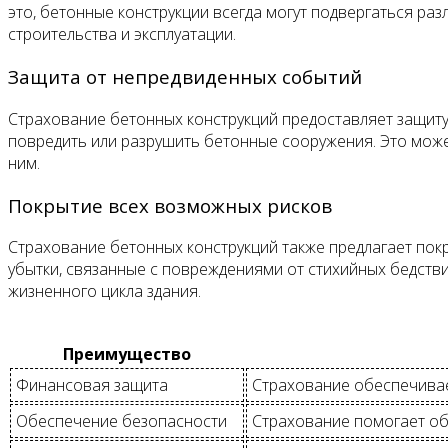
это, бетонные конструкции всегда могут подвергаться р
строительства и эксплуатации.
Защита от непредвиденных событий
Страхование бетонных конструкций предоставляет защиту 
повредить или разрушить бетонные сооружения. Это может
ним.
Покрытие всех возможных рисков
Страхование бетонных конструкций также предлагает покр
убытки, связанные с повреждениями от стихийных бедстви
жизненного цикла здания.
Преимущество
Финансовая защита
Страхование обеспечивае
Обеспечение безопасности
Страхование помогает обе