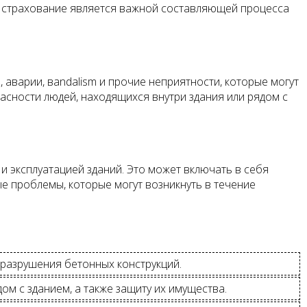
му страхование является важной составляющей процесса
 аварии, вandalism и прочие неприятности, которые могут
асности людей, находящихся внутри здания или рядом с
и эксплуатацией зданий. Это может включать в себя
е проблемы, которые могут возникнуть в течение
разрушения бетонных конструкций.
м с зданием, а также защиту их имущества.