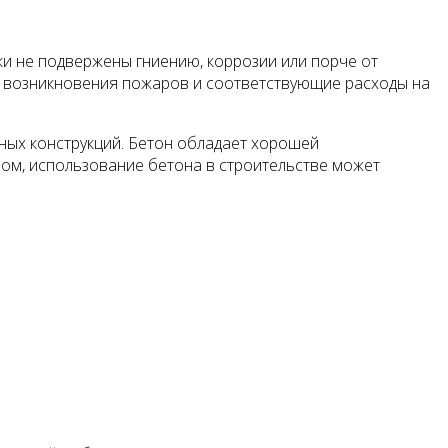
ки не подвержены гниению, коррозии или порче от
к возникновения пожаров и соответствующие расходы на
ных конструкций. Бетон обладает хорошей
зом, использование бетона в строительстве может