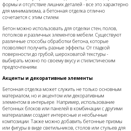
формы и отсутствие лишних деталей - все это характерно
для минимализма, а бетонная отделка отлично
сочетается с этим стилем.
Бетон можно использовать для отделки стен, полов,
потолков и различных элементов мебели. Существуют
различные способы обработки бетона, которые
позволяют получить разные эффекты. От гладкой
поверхности до грубой, шероховатой текстуры -
выбирать можно по своему вкусу и стилистическим
предпочтениям.
Акценты и декоративные элементы
Бетонная отделка может служить не только основным
материалом, но и акцентом или декоративным
элементом в интерьере. Например, использование
бетонных блоков или панелей в комбинации с другими
материалами создает интересные и необычные
композиции. Также можно добавить бетонные призмы
или фигуры в виде светильников, столов или стульев для