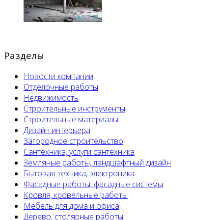
Разделы
Новости компании
Отделочные работы
Недвижимость
Строительные инструменты
Строительные материалы
Дизайн интерьера
Загородное строительство
Сантехника, услуги сантехника
Земляные работы, ландшафтный дизайн
Бытовая техника, электроника
Фасадные работы, фасадные системы
Кровля, кровельные работы
Мебель для дома и офиса
Дерево, столярные работы