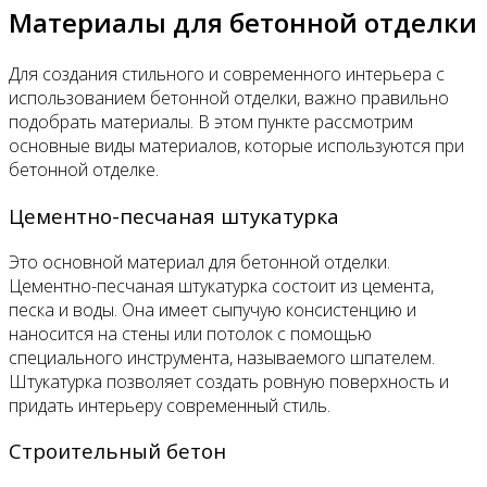
Материалы для бетонной отделки
Для создания стильного и современного интерьера с
использованием бетонной отделки, важно правильно
подобрать материалы. В этом пункте рассмотрим
основные виды материалов, которые используются при
бетонной отделке.
Цементно-песчаная штукатурка
Это основной материал для бетонной отделки.
Цементно-песчаная штукатурка состоит из цемента,
песка и воды. Она имеет сыпучую консистенцию и
наносится на стены или потолок с помощью
специального инструмента, называемого шпателем.
Штукатурка позволяет создать ровную поверхность и
придать интерьеру современный стиль.
Строительный бетон