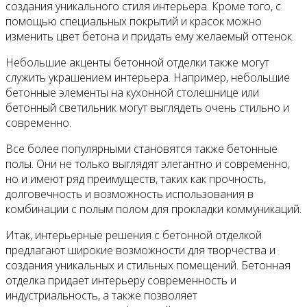
создания уникального стиля интерьера. Кроме того, с
помощью специальных покрытий и красок можно
изменить цвет бетона и придать ему желаемый оттенок.
Небольшие акценты бетонной отделки также могут
служить украшением интерьера. Например, небольшие
бетонные элементы на кухонной столешнице или
бетонный светильник могут выглядеть очень стильно и
современно.
Все более популярными становятся также бетонные
полы. Они не только выглядят элегантно и современно,
но и имеют ряд преимуществ, таких как прочность,
долговечность и возможность использования в
комбинации с полым полом для прокладки коммуникаций.
Итак, интерьерные решения с бетонной отделкой
предлагают широкие возможности для творчества и
создания уникальных и стильных помещений. Бетонная
отделка придает интерьеру современность и
индустриальность, а также позволяет