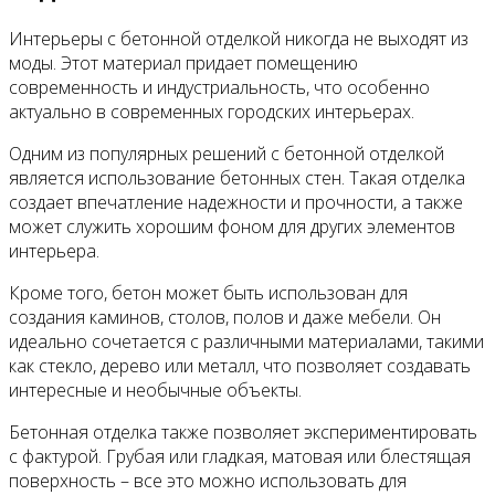
Интерьеры с бетонной отделкой никогда не выходят из
моды. Этот материал придает помещению
современность и индустриальность, что особенно
актуально в современных городских интерьерах.
Одним из популярных решений с бетонной отделкой
является использование бетонных стен. Такая отделка
создает впечатление надежности и прочности, а также
может служить хорошим фоном для других элементов
интерьера.
Кроме того, бетон может быть использован для
создания каминов, столов, полов и даже мебели. Он
идеально сочетается с различными материалами, такими
как стекло, дерево или металл, что позволяет создавать
интересные и необычные объекты.
Бетонная отделка также позволяет экспериментировать
с фактурой. Грубая или гладкая, матовая или блестящая
поверхность – все это можно использовать для