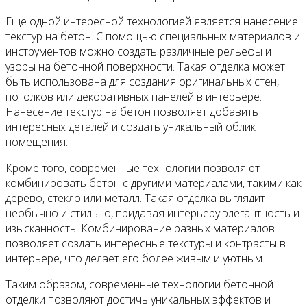
Еще одной интересной технологией является нанесение
текстур на бетон. С помощью специальных материалов и
инструментов можно создать различные рельефы и
узоры на бетонной поверхности. Такая отделка может
быть использована для создания оригинальных стен,
потолков или декоративных панелей в интерьере.
Нанесение текстур на бетон позволяет добавить
интересных деталей и создать уникальный облик
помещения.
Кроме того, современные технологии позволяют
комбинировать бетон с другими материалами, такими как
дерево, стекло или металл. Такая отделка выглядит
необычно и стильно, придавая интерьеру элегантность и
изысканность. Комбинирование разных материалов
позволяет создать интересные текстуры и контрасты в
интерьере, что делает его более живым и уютным.
Таким образом, современные технологии бетонной
отделки позволяют достичь уникальных эффектов и