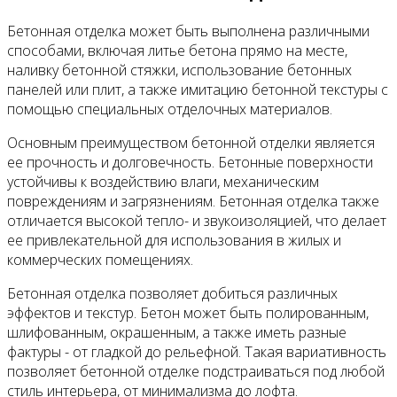
Бетонная отделка может быть выполнена различными
способами, включая литье бетона прямо на месте,
наливку бетонной стяжки, использование бетонных
панелей или плит, а также имитацию бетонной текстуры с
помощью специальных отделочных материалов.
Основным преимуществом бетонной отделки является
ее прочность и долговечность. Бетонные поверхности
устойчивы к воздействию влаги, механическим
повреждениям и загрязнениям. Бетонная отделка также
отличается высокой тепло- и звукоизоляцией, что делает
ее привлекательной для использования в жилых и
коммерческих помещениях.
Бетонная отделка позволяет добиться различных
эффектов и текстур. Бетон может быть полированным,
шлифованным, окрашенным, а также иметь разные
фактуры - от гладкой до рельефной. Такая вариативность
позволяет бетонной отделке подстраиваться под любой
стиль интерьера, от минимализма до лофта.