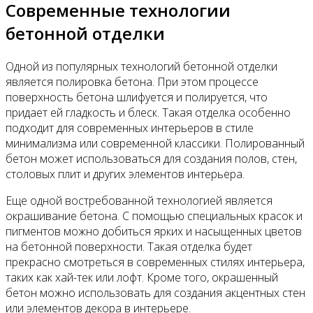
Современные технологии
бетонной отделки
Одной из популярных технологий бетонной отделки
является полировка бетона. При этом процессе
поверхность бетона шлифуется и полируется, что
придает ей гладкость и блеск. Такая отделка особенно
подходит для современных интерьеров в стиле
минимализма или современной классики. Полированный
бетон может использоваться для создания полов, стен,
столовых плит и других элементов интерьера.
Еще одной востребованной технологией является
окрашивание бетона. С помощью специальных красок и
пигментов можно добиться ярких и насыщенных цветов
на бетонной поверхности. Такая отделка будет
прекрасно смотреться в современных стилях интерьера,
таких как хай-тек или лофт. Кроме того, окрашенный
бетон можно использовать для создания акцентных стен
или элементов декора в интерьере.