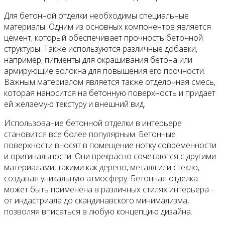
Для бетонной отделки необходимы специальные
материалы. Одним из основных компонентов является
цемент, который обеспечивает прочность бетонной
структуры. Также используются различные добавки,
например, пигменты для окрашивания бетона или
армирующие волокна для повышения его прочности.
Важным материалом является также отделочная смесь,
которая наносится на бетонную поверхность и придает
ей желаемую текстуру и внешний вид.
Использование бетонной отделки в интерьере
становится все более популярным. Бетонные
поверхности вносят в помещение нотку современности
и оригинальности. Они прекрасно сочетаются с другими
материалами, такими как дерево, металл или стекло,
создавая уникальную атмосферу. Бетонная отделка
может быть применена в различных стилях интерьера -
от индастриала до скандинавского минимализма,
позволяя вписаться в любую концепцию дизайна.