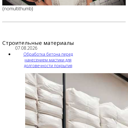
{nomultithumb}
Строительные материалы
07.08.2026
Обработка бетона перед
нанесением мастики для
долговечности покрытия