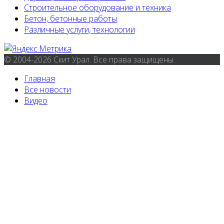
Строительное оборудование и техника
Бетон, бетонные работы
Различные услуги, технологии
© 2004-2026 Скит Урал. Все права защищены.
Главная
Все новости
Видео