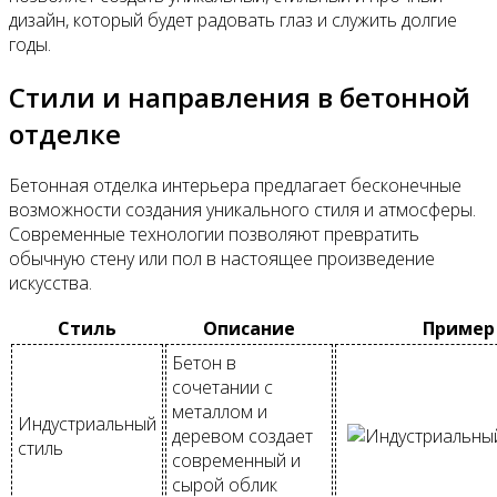
дизайн, который будет радовать глаз и служить долгие
годы.
Стили и направления в бетонной
отделке
Бетонная отделка интерьера предлагает бесконечные
возможности создания уникального стиля и атмосферы.
Современные технологии позволяют превратить
обычную стену или пол в настоящее произведение
искусства.
Стиль
Описание
Пример
Бетон в
сочетании с
металлом и
Индустриальный
деревом создает
стиль
современный и
сырой облик