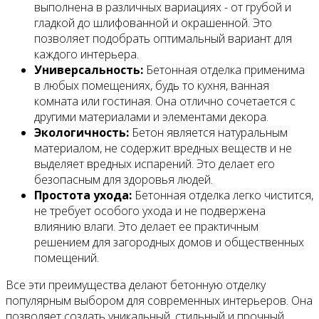
выполнена в различных вариациях - от грубой и
гладкой до шлифованной и окрашенной. Это
позволяет подобрать оптимальный вариант для
каждого интерьера.
Универсальность:
Бетонная отделка применима
в любых помещениях, будь то кухня, ванная
комната или гостиная. Она отлично сочетается с
другими материалами и элементами декора.
Экологичность:
Бетон является натуральным
материалом, не содержит вредных веществ и не
выделяет вредных испарений. Это делает его
безопасным для здоровья людей.
Простота ухода:
Бетонная отделка легко чистится,
не требует особого ухода и не подвержена
влиянию влаги. Это делает ее практичным
решением для загородных домов и общественных
помещений.
Все эти преимущества делают бетонную отделку
популярным выбором для современных интерьеров. Она
позволяет создать уникальный, стильный и прочный