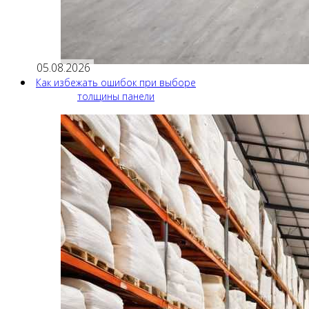
05.08.2026
Как избежать ошибок при выборе
толщины панели