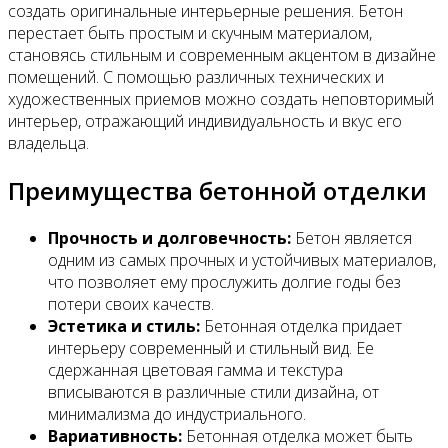
создать оригинальные интерьерные решения. Бетон
перестает быть простым и скучным материалом,
становясь стильным и современным акцентом в дизайне
помещений. С помощью различных технических и
художественных приемов можно создать неповторимый
интерьер, отражающий индивидуальность и вкус его
владельца.
Преимущества бетонной отделки
Прочность и долговечность:
Бетон является
одним из самых прочных и устойчивых материалов,
что позволяет ему прослужить долгие годы без
потери своих качеств.
Эстетика и стиль:
Бетонная отделка придает
интерьеру современный и стильный вид. Ее
сдержанная цветовая гамма и текстура
вписываются в различные стили дизайна, от
минимализма до индустриального.
Вариативность:
Бетонная отделка может быть