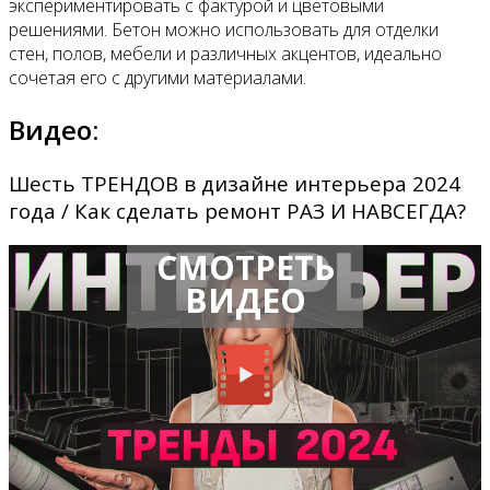
экспериментировать с фактурой и цветовыми
решениями. Бетон можно использовать для отделки
стен, полов, мебели и различных акцентов, идеально
сочетая его с другими материалами.
Видео:
Шесть ТРЕНДОВ в дизайне интерьера 2024
года / Как сделать ремонт РАЗ И НАВСЕГДА?
СМОТРЕТЬ
ВИДЕО