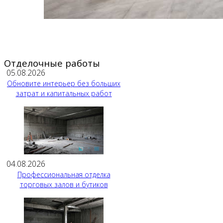
Отделочные работы
05.08.2026
Обновите интерьер без больших
затрат и капитальных работ
04.08.2026
Профессиональная отделка
торговых залов и бутиков