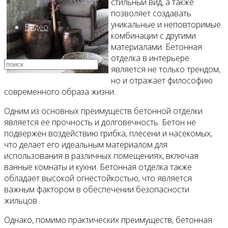
стильный вид, а также
позволяет создавать
уникальные и неповторимые
Видео
комбинации с другими
материалами. Бетонная
отделка в интерьере
является не только трендом,
но и отражает философию
современного образа жизни.
Одним из основных преимуществ бетонной отделки
является ее прочность и долговечность. Бетон не
подвержен воздействию грибка, плесени и насекомых,
что делает его идеальным материалом для
использования в различных помещениях, включая
ванные комнаты и кухни. Бетонная отделка также
обладает высокой огнестойкостью, что является
важным фактором в обеспечении безопасности
жильцов.
Однако, помимо практических преимуществ, бетонная