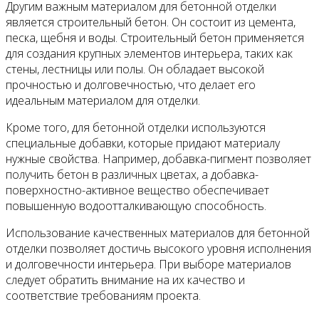
Другим важным материалом для бетонной отделки
является строительный бетон. Он состоит из цемента,
песка, щебня и воды. Строительный бетон применяется
для создания крупных элементов интерьера, таких как
стены, лестницы или полы. Он обладает высокой
прочностью и долговечностью, что делает его
идеальным материалом для отделки.
Кроме того, для бетонной отделки используются
специальные добавки, которые придают материалу
нужные свойства. Например, добавка-пигмент позволяет
получить бетон в различных цветах, а добавка-
поверхностно-активное вещество обеспечивает
повышенную водоотталкивающую способность.
Использование качественных материалов для бетонной
отделки позволяет достичь высокого уровня исполнения
и долговечности интерьера. При выборе материалов
следует обратить внимание на их качество и
соответствие требованиям проекта.