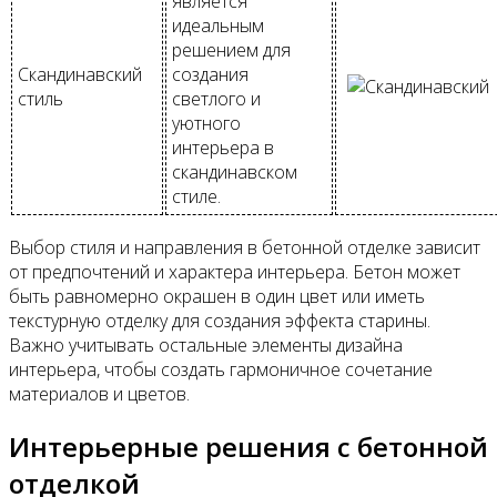
является
идеальным
решением для
Скандинавский
создания
стиль
светлого и
уютного
интерьера в
скандинавском
стиле.
Выбор стиля и направления в бетонной отделке зависит
от предпочтений и характера интерьера. Бетон может
быть равномерно окрашен в один цвет или иметь
текстурную отделку для создания эффекта старины.
Важно учитывать остальные элементы дизайна
интерьера, чтобы создать гармоничное сочетание
материалов и цветов.
Интерьерные решения с бетонной
отделкой