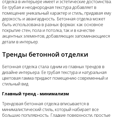
отделка в интерьере имеет и эстетические достоинства.
Ее грубая и неоднородная текстура добавляет в
помещение уникальный характер и стиль, придавая ему
дерзкость и авангардность. Бетонная отделка может
быть использована в разных формах: как основное
покрытие стен, пола и потолка, так и в качестве
акцентных элементов, добавляющих запоминающиеся
детали в интерьер.
Тренды бетонной отделки
Бетонная отделка стала одним из главных трендов в
дизайне интерьера. Ее грубая текстура и натуральная
цветовая гамма придают помещению современный и
стильный вид.
Главный тренд - минимализм
Трендовая бетонная отделка вписывается в
минималистический стиль, который набирает все
большую популярность. Гладкие поверхности, простые