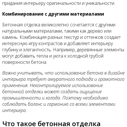
придания интерьеру оригинальности и уникальности.
Комбинирование с другими материалами
Бетонная отделка великолепно сочетается с другими
натуральными материалами, такими как дерево или
камень. Комбинация разных текстур и оттенков создает
интересную игру контрастов и добавляет интерьеру
глубину и элегантность. Например, деревянные элементы
могут добавить тепла и уюта к холодной грубой
поверхности бетона.
Важно учитывать, что использование бетона в дизайне
интерьера требует аккуратного подхода и грамотного
применения. Неконтролируемое использование
бетонной отделки может создать ощущение
промышленности и холода. Поэтому необходимо
соблюдать баланс и гармонию со всеми элементами
интерьера.
Что такое бетонная отделка