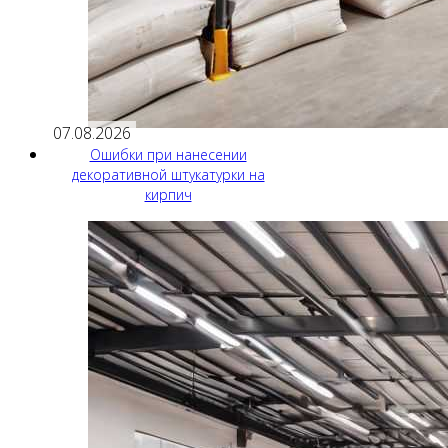
07.08.2026
Ошибки при нанесении
декоративной штукатурки на
кирпич