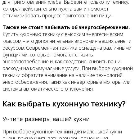
для приготовления хлеба. Выберите только ту технику,
которая действительно нужна вам и поможет
оптимизировать процесс приготовления пищи.
Также не стоит забывать об энергосбережении.
Купить кухонную технику с высоким энергетическим
классом – это дополнительная экономия ваших денег и
ресурсов. Современная техника оснащена различными
функциями, которые помогают снизить
энергопотребление и, как следствие, снизить ваши
расходы на коммунальные услуги. При выборе кухонной
техники обратите внимание на наличие технологий
энергосбережения, таких как инверторные моторы или
системы автоматического отключения.
Как выбрать кухонную технику?
Учтите размеры вашей кухни
При выборе кухонной техники для маленькой кухни
очень важно учитывать размеры помещения.