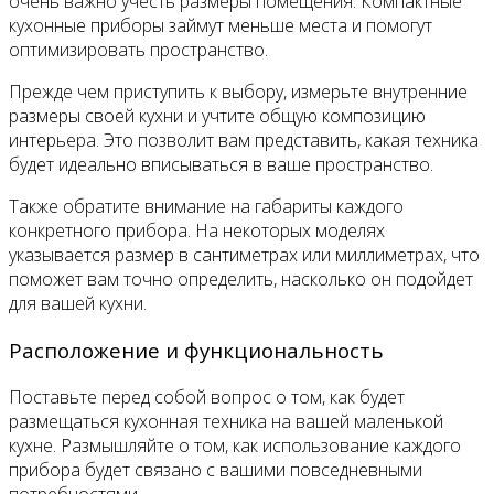
очень важно учесть размеры помещения. Компактные
кухонные приборы займут меньше места и помогут
оптимизировать пространство.
Прежде чем приступить к выбору, измерьте внутренние
размеры своей кухни и учтите общую композицию
интерьера. Это позволит вам представить, какая техника
будет идеально вписываться в ваше пространство.
Также обратите внимание на габариты каждого
конкретного прибора. На некоторых моделях
указывается размер в сантиметрах или миллиметрах, что
поможет вам точно определить, насколько он подойдет
для вашей кухни.
Расположение и функциональность
Поставьте перед собой вопрос о том, как будет
размещаться кухонная техника на вашей маленькой
кухне. Размышляйте о том, как использование каждого
прибора будет связано с вашими повседневными
потребностями.