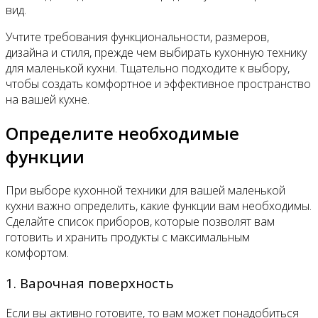
вид.
Учтите требования функциональности, размеров,
дизайна и стиля, прежде чем выбирать кухонную технику
для маленькой кухни. Тщательно подходите к выбору,
чтобы создать комфортное и эффективное пространство
на вашей кухне.
Определите необходимые
функции
При выборе кухонной техники для вашей маленькой
кухни важно определить, какие функции вам необходимы.
Сделайте список приборов, которые позволят вам
готовить и хранить продукты с максимальным
комфортом.
1. Варочная поверхность
Если вы активно готовите, то вам может понадобиться