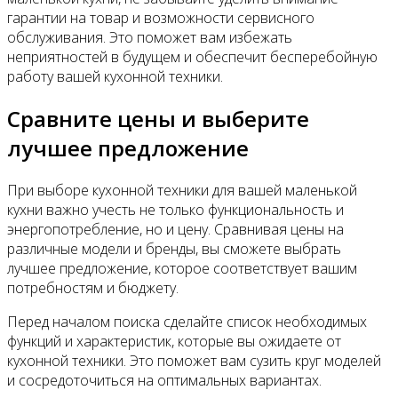
гарантии на товар и возможности сервисного
обслуживания. Это поможет вам избежать
неприятностей в будущем и обеспечит бесперебойную
работу вашей кухонной техники.
Сравните цены и выберите
лучшее предложение
При выборе кухонной техники для вашей маленькой
кухни важно учесть не только функциональность и
энергопотребление, но и цену. Сравнивая цены на
различные модели и бренды, вы сможете выбрать
лучшее предложение, которое соответствует вашим
потребностям и бюджету.
Перед началом поиска сделайте список необходимых
функций и характеристик, которые вы ожидаете от
кухонной техники. Это поможет вам сузить круг моделей
и сосредоточиться на оптимальных вариантах.