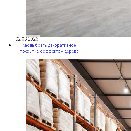
02.08.2026
Как выбрать декоративное
покрытие с эффектом дерева