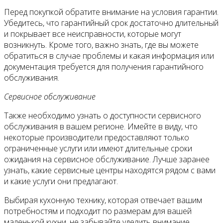
Перед покупкой обратите внимание на условия гарантии.
Убедитесь, что гарантийный срок достаточно длительный
и покрывает все неисправности, которые могут
возникнуть. Кроме того, важно знать, где вы можете
обратиться в случае проблемы и какая информация или
документация требуется для получения гарантийного
обслуживания.
Сервисное обслуживание
Также необходимо узнать о доступности сервисного
обслуживания в вашем регионе. Имейте в виду, что
некоторые производители предоставляют только
ограниченные услуги или имеют длительные сроки
ожидания на сервисное обслуживание. Лучше заранее
узнать, какие сервисные центры находятся рядом с вами
и какие услуги они предлагают.
Выбирая кухонную технику, которая отвечает вашим
потребностям и подходит по размерам для вашей
маленькой кухни, не забывайте уделить внимание