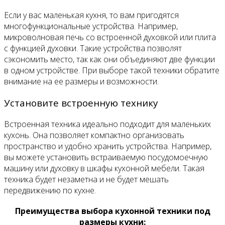
Если у вас маленькая кухня, то вам пригодятся
многофункциональные устройства. Например,
микроволновая печь со встроенной духовкой или плита
с функцией духовки. Такие устройства позволят
сэкономить место, так как они объединяют две функции
в одном устройстве. При выборе такой техники обратите
внимание на ее размеры и возможности.
Установите встроенную технику
Встроенная техника идеально подходит для маленьких
кухонь. Она позволяет компактно организовать
пространство и удобно хранить устройства. Например,
вы можете установить встраиваемую посудомоечную
машину или духовку в шкафы кухонной мебели. Такая
техника будет незаметна и не будет мешать
передвижению по кухне.
Преимущества выбора кухонной техники под
размеры кухни: