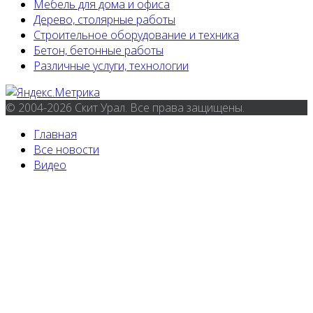
Мебель для дома и офиса
Дерево, столярные работы
Строительное оборудование и техника
Бетон, бетонные работы
Различные услуги, технологии
© 2004-2026 Скит Урал. Все права защищены.
Главная
Все новости
Видео