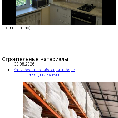
{nomultithumb}
Строительные материалы
05.08.2026
Как избежать ошибок при выборе
толщины панели