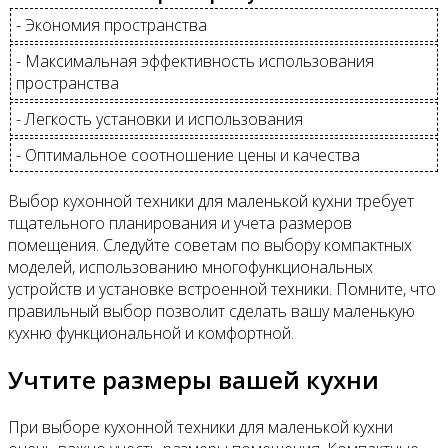
- Экономия пространства
- Максимальная эффективность использования
пространства
- Легкость установки и использования
- Оптимальное соотношение цены и качества
Выбор кухонной техники для маленькой кухни требует
тщательного планирования и учета размеров
помещения. Следуйте советам по выбору компактных
моделей, использованию многофункциональных
устройств и установке встроенной техники. Помните, что
правильный выбор позволит сделать вашу маленькую
кухню функциональной и комфортной.
Учтите размеры вашей кухни
При выборе кухонной техники для маленькой кухни