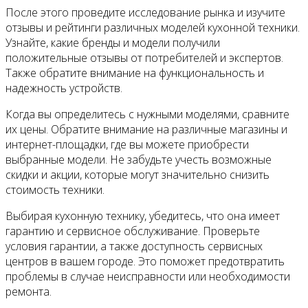
После этого проведите исследование рынка и изучите
отзывы и рейтинги различных моделей кухонной техники.
Узнайте, какие бренды и модели получили
положительные отзывы от потребителей и экспертов.
Также обратите внимание на функциональность и
надежность устройств.
Когда вы определитесь с нужными моделями, сравните
их цены. Обратите внимание на различные магазины и
интернет-площадки, где вы можете приобрести
выбранные модели. Не забудьте учесть возможные
скидки и акции, которые могут значительно снизить
стоимость техники.
Выбирая кухонную технику, убедитесь, что она имеет
гарантию и сервисное обслуживание. Проверьте
условия гарантии, а также доступность сервисных
центров в вашем городе. Это поможет предотвратить
проблемы в случае неисправности или необходимости
ремонта.