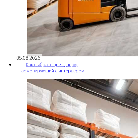
05.08.2026
Как выбрать цвет двери,
гармонирующий с интерьером