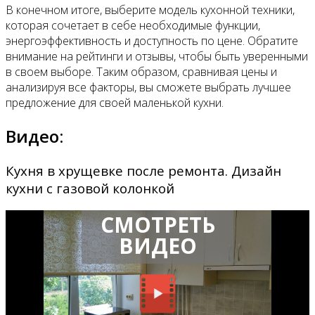
В конечном итоге, выберите модель кухонной техники,
которая сочетает в себе необходимые функции,
энергоэффективность и доступность по цене. Обратите
внимание на рейтинги и отзывы, чтобы быть уверенными
в своем выборе. Таким образом, сравнивая цены и
анализируя все факторы, вы сможете выбрать лучшее
предложение для своей маленькой кухни.
Видео:
Кухня в хрущевке после ремонта. Дизайн
кухни с газовой колонкой
СМОТРЕТЬ
ВИДЕО