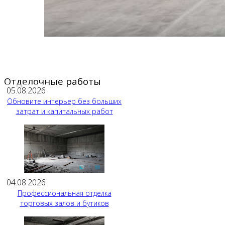
Отделочные работы
05.08.2026
Обновите интерьер без больших
затрат и капитальных работ
04.08.2026
Профессиональная отделка
торговых залов и бутиков