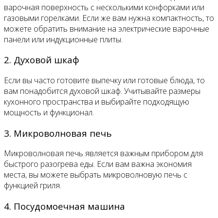
варочная поверхность с несколькими конфорками или
газовыми горелками. Если же вам нужна компактность, то
можете обратить внимание на электрические варочные
панели или индукционные плиты.
2. Духовой шкаф
Если вы часто готовите выпечку или готовые блюда, то
вам понадобится духовой шкаф. Учитывайте размеры
кухонного пространства и выбирайте подходящую
мощность и функционал.
3. Микроволновая печь
Микроволновая печь является важным прибором для
быстрого разогрева еды. Если вам важна экономия
места, вы можете выбрать микроволновую печь с
функцией гриля.
4. Посудомоечная машина