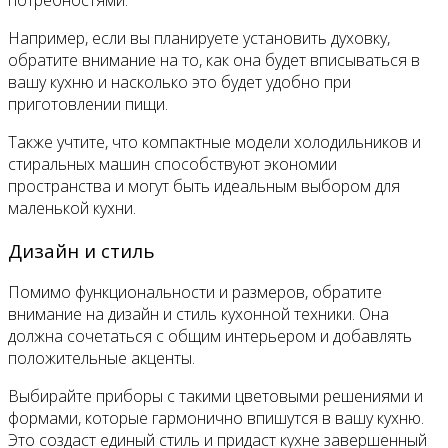
Например, если вы планируете установить духовку,
обратите внимание на то, как она будет вписываться в
вашу кухню и насколько это будет удобно при
приготовлении пищи.
Также учтите, что компактные модели холодильников и
стиральных машин способствуют экономии
пространства и могут быть идеальным выбором для
маленькой кухни.
Дизайн и стиль
Помимо функциональности и размеров, обратите
внимание на дизайн и стиль кухонной техники. Она
должна сочетаться с общим интерьером и добавлять
положительные акценты.
Выбирайте приборы с такими цветовыми решениями и
формами, которые гармонично впишутся в вашу кухню.
Это создаст единый стиль и придаст кухне завершенный