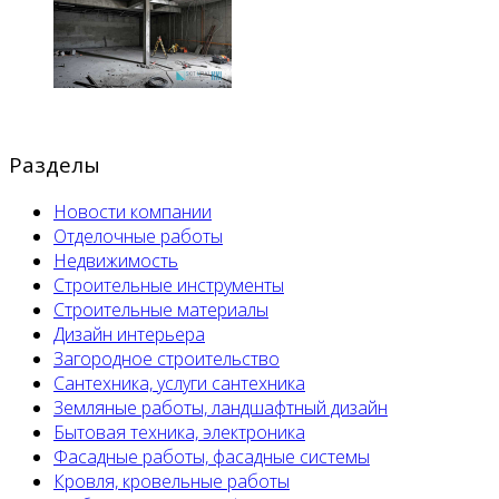
Разделы
Новости компании
Отделочные работы
Недвижимость
Строительные инструменты
Строительные материалы
Дизайн интерьера
Загородное строительство
Сантехника, услуги сантехника
Земляные работы, ландшафтный дизайн
Бытовая техника, электроника
Фасадные работы, фасадные системы
Кровля, кровельные работы