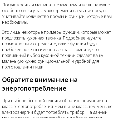
Посудомоечная машина - незаменимая вещь на кухне,
особенно если у вас мало времени на мытье посуды.
Учитывайте количество посуды и функции, которые вам
необходимы.
Это лишь некоторые примеры функций, которые может
предложить кухонная техника. Подробнее изучите
возможности и определите, какие функции будут
наиболее полезны именно для вас. Помните, что
правильный выбор кухонной техники сделает вашу
маленькую кухню функциональной и удобной для
приготовления пищи.
Обратите внимание на
энергопотребление
При выборе бытовой техники обратите внимание на
класс энергопотребления. Чем выше класс, тем меньше
электроэнергии будет потреблять прибор. На данный
момент классы энергопотребления обозначаются