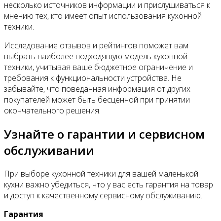
несколько источников информации и прислушиваться к
мнению тех, кто имеет опыт использования кухонной
техники.
Исследование отзывов и рейтингов поможет вам
выбрать наиболее подходящую модель кухонной
техники, учитывая ваше бюджетное ограничение и
требования к функциональности устройства. Не
забывайте, что поведанная информация от других
покупателей может быть бесценной при принятии
окончательного решения.
Узнайте о гарантии и сервисном
обслуживании
При выборе кухонной техники для вашей маленькой
кухни важно убедиться, что у вас есть гарантия на товар
и доступ к качественному сервисному обслуживанию.
Гарантия