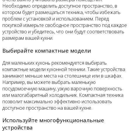
Необходимо определить доступное пространство, в
котором будет размещаться техника, чтобы избежать
проблем с установкой и использованием. Перед
покупкой измерьте свободное пространство под каждое
устройство и убедитесь, что они будут соответствовать
размерам вашей кухни.
Выбирайте компактные модели
Для маленьких кухонь рекомендуется выбирать
компактные модели кухонной техники. Такие устройства
занимают меньше места на столешнице или в шкафах.
Например, вы можете выбрать маленькую
посудомоечную машину, узкую варочную поверхность
или малогабаритный холодильник. Компактная техника
позволит максимально эффективно использовать
доступное пространство на вашей кухне.
Используйте многофункциональные
устройства