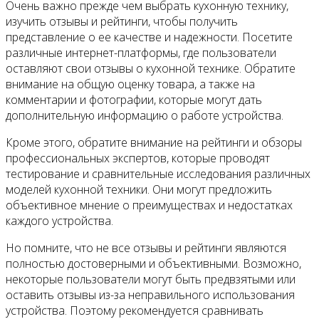
Очень важно прежде чем выбрать кухонную технику,
изучить отзывы и рейтинги, чтобы получить
представление о ее качестве и надежности. Посетите
различные интернет-платформы, где пользователи
оставляют свои отзывы о кухонной технике. Обратите
внимание на общую оценку товара, а также на
комментарии и фотографии, которые могут дать
дополнительную информацию о работе устройства.
Кроме этого, обратите внимание на рейтинги и обзоры
профессиональных экспертов, которые проводят
тестирование и сравнительные исследования различных
моделей кухонной техники. Они могут предложить
объективное мнение о преимуществах и недостатках
каждого устройства.
Но помните, что не все отзывы и рейтинги являются
полностью достоверными и объективными. Возможно,
некоторые пользователи могут быть предвзятыми или
оставить отзывы из-за неправильного использования
устройства. Поэтому рекомендуется сравнивать