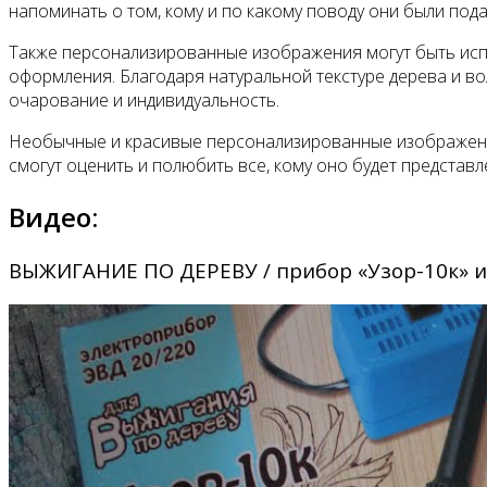
напоминать о том, кому и по какому поводу они были пода
Также персонализированные изображения могут быть испо
оформления. Благодаря натуральной текстуре дерева и в
очарование и индивидуальность.
Необычные и красивые персонализированные изображения,
смогут оценить и полюбить все, кому оно будет представл
Видео:
ВЫЖИГАНИЕ ПО ДЕРЕВУ / прибор «Узор-10к»