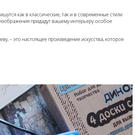
утся как в классические, так и в современные стили
 изображения придадут вашему интерьеру особое
у, – это настоящее произведение искусства, которое