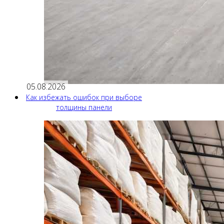
05.08.2026
Как избежать ошибок при выборе
толщины панели