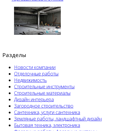
Разделы
Новости компании
Отделочные работы
Недвижимость
Строительные инструменты
Строительные материалы
Дизайн интерьера
Загородное строительство
Сантехника, услуги сантехника
Земляные работы, ландшафтный дизайн
Бытовая техника, электроника