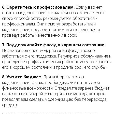
6. Обратитесь к профессионалам.
Если у вас нет
опыта в модернизации фасада или вы сомневаетесь в
своих способностях, рекомендуется обратиться к
профессионалам. Они помогут разработать план
модернизации, предложат оптимальные решения и
проведут работы качественно и в срок.
7. Поддерживайте фасад в хорошем состоянии.
После завершения модернизации фасада важно
заботиться о его поддержке. Регулярное обслуживание и
проведение профилактических работ помогут сохранить
его в хорошем состоянии и продлить срок его службы.
8. Учтите бюджет.
При выборе методов
модернизации фасада необходимо учитывать свои
финансовые возможности. Определите заранее бюджет
на работы и выбирайте материалы и методы, которые
позволят вам сделать модернизацию без перерасхода
средств.