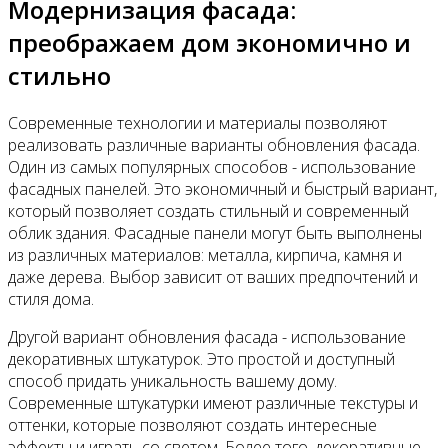
Модернизация фасада:
преображаем дом экономично и
стильно
Современные технологии и материалы позволяют
реализовать различные варианты обновления фасада.
Один из самых популярных способов - использование
фасадных панелей. Это экономичный и быстрый вариант,
который позволяет создать стильный и современный
облик здания. Фасадные панели могут быть выполнены
из различных материалов: металла, кирпича, камня и
даже дерева. Выбор зависит от ваших предпочтений и
стиля дома.
Другой вариант обновления фасада - использование
декоративных штукатурок. Это простой и доступный
способ придать уникальность вашему дому.
Современные штукатурки имеют различные текстуры и
оттенки, которые позволяют создать интересные
эффекты и играть со светом. Более того, декоративные