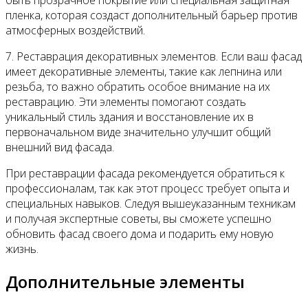
быть прозрачное покрытие или специальная защитная
пленка, которая создаст дополнительный барьер против
атмосферных воздействий.
7. Реставрация декоративных элементов. Если ваш фасад
имеет декоративные элементы, такие как лепнина или
резьба, то важно обратить особое внимание на их
реставрацию. Эти элементы помогают создать
уникальный стиль здания и восстановление их в
первоначальном виде значительно улучшит общий
внешний вид фасада.
При реставрации фасада рекомендуется обратиться к
профессионалам, так как этот процесс требует опыта и
специальных навыков. Следуя вышеуказанным техникам
и получая экспертные советы, вы сможете успешно
обновить фасад своего дома и подарить ему новую
жизнь.
Дополнительные элементы