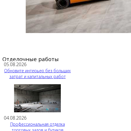
Отделочные работы
05.08.2026
Обновите интерьер без больших
затрат и капитальных работ
04.08.2026
Профессиональная отделка
торговых залов и бутиков