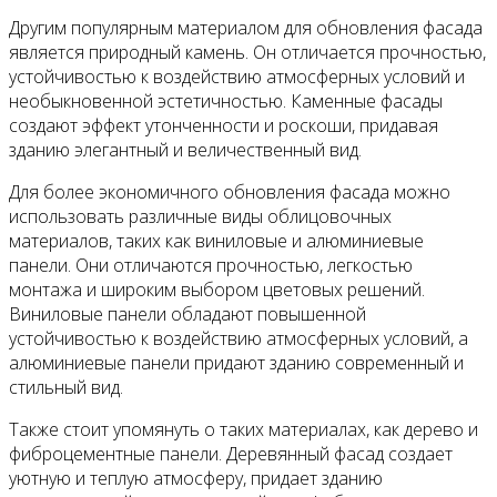
Другим популярным материалом для обновления фасада
является природный камень. Он отличается прочностью,
устойчивостью к воздействию атмосферных условий и
необыкновенной эстетичностью. Каменные фасады
создают эффект утонченности и роскоши, придавая
зданию элегантный и величественный вид.
Для более экономичного обновления фасада можно
использовать различные виды облицовочных
материалов, таких как виниловые и алюминиевые
панели. Они отличаются прочностью, легкостью
монтажа и широким выбором цветовых решений.
Виниловые панели обладают повышенной
устойчивостью к воздействию атмосферных условий, а
алюминиевые панели придают зданию современный и
стильный вид.
Также стоит упомянуть о таких материалах, как дерево и
фиброцементные панели. Деревянный фасад создает
уютную и теплую атмосферу, придает зданию