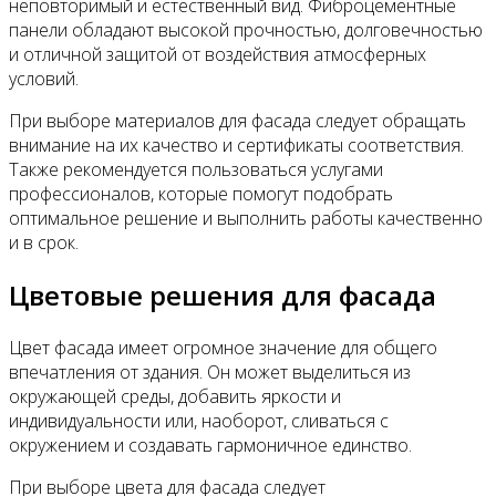
неповторимый и естественный вид. Фиброцементные
панели обладают высокой прочностью, долговечностью
и отличной защитой от воздействия атмосферных
условий.
При выборе материалов для фасада следует обращать
внимание на их качество и сертификаты соответствия.
Также рекомендуется пользоваться услугами
профессионалов, которые помогут подобрать
оптимальное решение и выполнить работы качественно
и в срок.
Цветовые решения для фасада
Цвет фасада имеет огромное значение для общего
впечатления от здания. Он может выделиться из
окружающей среды, добавить яркости и
индивидуальности или, наоборот, сливаться с
окружением и создавать гармоничное единство.
При выборе цвета для фасада следует