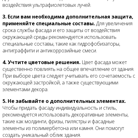
воздействия ультрафиолетовых лучей.
3. Если вам необходима дополнительная защита,
применяйте специальные составы.
Для увеличения
срока службы фасада и его защиты от воздействия
окружающей среды рекомендуется использовать
специальные составы, такие как гидрофобизаторы,
антиграффити и антикоррозийные смеси.
4. Учтите цветовые решения.
Цвет фасада может
существенно повлиять на общее впечатление от здания.
При выборе цвета следует учитывать его сочетаемость с
окружающей застройкой, а также существующими
элементами декора.
5. Не забывайте о дополнительных элементах.
Чтобы придать фасаду индивидуальность и стиль,
рекомендуется использовать декоративные элементы,
такие как молдинги, фризы, пилястры и фасадные
элементы из полимербетона или камня. Они помогут
создать уникальный облик здания.