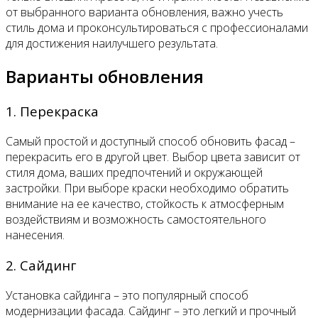
от выбранного варианта обновления, важно учесть
стиль дома и проконсультироваться с профессионалами
для достижения наилучшего результата.
Варианты обновления
1. Перекраска
Самый простой и доступный способ обновить фасад –
перекрасить его в другой цвет. Выбор цвета зависит от
стиля дома, ваших предпочтений и окружающей
застройки. При выборе краски необходимо обратить
внимание на ее качество, стойкость к атмосферным
воздействиям и возможность самостоятельного
нанесения.
2. Сайдинг
Установка сайдинга – это популярный способ
модернизации фасада. Сайдинг – это легкий и прочный