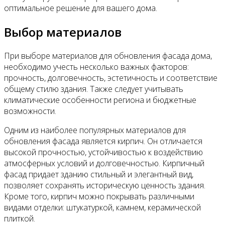
оптимальное решение для вашего дома.
Выбор материалов
При выборе материалов для обновления фасада дома,
необходимо учесть несколько важных факторов:
прочность, долговечность, эстетичность и соответствие
общему стилю здания. Также следует учитывать
климатические особенности региона и бюджетные
возможности.
Одним из наиболее популярных материалов для
обновления фасада является кирпич. Он отличается
высокой прочностью, устойчивостью к воздействию
атмосферных условий и долговечностью. Кирпичный
фасад придает зданию стильный и элегантный вид,
позволяет сохранять историческую ценность здания.
Кроме того, кирпич можно покрывать различными
видами отделки: штукатуркой, камнем, керамической
плиткой.