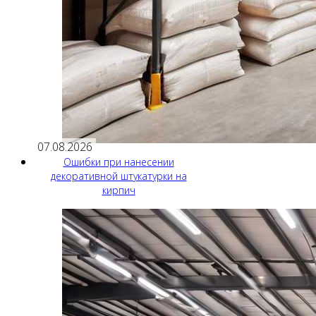
07.08.2026
Ошибки при нанесении
декоративной штукатурки на
кирпич