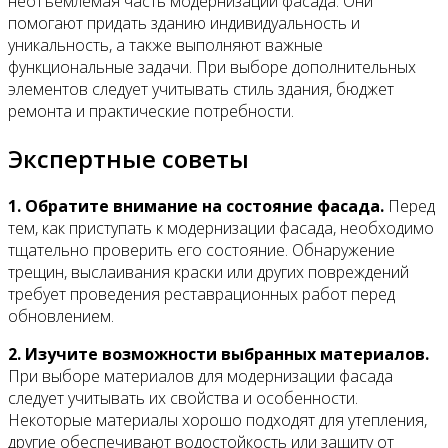
неотъемлемая часть модернизации фасада. Они
помогают придать зданию индивидуальность и
уникальность, а также выполняют важные
функциональные задачи. При выборе дополнительных
элементов следует учитывать стиль здания, бюджет
ремонта и практические потребности.
Экспертные советы
1. Обратите внимание на состояние фасада.
Перед
тем, как приступать к модернизации фасада, необходимо
тщательно проверить его состояние. Обнаружение
трещин, выслаивания краски или других повреждений
требует проведения реставрационных работ перед
обновлением.
2. Изучите возможности выбранных материалов.
При выборе материалов для модернизации фасада
следует учитывать их свойства и особенности.
Некоторые материалы хорошо подходят для утепления,
другие обеспечивают водостойкость или защиту от