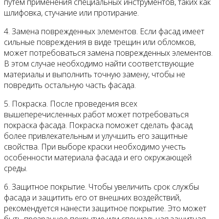
путем применения специальных инструментов, таких как
шлифовка, стучание или протирание.
4. Замена поврежденных элементов. Если фасад имеет
сильные повреждения в виде трещин или обломков,
может потребоваться замена поврежденных элементов.
В этом случае необходимо найти соответствующие
материалы и выполнить точную замену, чтобы не
повредить остальную часть фасада.
5. Покраска. После проведения всех
вышеперечисленных работ может потребоваться
покраска фасада. Покраска поможет сделать фасад
более привлекательным и улучшить его защитные
свойства. При выборе краски необходимо учесть
особенности материала фасада и его окружающей
среды.
6. Защитное покрытие. Чтобы увеличить срок службы
фасада и защитить его от внешних воздействий,
рекомендуется нанести защитное покрытие. Это может