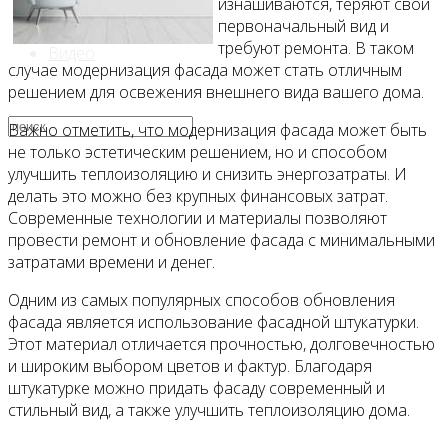
изнашиваются, теряют свой
первоначальный вид и
требуют ремонта. В таком
Видео
случае модернизация фасада может стать отличным
решением для освежения внешнего вида вашего дома.
Важно отметить, что модернизация фасада может быть
не только эстетическим решением, но и способом
улучшить теплоизоляцию и снизить энергозатраты. И
делать это можно без крупных финансовых затрат.
Современные технологии и материалы позволяют
провести ремонт и обновление фасада с минимальными
затратами времени и денег.
Одним из самых популярных способов обновления
фасада является использование фасадной штукатурки.
Этот материал отличается прочностью, долговечностью
и широким выбором цветов и фактур. Благодаря
штукатурке можно придать фасаду современный и
стильный вид, а также улучшить теплоизоляцию дома.