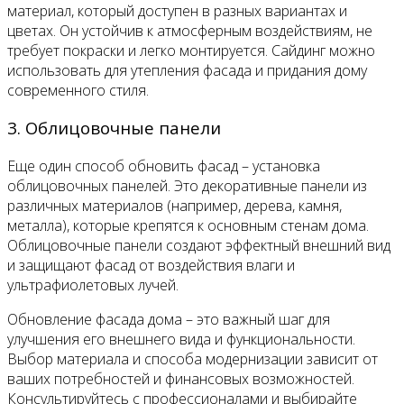
материал, который доступен в разных вариантах и
цветах. Он устойчив к атмосферным воздействиям, не
требует покраски и легко монтируется. Сайдинг можно
использовать для утепления фасада и придания дому
современного стиля.
3. Облицовочные панели
Еще один способ обновить фасад – установка
облицовочных панелей. Это декоративные панели из
различных материалов (например, дерева, камня,
металла), которые крепятся к основным стенам дома.
Облицовочные панели создают эффектный внешний вид
и защищают фасад от воздействия влаги и
ультрафиолетовых лучей.
Обновление фасада дома – это важный шаг для
улучшения его внешнего вида и функциональности.
Выбор материала и способа модернизации зависит от
ваших потребностей и финансовых возможностей.
Консультируйтесь с профессионалами и выбирайте