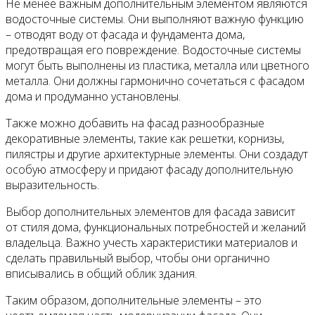
Не менее важным дополнительным элементом являются
водосточные системы. Они выполняют важную функцию
– отводят воду от фасада и фундамента дома,
предотвращая его повреждение. Водосточные системы
могут быть выполнены из пластика, металла или цветного
металла. Они должны гармонично сочетаться с фасадом
дома и продуманно установлены.
Также можно добавить на фасад разнообразные
декоративные элементы, такие как решетки, корнизы,
пилястры и другие архитектурные элементы. Они создадут
особую атмосферу и придают фасаду дополнительную
выразительность.
Выбор дополнительных элементов для фасада зависит
от стиля дома, функциональных потребностей и желаний
владельца. Важно учесть характеристики материалов и
сделать правильный выбор, чтобы они органично
вписывались в общий облик здания.
Таким образом, дополнительные элементы – это