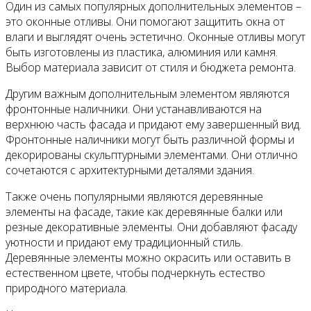
Один из самых популярных дополнительных элементов –
это оконные отливы. Они помогают защитить окна от
влаги и выглядят очень эстетично. Оконные отливы могут
быть изготовлены из пластика, алюминия или камня.
Выбор материала зависит от стиля и бюджета ремонта.
Другим важным дополнительным элементом являются
фронтонные наличники. Они устанавливаются на
верхнюю часть фасада и придают ему завершенный вид.
Фронтонные наличники могут быть различной формы и
декорированы скульптурными элементами. Они отлично
сочетаются с архитектурными деталями здания.
Также очень популярными являются деревянные
элементы на фасаде, такие как деревянные балки или
резные декоративные элементы. Они добавляют фасаду
уютности и придают ему традиционный стиль.
Деревянные элементы можно окрасить или оставить в
естественном цвете, чтобы подчеркнуть естество
природного материала.