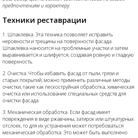
предпочтениям и характеру.
Техники реставрации
1. Шпаклевка. Эта техника позволяет исправить
неровности и трещины на поверхности фасада.
Шпаклевка наносится на проблемные участки и затем
выравнивается и шлифуется, создавая ровную и гладкую
поверхность.
2. Очистка. Чтобы избавить фасад от пыли, грязи и
старых покрытий, можно применить различные методы
очистки, такие как пескоструйная обработка, химическая
очистка или использование специальных средств для
очистки фасада.
3. Механическая обработка. Если фасад имеет
повреждения в виде ржавчины, затирок или штукатурных
отслоек, то для их устранения может потребоваться
механическая обработка. Это может быть выполнено