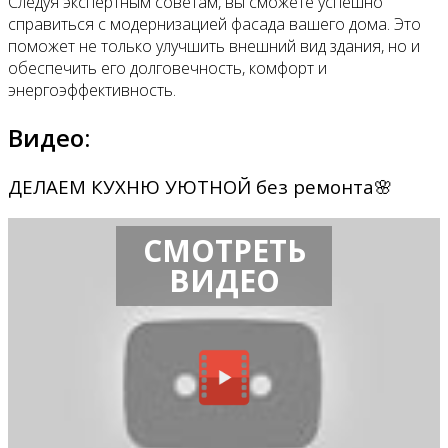
Следуя экспертным советам, вы сможете успешно
справиться с модернизацией фасада вашего дома. Это
поможет не только улучшить внешний вид здания, но и
обеспечить его долговечность, комфорт и
энергоэффективность.
Видео:
ДЕЛАЕМ КУХНЮ УЮТНОЙ без ремонта🌸
СМОТРЕТЬ
ВИДЕО