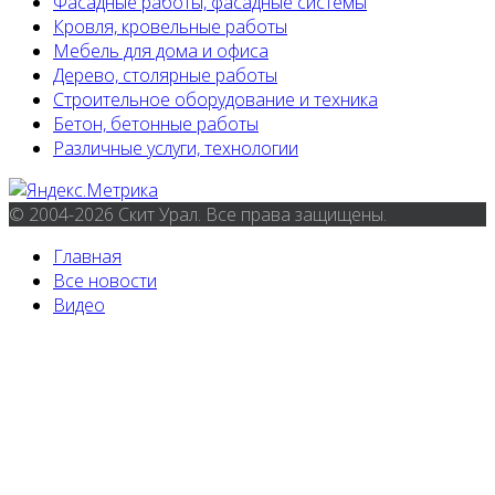
Фасадные работы, фасадные системы
Кровля, кровельные работы
Мебель для дома и офиса
Дерево, столярные работы
Строительное оборудование и техника
Бетон, бетонные работы
Различные услуги, технологии
© 2004-2026 Скит Урал. Все права защищены.
Главная
Все новости
Видео