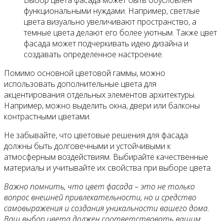
функциональными нуждами. Например, светлые
цвета визуально увеличивают пространство, а
темные цвета делают его более уютным. Также цвет
фасада может подчеркивать идею дизайна и
создавать определенное настроение.
Помимо основной цветовой гаммы, можно
использовать дополнительные цвета для
акцентирования отдельных элементов архитектуры.
Например, можно выделить окна, двери или балконы
контрастными цветами.
Не забывайте, что цветовые решения для фасада
должны быть долговечными и устойчивыми к
атмосферным воздействиям. Выбирайте качественные
материалы и учитывайте их свойства при выборе цвета.
Важно помнить, что цвет фасада – это не только
вопрос внешней привлекательности, но и средство
самовыражения и создания уникальности вашего дома.
Ваш выбор цвета должен соответствовать вашим