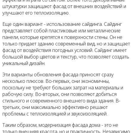
штукатурки защищают фасад от внешних воздействий и
улучшают его теплоизоляцию.
Еще один вариант - использование сайдинга. Сайдинг
представляет собой пластиковые или металлические
панели, которые крепятся к поверхности стены. Он не
только придает зданию современный вид, но и защищает
фасад от воздействия погодных условий. Сайдинг имеет
большой выбор цветов и текстур, что позволяет создать
уникальный дизайн.
Эти варианты обновления фасада приносят сразу
несколько плюсов. Во-первых, они экономичны,
поскольку не требуют больших затрат на материалы и
рабочую силу. Во-вторых, они позволяют добиться
стильного и современного внешнего вида здания. В-
третьих, они максимально эффективно решают
проблемы с теплоизоляцией и звукоизоляцией.
Таким образом, модернизация фасада дома - это не
только внешняя красота, но и практичность. Независимо