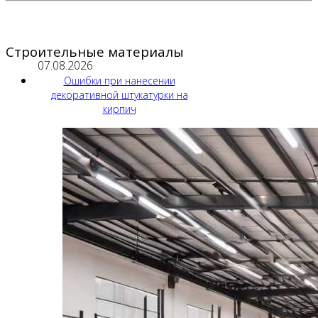
Строительные материалы
07.08.2026
Ошибки при нанесении
декоративной штукатурки на
кирпич