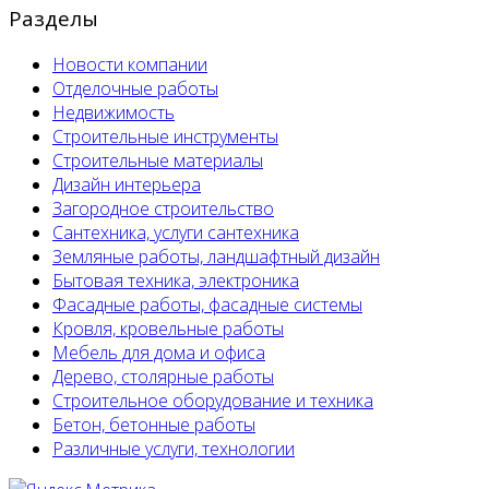
Разделы
Новости компании
Отделочные работы
Недвижимость
Строительные инструменты
Строительные материалы
Дизайн интерьера
Загородное строительство
Сантехника, услуги сантехника
Земляные работы, ландшафтный дизайн
Бытовая техника, электроника
Фасадные работы, фасадные системы
Кровля, кровельные работы
Мебель для дома и офиса
Дерево, столярные работы
Строительное оборудование и техника
Бетон, бетонные работы
Различные услуги, технологии