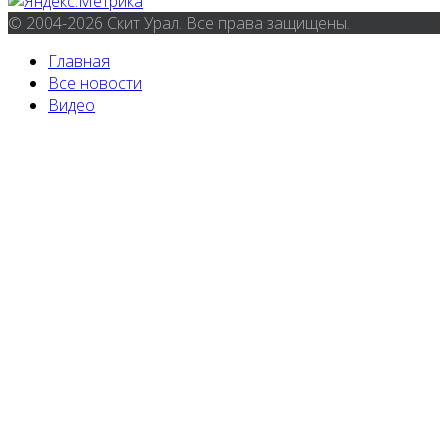
© 2004-2026 Скит Урал. Все права защищены.
Главная
Все новости
Видео