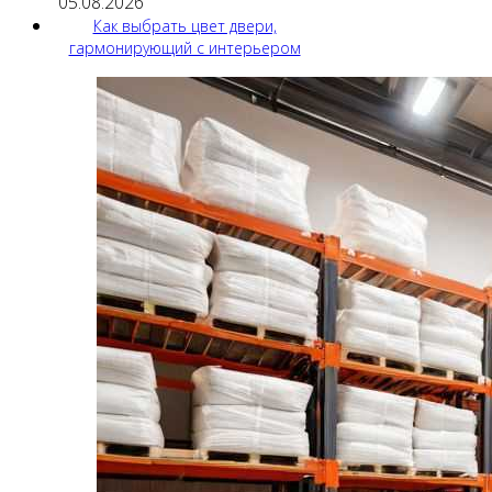
05.08.2026
Как выбрать цвет двери,
гармонирующий с интерьером