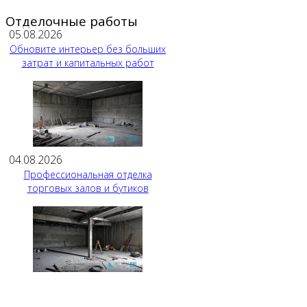
Отделочные работы
05.08.2026
Обновите интерьер без больших
затрат и капитальных работ
04.08.2026
Профессиональная отделка
торговых залов и бутиков