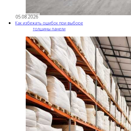
05.08.2026
Как избежать ошибок при выборе
толщины панели