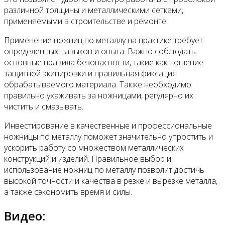
различной толщины и металлическими сетками,
применяемыми в строительстве и ремонте.
Применение ножниц по металлу на практике требует
определенных навыков и опыта. Важно соблюдать
основные правила безопасности, такие как ношение
защитной экипировки и правильная фиксация
обрабатываемого материала. Также необходимо
правильно ухаживать за ножницами, регулярно их
чистить и смазывать.
Инвестирование в качественные и профессиональные
ножницы по металлу поможет значительно упростить и
ускорить работу со множеством металлических
конструкций и изделий. Правильное выбор и
использование ножниц по металлу позволит достичь
высокой точности и качества в резке и вырезке металла,
а также сэкономить время и силы.
Видео: