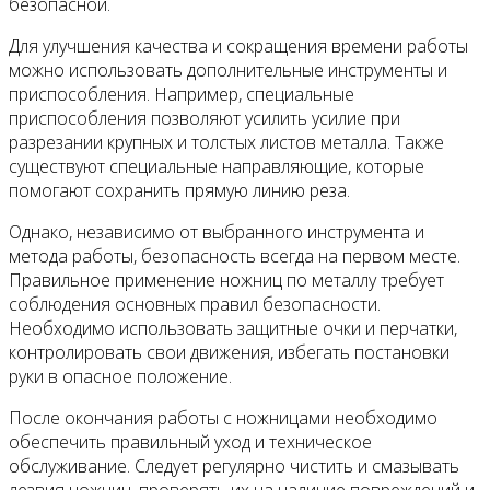
безопасной.
Для улучшения качества и сокращения времени работы
можно использовать дополнительные инструменты и
приспособления. Например, специальные
приспособления позволяют усилить усилие при
разрезании крупных и толстых листов металла. Также
существуют специальные направляющие, которые
помогают сохранить прямую линию реза.
Однако, независимо от выбранного инструмента и
метода работы, безопасность всегда на первом месте.
Правильное применение ножниц по металлу требует
соблюдения основных правил безопасности.
Необходимо использовать защитные очки и перчатки,
контролировать свои движения, избегать постановки
руки в опасное положение.
После окончания работы с ножницами необходимо
обеспечить правильный уход и техническое
обслуживание. Следует регулярно чистить и смазывать
лезвия ножниц, проверять их на наличие повреждений и