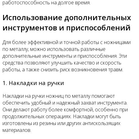
работоспособность на долгое время.
Использование дополнительных
инструментов и приспособлений
Для более эффективной и точной работы с ножницами
по металлу, можно использовать различные
дополнительные инструменты и приспособления. Эти
средства позволяют улучшить качество и скорость
работы, а также снизить риск возникновения травм.
1. Накладки на ручки
Накладки на ручки ножниц по металлу помогают
обеспечить удобный и надежный захват инструмента.
Они делают работу более комфортной, особенно при
продолжительных операциях. Накладки могут быть
изготовлены из резины или других антискользящих
материалов.