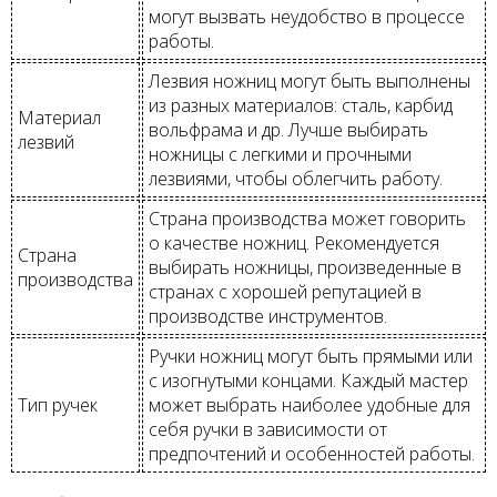
могут вызвать неудобство в процессе
работы.
Лезвия ножниц могут быть выполнены
из разных материалов: сталь, карбид
Материал
вольфрама и др. Лучше выбирать
лезвий
ножницы с легкими и прочными
лезвиями, чтобы облегчить работу.
Страна производства может говорить
о качестве ножниц. Рекомендуется
Страна
выбирать ножницы, произведенные в
производства
странах с хорошей репутацией в
производстве инструментов.
Ручки ножниц могут быть прямыми или
с изогнутыми концами. Каждый мастер
Тип ручек
может выбрать наиболее удобные для
себя ручки в зависимости от
предпочтений и особенностей работы.