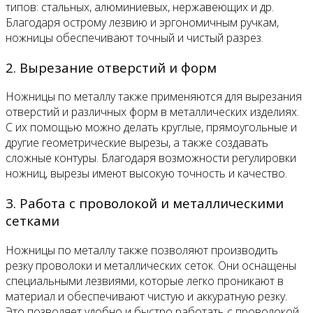
типов: стальных, алюминиевых, нержавеющих и др.
Благодаря острому лезвию и эргономичным ручкам,
ножницы обеспечивают точный и чистый разрез.
2. Вырезание отверстий и форм
Ножницы по металлу также применяются для вырезания
отверстий и различных форм в металлических изделиях.
С их помощью можно делать круглые, прямоугольные и
другие геометрические вырезы, а также создавать
сложные контуры. Благодаря возможности регулировки
ножниц, вырезы имеют высокую точность и качество.
3. Работа с проволокой и металлическими
сетками
Ножницы по металлу также позволяют производить
резку проволоки и металлических сеток. Они оснащены
специальными лезвиями, которые легко проникают в
материал и обеспечивают чистую и аккуратную резку.
Это позволяет удобно и быстро работать с проволокой