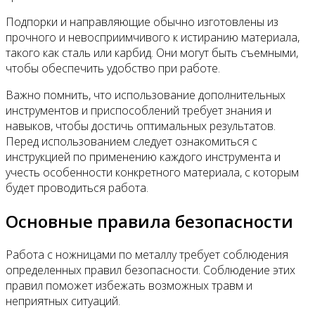
Подпорки и направляющие обычно изготовлены из
прочного и невосприимчивого к истиранию материала,
такого как сталь или карбид. Они могут быть съемными,
чтобы обеспечить удобство при работе.
Важно помнить, что использование дополнительных
инструментов и приспособлений требует знания и
навыков, чтобы достичь оптимальных результатов.
Перед использованием следует ознакомиться с
инструкцией по применению каждого инструмента и
учесть особенности конкретного материала, с которым
будет проводиться работа.
Основные правила безопасности
Работа с ножницами по металлу требует соблюдения
определенных правил безопасности. Соблюдение этих
правил поможет избежать возможных травм и
неприятных ситуаций.