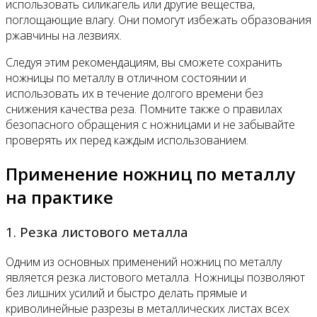
использовать силикагель или другие вещества,
поглощающие влагу. Они помогут избежать образования
ржавчины на лезвиях.
Следуя этим рекомендациям, вы сможете сохранить
ножницы по металлу в отличном состоянии и
использовать их в течение долгого времени без
снижения качества реза. Помните также о правилах
безопасного обращения с ножницами и не забывайте
проверять их перед каждым использованием.
Применение ножниц по металлу
на практике
1. Резка листового металла
Одним из основных применений ножниц по металлу
является резка листового металла. Ножницы позволяют
без лишних усилий и быстро делать прямые и
криволинейные разрезы в металлических листах всех