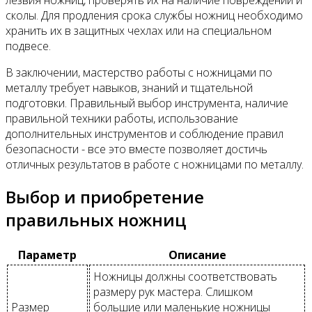
сколы. Для продления срока службы ножниц необходимо
хранить их в защитных чехлах или на специальном
подвесе.
В заключении, мастерство работы с ножницами по
металлу требует навыков, знаний и тщательной
подготовки. Правильный выбор инструмента, наличие
правильной техники работы, использование
дополнительных инструментов и соблюдение правил
безопасности - все это вместе позволяет достичь
отличных результатов в работе с ножницами по металлу.
Выбор и приобретение
правильных ножниц
Параметр
Описание
Ножницы должны соответствовать
размеру рук мастера. Слишком
Размер
большие или маленькие ножницы