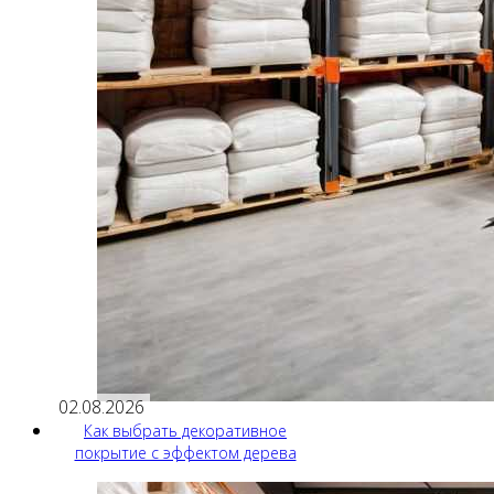
02.08.2026
Как выбрать декоративное
покрытие с эффектом дерева