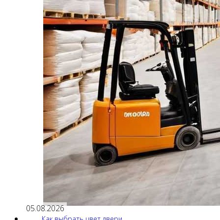
05.08.2026
Как выбрать цвет двери,