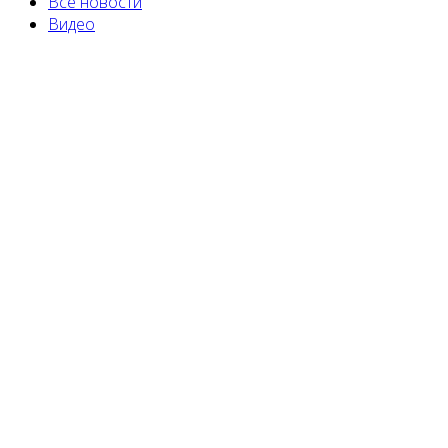
Все новости
Видео