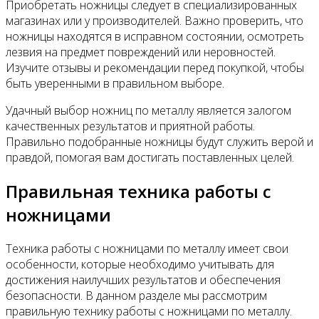
Приобретать ножницы следует в специализированных
магазинах или у производителей. Важно проверить, что
ножницы находятся в исправном состоянии, осмотреть
лезвия на предмет повреждений или неровностей.
Изучите отзывы и рекомендации перед покупкой, чтобы
быть уверенными в правильном выборе.
Удачный выбор ножниц по металлу является залогом
качественных результатов и приятной работы.
Правильно подобранные ножницы будут служить верой и
правдой, помогая вам достигать поставленных целей.
Правильная техника работы с
ножницами
Техника работы с ножницами по металлу имеет свои
особенности, которые необходимо учитывать для
достижения наилучших результатов и обеспечения
безопасности. В данном разделе мы рассмотрим
правильную технику работы с ножницами по металлу.