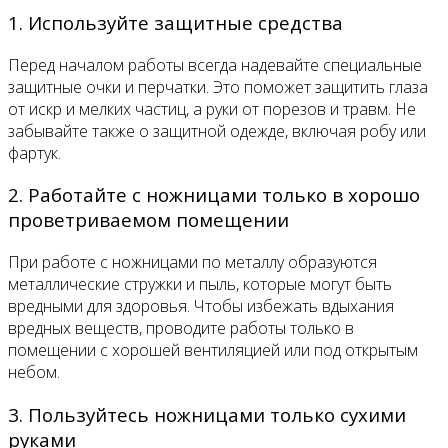
1. Используйте защитные средства
Перед началом работы всегда надевайте специальные
защитные очки и перчатки. Это поможет защитить глаза
от искр и мелких частиц, а руки от порезов и травм. Не
забывайте также о защитной одежде, включая робу или
фартук.
2. Работайте с ножницами только в хорошо
проветриваемом помещении
При работе с ножницами по металлу образуются
металлические стружки и пыль, которые могут быть
вредными для здоровья. Чтобы избежать вдыхания
вредных веществ, проводите работы только в
помещении с хорошей вентиляцией или под открытым
небом.
3. Пользуйтесь ножницами только сухими
руками