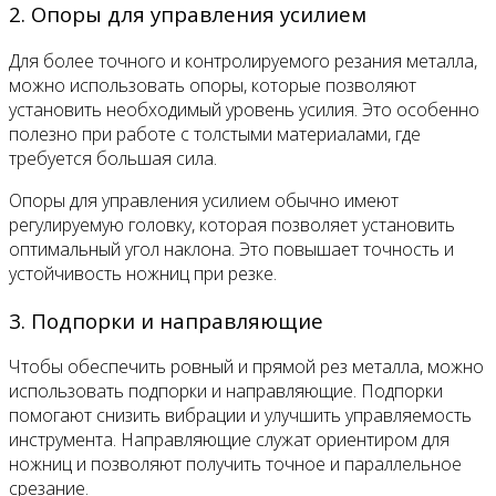
2. Опоры для управления усилием
Для более точного и контролируемого резания металла,
можно использовать опоры, которые позволяют
установить необходимый уровень усилия. Это особенно
полезно при работе с толстыми материалами, где
требуется большая сила.
Опоры для управления усилием обычно имеют
регулируемую головку, которая позволяет установить
оптимальный угол наклона. Это повышает точность и
устойчивость ножниц при резке.
3. Подпорки и направляющие
Чтобы обеспечить ровный и прямой рез металла, можно
использовать подпорки и направляющие. Подпорки
помогают снизить вибрации и улучшить управляемость
инструмента. Направляющие служат ориентиром для
ножниц и позволяют получить точное и параллельное
срезание.