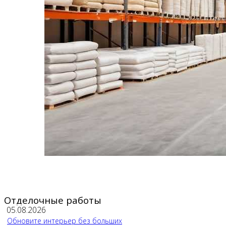
Отделочные работы
05.08.2026
Обновите интерьер без больших