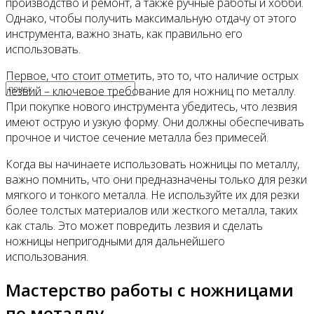
производство и ремонт, а также ручные работы и хобби.
Однако, чтобы получить максимальную отдачу от этого
инструмента, важно знать, как правильно его
Видео
использовать.
Первое, что стоит отметить, это то, что наличие острых
лезвий – ключевое требование для ножниц по металлу.
При покупке нового инструмента убедитесь, что лезвия
имеют острую и узкую форму. Они должны обеспечивать
прочное и чистое сечение металла без примесей.
Когда вы начинаете использовать ножницы по металлу,
важно помнить, что они предназначены только для резки
мягкого и тонкого металла. Не используйте их для резки
более толстых материалов или жесткого металла, таких
как сталь. Это может повредить лезвия и сделать
ножницы непригодными для дальнейшего
использования.
Мастерство работы с ножницами
по металлу