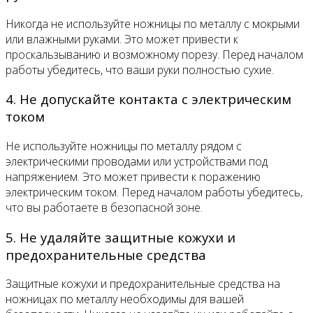
Никогда не используйте ножницы по металлу с мокрыми
или влажными руками. Это может привести к
проскальзыванию и возможному порезу. Перед началом
работы убедитесь, что ваши руки полностью сухие.
4. Не допускайте контакта с электрическим
током
Не используйте ножницы по металлу рядом с
электрическими проводами или устройствами под
напряжением. Это может привести к поражению
электрическим током. Перед началом работы убедитесь,
что вы работаете в безопасной зоне.
5. Не удаляйте защитные кожухи и
предохранительные средства
Защитные кожухи и предохранительные средства на
ножницах по металлу необходимы для вашей