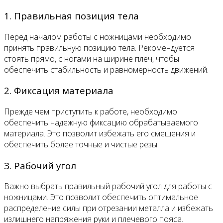
1. Правильная позиция тела
Перед началом работы с ножницами необходимо
принять правильную позицию тела. Рекомендуется
стоять прямо, с ногами на ширине плеч, чтобы
обеспечить стабильность и равномерность движений.
2. Фиксация материала
Прежде чем приступить к работе, необходимо
обеспечить надежную фиксацию обрабатываемого
материала. Это позволит избежать его смещения и
обеспечить более точные и чистые резы.
3. Рабочий угол
Важно выбрать правильный рабочий угол для работы с
ножницами. Это позволит обеспечить оптимальное
распределение силы при отрезании металла и избежать
излишнего напряжения руки и плечевого пояса.