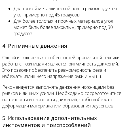
Для тонкой металлической плиты рекомендуется
угол примерно под 45 градусов.
Для более толстых и прочных материалов угол
может быть более закрытым, примерно под 30
градусов.
4. Ритмичные движения
Одной из ключевых особенностей правильной техники
работы с ножницами является ритмичность движений.
Это позволит обеспечить равномерность реза и
избежать излишнего напряжения руки и мышц.
Рекомендуется выполнять движения ножницами без
рывков и лишних усилий. Необходимо сосредоточиться
на точности и плавности движений, чтобы избежать
деформации материала или образования заусенцев.
5. Использование дополнительных
инструментов и приспособлений