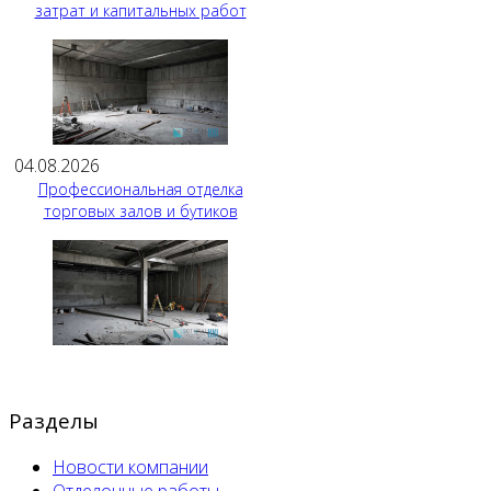
затрат и капитальных работ
04.08.2026
Профессиональная отделка
торговых залов и бутиков
Разделы
Новости компании
Отделочные работы