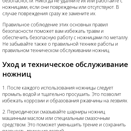
безопасности. Никогда не удаляйте их или работайте с
ножницами, если они повреждены или отсутствуют. В
случае повреждения сразу же замените их.
Правильное соблюдение этих основных правил
безопасности поможет вам избежать травм и
обеспечить безопасную работу с ножницами по металлу.
Не забывайте также о правильной технике работы и
правильном техническом обслуживании ножниц.
Уход и техническое обслуживание
ножниц
1. После каждого использования ножницы следует
промыть водой и тщательно просушить. Это позволит
избежать коррозии и образования ржавчины на лезвиях.
2. Периодически смазывайте шарниры ножниц
машинным маслом или специальным смазочным
средством. Это поможет уменьшить трение и сохранить