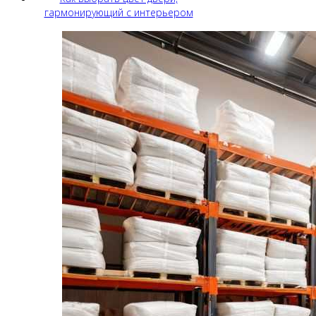
гармонирующий с интерьером