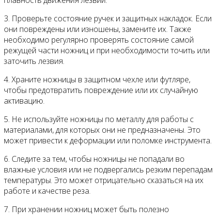
плавность движения лезвий.
3. Проверьте состояние ручек и защитных накладок. Если
они повреждены или изношены, замените их. Также
необходимо регулярно проверять состояние самой
режущей части ножниц и при необходимости точить или
заточить лезвия.
4. Храните ножницы в защитном чехле или футляре,
чтобы предотвратить повреждение или их случайную
активацию.
5. Не используйте ножницы по металлу для работы с
материалами, для которых они не предназначены. Это
может привести к деформации или поломке инструмента.
6. Следите за тем, чтобы ножницы не попадали во
влажные условия или не подвергались резким перепадам
температуры. Это может отрицательно сказаться на их
работе и качестве реза.
7. При хранении ножниц может быть полезно