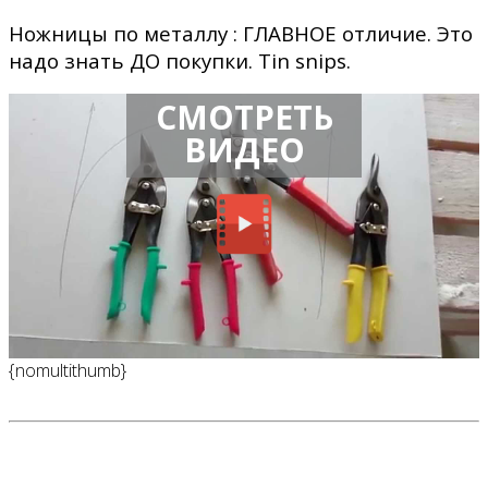
Ножницы по металлу : ГЛАВНОЕ отличие. Это
надо знать ДО покупки. Tin snips.
СМОТРЕТЬ
ВИДЕО
{nomultithumb}