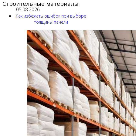
Строительные материалы
05.08.2026
Как избежать ошибок при выборе
толщины панели