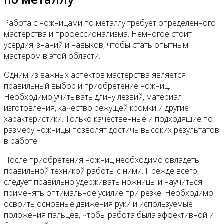
Работа с ножницами по металлу требует определенного
мастерства и профессионализма. Немногое стоит
усердия, знаний и навыков, чтобы стать опытным
мастером в этой области.
Одним из важных аспектов мастерства является
правильный выбор и приобретение ножниц.
Необходимо учитывать длину лезвий, материал
изготовления, качество режущей кромки и другие
характеристики. Только качественные и подходящие по
размеру ножницы позволят достичь высоких результатов
в работе.
После приобретения ножниц необходимо овладеть
правильной техникой работы с ними. Прежде всего,
следует правильно удерживать ножницы и научиться
применять оптимальное усилие при резке. Необходимо
освоить основные движения руки и используемые
положения пальцев, чтобы работа была эффективной и