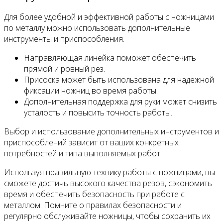
Для более удобной и эффективной работы с ножницами
по металлу можно использовать дополнительные
инструменты и приспособления.
Направляющая линейка поможет обеспечить
прямой и ровный рез.
Присоска может быть использована для надежной
фиксации ножниц во время работы.
Дополнительная поддержка для руки может снизить
усталость и повысить точность работы.
Выбор и использование дополнительных инструментов и
приспособлений зависит от ваших конкретных
потребностей и типа выполняемых работ.
Используя правильную технику работы с ножницами, вы
сможете достичь высокого качества резов, сэкономить
время и обеспечить безопасность при работе с
металлом. Помните о правилах безопасности и
регулярно обслуживайте ножницы, чтобы сохранить их