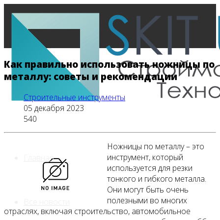
Как правильно использовать ножницы по
металлу: советы и рекомендации
Строительные инструменты
05 декабря 2023
540
Ножницы по металлу – это
инструмент, который
Главная
используется для резки
тонкого и гибкого металла.
Они могут быть очень
полезными во многих
Все новости
отраслях, включая строительство, автомобильное