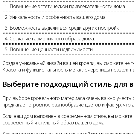
1. Повышение эстетической привлекательности дома.
2. Уникальность и особенность вашего дома.
3. Возможность выделиться среди других постройк.
4. Создание гармоничного образа дома.
5. Повышение ценности недвижимости.
Создав уникальный дизайн вашей кровли, вы сможете не т
Красота и функциональность металлочерепицы позволят 
Выберите подходящий стиль для 
При выборе кровельного материала очень важно учесть с
предлагает огромное разнообразие цветов и фактур, что 
Если ваш дом выполнен в современном стиле, вы можете
современный и стильный образ вашего дома.