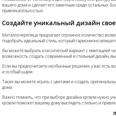
вашего дома и сделает его заметным среди остальных. Бл
привлекательностью.
Создайте уникальный дизайн свое
Металлочерепица предлагает огромное количество возмож
подобрать идеальный стиль, который гармонично впишетс
Вы можете выбрать классический вариант с имитацией че
возможность создать современный и стильный дизайн, в
Если вы предпочитаете необычные решения, у вас есть во
и особый шарм.
Также вы можете играть с цветами и создать оригинальн
дома.
Важно помнить, что при выборе дизайна кровли нужно уч
кровли поможет вашему дому выглядеть стильно и привлек
П