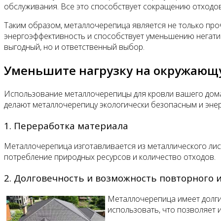
обслуживания. Все это способствует сокращению отходо
Таким образом, металлочерепица является не только пр
энергоэффективность и способствует уменьшению негатив
выгодный, но и ответственный выбор.
Уменьшите нагрузку на окружающ
Использование металлочерепицы для кровли вашего дома
делают металлочерепицу экологически безопасным и эн
1. Переработка материала
Металлочерепица изготавливается из металлического лис
потребление природных ресурсов и количество отходов.
2. Долговечность и возможность повторного 
Металлочерепица имеет долгий
использовать, что позволяет 