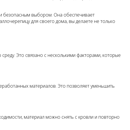
ски безопасным выбором. Она обеспечивает
ллочерепицу для своего дома, вы делаете не только
среду. Это связано с несколькими факторами, которые
реработанных материалов. Это позволяет уменьшить
ходимости, материал можно снять с кровли и повторно