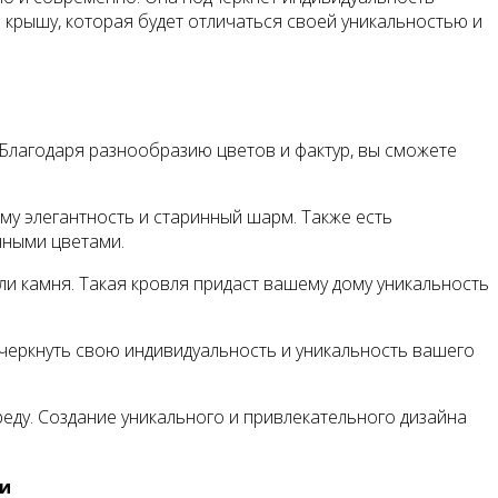
 крышу, которая будет отличаться своей уникальностью и
Благодаря разнообразию цветов и фактур, вы сможете
у элегантность и старинный шарм. Также есть
нными цветами.
ли камня. Такая кровля придаст вашему дому уникальность
дчеркнуть свою индивидуальность и уникальность вашего
еду. Создание уникального и привлекательного дизайна
ли