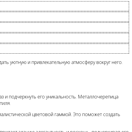
дать уютную и привлекательную атмосферу вокруг него.
з и подчеркнуть его уникальность. Металлочерепица
тиля.
малистической цветовой гаммой. Это поможет создать