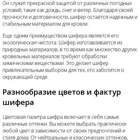
Он служит прекрасной защитой от различных погодных
условий, таких как дождь, снег и ветер. Благодаря своей
прочности и долговечности, шифер остаётся надежным и
стабильным материалом для кровли.
Еще одним преимуществом шифера является его
экологическая чистота. Шифер изготавливается из
природных материалов, в то время как множество других
кровельных материалов требуют обработки
химическими веществами. Это делает шифер
привлекательным выбором для тех, кто заботится о
окружающей среде.
Разнообразие цветов и фактур
шифера
Цветовая палитра шифра включает в себя самые
различные оттенки. Вы можете выбрать практически
любой цвет в зависимости от своих предпочтений и
стиля дома. От нейтральных и классических оттенков,