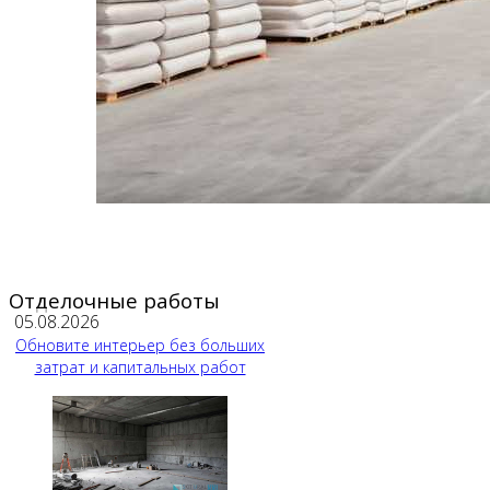
Отделочные работы
05.08.2026
Обновите интерьер без больших
затрат и капитальных работ