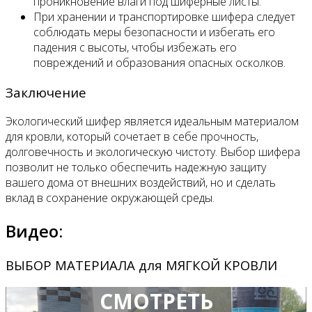
проникновение влаги под шиферные листы.
При хранении и транспортировке шифера следует
соблюдать меры безопасности и избегать его
падения с высоты, чтобы избежать его
повреждений и образования опасных осколков.
Заключение
Экологический шифер является идеальным материалом
для кровли, который сочетает в себе прочность,
долговечность и экологическую чистоту. Выбор шифера
позволит не только обеспечить надежную защиту
вашего дома от внешних воздействий, но и сделать
вклад в сохранение окружающей среды.
Видео:
ВЫБОР МАТЕРИАЛА для МЯГКОЙ КРОВЛИ
СМОТРЕТЬ