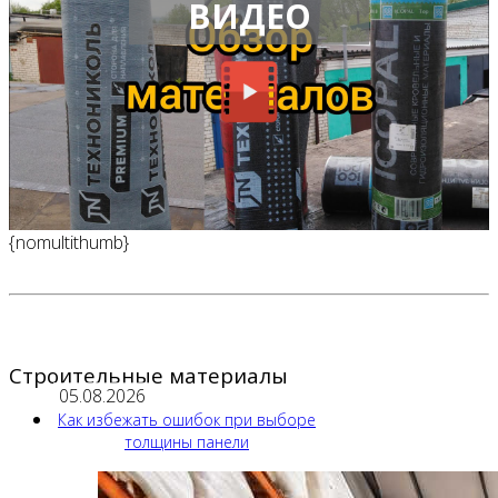
ВИДЕО
{nomultithumb}
Строительные материалы
05.08.2026
Как избежать ошибок при выборе
толщины панели