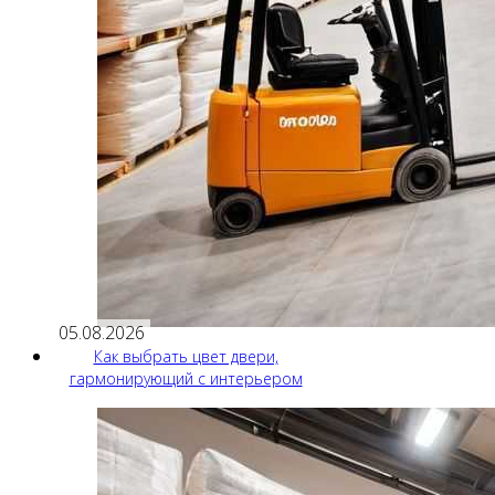
05.08.2026
Как выбрать цвет двери,
гармонирующий с интерьером