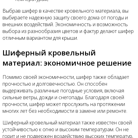
Выбрав шифер в качестве кровельного материала, вы
выбираете надежную защиту своего дома от погоды и
внешних воздействий. Экономичность и возможность
выбора из разнообразия цветов и фактур делают шифер
отличным вариантом для крыши.
Шиферный кровельный
материал: экономичное решение
Помимо своей экономичности, шифер также обладает
прочностью и долговечностью. Он способен
выдерживать различные погодные условия, включая
сильные ветры, дожди и снегопады. Благодаря своей
прочности, шифер может прослужить на протяжении
многих лет без необходимости в замене или ремонте.
Шиферный кровельный материал также известен своей
устойчивостью к огню и высоким температурам. Он не
горит и не подвержен воздействию высоких температур,