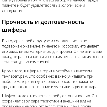
планете и будет удовлетворять экологическим
стандартам.
Прочность и долговечность
шифера
Благодаря своей структуре и составу, шифер не
подвержен ржавчине, гниению и коррозии, что делает
его идеальным материалом для кровли. Он не впитывает
влагу, не растягивается и не сжимается в зависимости от
температурных изменений.
Кроме того, шифер не горит и устойчив к высоким
температурам. Это особенно важно учитывать при
выборе материала для кровли, так как это помогает
предотвратить возгорание и уменьшить риск пожара.
Шифер также отличается своей долговечностью. Он
сохраняет свои характеристики и внешний вид на
протяжении многих лет эксплуатации. Даже после