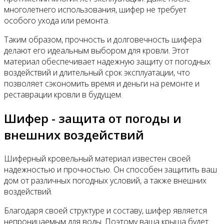
многолетнего использования, шифер не требует
особого ухода или ремонта.
Таким образом, прочность и долговечность шифера
делают его идеальным выбором для кровли. Этот
материал обеспечивает надежную защиту от погодных
воздействий и длительный срок эксплуатации, что
позволяет сэкономить время и деньги на ремонте и
реставрации кровли в будущем.
Шифер - защита от погоды и
внешних воздействий
Шиферный кровельный материал известен своей
надежностью и прочностью. Он способен защитить ваш
дом от различных погодных условий, а также внешних
воздействий.
Благодаря своей структуре и составу, шифер является
непроницаемым для воды. Поэтому ваша крыша будет