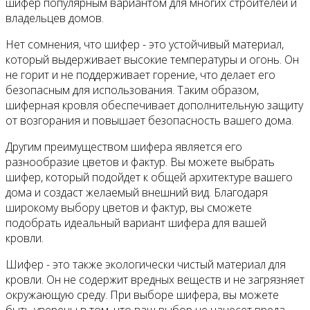
шифер популярным вариантом для многих строителей и
владельцев домов.
Нет сомнения, что шифер - это устойчивый материал,
который выдерживает высокие температуры и огонь. Он
не горит и не поддерживает горение, что делает его
безопасным для использования. Таким образом,
шиферная кровля обеспечивает дополнительную защиту
от возгорания и повышает безопасность вашего дома.
Другим преимуществом шифера является его
разнообразие цветов и фактур. Вы можете выбрать
шифер, который подойдет к общей архитектуре вашего
дома и создаст желаемый внешний вид. Благодаря
широкому выбору цветов и фактур, вы сможете
подобрать идеальный вариант шифера для вашей
кровли.
Шифер - это также экологически чистый материал для
кровли. Он не содержит вредных веществ и не загрязняет
окружающую среду. При выборе шифера, вы можете
быть уверены в том, что ваш выбор не нанесет вреда