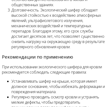
общественных зданиях.
Долговечность. Экологический шифер обладает
высокой стойкостью к воздействию атмосферных
явлений, ультрафиолетового излучения,
механических воздействий и температурных
перепадов. Благодаря этому, его срок службы
достигает десятков лет, что позволяет существенно
снизить нагрузку на окружающую среду в результате
регулярного обновления кровли.
Рекомендации по применению
При использовании экологического шифера для кровли
рекомендуется соблюдать следующие правила:
Устанавливать шифер на крыше, которая имеет
должное основание, чтобы избежать деформации и
повреждения материала.
Регулярно проводить осмотр кровли и устранять
мелкие дефекты, чтобы предотвратить