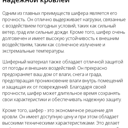
Одним из главных преимуществ шифера является его
прочность. Он отлично выдерживает нагрузки, связанные
с воздействием погодных условий, таких как сильный
ветер, град или сильные дожди. Кроме того, шифер очень
долговечен и имеет высокую устойчивость к внешним
воздействиям, таким как солнечное излучение и
экстремальные температуры.
Шиферный материал также обладает отличной защитой
от погоды и внешних воздействий. Он прекрасно
предохраняет ваш дом от влаги, снега и града,
предотвращая проникновение влаги внутрь помещений
и защищая их от повреждений. Благодаря своей
прочности, шифер может длительное время сохранять
свои характеристики и обеспечивать надежную защиту.
Кроме того, шифер - это экономичное решение для
кровли. Он имеет доступную цену и при этом обладает
высокими техническими характеристиками. Это делает