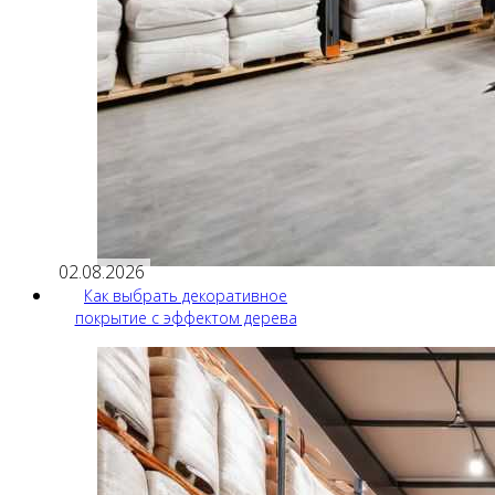
02.08.2026
Как выбрать декоративное
покрытие с эффектом дерева