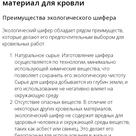
материал для кровли
Преимущества экологического шифера
Экологический шифер обладает рядом преимуществ,
которые делают его предпочтительным выбором для
кровельных работ:
Натуральное сырье. Изготовление шифера
осуществляется по технологии, минимально
использующей химические вещества, что
позволяет сохранить его экологическую чистоту.
Сырье для шифера добывается из глубин земли, и
его использование не негативно влияет на
окружающую среду.
Отсутствие опасных веществ. В отличие от
некоторых других кровельных материалов,
экологический шифер не содержит вредных для
здоровья человека и окружающей среды веществ,
таких как асбест или свинец. Это делает его
безопасным для использования в жилых и