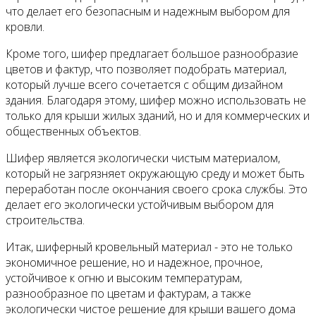
что делает его безопасным и надежным выбором для
кровли.
Кроме того, шифер предлагает большое разнообразие
цветов и фактур, что позволяет подобрать материал,
который лучше всего сочетается с общим дизайном
здания. Благодаря этому, шифер можно использовать не
только для крыши жилых зданий, но и для коммерческих и
общественных объектов.
Шифер является экологически чистым материалом,
который не загрязняет окружающую среду и может быть
переработан после окончания своего срока службы. Это
делает его экологически устойчивым выбором для
строительства.
Итак, шиферный кровельный материал - это не только
экономичное решение, но и надежное, прочное,
устойчивое к огню и высоким температурам,
разнообразное по цветам и фактурам, а также
экологически чистое решение для крыши вашего дома