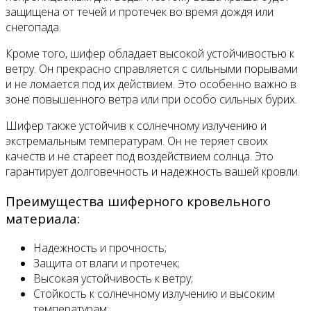
защищена от течей и протечек во время дождя или
снегопада.
Кроме того, шифер обладает высокой устойчивостью к
ветру. Он прекрасно справляется с сильными порывами
и не ломается под их действием. Это особенно важно в
зоне повышенного ветра или при особо сильных бурих.
Шифер также устойчив к солнечному излучению и
экстремальным температурам. Он не теряет своих
качеств и не стареет под воздействием солнца. Это
гарантирует долговечность и надежность вашей кровли.
Преимущества шиферного кровельного
материала:
Надежность и прочность;
Защита от влаги и протечек;
Высокая устойчивость к ветру;
Стойкость к солнечному излучению и высоким
температурам;