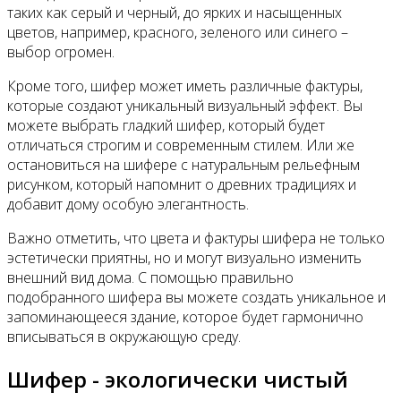
таких как серый и черный, до ярких и насыщенных
цветов, например, красного, зеленого или синего –
выбор огромен.
Кроме того, шифер может иметь различные фактуры,
которые создают уникальный визуальный эффект. Вы
можете выбрать гладкий шифер, который будет
отличаться строгим и современным стилем. Или же
остановиться на шифере с натуральным рельефным
рисунком, который напомнит о древних традициях и
добавит дому особую элегантность.
Важно отметить, что цвета и фактуры шифера не только
эстетически приятны, но и могут визуально изменить
внешний вид дома. С помощью правильно
подобранного шифера вы можете создать уникальное и
запоминающееся здание, которое будет гармонично
вписываться в окружающую среду.
Шифер - экологически чистый