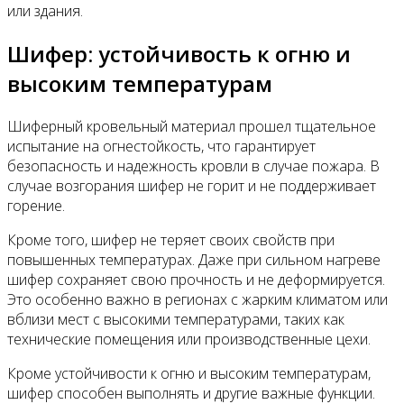
или здания.
Шифер: устойчивость к огню и
высоким температурам
Шиферный кровельный материал прошел тщательное
испытание на огнестойкость, что гарантирует
безопасность и надежность кровли в случае пожара. В
случае возгорания шифер не горит и не поддерживает
горение.
Кроме того, шифер не теряет своих свойств при
повышенных температурах. Даже при сильном нагреве
шифер сохраняет свою прочность и не деформируется.
Это особенно важно в регионах с жарким климатом или
вблизи мест с высокими температурами, таких как
технические помещения или производственные цехи.
Кроме устойчивости к огню и высоким температурам,
шифер способен выполнять и другие важные функции.