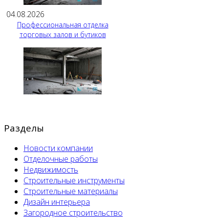
04.08.2026
Профессиональная отделка
торговых залов и бутиков
Разделы
Новости компании
Отделочные работы
Недвижимость
Строительные инструменты
Строительные материалы
Дизайн интерьера
Загородное строительство