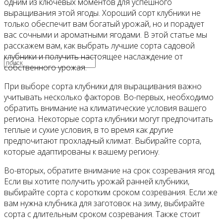
одним из ключевых моментов для успешного
выращивания этой ягоды. Хороший сорт клубники не
только обеспечит вам богатый урожай, но и порадует
Видео
вас сочными и ароматными ягодами. В этой статье мы
расскажем вам, как выбрать лучшие сорта садовой
клубники и получить настоящее наслаждение от
собственного урожая.
При выборе сорта клубники для выращивания важно
учитывать несколько факторов. Во-первых, необходимо
обратить внимание на климатические условия вашего
региона. Некоторые сорта клубники могут предпочитать
теплые и сухие условия, в то время как другие
предпочитают прохладный климат. Выбирайте сорта,
которые адаптированы к вашему региону.
Во-вторых, обратите внимание на срок созревания ягод.
Если вы хотите получить урожай ранней клубники,
выбирайте сорта с коротким сроком созревания. Если же
вам нужна клубника для заготовок на зиму, выбирайте
сорта с длительным сроком созревания. Также стоит