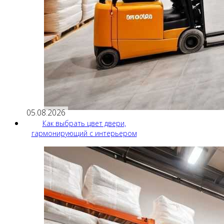
05.08.2026
Как выбрать цвет двери,
гармонирующий с интерьером