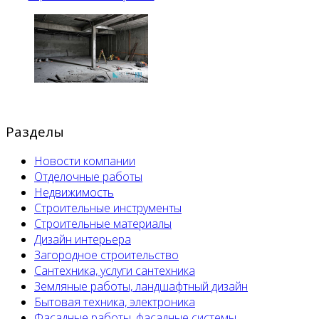
Разделы
Новости компании
Отделочные работы
Недвижимость
Строительные инструменты
Строительные материалы
Дизайн интерьера
Загородное строительство
Сантехника, услуги сантехника
Земляные работы, ландшафтный дизайн
Бытовая техника, электроника
Фасадные работы, фасадные системы