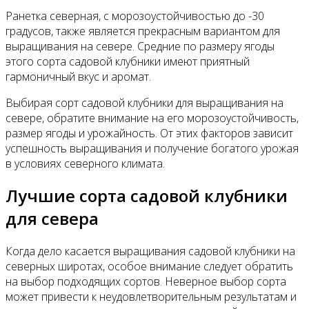
Ранетка северная, с морозоустойчивостью до -30
градусов, также является прекрасным вариантом для
выращивания на севере. Средние по размеру ягоды
этого сорта садовой клубники имеют приятный
гармоничный вкус и аромат.
Выбирая сорт садовой клубники для выращивания на
севере, обратите внимание на его морозоустойчивость,
размер ягоды и урожайность. От этих факторов зависит
успешность выращивания и получение богатого урожая
в условиях северного климата.
Лучшие сорта садовой клубники
для севера
Когда дело касается выращивания садовой клубники на
северных широтах, особое внимание следует обратить
на выбор подходящих сортов. Неверное выбор сорта
может привести к неудовлетворительным результатам и