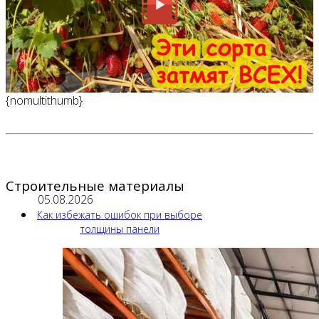
{nomultithumb}
Строительные материалы
05.08.2026
Как избежать ошибок при выборе
толщины панели