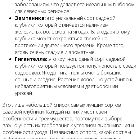
заболеваниям, что делает его идеальным выбором
для северных регионов.
Земтяника:
это уникальный сорт садовой
клубники, который отличается наличием
железистых волосков на ягодах. Благодаря этому,
клубника может сохраняться свежей на
протяжении длительного времени. Кроме того,
ягоды очень сладкие и ароматные.
Гигантелла:
это крупноплодный сорт садовой
клубники, который пользуется популярностью среди
садоводов. Ягоды Гигантеллы очень большие,
сочные и сладкие. Растение довольно устойчиво к
неблагоприятным условиям и дает хороший
урожай.
Это лишь небольшой список самых лучших сортов
садовой клубники. Каждый из них имеет свои
особенности и преимущества, поэтому при выборе
важно учесть их требования к условиям выращивания и
особенности ухода. Независимо от того, какой сорт вы