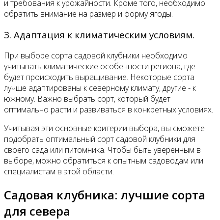
и требования к урожайности. Кроме того, необходимо
обратить внимание на размер и форму ягоды.
3. Адаптация к климатическим условиям.
При выборе сорта садовой клубники необходимо
учитывать климатические особенности региона, где
будет происходить выращивание. Некоторые сорта
лучше адаптированы к северному климату, другие - к
южному. Важно выбрать сорт, который будет
оптимально расти и развиваться в конкретных условиях.
Учитывая эти основные критерии выбора, вы сможете
подобрать оптимальный сорт садовой клубники для
своего сада или питомника. Чтобы быть уверенным в
выборе, можно обратиться к опытным садоводам или
специалистам в этой области.
Садовая клубника: лучшие сорта
для севера