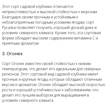
Этот сорт садовой клубники отличается
неприхотливостью и высокой стойкостью к морозам.
Благодаря своим прочным и устойчивым к
неблагоприятным погодным условиям ягодам, сорт
Русалка позволяет получить хороший урожай даже в
условиях северного климата. Кроме того, эта сортовая
форма обладает высоким содержанием витамина С и
приятным ароматом.
3. Огонек
Сорт Огонек известен своей стойкостью к низким
температурам, что делает его идеальным для северных
регионов. Этот сортовой вид садовой клубники имеет
прочные и крупные ягоды, которые обладают отличным
вкусом и ароматом. Огонек обладает высокой скоростью
роста и хорошей устойчивостью к заболеваниям, что
делает его лучшим выбором для выращивания в
условиях северного климата.