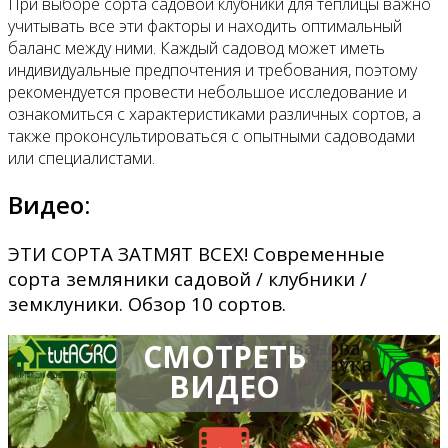
При выборе сорта садовой клубники для теплицы важно
учитывать все эти факторы и находить оптимальный
баланс между ними. Каждый садовод может иметь
индивидуальные предпочтения и требования, поэтому
рекомендуется провести небольшое исследование и
ознакомиться с характеристиками различных сортов, а
также проконсультироваться с опытными садоводами
или специалистами.
Видео:
ЭТИ СОРТА ЗАТМЯТ ВСЕХ! Современные
сорта земляники садовой / клубники /
земклуники. Обзор 10 сортов.
СМОТРЕТЬ
ВИДЕО