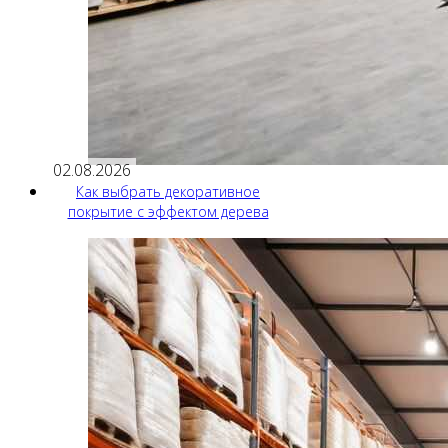
02.08.2026
Как выбрать декоративное
покрытие с эффектом дерева