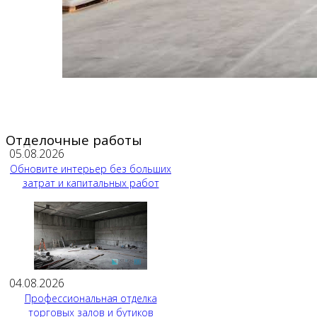
Отделочные работы
05.08.2026
Обновите интерьер без больших
затрат и капитальных работ
04.08.2026
Профессиональная отделка
торговых залов и бутиков