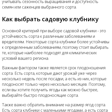
учитывать сезонность выращивания и доступность
семян или саженцев выбранного сорта.
Как выбрать садовую клубнику
Основной критерий при выборе садовой клубники - это
устойчивость сорта к различным заболеваниям и
вредителям. Некоторые сорта клубники более устойчивы
к определенным заболеваниям, поэтому стоит выбирать
те, которые наиболее подходят для климатических
условий вашего региона.
Важным фактором также является срок плодоношения
сорта. Есть сорта, которые дают урожай уже через
несколько недель после посадки, а есть из них, которые
плодоносят только через несколько месяцев. Поэтому,
если вы хотите получить ягоды как можно быстрее,
выбирайте быстро плодоносящие сорта.
Также важно обратить внимание на размер ягод сорта.
Есть сорта клубники с маленькими ягодами, а есть сорта