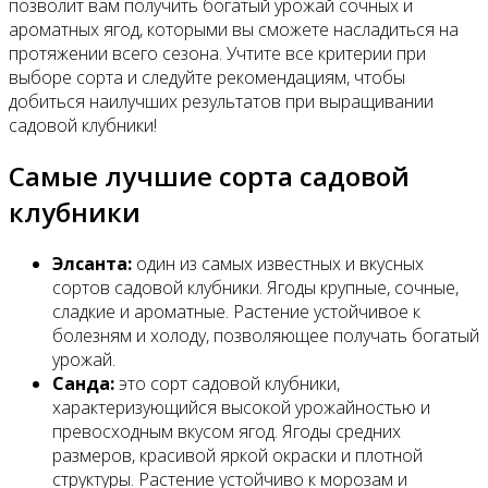
позволит вам получить богатый урожай сочных и
ароматных ягод, которыми вы сможете насладиться на
протяжении всего сезона. Учтите все критерии при
выборе сорта и следуйте рекомендациям, чтобы
добиться наилучших результатов при выращивании
садовой клубники!
Самые лучшие сорта садовой
клубники
Элсанта:
один из самых известных и вкусных
сортов садовой клубники. Ягоды крупные, сочные,
сладкие и ароматные. Растение устойчивое к
болезням и холоду, позволяющее получать богатый
урожай.
Санда:
это сорт садовой клубники,
характеризующийся высокой урожайностью и
превосходным вкусом ягод. Ягоды средних
размеров, красивой яркой окраски и плотной
структуры. Растение устойчиво к морозам и