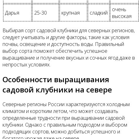
очень
Дарья
25-30
крупная
сладкий
высокая
Выбирая сорт садовой клубники для северных регионов,
следует учитывать и другие факторы, такие как условия
почвы, освещение и доступность воды. Правильный
выбор сорта поможет обеспечить успешное
выращивание и получение вкусных и сочных ягод даже в
непростых условиях.
Особенности выращивания
садовой клубники на севере
Северные регионы России характеризуются холодным
климатом и коротким летом, что может создавать
определенные трудности при выращивании садовой
клубники. Однако с правильным подходом и выбором
подходящих сортов, можно добиться успешного и
богатого урожая даже на севере.