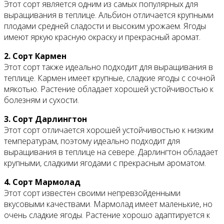
Этот сорт является одним из самых популярных для
выращивания в теплице. Альбион отличается крупными
плодами средней сладости и высоким урожаем. Ягоды
имеют яркую красную окраску и прекрасный аромат.
2. Сорт Кармен
Этот сорт также идеально подходит для выращивания в
теплице. Кармен имеет крупные, сладкие ягоды с сочной
мякотью. Растение обладает хорошей устойчивостью к
болезням и сухости.
3. Сорт Дарлингтон
Этот сорт отличается хорошей устойчивостью к низким
температурам, поэтому идеально подходит для
выращивания в теплице на севере. Дарлингтон обладает
крупными, сладкими ягодами с прекрасным ароматом.
4. Сорт Мармолад
Этот сорт известен своими непревзойденными
вкусовыми качествами. Мармолад имеет маленькие, но
очень сладкие ягоды. Растение хорошо адаптируется к