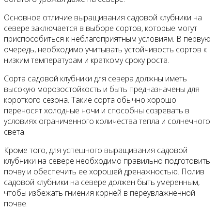
Основное отличие выращивания садовой клубники на
севере заключается в выборе сортов, которые могут
приспособиться к неблагоприятным условиям. В первую
очередь, необходимо учитывать устойчивость сортов к
низким температурам и краткому сроку роста.
Сорта садовой клубники для севера должны иметь
высокую морозостойкость и быть предназначены для
короткого сезона. Такие сорта обычно хорошо
переносят холодные ночи и способны созревать в
условиях ограниченного количества тепла и солнечного
света.
Кроме того, для успешного выращивания садовой
клубники на севере необходимо правильно подготовить
почву и обеспечить ее хорошей дренажностью. Полив
садовой клубники на севере должен быть умеренным,
чтобы избежать гниения корней в переувлажненной
почве.