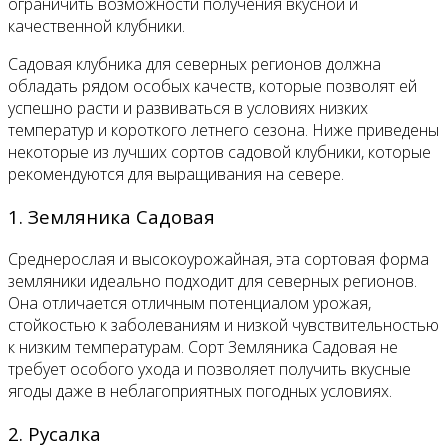
ограничить возможности получения вкусной и
качественной клубники.
Садовая клубника для северных регионов должна
обладать рядом особых качеств, которые позволят ей
успешно расти и развиваться в условиях низких
температур и короткого летнего сезона. Ниже приведены
некоторые из лучших сортов садовой клубники, которые
рекомендуются для выращивания на севере.
1. Земляника Садовая
Среднерослая и высокоурожайная, эта сортовая форма
земляники идеально подходит для северных регионов.
Она отличается отличным потенциалом урожая,
стойкостью к заболеваниям и низкой чувствительностью
к низким температурам. Сорт Земляника Садовая не
требует особого ухода и позволяет получить вкусные
ягоды даже в неблагоприятных погодных условиях.
2. Русалка