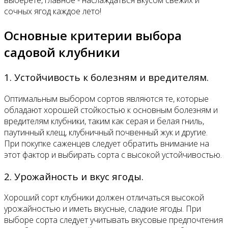
выберете, главное - наслаждаться вкусом свежих и
сочных ягод каждое лето!
Основные критерии выбора
садовой клубники
1. Устойчивость к болезням и вредителям.
Оптимальным выбором сортов являются те, которые
обладают хорошей стойкостью к основным болезням и
вредителям клубники, таким как серая и белая гниль,
паутинный клещ, клубничный почвенный жук и другие.
При покупке саженцев следует обратить внимание на
этот фактор и выбирать сорта с высокой устойчивостью.
2. Урожайность и вкус ягоды.
Хороший сорт клубники должен отличаться высокой
урожайностью и иметь вкусные, сладкие ягоды. При
выборе сорта следует учитывать вкусовые предпочтения