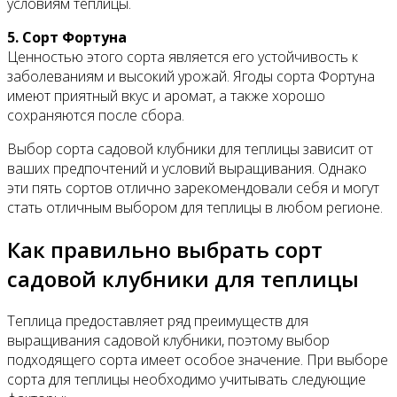
условиям теплицы.
5. Сорт Фортуна
Ценностью этого сорта является его устойчивость к
заболеваниям и высокий урожай. Ягоды сорта Фортуна
имеют приятный вкус и аромат, а также хорошо
сохраняются после сбора.
Выбор сорта садовой клубники для теплицы зависит от
ваших предпочтений и условий выращивания. Однако
эти пять сортов отлично зарекомендовали себя и могут
стать отличным выбором для теплицы в любом регионе.
Как правильно выбрать сорт
садовой клубники для теплицы
Теплица предоставляет ряд преимуществ для
выращивания садовой клубники, поэтому выбор
подходящего сорта имеет особое значение. При выборе
сорта для теплицы необходимо учитывать следующие