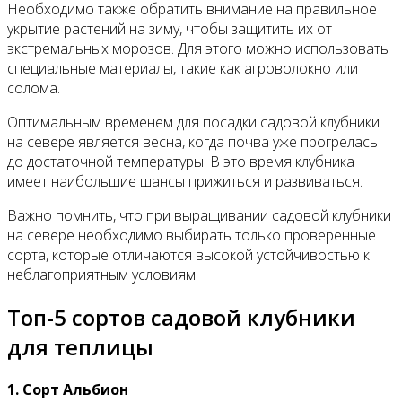
Необходимо также обратить внимание на правильное
укрытие растений на зиму, чтобы защитить их от
экстремальных морозов. Для этого можно использовать
специальные материалы, такие как агроволокно или
солома.
Оптимальным временем для посадки садовой клубники
на севере является весна, когда почва уже прогрелась
до достаточной температуры. В это время клубника
имеет наибольшие шансы прижиться и развиваться.
Важно помнить, что при выращивании садовой клубники
на севере необходимо выбирать только проверенные
сорта, которые отличаются высокой устойчивостью к
неблагоприятным условиям.
Топ-5 сортов садовой клубники
для теплицы
1. Сорт Альбион