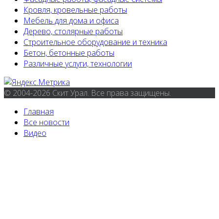
Кровля, кровельные работы
Мебель для дома и офиса
Дерево, столярные работы
Строительное оборудование и техника
Бетон, бетонные работы
Различные услуги, технологии
© 2004-2026 Скит Урал. Все права защищены.
Главная
Все новости
Видео