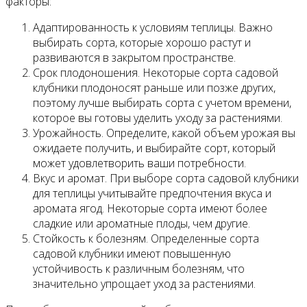
факторы:
Адаптированность к условиям теплицы. Важно
выбирать сорта, которые хорошо растут и
развиваются в закрытом пространстве.
Срок плодоношения. Некоторые сорта садовой
клубники плодоносят раньше или позже других,
поэтому лучше выбирать сорта с учетом времени,
которое вы готовы уделить уходу за растениями.
Урожайность. Определите, какой объем урожая вы
ожидаете получить, и выбирайте сорт, который
может удовлетворить ваши потребности.
Вкус и аромат. При выборе сорта садовой клубники
для теплицы учитывайте предпочтения вкуса и
аромата ягод. Некоторые сорта имеют более
сладкие или ароматные плоды, чем другие.
Стойкость к болезням. Определенные сорта
садовой клубники имеют повышенную
устойчивость к различным болезням, что
значительно упрощает уход за растениями.