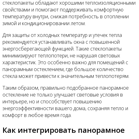
стеклопакеты обладают хорошими теплоизоляционными
свойствами и помогают поддерживать комфортную
температуру внутри, снижая потребность в отоплении
зимой и кондиционировании летом.
Для защиты от холодных температур и утечек тепла
рекомендуется устанавливать окна с повышенной
энергосберегающей функцией. Такие стеклопакеты
минимизируют теплопотери, не нарушая световых
характеристик. Это особенно важно для помещений с
панорамным остеклением, где большое количество
стекла может привести к значительным теплопотерям.
Таким образом, правильно подобранное панорамное
остекление не только улучшает световые условия в
интерьере, но и способствует повышению
энергоэффективности вашего дома, сохраняя тепло и
комфорт в любое время года.
Как интегрировать панорамное