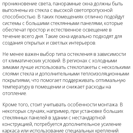
проникновение света, панорамные окна должны быть
выполнены из стекла с высокой светопропускной
способностью. В таких помещениях отлично подойдут
системы с большими стеклянными панелями, которые
обеспечат простор и естественное освещение в
течение всего дня. Такие окна идеально подходят для
создания открытых и светлых интерьеров.
Не менее важен выбор типа остекления в зависимости
от климатических условий. В регионах с холодными
зимами лучше использовать стеклопакеты с несколькими
слоями стекла и дополнительными теплоизоляционными
покрытиями, что помогает поддерживать оптимальную
температуру в помещении и снижает расходы на
отопление.
Кроме того, стоит учитывать особенности монтажа. В
некоторых случаях, например, при установке больших
стеклянных панелей в здании с нестандартной
конструкцией, потребуется дополнительное усиление
каркаса или использование специальных креплений.