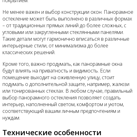
покрытием.
Не менее важен и выбор конструкции окон. Панорамное
остекление может быть выполнено в различных формах
– от традиционных прямых линий до более сложных, с
угловыми или закругленными стеклянными панелями.
Такие детали могут гармонично вписаться в различные
интерьерные стили, от минимализма до более
классических решений.
Кроме того, важно продумать, как панорамные окна
будут влиять на приватность и видимость. Если
помещение выходит на оживленную улицу, стоит
подумать о дополнительной защите, например, жалюзи
или тонированных стеклах. В любом случае, правильный
выбор панорамного остекления позволяет создать
интерьер, наполненный светом, комфортом и уютом,
соответствующий вашим личным предпочтениям и
нуждам.
Технические особенности