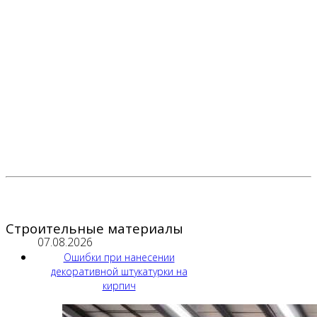
Строительные материалы
07.08.2026
Ошибки при нанесении
декоративной штукатурки на
кирпич