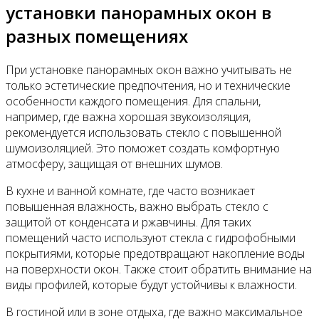
установки панорамных окон в
разных помещениях
При установке панорамных окон важно учитывать не
только эстетические предпочтения, но и технические
особенности каждого помещения. Для спальни,
например, где важна хорошая звукоизоляция,
рекомендуется использовать стекло с повышенной
шумоизоляцией. Это поможет создать комфортную
атмосферу, защищая от внешних шумов.
В кухне и ванной комнате, где часто возникает
повышенная влажность, важно выбрать стекло с
защитой от конденсата и ржавчины. Для таких
помещений часто используют стекла с гидрофобными
покрытиями, которые предотвращают накопление воды
на поверхности окон. Также стоит обратить внимание на
виды профилей, которые будут устойчивы к влажности.
В гостиной или в зоне отдыха, где важно максимальное