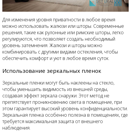
Для изменения уровня приватности в любое время
можно использовать жалюзи или шторы. Современные
решения, такие как рулонные или римские шторы, легко
регулируются, что позволяет создать необходимый
уровень затемнения. Жалюзи и шторы можно
комбинировать с другими видами остекления, чтобы
обеспечить комфорт и уют в любое время суток.
Использование зеркальных пленок
Зеркальные пленки могут быть наклеены на стекло,
чтобы уменьшить видимость из внешней среды,
создавая эффект зеркала снаружи. Этот метод не
препятствует проникновению света в помещение, при
этом гарантирует высокий уровень конфиденциальности.
Зеркальная пленка особенно полезна в помещениях, где
требуется максимальная защита от внешнего
наблюдения.