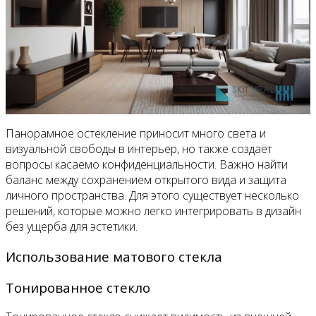
Панорамное остекление приносит много света и
визуальной свободы в интерьер, но также создаёт
вопросы касаемо конфиденциальности. Важно найти
баланс между сохранением открытого вида и защита
личного пространства. Для этого существует несколько
решений, которые можно легко интегрировать в дизайн
без ущерба для эстетики.
Использование матового стекла
Тонированное стекло