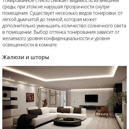
Тонированное стекло снижает видимость из внешней
среды, при этом не нарушая прозрачности снутри
помещения. Существует несколько видов тонировки: от
лёгкой дымчатой до темной, которая может
дополнительно уменьшить количество солнечного света
в помещении. Выбор оттенка тонирования зависит от
желаемого уровня конфиденциальности и уровня
освещенности в комнате.
Жалюзи и шторы