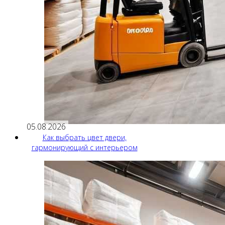
05.08.2026
Как выбрать цвет двери,
гармонирующий с интерьером