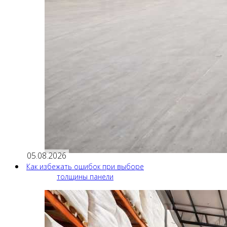
05.08.2026
Как избежать ошибок при выборе
толщины панели