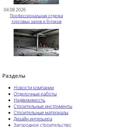
04.08.2026
Профессиональная отделка
торговых залов и бутиков
Разделы
Новости компании
Отделочные работы
Недвижимость
Строительные инструменты
Строительные материалы
Дизайн интерьера
Загородное строительство