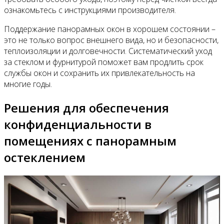
ознакомьтесь с инструкциями производителя.
Поддержание панорамных окон в хорошем состоянии –
это не только вопрос внешнего вида, но и безопасности,
теплоизоляции и долговечности. Систематический уход
за стеклом и фурнитурой поможет вам продлить срок
службы окон и сохранить их привлекательность на
многие годы.
Решения для обеспечения
конфиденциальности в
помещениях с панорамным
остеклением