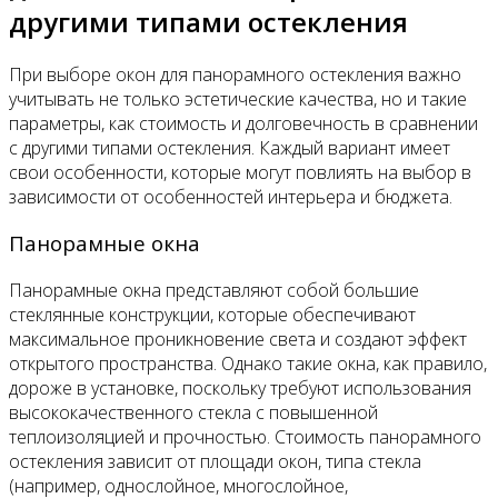
другими типами остекления
При выборе окон для панорамного остекления важно
учитывать не только эстетические качества, но и такие
параметры, как стоимость и долговечность в сравнении
с другими типами остекления. Каждый вариант имеет
свои особенности, которые могут повлиять на выбор в
зависимости от особенностей интерьера и бюджета.
Панорамные окна
Панорамные окна представляют собой большие
стеклянные конструкции, которые обеспечивают
максимальное проникновение света и создают эффект
открытого пространства. Однако такие окна, как правило,
дороже в установке, поскольку требуют использования
высококачественного стекла с повышенной
теплоизоляцией и прочностью. Стоимость панорамного
остекления зависит от площади окон, типа стекла
(например, однослойное, многослойное,