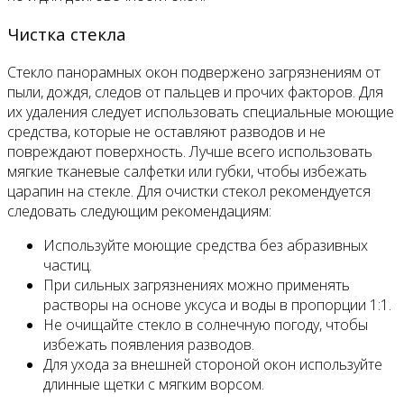
Чистка стекла
Стекло панорамных окон подвержено загрязнениям от
пыли, дождя, следов от пальцев и прочих факторов. Для
их удаления следует использовать специальные моющие
средства, которые не оставляют разводов и не
повреждают поверхность. Лучше всего использовать
мягкие тканевые салфетки или губки, чтобы избежать
царапин на стекле. Для очистки стекол рекомендуется
следовать следующим рекомендациям:
Используйте моющие средства без абразивных
частиц.
При сильных загрязнениях можно применять
растворы на основе уксуса и воды в пропорции 1:1.
Не очищайте стекло в солнечную погоду, чтобы
избежать появления разводов.
Для ухода за внешней стороной окон используйте
длинные щетки с мягким ворсом.