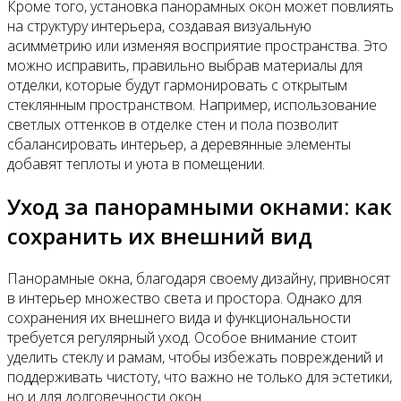
Кроме того, установка панорамных окон может повлиять
на структуру интерьера, создавая визуальную
асимметрию или изменяя восприятие пространства. Это
можно исправить, правильно выбрав материалы для
отделки, которые будут гармонировать с открытым
стеклянным пространством. Например, использование
светлых оттенков в отделке стен и пола позволит
сбалансировать интерьер, а деревянные элементы
добавят теплоты и уюта в помещении.
Уход за панорамными окнами: как
сохранить их внешний вид
Панорамные окна, благодаря своему дизайну, привносят
в интерьер множество света и простора. Однако для
сохранения их внешнего вида и функциональности
требуется регулярный уход. Особое внимание стоит
уделить стеклу и рамам, чтобы избежать повреждений и
поддерживать чистоту, что важно не только для эстетики,
но и для долговечности окон.