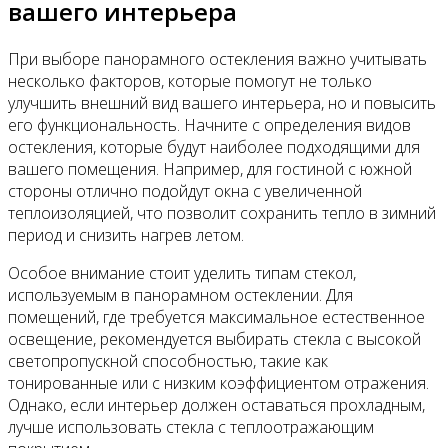
вашего интерьера
При выборе панорамного остекления важно учитывать
несколько факторов, которые помогут не только
улучшить внешний вид вашего интерьера, но и повысить
его функциональность. Начните с определения видов
остекления, которые будут наиболее подходящими для
вашего помещения. Например, для гостиной с южной
стороны отлично подойдут окна с увеличенной
теплоизоляцией, что позволит сохранить тепло в зимний
период и снизить нагрев летом.
Особое внимание стоит уделить типам стекол,
используемым в панорамном остеклении. Для
помещений, где требуется максимальное естественное
освещение, рекомендуется выбирать стекла с высокой
светопропускной способностью, такие как
тонированные или с низким коэффициентом отражения.
Однако, если интерьер должен оставаться прохладным,
лучше использовать стекла с теплоотражающим