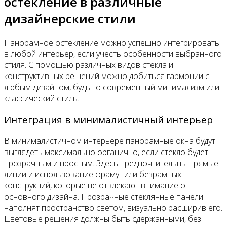
остекление в различные
дизайнерские стили
Панорамное остекление можно успешно интегрировать
в любой интерьер, если учесть особенности выбранного
стиля. С помощью различных видов стекла и
конструктивных решений можно добиться гармонии с
любым дизайном, будь то современный минимализм или
классический стиль.
Интеграция в минималистичный интерьер
В минималистичном интерьере панорамные окна будут
выглядеть максимально органично, если стекло будет
прозрачным и простым. Здесь предпочтительны прямые
линии и использование фрамуг или безрамных
конструкций, которые не отвлекают внимание от
основного дизайна. Прозрачные стеклянные панели
наполнят пространство светом, визуально расширив его.
Цветовые решения должны быть сдержанными, без