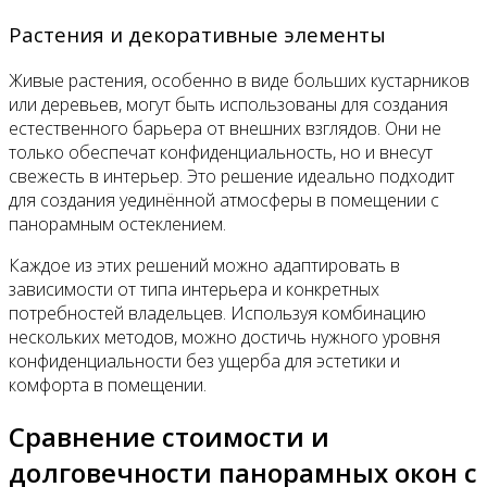
Растения и декоративные элементы
Живые растения, особенно в виде больших кустарников
или деревьев, могут быть использованы для создания
естественного барьера от внешних взглядов. Они не
только обеспечат конфиденциальность, но и внесут
свежесть в интерьер. Это решение идеально подходит
для создания уединённой атмосферы в помещении с
панорамным остеклением.
Каждое из этих решений можно адаптировать в
зависимости от типа интерьера и конкретных
потребностей владельцев. Используя комбинацию
нескольких методов, можно достичь нужного уровня
конфиденциальности без ущерба для эстетики и
комфорта в помещении.
Сравнение стоимости и
долговечности панорамных окон с