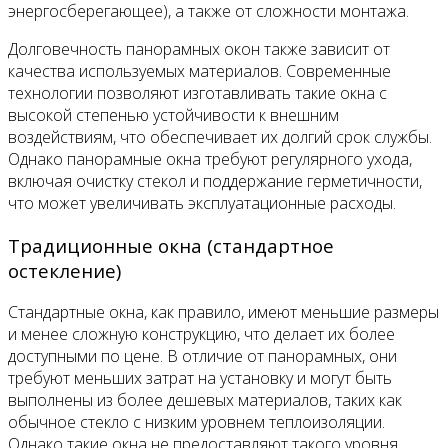
энергосберегающее), а также от сложности монтажа.
Долговечность панорамных окон также зависит от
качества используемых материалов. Современные
технологии позволяют изготавливать такие окна с
высокой степенью устойчивости к внешним
воздействиям, что обеспечивает их долгий срок службы.
Однако панорамные окна требуют регулярного ухода,
включая очистку стекол и поддержание герметичности,
что может увеличивать эксплуатационные расходы.
Традиционные окна (стандартное
остекление)
Стандартные окна, как правило, имеют меньшие размеры
и менее сложную конструкцию, что делает их более
доступными по цене. В отличие от панорамных, они
требуют меньших затрат на установку и могут быть
выполнены из более дешевых материалов, таких как
обычное стекло с низким уровнем теплоизоляции.
Однако такие окна не предоставляют такого уровня