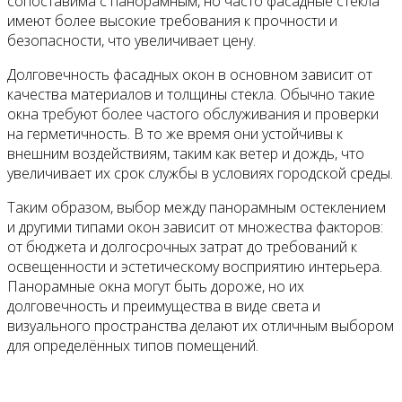
сопоставима с панорамным, но часто фасадные стекла
имеют более высокие требования к прочности и
безопасности, что увеличивает цену.
Долговечность фасадных окон в основном зависит от
качества материалов и толщины стекла. Обычно такие
окна требуют более частого обслуживания и проверки
на герметичность. В то же время они устойчивы к
внешним воздействиям, таким как ветер и дождь, что
увеличивает их срок службы в условиях городской среды.
Таким образом, выбор между панорамным остеклением
и другими типами окон зависит от множества факторов:
от бюджета и долгосрочных затрат до требований к
освещенности и эстетическому восприятию интерьера.
Панорамные окна могут быть дороже, но их
долговечность и преимущества в виде света и
визуального пространства делают их отличным выбором
для определённых типов помещений.