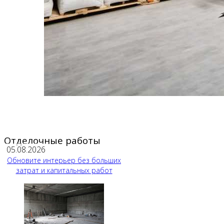
Отделочные работы
05.08.2026
Обновите интерьер без больших
затрат и капитальных работ