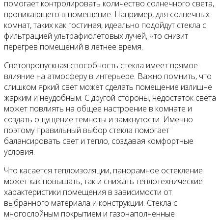
помогает контролировать количество солнечного света,
проникающего в помещение. Например, для солнечных
комнат, таких как гостиная, идеально подойдут стекла с
фильтрацией ультрафиолетовых лучей, что снизит
перегрев помещений в летнее время.
Светопропускная способность стекла имеет прямое
влияние на атмосферу в интерьере. Важно помнить, что
слишком яркий свет может сделать помещение излишне
жарким и неудобным. С другой стороны, недостаток света
может повлиять на общее настроение в комнате и
создать ощущение темноты и замкнутости. Именно
поэтому правильный выбор стекла помогает
балансировать свет и тепло, создавая комфортные
условия.
Что касается теплоизоляции, панорамное остекление
может как повышать, так и снижать теплотехнические
характеристики помещения в зависимости от
выбранного материала и конструкции. Стекла с
многослойным покрытием и газонаполненные