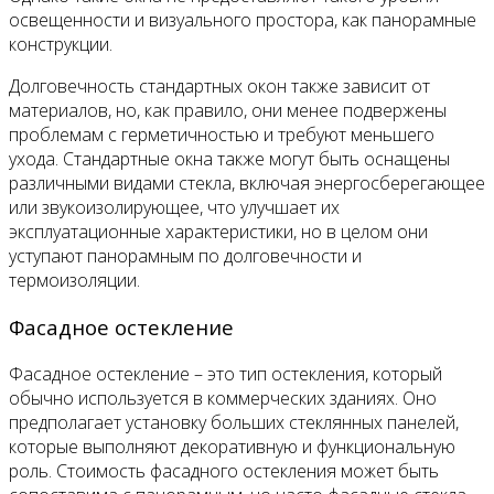
освещенности и визуального простора, как панорамные
конструкции.
Долговечность стандартных окон также зависит от
материалов, но, как правило, они менее подвержены
проблемам с герметичностью и требуют меньшего
ухода. Стандартные окна также могут быть оснащены
различными видами стекла, включая энергосберегающее
или звукоизолирующее, что улучшает их
эксплуатационные характеристики, но в целом они
уступают панорамным по долговечности и
термоизоляции.
Фасадное остекление
Фасадное остекление – это тип остекления, который
обычно используется в коммерческих зданиях. Оно
предполагает установку больших стеклянных панелей,
которые выполняют декоративную и функциональную
роль. Стоимость фасадного остекления может быть