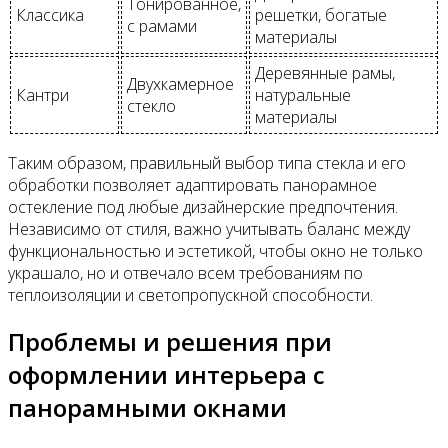
Тонированное,
Классика
решетки, богатые
с рамами
материалы
Деревянные рамы,
Двухкамерное
Кантри
натуральные
стекло
материалы
Таким образом, правильный выбор типа стекла и его
обработки позволяет адаптировать панорамное
остекление под любые дизайнерские предпочтения.
Независимо от стиля, важно учитывать баланс между
функциональностью и эстетикой, чтобы окно не только
украшало, но и отвечало всем требованиям по
теплоизоляции и светопропускной способности.
Проблемы и решения при
оформлении интерьера с
панорамными окнами