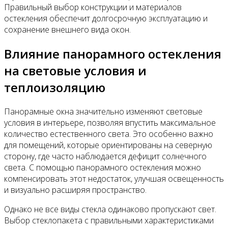
Правильный выбор конструкции и материалов
остекления обеспечит долгосрочную эксплуатацию и
сохранение внешнего вида окон.
Влияние панорамного остекления
на световые условия и
теплоизоляцию
Панорамные окна значительно изменяют световые
условия в интерьере, позволяя впустить максимальное
количество естественного света. Это особенно важно
для помещений, которые ориентированы на северную
сторону, где часто наблюдается дефицит солнечного
света. С помощью панорамного остекления можно
компенсировать этот недостаток, улучшая освещенность
и визуально расширяя пространство.
Однако не все виды стекла одинаково пропускают свет.
Выбор стеклопакета с правильными характеристиками