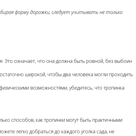
ыбирая форму дорожки, следует учитывать не только
. Это означает, что она должна быть ровной, без выбоин
остаточно широкой, чтобы два человека могли проходить
 физическими возможностями, убедитесь, что тропинка
лько способов, как тропинки могут быть практичными:
жете легко добраться до каждого уголка сада, не