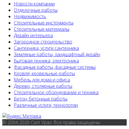
Новости компании
Отделочные работы
Недвижимость
Строительные инструменты
Строительные материалы
Дизайн интерьера
Загородное строительство
Сантехника, услуги сантехника
Земляные работы, ландшафтный дизайн
Бытовая техника, электроника
Фасадные работы, фасадные системы
Кровля, кровельные работы
Мебель для дома и офиса
Дерево, столярные работы
Строительное оборудование и техника
Бетон, бетонные работы
Различные услуги, технологии
© 2004-2026 Скит Урал. Все права защищены.