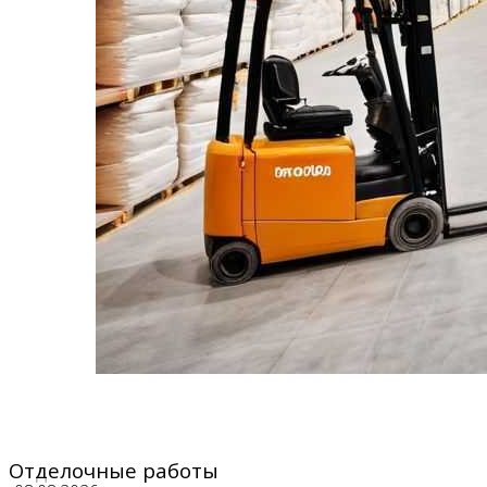
Отделочные работы