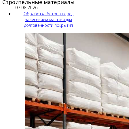
Строительные материалы
07.08.2026
Обработка бетона перед
нанесением мастики для
долговечности покрытия