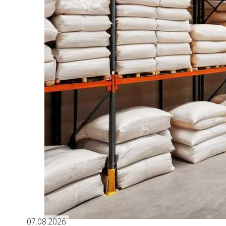
07.08.2026