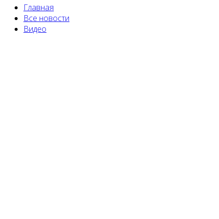
Главная
Все новости
Видео