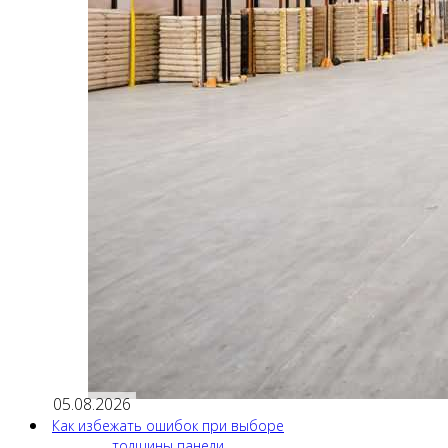
05.08.2026
Как избежать ошибок при выборе
толщины панели