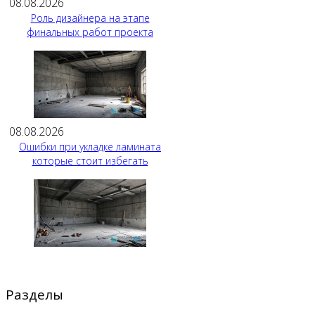
08.08.2026
Роль дизайнера на этапе
финальных работ проекта
08.08.2026
Ошибки при укладке ламината
которые стоит избегать
Разделы