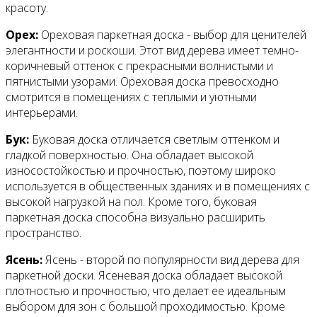
красоту.
Орех:
Ореховая паркетная доска - выбор для ценителей
элегантности и роскоши. Этот вид дерева имеет темно-
коричневый оттенок с прекрасными волнистыми и
пятнистыми узорами. Ореховая доска превосходно
смотрится в помещениях с теплыми и уютными
интерьерами.
Бук:
Буковая доска отличается светлым оттенком и
гладкой поверхностью. Она обладает высокой
износостойкостью и прочностью, поэтому широко
используется в общественных зданиях и в помещениях с
высокой нагрузкой на пол. Кроме того, буковая
паркетная доска способна визуально расширить
пространство.
Ясень:
Ясень - второй по популярности вид дерева для
паркетной доски. Ясеневая доска обладает высокой
плотностью и прочностью, что делает ее идеальным
выбором для зон с большой проходимостью. Кроме