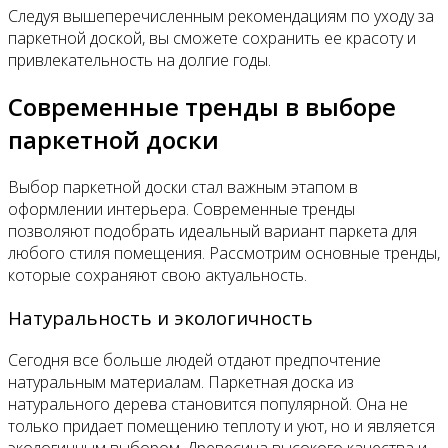
Следуя вышеперечисленным рекомендациям по уходу за
паркетной доской, вы сможете сохранить ее красоту и
привлекательность на долгие годы.
Современные тренды в выборе
паркетной доски
Выбор паркетной доски стал важным этапом в
оформлении интерьера. Современные тренды
позволяют подобрать идеальный вариант паркета для
любого стиля помещения. Рассмотрим основные тренды,
которые сохраняют свою актуальность.
Натуральность и экологичность
Сегодня все больше людей отдают предпочтение
натуральным материалам. Паркетная доска из
натурального дерева становится популярной. Она не
только придает помещению теплоту и уют, но и является
экологичным выбором. Древесина высокого качества и