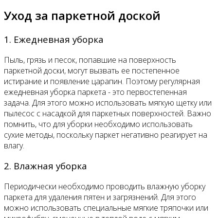
Уход за паркетной доской
1. Ежедневная уборка
Пыль, грязь и песок, попавшие на поверхность
паркетной доски, могут вызвать ее постепенное
истирание и появление царапин. Поэтому регулярная
ежедневная уборка паркета - это первостепенная
задача. Для этого можно использовать мягкую щетку или
пылесос с насадкой для паркетных поверхностей. Важно
помнить, что для уборки необходимо использовать
сухие методы, поскольку паркет негативно реагирует на
влагу.
2. Влажная уборка
Периодически необходимо проводить влажную уборку
паркета для удаления пятен и загрязнений. Для этого
можно использовать специальные мягкие тряпочки или