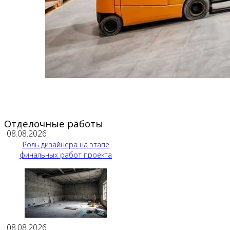
Отделочные работы
08.08.2026
Роль дизайнера на этапе
финальных работ проекта
08.08.2026