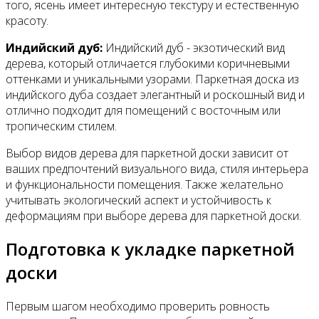
того, ясень имеет интересную текстуру и естественную
красоту.
Индийский дуб:
Индийский дуб - экзотический вид
дерева, который отличается глубокими коричневыми
оттенками и уникальными узорами. Паркетная доска из
индийского дуба создает элегантный и роскошный вид и
отлично подходит для помещений с восточным или
тропическим стилем.
Выбор видов дерева для паркетной доски зависит от
ваших предпочтений визуального вида, стиля интерьера
и функциональности помещения. Также желательно
учитывать экологический аспект и устойчивость к
деформациям при выборе дерева для паркетной доски.
Подготовка к укладке паркетной
доски
Первым шагом необходимо проверить ровность