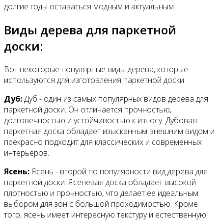
долгие годы оставаться модным и актуальным.
Виды дерева для паркетной
доски:
Вот некоторые популярные виды дерева, которые
используются для изготовления паркетной доски:
Дуб:
Дуб - один из самых популярных видов дерева для
паркетной доски. Он отличается прочностью,
долговечностью и устойчивостью к износу. Дубовая
паркетная доска обладает изысканным внешним видом и
прекрасно подходит для классических и современных
интерьеров.
Ясень:
Ясень - второй по популярности вид дерева для
паркетной доски. Ясеневая доска обладает высокой
плотностью и прочностью, что делает ее идеальным
выбором для зон с большой проходимостью. Кроме
того, ясень имеет интересную текстуру и естественную