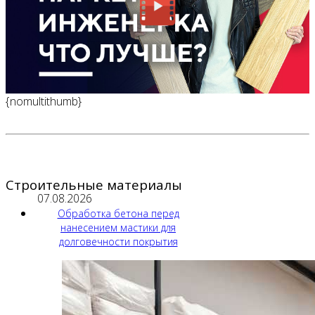
{nomultithumb}
Строительные материалы
07.08.2026
Обработка бетона перед
нанесением мастики для
долговечности покрытия