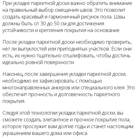
При укладке паркетной доски важно обратить внимание
на правильный выбор смещения швов. Это позволит
создать красивый и гармоничный рисунок пола. Швы
должны быть от 30 до 50 см для достижения
устойчивости и крепления покрытия на основание.
После укладки паркетной доски необходимо проверить,
нет ли выпуклостей или приподнятых участков. Если они
есть, их нужно тщательно отшлифовать, чтобы достичь
идеально ровной поверхности.
Наконец, после завершения укладки паркетной доски,
необходимо ее зафиксировать с помощью
многонаправленных анкеров или специального клея. Это
обеспечит прочность и долговечность паркетного
покрытия.
Следуя этой технологии укладки паркетной доски, вы
сможете создать элегантное и прочное покрытие пола,
которое прослужит вам долгие годы и станет настоящим
украшением вашего дома или офиса.