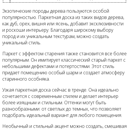
Экзотические породы дерева пользуются особой
популярностью. Паркетная доска из таких видов дерева,
как дуб, орех, вишня или ясень, добавит эксклюзивности
и роскоши интерьеру. Благодаря широкому выбору
пород и их уникальным текстурам, можно создать
уникальный стиль.
Паркет с эффектом старения также становится все более
популярным. Он имитирует классический старый паркет с
небольшими дефектами и потертостями. Этот стиль
придает помещению особый шарм и создает атмосферу
старинного особняка.
Узкая паркетная доска сейчас в тренде. Она идеально
сочетается с современным стилем и делает интерьер
более изящным и стильным. Оттенки могут быть
разнообразными: от светлых до темных, что позволяет
подобрать идеальный вариант для любого помещения.
Необычный и стильный акцент можно создать, смешивая