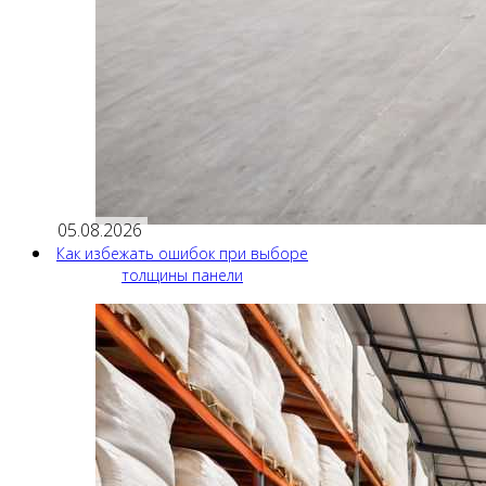
05.08.2026
Как избежать ошибок при выборе
толщины панели