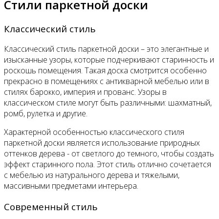
Стили паркетной доски
Классический стиль
Классический стиль паркетной доски – это элегантные и
изысканные узоры, которые подчеркивают старинность и
роскошь помещения. Такая доска смотрится особенно
прекрасно в помещениях с антикварной мебелью или в
стилях барокко, империя и прованс. Узоры в
классическом стиле могут быть различными: шахматный,
ромб, рулетка и другие.
Характерной особенностью классического стиля
паркетной доски является использование природных
оттенков дерева - от светлого до темного, чтобы создать
эффект старинного пола. Этот стиль отлично сочетается
с мебелью из натурального дерева и тяжелыми,
массивными предметами интерьера.
Современный стиль