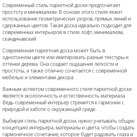
Современный стиль паркетной доски предпочитает
простоту и минимализм. В основе этого стиля лежит
использование геометрических узоров, прямых линий и
сдержанных цветов. Такая доска идеально подходит для
современных интерьеров в стиле лофт, минимализм,
скандинавский.
Современная паркетная доска может быть в
однотонном цвете или имитировать разные текстуры и
оттенки дерева. Она создает ощущение легкости и
простоты, а также отлично сочетается с современной
мебелью и элементами декора.
Важным аспектом современного стиля паркетной доски
является экологичность и естественность материала.
Ведь современный интерьер стремится к гармонии с
природой и заботе о окружающей среде.
Выбирая стиль паркетной доски, нужно учитывать общую
концепцию интерьера, материалы и цвета, чтобы создать
гармоничное сочетание, которое будет радовать глаза и