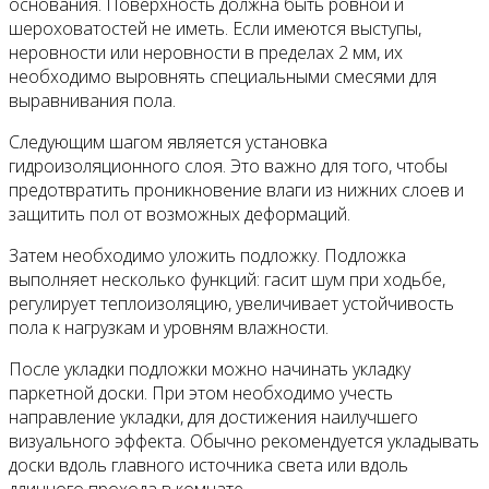
основания. Поверхность должна быть ровной и
шероховатостей не иметь. Если имеются выступы,
неровности или неровности в пределах 2 мм, их
необходимо выровнять специальными смесями для
выравнивания пола.
Следующим шагом является установка
гидроизоляционного слоя. Это важно для того, чтобы
предотвратить проникновение влаги из нижних слоев и
защитить пол от возможных деформаций.
Затем необходимо уложить подложку. Подложка
выполняет несколько функций: гасит шум при ходьбе,
регулирует теплоизоляцию, увеличивает устойчивость
пола к нагрузкам и уровням влажности.
После укладки подложки можно начинать укладку
паркетной доски. При этом необходимо учесть
направление укладки, для достижения наилучшего
визуального эффекта. Обычно рекомендуется укладывать
доски вдоль главного источника света или вдоль