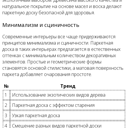
натуральное покрытие на основе масел и воска делают
паркетную доску безопасной для здоровья.
Минимализм и сциничность
Современные интерьеры все чаще придерживаются
принципов минимализма и сциничности. Паркетная
доска в таких интерьерах предлагается в естественных
оттенках с минимальным количеством декоративных
элементов. Простые и геометрические формы
становятся основой стилистики, а матовая поверхность
паркета добавляет очарования простоте.
№
Тренд
1
Использование экзотических видов дерева
2
Паркетная доска с эффектом старения
3
Узкая паркетная доска
4
Смешение разных видов паркетной доски