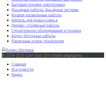
Бытовая техника, электроника
Фасадные работы, фасадные системы
Кровля, кровельные работы
Мебель для дома и офиса
Дерево, столярные работы
Строительное оборудование и техника
Бетон, бетонные работы
Различные услуги, технологии
© 2004-2026 Скит Урал. Все права защищены.
Главная
Все новости
Видео