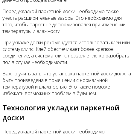
длинного прохода в комнате.
Перед укладкой паркетной доски необходимо также
учесть расширительные зазоры. Это необходимо для
того, чтобы паркет не деформировался при изменении
температуры и влажности.
При укладке доски рекомендуется использовать клей или
систему клипс. Клей обеспечивает более крепкое
соединение, а система клипс позволяет легко разобрать
пол в случае необходимости.
Важно учитывать, что установка паркетной доски должна
быть произведена в помещении с нормальной
температурой и влажностью. Это также поможет
избежать возможных проблем в будущем.
Технология укладки паркетной
доски
Перед укладкой паркетной доски необходимо