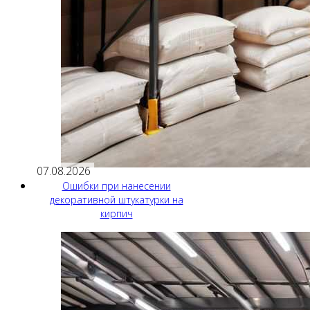
07.08.2026
Ошибки при нанесении
декоративной штукатурки на
кирпич