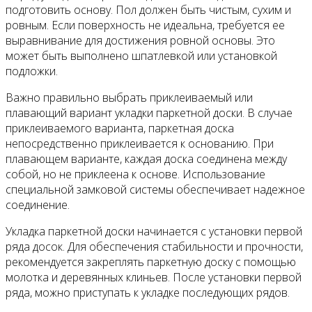
подготовить основу. Пол должен быть чистым, сухим и
ровным. Если поверхность не идеальна, требуется ее
выравнивание для достижения ровной основы. Это
может быть выполнено шпатлевкой или установкой
подложки.
Важно правильно выбрать приклеиваемый или
плавающий вариант укладки паркетной доски. В случае
приклеиваемого варианта, паркетная доска
непосредственно приклеивается к основанию. При
плавающем варианте, каждая доска соединена между
собой, но не приклеена к основе. Использование
специальной замковой системы обеспечивает надежное
соединение.
Укладка паркетной доски начинается с установки первой
ряда досок. Для обеспечения стабильности и прочности,
рекомендуется закреплять паркетную доску с помощью
молотка и деревянных клиньев. После установки первой
ряда, можно приступать к укладке последующих рядов.