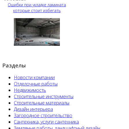
Ошибки при укладке ламината
которые стоит избегать
Разделы
Новости компании
Отделочные работы
Недвижимость
Строительные инструменты
Строительные материалы
Дизайн интерьера
Загородное строительство
Сантехника, услуги сантехника
Земляные работы, ландшафтный дизайн