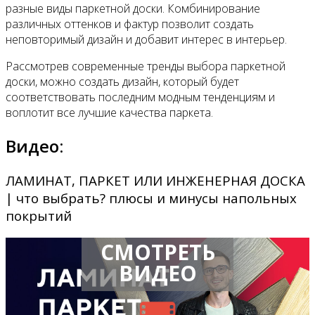
разные виды паркетной доски. Комбинирование
различных оттенков и фактур позволит создать
неповторимый дизайн и добавит интерес в интерьер.
Рассмотрев современные тренды выбора паркетной
доски, можно создать дизайн, который будет
соответствовать последним модным тенденциям и
воплотит все лучшие качества паркета.
Видео:
ЛАМИНАТ, ПАРКЕТ ИЛИ ИНЖЕНЕРНАЯ ДОСКА
| что выбрать? плюсы и минусы напольных
покрытий
СМОТРЕТЬ
ВИДЕО