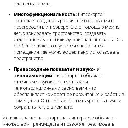
чистый материал.
Многофункциональность:
Гипсокартон
позволяет создавать различные конструкции и
перегородки в интерьере. С его помощью можно
легко зонировать пространство, создавать
отдельные комнаты или функциональные зоны. Это
особенно полезно в условиях небольших
помещений, где нужно эффективно использовать
пространство.
Превосходные показатели звуко- и
теплоизоляции:
Гипсокартон обладает
отличными звукоизоляционными и
теплоизоляционными свойствами, что
обеспечивает комфортное проживание и работы в
помещении. Он помогает снизить уровень шума и
сохранить тепло в комнате.
Использование гипсокартона в интерьере обладает
множеством преимуществ и позволяет реализовать