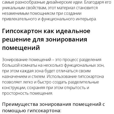
самые разнообразные дизайнерские идеи. Благодаря его
уникальным свойствам, этот материал становится
незаменимым помощником при создании
привлекательного и функционального интерьера.
Гипсокартон как идеальное
решение для зонирования
помещений
Зонирование помещений – это процесс разделения
большой комнаты на несколько функциональных зон,
при этом каждая зона будет отличаться своим
назначением и стилем. Использование гипсокартона
позволяет легко и быстро создать разделительные
конструкции, сохраняя при этом открытость и
просторность помещения.
Преимущества зонирования помещений с
помощью гипсокартона: