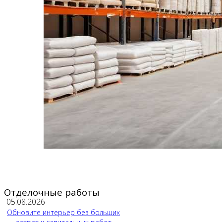
Отделочные работы
05.08.2026
Обновите интерьер без больших