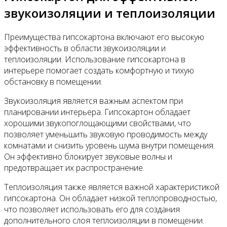
звукоизоляции и теплоизоляции
Преимущества гипсокартона включают его высокую
эффективность в области звукоизоляции и
теплоизоляции. Использование гипсокартона в
интерьере помогает создать комфортную и тихую
обстановку в помещении.
Звукоизоляция является важным аспектом при
планировании интерьера. Гипсокартон обладает
хорошими звукопоглощающими свойствами, что
позволяет уменьшить звуковую проводимость между
комнатами и снизить уровень шума внутри помещения.
Он эффективно блокирует звуковые волны и
предотвращает их распространение.
Теплоизоляция также является важной характеристикой
гипсокартона. Он обладает низкой теплопроводностью,
что позволяет использовать его для создания
дополнительного слоя теплоизоляции в помещении.