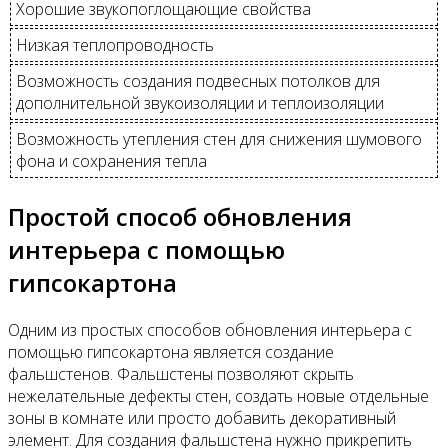
Хорошие звукопоглощающие свойства
Низкая теплопроводность
Возможность создания подвесных потолков для
дополнительной звукоизоляции и теплоизоляции
Возможность утепления стен для снижения шумового
фона и сохранения тепла
Простой способ обновления
интерьера с помощью
гипсокартона
Одним из простых способов обновления интерьера с
помощью гипсокартона является создание
фальшстенов. Фальшстены позволяют скрыть
нежелательные дефекты стен, создать новые отдельные
зоны в комнате или просто добавить декоративный
элемент. Для создания фальшстена нужно прикрепить