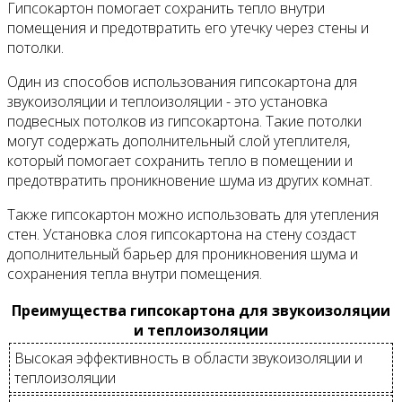
Гипсокартон помогает сохранить тепло внутри
помещения и предотвратить его утечку через стены и
потолки.
Один из способов использования гипсокартона для
звукоизоляции и теплоизоляции - это установка
подвесных потолков из гипсокартона. Такие потолки
могут содержать дополнительный слой утеплителя,
который помогает сохранить тепло в помещении и
предотвратить проникновение шума из других комнат.
Также гипсокартон можно использовать для утепления
стен. Установка слоя гипсокартона на стену создаст
дополнительный барьер для проникновения шума и
сохранения тепла внутри помещения.
Преимущества гипсокартона для звукоизоляции
и теплоизоляции
Высокая эффективность в области звукоизоляции и
теплоизоляции