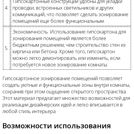
Гипсокартонные конструкции удобны для укладки
4.
проводки, встроенных светильников и других
коммуникаций, что позволяет сделать зонирование
помещений еще более функциональным.
Экономичность. Использование гипсокартона для
зонирования помещений является более
бюджетным решением, чем строительство стен из
5.
кирпича или бетона. Кроме того, гипсокартон
можно легко демонтировать или изменить, если
потребуется новое зонирование комнаты.
Гипсокартонное зонирование помещений позволяет
создать уютные и функциональные зоны внутри комнаты,
сохранив при этом ощущение открытого пространства.
Этот материал предлагает множество возможностей для
реализации дизайнерских идей и легко вписывается в
любой стиль интерьера.
Возможности использования