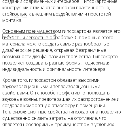
создании современных интерьеров. Гипсокартонные
конструкции отличаются высокой практичностью,
стойкостью к внешним воздействиям и простотой
Видео
монтажа.
Основным преимуществом гипсокартона является его
гибкость и легкость в обработке. С помощью этого
материала можно создать самые разнообразные
дизайнерские решения, открывая безграничные
возможности для фантазии и творчества. Гипсокартон
позволяет создавать разные формы, подчеркивая
индивидуальность и оригинальность интерьера.
Кроме того, гипсокартон обладает высокими
звукоизоляционными и теплоизоляционными
свойствами. Он способен эффективно поглощать
звуковые волны, предотвращая их распространение и
создавая комфортную атмосферу в помещении.
Теплоизоляционные свойства гипсокартона позволяют
существенно снизить затраты на отопление, что
является неоспоримым преимуществом в условиях