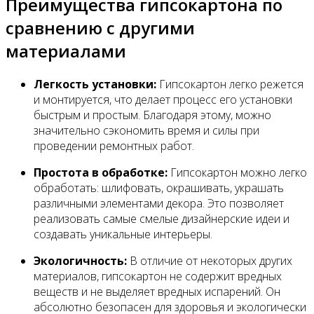
Преимущества гипсокартона по
сравнению с другими
материалами
Легкость установки:
Гипсокартон легко режется
и монтируется, что делает процесс его установки
быстрым и простым. Благодаря этому, можно
значительно сэкономить время и силы при
проведении ремонтных работ.
Простота в обработке:
Гипсокартон можно легко
обработать: шлифовать, окрашивать, украшать
различными элементами декора. Это позволяет
реализовать самые смелые дизайнерские идеи и
создавать уникальные интерьеры.
Экологичность:
В отличие от некоторых других
материалов, гипсокартон не содержит вредных
веществ и не выделяет вредных испарений. Он
абсолютно безопасен для здоровья и экологически