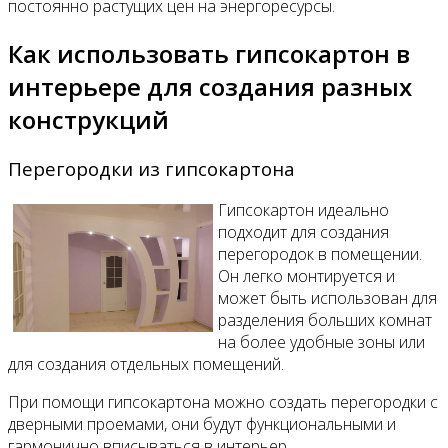
постоянно растущих цен на энергоресурсы.
Как использовать гипсокартон в
интерьере для создания разных
конструкций
Перегородки из гипсокартона
Гипсокартон идеально
подходит для создания
перегородок в помещении.
Он легко монтируется и
может быть использован для
разделения больших комнат
на более удобные зоны или
для создания отдельных помещений.
При помощи гипсокартона можно создать перегородки с
дверными проемами, они будут функциональными и
гармонично вписываться в интерьер.