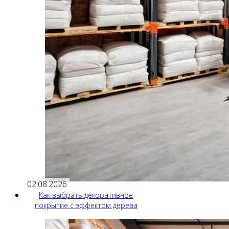
02.08.2026
Как выбрать декоративное
покрытие с эффектом дерева