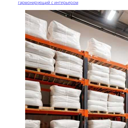
гармонирующий с интерьером