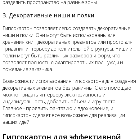
разделить пространство на разные зоны.
3. Декоративные ниши и полки
Гипсокартон позволяет легко создавать декоративные
ниши и полки. Они могут быть использованы для
хранения книг, декоративных предметов или просто для
придания интерьеру дополнительной структуры. Ниши и
полки могут быть различных размеров и форм, что
позволяет полностью адаптировать их под нужды и
пожелания заказчика.
Возможности использования гипсокартона для создания
декоративных элементов безграничны. С его помощью
можно придать интерьеру эксклюзивность и
индивидуальность, добавить объем и игру света.
Главное - проявить фантазию и вдохновение, и
гипсокартон сделает все возможное для реализации
ваших идей.
Гипсокартон для эффективной