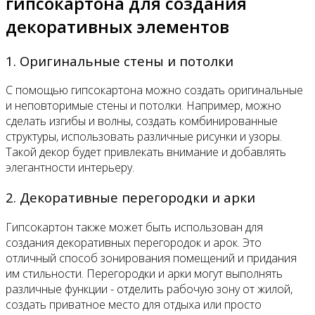
гипсокартона для создания
декоративных элементов
1. Оригинальные стены и потолки
С помощью гипсокартона можно создать оригинальные
и неповторимые стены и потолки. Например, можно
сделать изгибы и волны, создать комбинированные
структуры, использовать различные рисунки и узоры.
Такой декор будет привлекать внимание и добавлять
элегантности интерьеру.
2. Декоративные перегородки и арки
Гипсокартон также может быть использован для
создания декоративных перегородок и арок. Это
отличный способ зонирования помещений и придания
им стильности. Перегородки и арки могут выполнять
различные функции - отделить рабочую зону от жилой,
создать приватное место для отдыха или просто