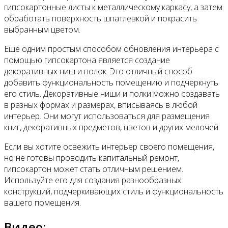
гипсокартонные листы к металлическому каркасу, а затем
обработать поверхность шпатлевкой и покрасить
выбранным цветом.
Еще одним простым способом обновления интерьера с
помощью гипсокартона является создание
декоративных ниш и полок. Это отличный способ
добавить функциональность помещению и подчеркнуть
его стиль. Декоративные ниши и полки можно создавать
в разных формах и размерах, вписываясь в любой
интерьер. Они могут использоваться для размещения
книг, декоративных предметов, цветов и других мелочей.
Если вы хотите освежить интерьер своего помещения,
но не готовы проводить капитальный ремонт,
гипсокартон может стать отличным решением.
Используйте его для создания разнообразных
конструкций, подчеркивающих стиль и функциональность
вашего помещения.
Видео: