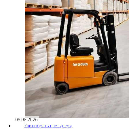
05.08.2026
Как выбрать цвет двери,