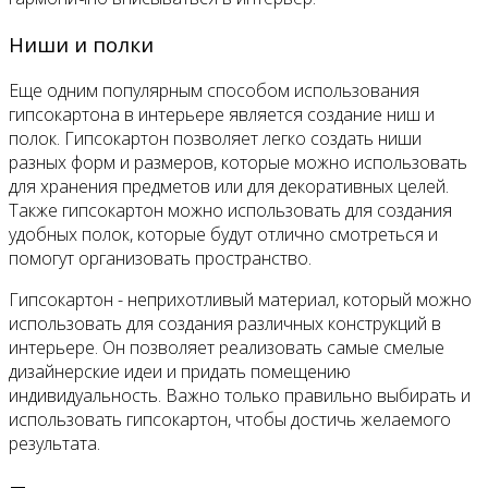
Ниши и полки
Еще одним популярным способом использования
гипсокартона в интерьере является создание ниш и
полок. Гипсокартон позволяет легко создать ниши
разных форм и размеров, которые можно использовать
для хранения предметов или для декоративных целей.
Также гипсокартон можно использовать для создания
удобных полок, которые будут отлично смотреться и
помогут организовать пространство.
Гипсокартон - неприхотливый материал, который можно
использовать для создания различных конструкций в
интерьере. Он позволяет реализовать самые смелые
дизайнерские идеи и придать помещению
индивидуальность. Важно только правильно выбирать и
использовать гипсокартон, чтобы достичь желаемого
результата.