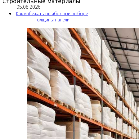
Строительные материалы
05.08.2026
Как избежать ошибок при выборе
толщины панели