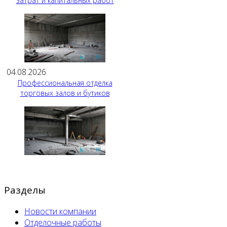
затрат и капитальных работ
04.08.2026
Профессиональная отделка
торговых залов и бутиков
Разделы
Новости компании
Отделочные работы