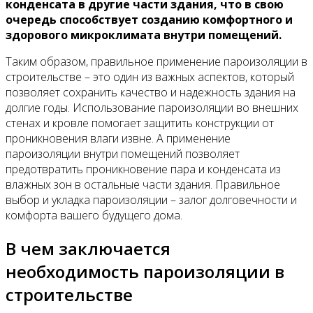
конденсата в другие части здания, что в свою
очередь способствует созданию комфортного и
здорового микроклимата внутри помещений.
Таким образом, правильное применение пароизоляции в
строительстве – это один из важных аспектов, который
позволяет сохранить качество и надежность здания на
долгие годы. Использование пароизоляции во внешних
стенах и кровле помогает защитить конструкции от
проникновения влаги извне. А применение
пароизоляции внутри помещений позволяет
предотвратить проникновение пара и конденсата из
влажных зон в остальные части здания. Правильное
выбор и укладка пароизоляции – залог долговечности и
комфорта вашего будущего дома.
В чем заключается
необходимость пароизоляции в
строительстве