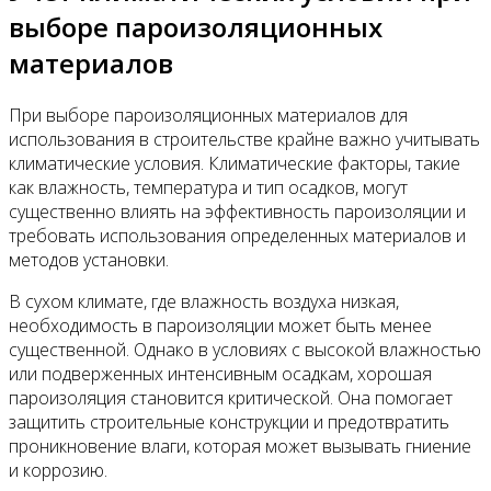
выборе пароизоляционных
материалов
При выборе пароизоляционных материалов для
использования в строительстве крайне важно учитывать
климатические условия. Климатические факторы, такие
как влажность, температура и тип осадков, могут
существенно влиять на эффективность пароизоляции и
требовать использования определенных материалов и
методов установки.
В сухом климате, где влажность воздуха низкая,
необходимость в пароизоляции может быть менее
существенной. Однако в условиях с высокой влажностью
или подверженных интенсивным осадкам, хорошая
пароизоляция становится критической. Она помогает
защитить строительные конструкции и предотвратить
проникновение влаги, которая может вызывать гниение
и коррозию.