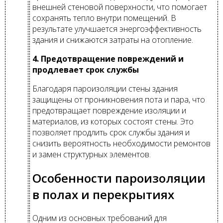
внешней стеновой поверхности, что помогает
сохранять тепло внутри помещений. В
результате улучшается энергоэффективность
здания и снижаются затраты на отопление.
4. Предотвращение повреждений и
продлевает срок службы
Благодаря пароизоляции стены здания
защищены от проникновения пота и пара, что
предотвращает повреждение изоляции и
материалов, из которых состоят стены. Это
позволяет продлить срок службы здания и
снизить вероятность необходимости ремонтов
и замен структурных элементов.
Особенности пароизоляции
в полах и перекрытиях
Одним из основных требований для