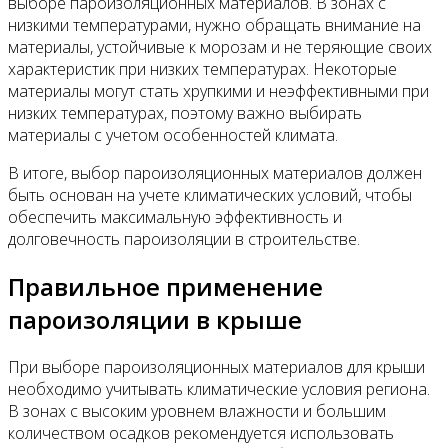
выборе пароизоляционных материалов. В зонах с
низкими температурами, нужно обращать внимание на
материалы, устойчивые к морозам и не теряющие своих
характеристик при низких температурах. Некоторые
материалы могут стать хрупкими и неэффективными при
низких температурах, поэтому важно выбирать
материалы с учетом особенностей климата.
В итоге, выбор пароизоляционных материалов должен
быть основан на учете климатических условий, чтобы
обеспечить максимальную эффективность и
долговечность пароизоляции в строительстве.
Правильное применение
пароизоляции в крыше
При выборе пароизоляционных материалов для крыши
необходимо учитывать климатические условия региона.
В зонах с высоким уровнем влажности и большим
количеством осадков рекомендуется использовать