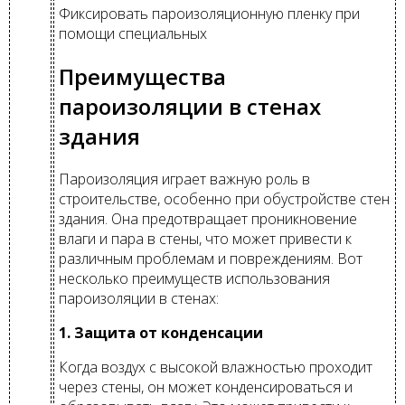
Фиксировать пароизоляционную пленку при
помощи специальных
Преимущества
пароизоляции в стенах
здания
Пароизоляция играет важную роль в
строительстве, особенно при обустройстве стен
здания. Она предотвращает проникновение
влаги и пара в стены, что может привести к
различным проблемам и повреждениям. Вот
несколько преимуществ использования
пароизоляции в стенах:
1. Защита от конденсации
Когда воздух с высокой влажностью проходит
через стены, он может конденсироваться и