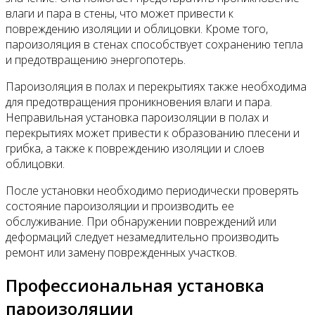
влаги и пара в стены, что может привести к
повреждению изоляции и облицовки. Кроме того,
пароизоляция в стенах способствует сохранению тепла
и предотвращению энергопотерь.
Пароизоляция в полах и перекрытиях также необходима
для предотвращения проникновения влаги и пара.
Неправильная установка пароизоляции в полах и
перекрытиях может привести к образованию плесени и
грибка, а также к повреждению изоляции и слоев
облицовки.
После установки необходимо периодически проверять
состояние пароизоляции и производить ее
обслуживание. При обнаружении повреждений или
деформаций следует незамедлительно производить
ремонт или замену поврежденных участков.
Профессиональная установка
пароизоляции