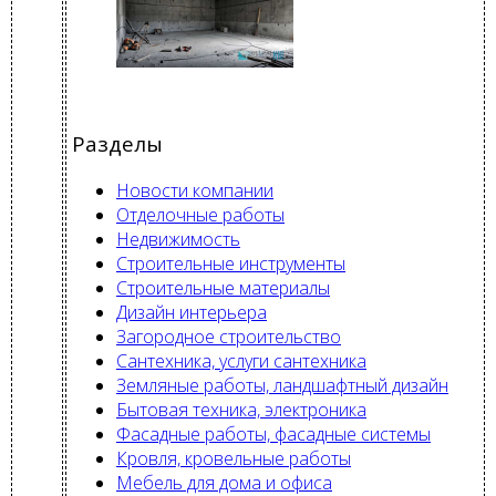
Разделы
Новости компании
Отделочные работы
Недвижимость
Строительные инструменты
Строительные материалы
Дизайн интерьера
Загородное строительство
Сантехника, услуги сантехника
Земляные работы, ландшафтный дизайн
Бытовая техника, электроника
Фасадные работы, фасадные системы
Кровля, кровельные работы
Мебель для дома и офиса