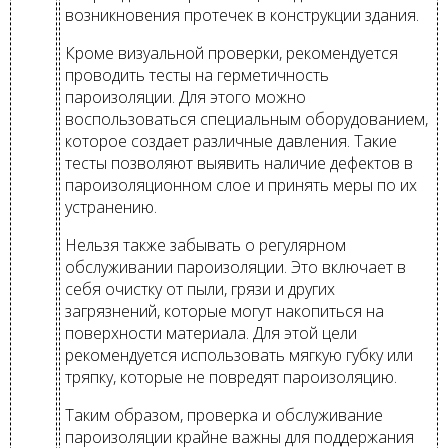
возникновения протечек в конструкции здания.
Кроме визуальной проверки, рекомендуется
проводить тесты на герметичность
пароизоляции. Для этого можно
воспользоваться специальным оборудованием,
которое создает различные давления. Такие
тесты позволяют выявить наличие дефектов в
пароизоляционном слое и принять меры по их
устранению.
Нельзя также забывать о регулярном
обслуживании пароизоляции. Это включает в
себя очистку от пыли, грязи и других
загрязнений, которые могут накопиться на
поверхности материала. Для этой цели
рекомендуется использовать мягкую губку или
тряпку, которые не повредят пароизоляцию.
Таким образом, проверка и обслуживание
пароизоляции крайне важны для поддержания