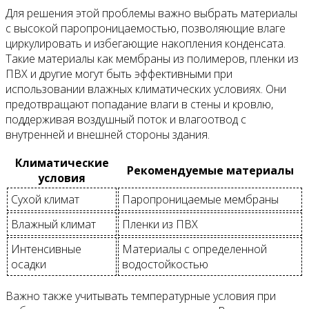
Для решения этой проблемы важно выбрать материалы
с высокой паропроницаемостью, позволяющие влаге
циркулировать и избегающие накопления конденсата.
Такие материалы как мембраны из полимеров, пленки из
ПВХ и другие могут быть эффективными при
использовании влажных климатических условиях. Они
предотвращают попадание влаги в стены и кровлю,
поддерживая воздушный поток и влагоотвод с
внутренней и внешней стороны здания.
Климатические
Рекомендуемые материалы
условия
Сухой климат
Паропроницаемые мембраны
Влажный климат
Пленки из ПВХ
Интенсивные
Материалы с определенной
осадки
водостойкостью
Важно также учитывать температурные условия при