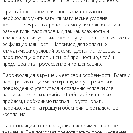
пароизоляцию и обеспечат ее эффективную работу.
При выборе пароизоляционных материалов
необходимо учитывать климатические условия
местности. В разных регионах могут использоваться
разные типы пароизоляции, так как влажность и
температурные условия имеют существенное влияние на
ее функциональность. Например, для холодных
климатических условий рекомендуется использовать
пароизоляцию с повышенной прочностью, чтобы
предотвратить промерзание и конденсацию.
Пароизоляция в крыше имеет свои особенности. Влага и
пар, проникающие через крышу, могут привести к
повреждению утеплителя и созданию условий для
развития плесени и грибка. Чтобы избежать этих
проблем, необходимо правильно установить
пароизоляцию на крышу и обеспечить ее надежное
крепление.
Пароизоляция в стенах здания также имеет важное
значение. Она помогает предотвратить проникновение