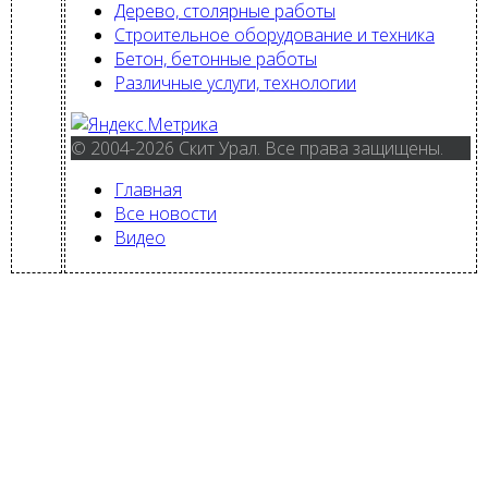
Дерево, столярные работы
Строительное оборудование и техника
Бетон, бетонные работы
Различные услуги, технологии
© 2004-2026 Скит Урал. Все права защищены.
Главная
Все новости
Видео