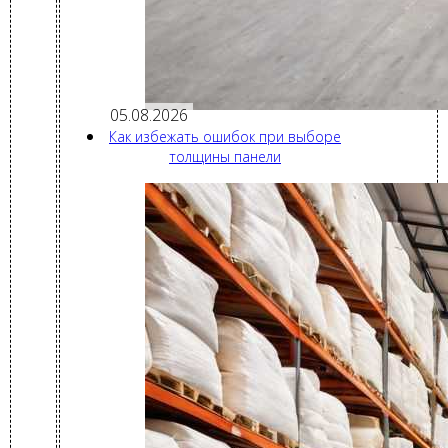
05.08.2026
Как избежать ошибок при выборе
толщины панели