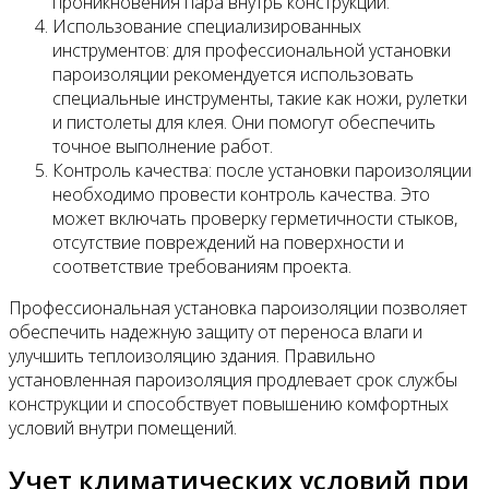
проникновения пара внутрь конструкции.
Использование специализированных
инструментов: для профессиональной установки
пароизоляции рекомендуется использовать
специальные инструменты, такие как ножи, рулетки
и пистолеты для клея. Они помогут обеспечить
точное выполнение работ.
Контроль качества: после установки пароизоляции
необходимо провести контроль качества. Это
может включать проверку герметичности стыков,
отсутствие повреждений на поверхности и
соответствие требованиям проекта.
Профессиональная установка пароизоляции позволяет
обеспечить надежную защиту от переноса влаги и
улучшить теплоизоляцию здания. Правильно
установленная пароизоляция продлевает срок службы
конструкции и способствует повышению комфортных
условий внутри помещений.
Учет климатических условий при