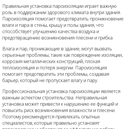
Правильная установка пароизоляции играет важную
роль в поддержании здорового климата внутри здания.
Пароизоляция помогает предотвратить проникновение
влаги и пара в стены, крышу и полы здания, что
способствует улучшению качества воздуха и
предотвращению возникновения плесени и грибка.
Влага и пар, проникающие в здание, могут вызвать
серьезные проблемы, такие как повреждение изоляции,
коррозия металлических конструкций, плохая
теплоизоляция и потеря энергии. Пароизоляция
помогает предотвратить эти проблемы, создавая
барьер, который не пропускает влагу и пару.
Профессиональная установка пароизоляции является
важным аспектом строительства. Неправильная
установка может привести к нарушению ее функций и
повысить риск возникновения влажности и плесени.
Поэтому рекомендуется привлекать опытных
специалистов, которые правильно установят