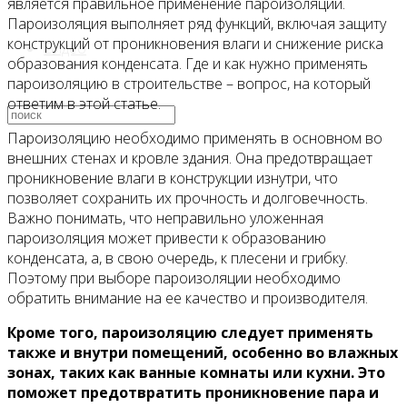
является правильное применение пароизоляции.
Пароизоляция выполняет ряд функций, включая защиту
конструкций от проникновения влаги и снижение риска
Видео
образования конденсата. Где и как нужно применять
пароизоляцию в строительстве – вопрос, на который
ответим в этой статье.
Пароизоляцию необходимо применять в основном во
внешних стенах и кровле здания. Она предотвращает
проникновение влаги в конструкции изнутри, что
позволяет сохранить их прочность и долговечность.
Важно понимать, что неправильно уложенная
пароизоляция может привести к образованию
конденсата, а, в свою очередь, к плесени и грибку.
Поэтому при выборе пароизоляции необходимо
обратить внимание на ее качество и производителя.
Кроме того, пароизоляцию следует применять
также и внутри помещений, особенно во влажных
зонах, таких как ванные комнаты или кухни. Это
поможет предотвратить проникновение пара и