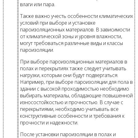
влаги или пара.
Также важно учесть особенности климатических
условий при выборе и установке
пароизоляционных материалов. В зависимости
от климатической зоны и уровня влажности,
могут требоваться различные виды и классы
пароизоляции.
При выборе пароизоляционных материалов в
полах и перекрытиях также следует учитывать
нагрузки, которым они будут подвергаться.
Например, при выборе пароизоляции для пола в
здании с высокой проходимостью необходимо
выбирать материалы, обладающие повышенной
износостойкостью и прочностью. В случае с
перекрытиями, необходимо учитывать все
конструктивные особенности и требования к
прочности и надежности.
После установки пароизоляции в полах и