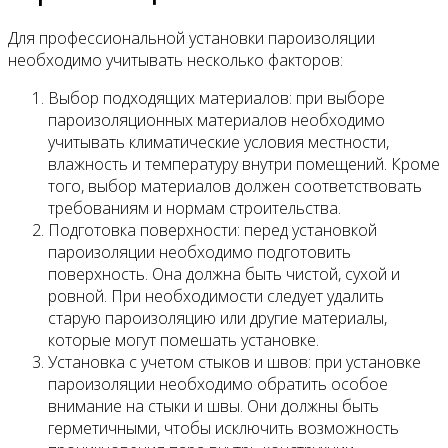
Для профессиональной установки пароизоляции
необходимо учитывать несколько факторов:
Выбор подходящих материалов: при выборе
пароизоляционных материалов необходимо
учитывать климатические условия местности,
влажность и температуру внутри помещений. Кроме
того, выбор материалов должен соответствовать
требованиям и нормам строительства.
Подготовка поверхности: перед установкой
пароизоляции необходимо подготовить
поверхность. Она должна быть чистой, сухой и
ровной. При необходимости следует удалить
старую пароизоляцию или другие материалы,
которые могут помешать установке.
Установка с учетом стыков и швов: при установке
пароизоляции необходимо обратить особое
внимание на стыки и швы. Они должны быть
герметичными, чтобы исключить возможность