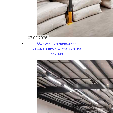
07.08.2026
Ошибки при нанесении
декоративной штукатурки на
кирпич