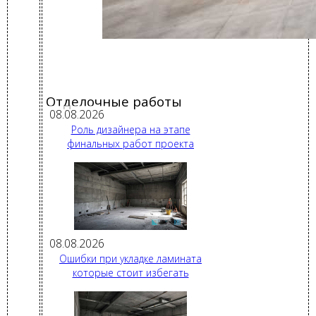
Отделочные работы
08.08.2026
Роль дизайнера на этапе
финальных работ проекта
08.08.2026
Ошибки при укладке ламината
которые стоит избегать