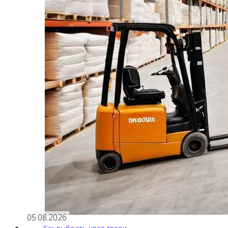
05.08.2026