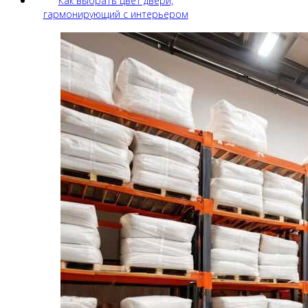
Как выбрать цвет двери,
гармонирующий с интерьером