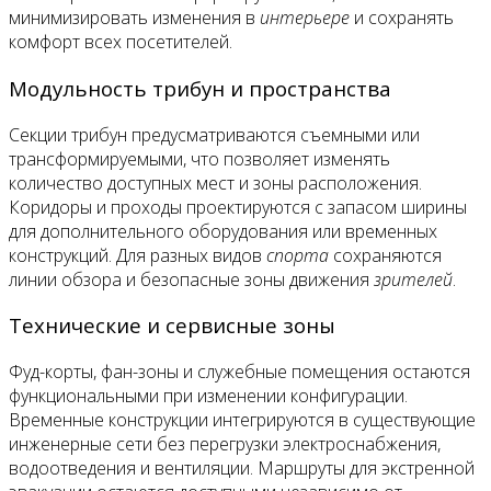
минимизировать изменения в
интерьере
и сохранять
комфорт всех посетителей.
Модульность трибун и пространства
Секции трибун предусматриваются съемными или
трансформируемыми, что позволяет изменять
количество доступных мест и зоны расположения.
Коридоры и проходы проектируются с запасом ширины
для дополнительного оборудования или временных
конструкций. Для разных видов
спорта
сохраняются
линии обзора и безопасные зоны движения
зрителей
.
Технические и сервисные зоны
Фуд-корты, фан-зоны и служебные помещения остаются
функциональными при изменении конфигурации.
Временные конструкции интегрируются в существующие
инженерные сети без перегрузки электроснабжения,
водоотведения и вентиляции. Маршруты для экстренной