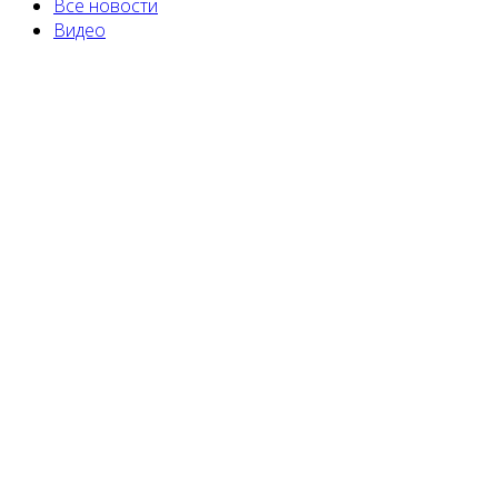
Все новости
Видео