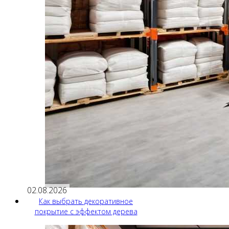
02.08.2026
Как выбрать декоративное
покрытие с эффектом дерева