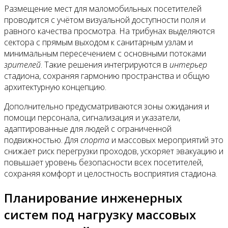
Размещение мест для маломобильных посетителей
проводится с учётом визуальной доступности поля и
равного качества просмотра. На трибунах выделяются
сектора с прямым выходом к санитарным узлам и
минимальным пересечением с основными потоками
зрителей
. Такие решения интегрируются в
интерьер
стадиона, сохраняя гармонию пространства и общую
архитектурную концепцию.
Дополнительно предусматриваются зоны ожидания и
помощи персонала, сигнализация и указатели,
адаптированные для людей с ограниченной
подвижностью. Для
спорта
и массовых мероприятий это
снижает риск перегрузки проходов, ускоряет эвакуацию и
повышает уровень безопасности всех посетителей,
сохраняя комфорт и целостность восприятия стадиона.
Планирование инженерных
систем под нагрузку массовых