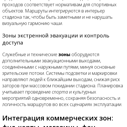
проходов соответствует нормативам для спортивных
объектов. Маршруты интегрируются в интерьер
стадиона так, чтобы быть заметными и не нарушать
визуальную гармонию чаши.
Зоны экстренной эвакуации и контроль
доступа
Служебные и технические
зоны
оборудуются
дополнительными эвакуационными выходами,
соединёнными с наружными путями, минуя основные
зрительские потоки. Системы подсветки и маркировки
направляют людей к ближайшим выходам, снижая риск
заторов при массовом покидании стадиона. Планировка
учитывает проведение
спорта
и культурных
мероприятий одновременно, сохраняя безопасность и
логичность маршрутов во всех сценариях эксплуатации.
Интеграция коммерческих зон: