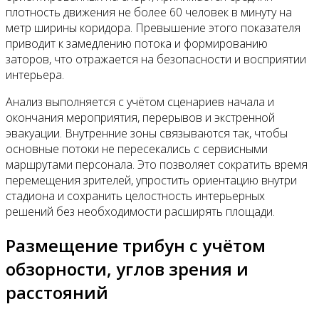
плотность движения не более 60 человек в минуту на
метр ширины коридора. Превышение этого показателя
приводит к замедлению потока и формированию
заторов, что отражается на безопасности и восприятии
интерьера.
Анализ выполняется с учётом сценариев начала и
окончания мероприятия, перерывов и экстренной
эвакуации. Внутренние зоны связываются так, чтобы
основные потоки не пересекались с сервисными
маршрутами персонала. Это позволяет сократить время
перемещения зрителей, упростить ориентацию внутри
стадиона и сохранить целостность интерьерных
решений без необходимости расширять площади.
Размещение трибун с учётом
обзорности, углов зрения и
расстояний