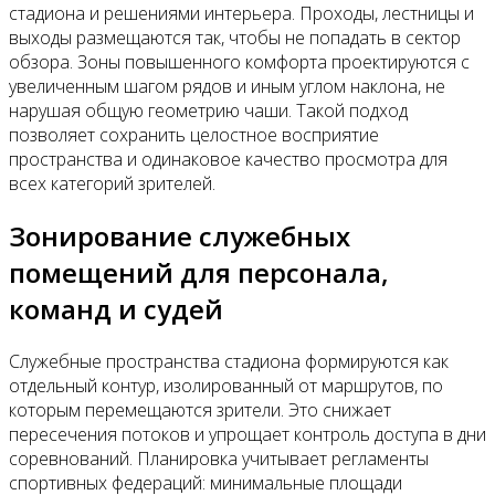
стадиона и решениями интерьера. Проходы, лестницы и
выходы размещаются так, чтобы не попадать в сектор
обзора. Зоны повышенного комфорта проектируются с
увеличенным шагом рядов и иным углом наклона, не
нарушая общую геометрию чаши. Такой подход
позволяет сохранить целостное восприятие
пространства и одинаковое качество просмотра для
всех категорий зрителей.
Зонирование служебных
помещений для персонала,
команд и судей
Служебные пространства стадиона формируются как
отдельный контур, изолированный от маршрутов, по
которым перемещаются зрители. Это снижает
пересечения потоков и упрощает контроль доступа в дни
соревнований. Планировка учитывает регламенты
спортивных федераций: минимальные площади