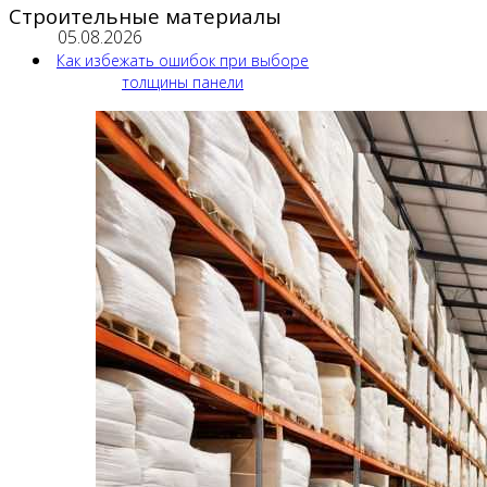
Строительные материалы
05.08.2026
Как избежать ошибок при выборе
толщины панели