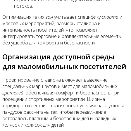
потоков.
Оптимизация таких
зон
учитывает специфику
спорта
и
массовых мероприятий, размеры стадиона и
интенсивность посетителей, что позволяет
интегрировать торговые и развлекательные элементы
без ущерба для комфорта и безопасности.
Организация доступной среды
для маломобильных посетителей
Проектирование стадиона включает выделение
специальных маршрутов и мест для маломобильных
зрителей
, обеспечивая комфорт и безопасность при
посещении спортивных мероприятий. Ширина
коридоров и лестниц в таких зонах увеличена, а уклоны
пандусов рассчитаны так, чтобы передвижение
оставалось плавным и безопасным для инвалидных
колясок и колясок для детей.