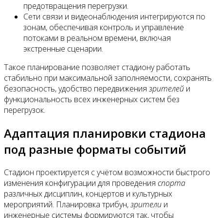
предотвращения перегрузки.
Сети связи и видеонаблюдения интегрируются по
зонам, обеспечивая контроль и управление
потоками в реальном времени, включая
экстренные сценарии.
Такое планирование позволяет стадиону работать
стабильно при максимальной заполняемости, сохранять
безопасность, удобство передвижения
зрителей
и
функциональность всех инженерных систем без
перегрузок.
Адаптация планировки стадиона
под разные форматы событий
Стадион проектируется с учётом возможности быстрого
изменения конфигурации для проведения
спорта
различных дисциплин, концертов и культурных
мероприятий. Планировка трибун,
зрители
и
инженерные системы формируются так, чтобы