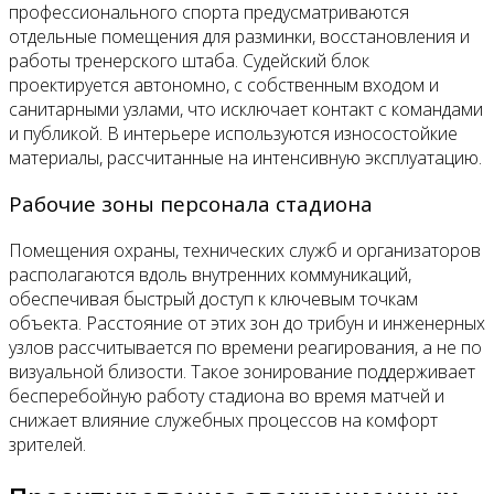
профессионального спорта предусматриваются
отдельные помещения для разминки, восстановления и
работы тренерского штаба. Судейский блок
проектируется автономно, с собственным входом и
санитарными узлами, что исключает контакт с командами
и публикой. В интерьере используются износостойкие
материалы, рассчитанные на интенсивную эксплуатацию.
Рабочие зоны персонала стадиона
Помещения охраны, технических служб и организаторов
располагаются вдоль внутренних коммуникаций,
обеспечивая быстрый доступ к ключевым точкам
объекта. Расстояние от этих зон до трибун и инженерных
узлов рассчитывается по времени реагирования, а не по
визуальной близости. Такое зонирование поддерживает
бесперебойную работу стадиона во время матчей и
снижает влияние служебных процессов на комфорт
зрителей.