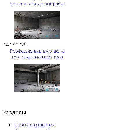
затрат и капитальных работ
04.08.2026
Профессиональная отделка
торговых залов и бутиков
Разделы
Новости компании