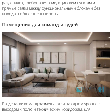
раздевалок, требования к медицинским пунктам и
прямые связи между функциональными блоками без
выхода в общественные зоны.
Помещения для команд и судей
Раздевалки команд размещаются на одном уровне с
выходом к полю и техническим коридорам. Для