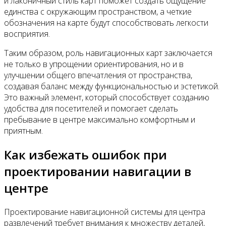
и лаконичный стиль карт поможет создать ощущение
единства с окружающим пространством, а четкие
обозначения на карте будут способствовать легкости
восприятия.
Таким образом, роль навигационных карт заключается
не только в упрощении ориентирования, но и в
улучшении общего впечатления от пространства,
создавая баланс между функциональностью и эстетикой.
Это важный элемент, который способствует созданию
удобства для посетителей и помогает сделать
пребывание в центре максимально комфортным и
приятным.
Как избежать ошибок при
проектировании навигации в
центре
Проектирование навигационной системы для центра
развлечений требует внимания к множеству деталей,