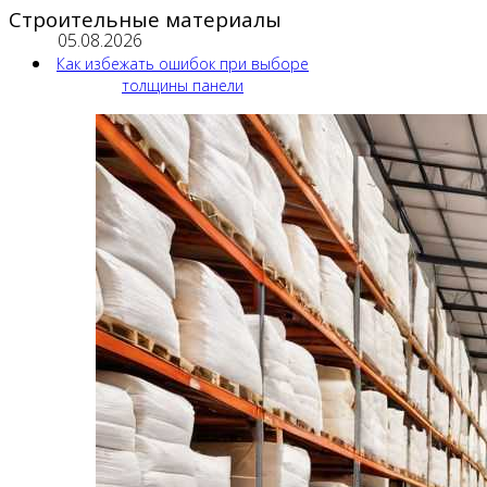
Строительные материалы
05.08.2026
Как избежать ошибок при выборе
толщины панели