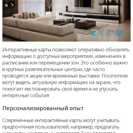
Интерактивные карты позволяют оперативно обновлять
информацию о доступных мероприятиях, изменениях в
расписании или перемещении зон. Это особенно важно
в крупных развлекательных центрах, где часто
проводятся акции или временные выставки. Посетители
могут видеть актуальную информацию на экране, что
помогает им планировать своё время и не упускать
интересные события.
Персонализированный опыт
Современные интерактивные карты могут учитывать
предпочтения пользователей, например, предлагать