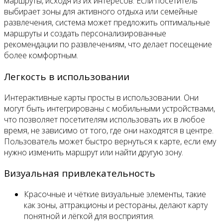
маршруты, исходя из их интересов. Если посетитель
выбирает зоны для активного отдыха или семейные
развлечения, система может предложить оптимальные
маршруты и создать персонализированные
рекомендации по развлечениям, что делает посещение
более комфортным.
Легкость в использовании
Интерактивные карты просты в использовании. Они
могут быть интегрированы с мобильными устройствами,
что позволяет посетителям использовать их в любое
время, не зависимо от того, где они находятся в центре.
Пользователь может быстро вернуться к карте, если ему
нужно изменить маршрут или найти другую зону.
Визуальная привлекательность
Красочные и чёткие визуальные элементы, такие
как зоны, аттракционы и рестораны, делают карту
понятной и лёгкой для восприятия.