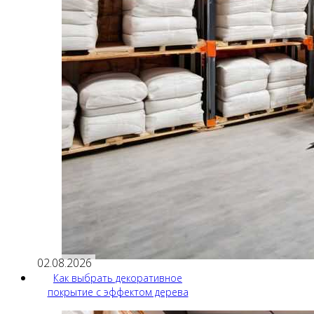
02.08.2026
Как выбрать декоративное
покрытие с эффектом дерева