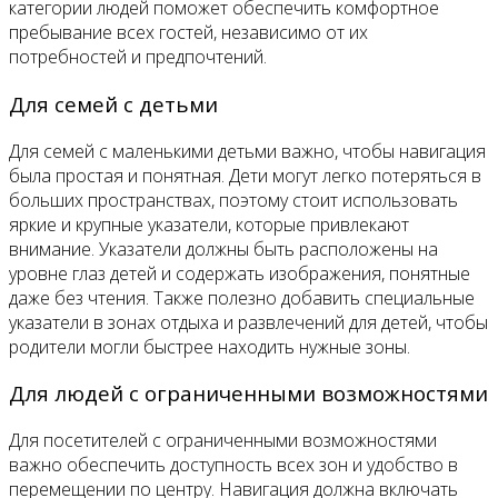
категории людей поможет обеспечить комфортное
пребывание всех гостей, независимо от их
потребностей и предпочтений.
Для семей с детьми
Для семей с маленькими детьми важно, чтобы навигация
была простая и понятная. Дети могут легко потеряться в
больших пространствах, поэтому стоит использовать
яркие и крупные указатели, которые привлекают
внимание. Указатели должны быть расположены на
уровне глаз детей и содержать изображения, понятные
даже без чтения. Также полезно добавить специальные
указатели в зонах отдыха и развлечений для детей, чтобы
родители могли быстрее находить нужные зоны.
Для людей с ограниченными возможностями
Для посетителей с ограниченными возможностями
важно обеспечить доступность всех зон и удобство в
перемещении по центру. Навигация должна включать