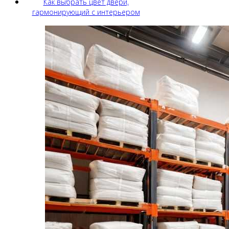
Как выбрать цвет двери,
гармонирующий с интерьером