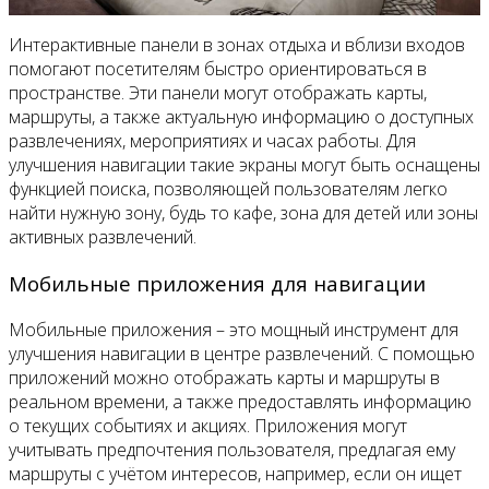
Интерактивные панели в зонах отдыха и вблизи входов
помогают посетителям быстро ориентироваться в
пространстве. Эти панели могут отображать карты,
маршруты, а также актуальную информацию о доступных
развлечениях, мероприятиях и часах работы. Для
улучшения навигации такие экраны могут быть оснащены
функцией поиска, позволяющей пользователям легко
найти нужную зону, будь то кафе, зона для детей или зоны
активных развлечений.
Мобильные приложения для навигации
Мобильные приложения – это мощный инструмент для
улучшения навигации в центре развлечений. С помощью
приложений можно отображать карты и маршруты в
реальном времени, а также предоставлять информацию
о текущих событиях и акциях. Приложения могут
учитывать предпочтения пользователя, предлагая ему
маршруты с учётом интересов, например, если он ищет