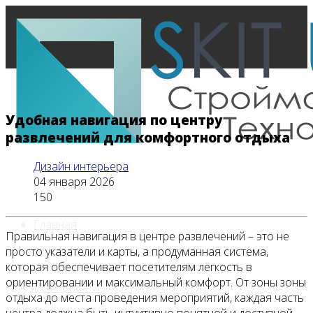
Удобная навигация по центру
развлечений для комфортного отдыха
Дизайн интерьера
04 января 2026
150
Главная
Правильная навигация в центре развлечений – это не
просто указатели и карты, а продуманная система,
которая обеспечивает посетителям лёгкость в
ориентировании и максимальный комфорт. От зоны зоны
Все новости
отдыха до места проведения мероприятий, каждая часть