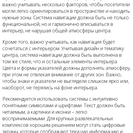
важно учитывать несколько факторов, чтобы посетители
могли легко ориентироваться в пространстве и находить
нужные зоны. Система навигации должна быть не только
функциональной, но и гармонично вписываться в
интерьер, не нарушая общей атмосферы центра.
Кроме того, важно учитывать, как навигация будет
сочетаться с интерьером. Учитывая дизайн и тематику
центра, система навигации должна быть выполнена в
том же стиле, что и остальные элементы интерьера.
Цвета и формы указателей должны дополнять атмосферу,
при этом не отвлекая внимание от других зон. Важно,
чтобы знаки и указатели не выглядели слишком ярко или,
наоборот, не терялись на фоне интерьера.
Рекомендуется использовать системы с интуитивно
понятными символами и шрифтами. Текст должен быть
читаемым, а картинки и иконки – легко
воспринимаемыми. Для крупных развлекательных
комплексов хорошим решением могут стать цифровые
экраны, которые отображают текущую информацию и