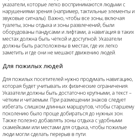
указатели, которые легко воспринимаются людьми с
нарушениями зрения (например, тактильные элементы и
звуковые сигналы). Важно, чтобы все зоны, включая
туалеты, зоны отдыха и зоны развлечений, были
оборудованы пандусами и лифтами, а навигация в таких
местах должна быть чёткой и доступной. Указатели
должны быть расположены в местах, где их легко
заметить и где они не мешают движению людей.
Для пожилых людей
Для пожилых посетителей нужно продумать навигацию,
которая будет учитывать их физические ограничения.
Указатели должны быть достаточно крупными, а текст –
чётким и читаемым. При размещении знаков следует
избегать слишком длинных маршрутов, чтобы старшему
поколению было проще добираться до нужных зон.
Также полезно добавлять зоны отдыха с удобными
скамейками или местами для отдыха, чтобы пожилые
люди могли сделать перерыв в пути.