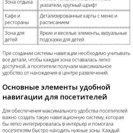
Зона отдыха
указатели, крупный шрифт
Кафе и
Детализированные карты с меню и
рестораны
расписанием
Зона для
Яркие и веселые элементы, визуальные
детей
подсказки для детей
При создании системы навигации необходимо учитывать
все детали, чтобы каждая зона оставалась легко
доступной, а посетители получали максимальное
удобство от нахождения в центре развлечений.
Основные элементы удобной
навигации для посетителей
Для обеспечения максимального удобства посетителей
важно создать такую навигационную систему, которая
бы легко интегрировалась в интерьер и помогала
посетителям быстро находить нужные зоны. Каждый