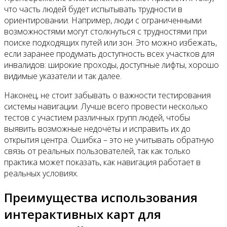
что часть людей будет испытывать трудности в
ориентировании. Например, люди с ограниченными
возможностями могут столкнуться с трудностями при
поиске подходящих путей или зон. Это можно избежать,
если заранее продумать доступность всех участков для
инвалидов: широкие проходы, доступные лифты, хорошо
видимые указатели и так далее.
Наконец, не стоит забывать о важности тестирования
системы навигации. Лучше всего провести несколько
тестов с участием различных групп людей, чтобы
выявить возможные недочёты и исправить их до
открытия центра. Ошибка – это не учитывать обратную
связь от реальных пользователей, так как только
практика может показать, как навигация работает в
реальных условиях.
Преимущества использования
интерактивных карт для