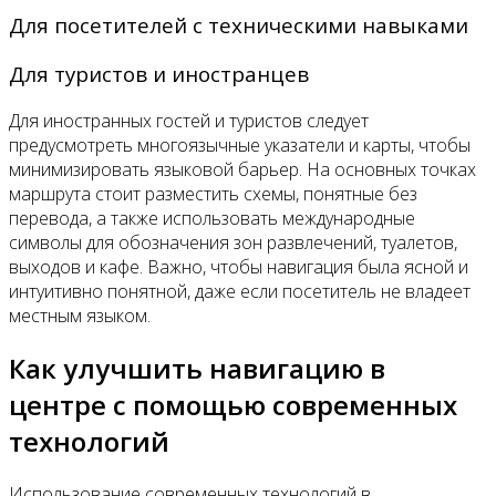
Для посетителей с техническими навыками
Для туристов и иностранцев
Для иностранных гостей и туристов следует
предусмотреть многоязычные указатели и карты, чтобы
минимизировать языковой барьер. На основных точках
маршрута стоит разместить схемы, понятные без
перевода, а также использовать международные
символы для обозначения зон развлечений, туалетов,
выходов и кафе. Важно, чтобы навигация была ясной и
интуитивно понятной, даже если посетитель не владеет
местным языком.
Как улучшить навигацию в
центре с помощью современных
технологий
Использование современных технологий в