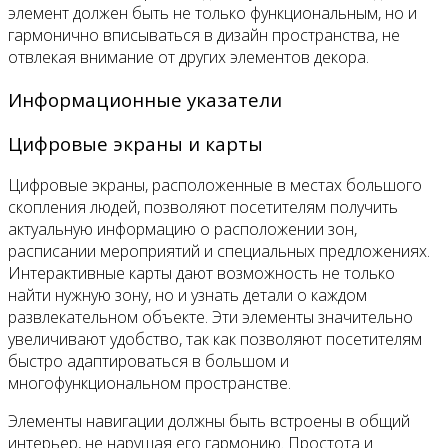
элемент должен быть не только функциональным, но и
гармонично вписываться в дизайн пространства, не
отвлекая внимание от других элементов декора.
Информационные указатели
Цифровые экраны и карты
Цифровые экраны, расположенные в местах большого
скопления людей, позволяют посетителям получить
актуальную информацию о расположении зон,
расписании мероприятий и специальных предложениях.
Интерактивные карты дают возможность не только
найти нужную зону, но и узнать детали о каждом
развлекательном объекте. Эти элементы значительно
увеличивают удобство, так как позволяют посетителям
быстро адаптироваться в большом и
многофункциональном пространстве.
Элементы навигации должны быть встроены в общий
интерьер, не нарушая его гармонию. Простота и