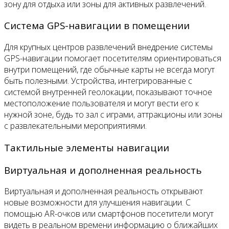
зону для отдыха или зоны для активных развлечений.
Система GPS-навигации в помещении
Для крупных центров развлечений внедрение системы
GPS-навигации помогает посетителям ориентироваться
внутри помещений, где обычные карты не всегда могут
быть полезными. Устройства, интегрированные с
системой внутренней геолокации, показывают точное
местоположение пользователя и могут вести его к
нужной зоне, будь то зал с играми, аттракционы или зоны
с развлекательными мероприятиями.
Тактильные элементы навигации
Виртуальная и дополненная реальность
Виртуальная и дополненная реальность открывают
новые возможности для улучшения навигации. С
помощью AR-очков или смартфонов посетители могут
видеть в реальном времени информацию о ближайших