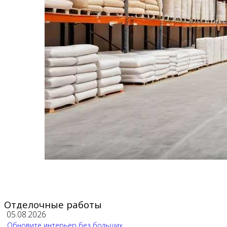
Отделочные работы
05.08.2026
Обновите интерьер без больших