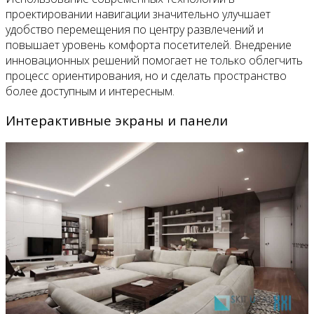
проектировании навигации значительно улучшает
удобство перемещения по центру развлечений и
повышает уровень комфорта посетителей. Внедрение
инновационных решений помогает не только облегчить
процесс ориентирования, но и сделать пространство
более доступным и интересным.
Интерактивные экраны и панели