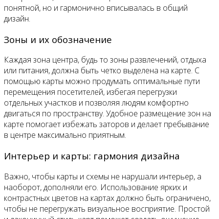
понятной, но и гармонично вписывалась в общий
дизайн.
Зоны и их обозначение
Каждая зона центра, будь то зоны развлечений, отдыха
или питания, должна быть четко выделена на карте. С
помощью карты можно продумать оптимальные пути
перемещения посетителей, избегая перегрузки
отдельных участков и позволяя людям комфортно
двигаться по пространству. Удобное размещение зон на
карте помогает избежать заторов и делает пребывание
в центре максимально приятным.
Интерьер и карты: гармония дизайна
Важно, чтобы карты и схемы не нарушали интерьер, а
наоборот, дополняли его. Использование ярких и
контрастных цветов на картах должно быть ограничено,
чтобы не перегружать визуальное восприятие. Простой