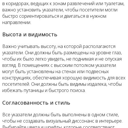
в коридорах, ведущих к зонам развлечений или туалетам,
важно установить указатели, чтобы посетители могли
быстро сориентироваться и двигаться в нужном
направлении.
Высота и видимость
Важно учитывать высоту, на которой располагаются
указатели. Они должны быть размещены на уровне глаз,
чтобы их было легко увидеть, не поднимая и не опуская
взгляд. В помещениях с высоким потолком указатели
могут быть установлены на стенах или подвесных
конструкциях, обеспечивая хорошую видимость для всех
посетителей. Они должны быть видимы издалека, чтобы
избежать путаницы и быстрого поиска.
Согласованность и стиль
Все указатели должны быть выполнены в одном стиле,
чтобы не создавать визуальный диссонанс в интерьере.
Выбирайте цвета и шрифты, которые соответствуют