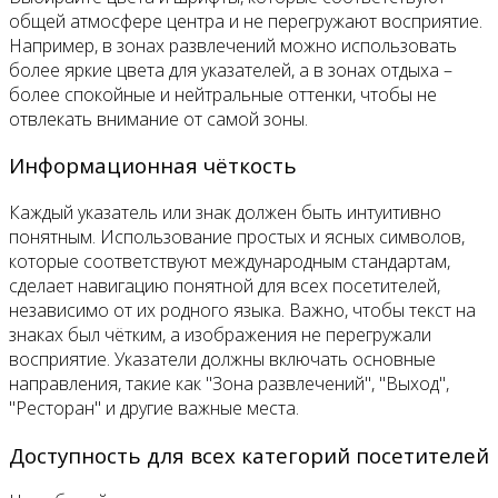
общей атмосфере центра и не перегружают восприятие.
Например, в зонах развлечений можно использовать
более яркие цвета для указателей, а в зонах отдыха –
более спокойные и нейтральные оттенки, чтобы не
отвлекать внимание от самой зоны.
Информационная чёткость
Каждый указатель или знак должен быть интуитивно
понятным. Использование простых и ясных символов,
которые соответствуют международным стандартам,
сделает навигацию понятной для всех посетителей,
независимо от их родного языка. Важно, чтобы текст на
знаках был чётким, а изображения не перегружали
восприятие. Указатели должны включать основные
направления, такие как "Зона развлечений", "Выход",
"Ресторан" и другие важные места.
Доступность для всех категорий посетителей