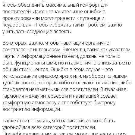
чтобы обеспечить максимальный комфорт для
посетителей. Даже незначительные ошибки в
проектировании могут привести к путанице и
неудобствам. Чтобы избежать таких проблем, важно
учитывать следующие аспекты.
Во-вторых, важно, чтобы навигация органично
сочеталась с интерьером. Элементы, такие как указатели,
карты и информационные панели, должны не только
быть функциональными, но и гармонично вписываться в
общий стиль центра. Ошибка в этом случае – это
использование слишком ярких или, наоборот, слишком
тусклых цветов, которые либо отвлекают внимание, либо
становятся незаметными для посетителей. Визуальная
гармония между интерьером и навигацией создаёт
комфортную атмосферу и способствует быстрому
восприятию информации.
Также стоит помнить, что навигация должна быть
удобной для всех категорий посетителей.
Пренебрежение этим аспектом может привести к тому,