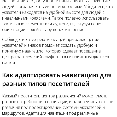
Не забывайте о доступности навигационных знаков для
людей с ограниченными возможностями. Убедитесь, что
указатели находятся на удобной высоте для людей с
инвалидными колясками. Также полезно использовать
тактильные элементы или аудиогиды для улучшения
ориентации людей с нарушениями зрения.
Соблюдение этих рекомендаций при размещении
указателей и знаков поможет создать удобную и
понятную навигацию, которая сделает посещение
центра развлечений комфортным и приятным для всех
гостей.
Как адаптировать навигацию для
разных типов посетителей
Каждый посетитель центра развлечений может иметь
разные потребности в навигации, и важно учитывать эти
различия при проектировании системы указателей и
маршрутов. Адаптация навигации под различные