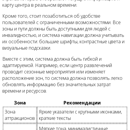
карту центра в реальном времени.
Кроме того, стоит позаботиться об удобстве
пользователей с ограниченными возможностями. Все
зоны и пути должны быть доступными для людей с
инвалидностью, и система навигации должна учитывать
их особенности: большие шрифты, контрастные цвета и
визуальные подсказки.
Вместе с этим, система должна быть гибкой и
адаптируемой. Например, если центр развлечений
проводит сезонные мероприятия или изменяет
расположение зон, то система должна позволять легко
обновлять информацию без значительных затрат
времени и ресурсов.
Зона
Рекомендации
Зона
Яркие указатели с крупными иконками,
аттракционов
краткие тексты
Мягкие тона, минималистичные