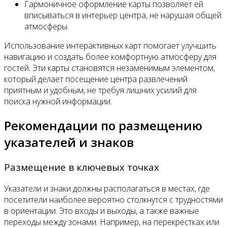
Гармоничное оформление карты позволяет ей
вписываться в интерьер центра, не нарушая общей
атмосферы.
Использование интерактивных карт помогает улучшить
навигацию и создать более комфортную атмосферу для
гостей. Эти карты становятся незаменимым элементом,
который делает посещение центра развлечений
приятным и удобным, не требуя лишних усилий для
поиска нужной информации.
Рекомендации по размещению
указателей и знаков
Размещение в ключевых точках
Указатели и знаки должны располагаться в местах, где
посетители наиболее вероятно столкнутся с трудностями
в ориентации. Это входы и выходы, а также важные
переходы между зонами. Например, на перекрёстках или