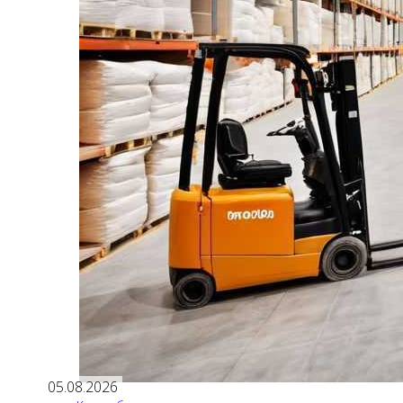
05.08.2026