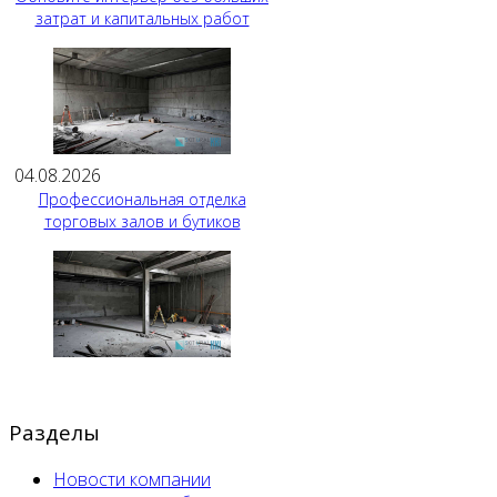
затрат и капитальных работ
04.08.2026
Профессиональная отделка
торговых залов и бутиков
Разделы
Новости компании