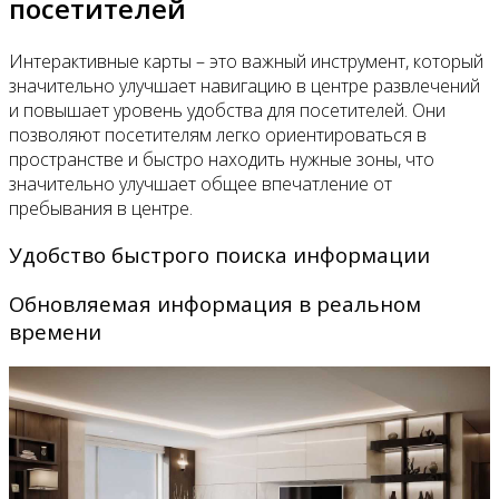
посетителей
Интерактивные карты – это важный инструмент, который
значительно улучшает навигацию в центре развлечений
и повышает уровень удобства для посетителей. Они
позволяют посетителям легко ориентироваться в
пространстве и быстро находить нужные зоны, что
значительно улучшает общее впечатление от
пребывания в центре.
Удобство быстрого поиска информации
Обновляемая информация в реальном
времени