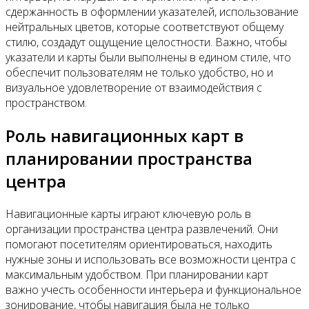
сдержанность в оформлении указателей, использование
нейтральных цветов, которые соответствуют общему
стилю, создадут ощущение целостности. Важно, чтобы
указатели и карты были выполнены в едином стиле, что
обеспечит пользователям не только удобство, но и
визуальное удовлетворение от взаимодействия с
пространством.
Роль навигационных карт в
планировании пространства
центра
Навигационные карты играют ключевую роль в
организации пространства центра развлечений. Они
помогают посетителям ориентироваться, находить
нужные зоны и использовать все возможности центра с
максимальным удобством. При планировании карт
важно учесть особенности интерьера и функциональное
зонирование, чтобы навигация была не только